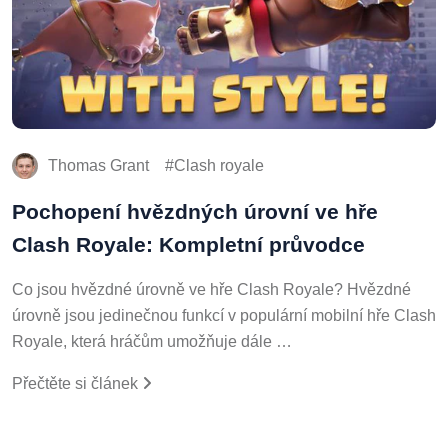
Thomas Grant
Clash royale
Pochopení hvězdných úrovní ve hře
Clash Royale: Kompletní průvodce
Co jsou hvězdné úrovně ve hře Clash Royale? Hvězdné
úrovně jsou jedinečnou funkcí v populární mobilní hře Clash
Royale, která hráčům umožňuje dále …
Přečtěte si článek