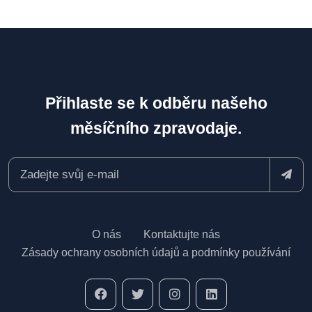
Přihlaste se k odběru našeho
měsíčního zpravodaje.
O nás
Kontaktujte nás
Zásady ochrany osobních údajů a podmínky používání