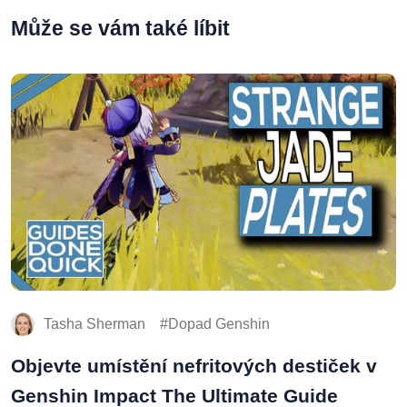
Může se vám také líbit
Tasha Sherman
Dopad Genshin
Objevte umístění nefritových destiček v
Genshin Impact The Ultimate Guide