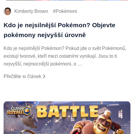
Kimberly Brown
Pokémoni
Kdo je nejsilnější Pokémon? Objevte
pokémony nejvyšší úrovně
Kdo je nejsilnější Pokémon? Pokud jde o svět Pokémonů,
existují tvorové, kteří mezi ostatními vynikají. Jsou to ti
nejvyšší, nejmocnější pokémoni, o …
Přečtěte si článek