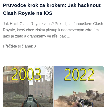
Průvodce krok za krokem: Jak hacknout
Clash Royale na iOS
Jak Hack Clash Royale v Ios? Pokud jste fanouškem Clash
Royale, který chce získat přístup k neomezeným zdrojům,
jako je zlato a drahokamy ve hře, pak …
Přečtěte si článek