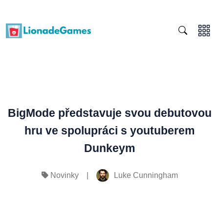
BigMode představuje svou debutovou
hru ve spolupráci s youtuberem
Dunkeym
|
Luke Cunningham
Novinky