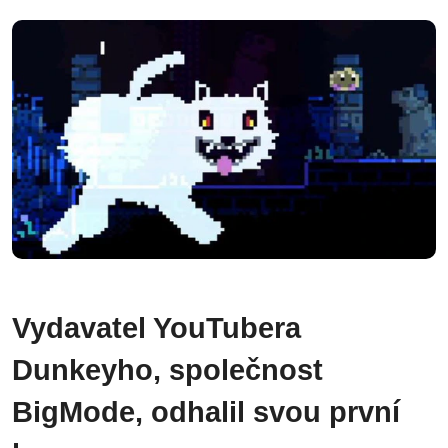
Vydavatel YouTubera
Dunkeyho, společnost
BigMode, odhalil svou první