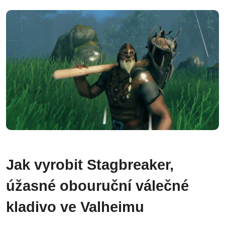
Jak vyrobit Stagbreaker,
úžasné obouruční válečné
kladivo ve Valheimu