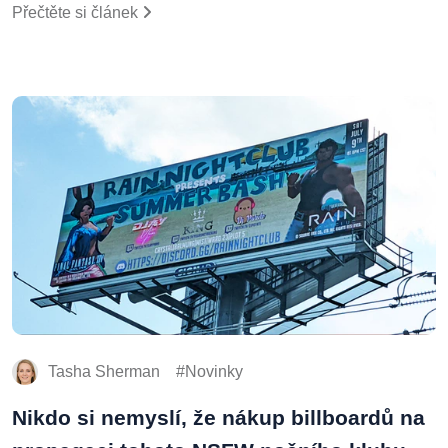
Přečtěte si článek
Tasha Sherman
Novinky
Nikdo si nemyslí, že nákup billboardů na