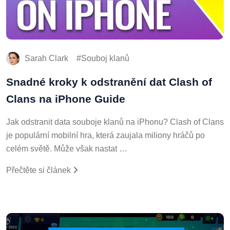
Sarah Clark
Souboj klanů
Snadné kroky k odstranění dat Clash of
Clans na iPhone Guide
Jak odstranit data souboje klanů na iPhonu? Clash of Clans
je populární mobilní hra, která zaujala miliony hráčů po
celém světě. Může však nastat …
Přečtěte si článek