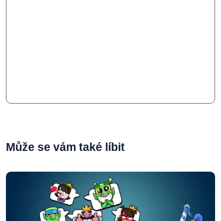
Může se vám také líbit