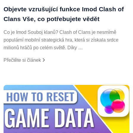
Objevte vzrušující funkce Imod Clash of
Clans Vše, co potřebujete vědět
Co je Imod Souboj klanů? Clash of Clans je nesmírně
populární mobilní strategická hra, která si získala srdce
milionů hráčů po celém světě. Díky …
Přečtěte si článek