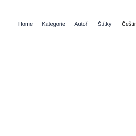
Home
Kategorie
Autoři
Štítky