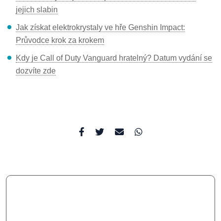
jejich slabin
Jak získat elektrokrystaly ve hře Genshin Impact:
Průvodce krok za krokem
Kdy je Call of Duty Vanguard hratelný? Datum vydání se
dozvíte zde