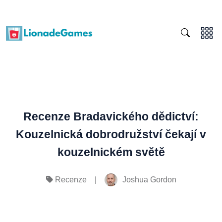
Recenze Bradavického dědictví:
Kouzelnická dobrodružství čekají v
kouzelnickém světě
|
Joshua Gordon
Recenze