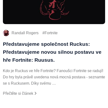
Randall Rogers
Fortnite
Představujeme společnost Ruckus:
Představujeme novou silnou postavu ve
hře Fortnite: Ruusus.
Kdo je Ruckus ve hře Fortnite? Fanoušci Fortnite se radují!
Do hry byla právě uvedena nová mocná postava - seznamte
se s Ruckusem. Díky svému …
Přečtěte si článek