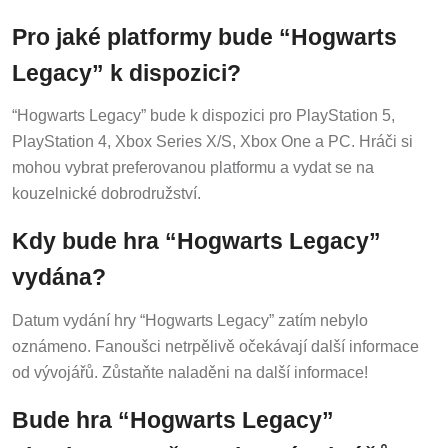
Pro jaké platformy bude “Hogwarts
Legacy” k dispozici?
“Hogwarts Legacy” bude k dispozici pro PlayStation 5,
PlayStation 4, Xbox Series X/S, Xbox One a PC. Hráči si
mohou vybrat preferovanou platformu a vydat se na
kouzelnické dobrodružství.
Kdy bude hra “Hogwarts Legacy”
vydána?
Datum vydání hry “Hogwarts Legacy” zatím nebylo
oznámeno. Fanoušci netrpělivě očekávají další informace
od vývojářů. Zůstaňte naladěni na další informace!
Bude hra “Hogwarts Legacy”