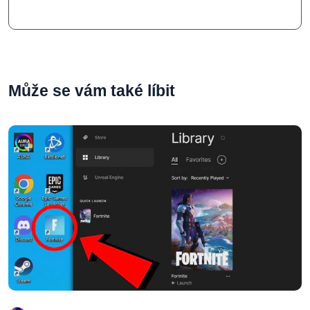
Může se vám také líbit