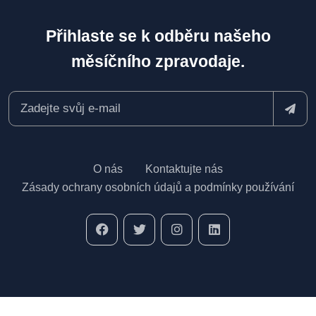
Přihlaste se k odběru našeho
měsíčního zpravodaje.
O nás
Kontaktujte nás
Zásady ochrany osobních údajů a podmínky používání