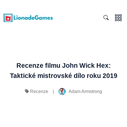
Recenze filmu John Wick Hex:
Taktické mistrovské dílo roku 2019
|
Adam Armstrong
Recenze