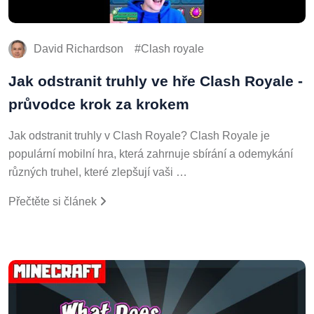
David Richardson
Clash royale
Jak odstranit truhly ve hře Clash Royale -
průvodce krok za krokem
Jak odstranit truhly v Clash Royale? Clash Royale je
populární mobilní hra, která zahrnuje sbírání a odemykání
různých truhel, které zlepšují vaši …
Přečtěte si článek