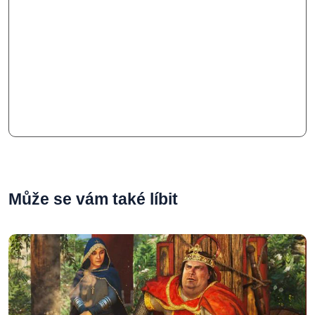
Může se vám také líbit