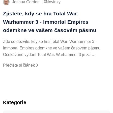
Joshua Gordon
Novinky
Zjistěte, kdy se hra Total War:
Warhammer 3 - Immortal Empires
odemkne ve vašem časovém pásmu
Zde se dozvíte, kdy se hra Total War: Warhammer 3 -
Immortal Empires odemkne ve vašem časovém pásmu
Očekávané vydání Total War: Warhammer 3 je za …
Přečtěte si článek
Kategorie