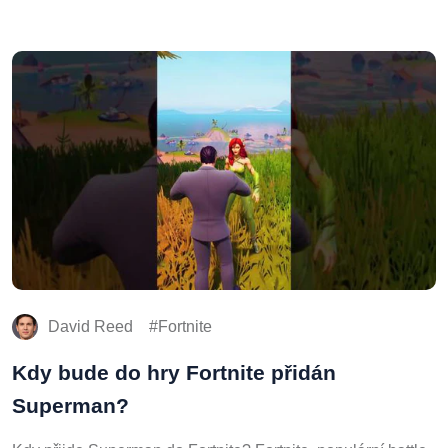
David Reed
Fortnite
Kdy bude do hry Fortnite přidán
Superman?