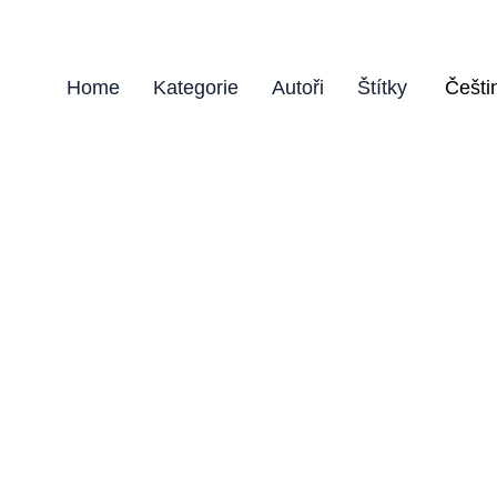
Home
Kategorie
Autoři
Štítky