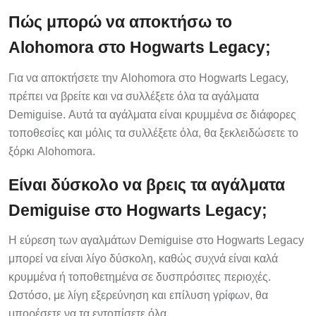
Πώς μπορώ να αποκτήσω το
Alohomora στο Hogwarts Legacy;
Για να αποκτήσετε την Alohomora στο Hogwarts Legacy,
πρέπει να βρείτε και να συλλέξετε όλα τα αγάλματα
Demiguise. Αυτά τα αγάλματα είναι κρυμμένα σε διάφορες
τοποθεσίες και μόλις τα συλλέξετε όλα, θα ξεκλειδώσετε το
ξόρκι Alohomora.
Είναι δύσκολο να βρεις τα αγάλματα
Demiguise στο Hogwarts Legacy;
Η εύρεση των αγαλμάτων Demiguise στο Hogwarts Legacy
μπορεί να είναι λίγο δύσκολη, καθώς συχνά είναι καλά
κρυμμένα ή τοποθετημένα σε δυσπρόσιτες περιοχές.
Ωστόσο, με λίγη εξερεύνηση και επίλυση γρίφων, θα
μπορέσετε να τα εντοπίσετε όλα.