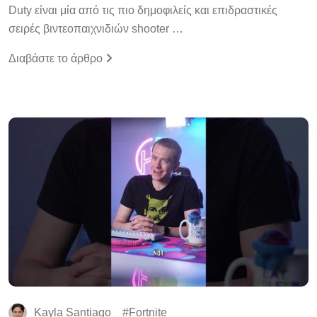
Duty είναι μία από τις πιο δημοφιλείς και επιδραστικές
σειρές βιντεοπαιχνιδιών shooter …
Διαβάστε το άρθρο
Kayla Santiago
Fortnite