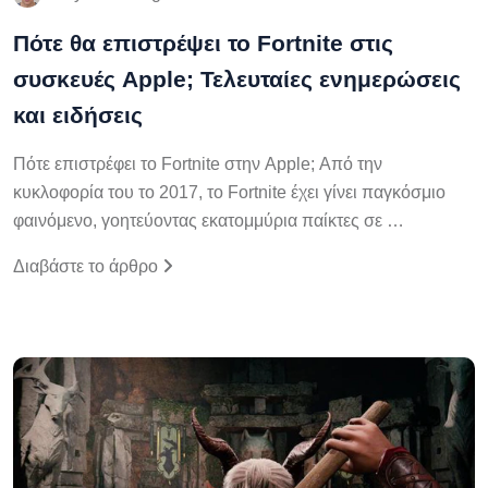
Πότε θα επιστρέψει το Fortnite στις
συσκευές Apple; Τελευταίες ενημερώσεις
και ειδήσεις
Πότε επιστρέφει το Fortnite στην Apple; Από την
κυκλοφορία του το 2017, το Fortnite έχει γίνει παγκόσμιο
φαινόμενο, γοητεύοντας εκατομμύρια παίκτες σε …
Διαβάστε το άρθρο