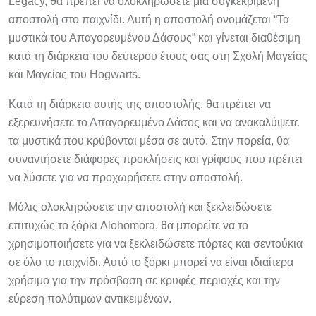
Legacy, θα πρέπει να ολοκληρώσετε μια συγκεκριμένη
αποστολή στο παιχνίδι. Αυτή η αποστολή ονομάζεται “Τα
μυστικά του Απαγορευμένου Δάσους” και γίνεται διαθέσιμη
κατά τη διάρκεια του δεύτερου έτους σας στη Σχολή Μαγείας
και Μαγείας του Hogwarts.
Κατά τη διάρκεια αυτής της αποστολής, θα πρέπει να
εξερευνήσετε το Απαγορευμένο Δάσος και να ανακαλύψετε
τα μυστικά που κρύβονται μέσα σε αυτό. Στην πορεία, θα
συναντήσετε διάφορες προκλήσεις και γρίφους που πρέπει
να λύσετε για να προχωρήσετε στην αποστολή.
Μόλις ολοκληρώσετε την αποστολή και ξεκλειδώσετε
επιτυχώς το ξόρκι Alohomora, θα μπορείτε να το
χρησιμοποιήσετε για να ξεκλειδώσετε πόρτες και σεντούκια
σε όλο το παιχνίδι. Αυτό το ξόρκι μπορεί να είναι ιδιαίτερα
χρήσιμο για την πρόσβαση σε κρυφές περιοχές και την
εύρεση πολύτιμων αντικειμένων.