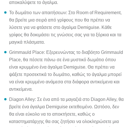
αποκαλύψετε το άγαλμα.
Το δωμάτιο των απαιτήσεων: Στο Room of Requirement,
θα βρείτε μια σειρά από γρίφους που θα πρέπει να
λύσετε για να φτάσετε στο άγαλμα Demiguise. Κάθε
γρίφος θα δοκιμάσει τις γνώσεις σας για τα ξόρκια και τα
μαγικά πλάσματα.
Grimmauld Place: Εξερευνώντας το διαβόητο Grimmauld
Place, θα πέσετε πάνω σε ένα μυστικό δωμάτιο όπου
είναι κρυμμένο ένα άγαλμα Demiguise. Θα πρέπει να
ψάξετε προσεκτικά το δωμάτιο, καθώς το άγαλμα μπορεί
να είναι κρυμμένο ανάμεσα στα διάφορα αντικείμενα και
αντικείμενα.
Diagon Alley: Σε ένα από τα μαγαζιά στο Diagon Alley, θα
βρείτε ένα άγαλμα Demiguise εκτεθειμένο. Ωστόσο, δεν
θα είναι εύκολο να το αποκτήσετε, καθώς ο
καταστηματάρχης θα σας ζητήσει να ολοκληρώσετε μια