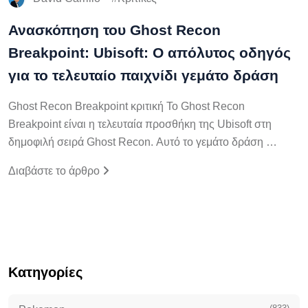
Ανασκόπηση του Ghost Recon
Breakpoint: Ubisoft: Ο απόλυτος οδηγός
για το τελευταίο παιχνίδι γεμάτο δράση
Ghost Recon Breakpoint κριτική Το Ghost Recon
Breakpoint είναι η τελευταία προσθήκη της Ubisoft στη
δημοφιλή σειρά Ghost Recon. Αυτό το γεμάτο δράση …
Διαβάστε το άρθρο
Κατηγορίες