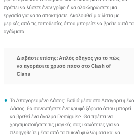
πρέπει να λύσετε έναν γρίφο ή να ολοκληρώσετε μια
εργασία για να το αποκτήσετε. Ακολουθεί μια λίστα με
μερικές από τις τοποθεσίες όπου μπορείτε να βρείτε αυτά τα
αγάλματα:
Διαβάστε επίσης:
Απλός οδηγός για το πώς
να αγοράσετε χρυσό πάσο στο Clash of
Clans
Το Απαγορευμένο Δάσος: Βαθιά μέσα στο Απαγορευμένο
Δάσος, θα συναντήσετε ένα κρυφό ξέφωτο όπου μπορεί
να βρεθεί ένα άγαλμα Demiguise. Θα πρέπει να
χρησιμοποιήσετε τις μαγικές σας ικανότητες για να
πλοηγηθείτε μέσα από τα πυκνά φυλλώματα και να