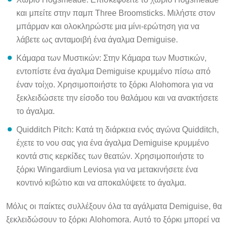
και μπείτε στην παμπ Three Broomsticks. Μιλήστε στον
μπάρμαν και ολοκληρώστε μια μίνι-ερώτηση για να
λάβετε ως ανταμοιβή ένα άγαλμα Demiguise.
Κάμαρα των Μυστικών: Στην Κάμαρα των Μυστικών,
εντοπίστε ένα άγαλμα Demiguise κρυμμένο πίσω από
έναν τοίχο. Χρησιμοποιήστε το ξόρκι Alohomora για να
ξεκλειδώσετε την είσοδο του θαλάμου και να ανακτήσετε
το άγαλμα.
Quidditch Pitch: Κατά τη διάρκεια ενός αγώνα Quidditch,
έχετε το νου σας για ένα άγαλμα Demiguise κρυμμένο
κοντά στις κερκίδες των θεατών. Χρησιμοποιήστε το
ξόρκι Wingardium Leviosa για να μετακινήσετε ένα
κοντινό κιβώτιο και να αποκαλύψετε το άγαλμα.
Μόλις οι παίκτες συλλέξουν όλα τα αγάλματα Demiguise, θα
ξεκλειδώσουν το ξόρκι Alohomora. Αυτό το ξόρκι μπορεί να