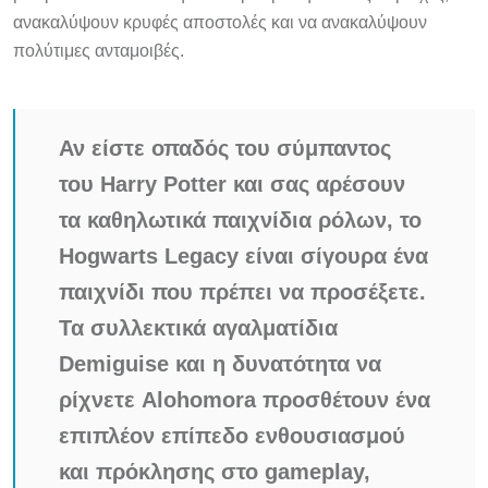
ανακαλύψουν κρυφές αποστολές και να ανακαλύψουν
πολύτιμες ανταμοιβές.
Αν είστε οπαδός του σύμπαντος
του Harry Potter και σας αρέσουν
τα καθηλωτικά παιχνίδια ρόλων, το
Hogwarts Legacy είναι σίγουρα ένα
παιχνίδι που πρέπει να προσέξετε.
Τα συλλεκτικά αγαλματίδια
Demiguise και η δυνατότητα να
ρίχνετε Alohomora προσθέτουν ένα
επιπλέον επίπεδο ενθουσιασμού
και πρόκλησης στο gameplay,