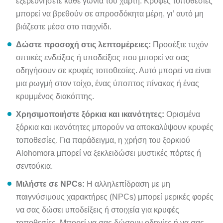
εξερευνήσετε κάθε γωνιά του χάρτη. Κρυφές τοποθεσίες
μπορεί να βρεθούν σε απροσδόκητα μέρη, γι’ αυτό μη
βιάζεστε μέσα στο παιχνίδι.
Δώστε προσοχή στις λεπτομέρειες:
Προσέξτε τυχόν
οπτικές ενδείξεις ή υποδείξεις που μπορεί να σας
οδηγήσουν σε κρυφές τοποθεσίες. Αυτό μπορεί να είναι
μια ρωγμή στον τοίχο, ένας ύποπτος πίνακας ή ένας
κρυμμένος διακόπτης.
Χρησιμοποιήστε ξόρκια και ικανότητες:
Ορισμένα
ξόρκια και ικανότητες μπορούν να αποκαλύψουν κρυφές
τοποθεσίες. Για παράδειγμα, η χρήση του ξορκιού
Alohomora μπορεί να ξεκλειδώσει μυστικές πόρτες ή
σεντούκια.
Μιλήστε σε NPCs:
Η αλληλεπίδραση με μη
παιγνύσιμους χαρακτήρες (NPCs) μπορεί μερικές φορές
να σας δώσει υποδείξεις ή στοιχεία για κρυφές
τοποθεσίες. Μπορεί να σας δώσουν οδηγίες ή να σας