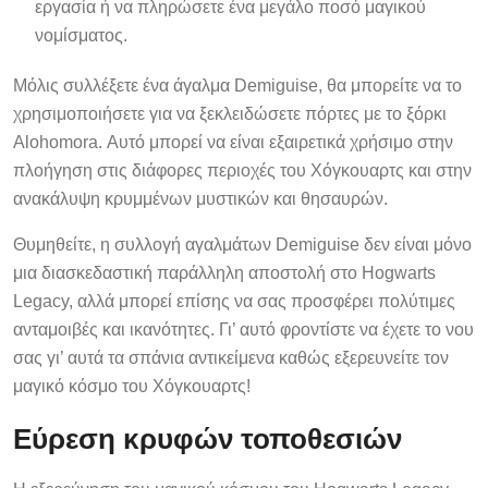
εργασία ή να πληρώσετε ένα μεγάλο ποσό μαγικού
νομίσματος.
Μόλις συλλέξετε ένα άγαλμα Demiguise, θα μπορείτε να το
χρησιμοποιήσετε για να ξεκλειδώσετε πόρτες με το ξόρκι
Alohomora. Αυτό μπορεί να είναι εξαιρετικά χρήσιμο στην
πλοήγηση στις διάφορες περιοχές του Χόγκουαρτς και στην
ανακάλυψη κρυμμένων μυστικών και θησαυρών.
Θυμηθείτε, η συλλογή αγαλμάτων Demiguise δεν είναι μόνο
μια διασκεδαστική παράλληλη αποστολή στο Hogwarts
Legacy, αλλά μπορεί επίσης να σας προσφέρει πολύτιμες
ανταμοιβές και ικανότητες. Γι’ αυτό φροντίστε να έχετε το νου
σας γι’ αυτά τα σπάνια αντικείμενα καθώς εξερευνείτε τον
μαγικό κόσμο του Χόγκουαρτς!
Εύρεση κρυφών τοποθεσιών