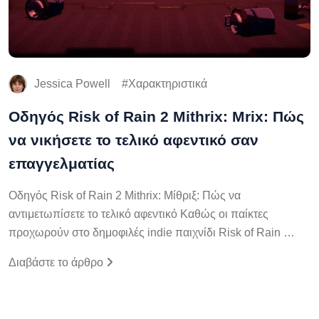
Jessica Powell
Χαρακτηριστικά
Οδηγός Risk of Rain 2 Mithrix: Mrix: Πώς
να νικήσετε το τελικό αφεντικό σαν
επαγγελματίας
Οδηγός Risk of Rain 2 Mithrix: Μίθριξ: Πώς να
αντιμετωπίσετε το τελικό αφεντικό Καθώς οι παίκτες
προχωρούν στο δημοφιλές indie παιχνίδι Risk of Rain …
Διαβάστε το άρθρο