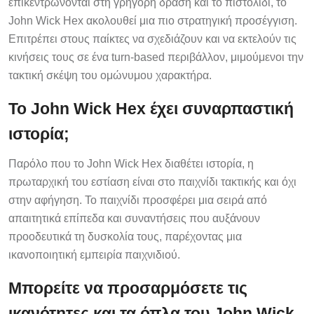
επικεντρώνονται στη γρήγορη δράση και το πιστολίδι, το
John Wick Hex ακολουθεί μια πιο στρατηγική προσέγγιση.
Επιτρέπει στους παίκτες να σχεδιάζουν και να εκτελούν τις
κινήσεις τους σε ένα turn-based περιβάλλον, μιμούμενοι την
τακτική σκέψη του ομώνυμου χαρακτήρα.
Το John Wick Hex έχει συναρπαστική
ιστορία;
Παρόλο που το John Wick Hex διαθέτει ιστορία, η
πρωταρχική του εστίαση είναι στο παιχνίδι τακτικής και όχι
στην αφήγηση. Το παιχνίδι προσφέρει μια σειρά από
απαιτητικά επίπεδα και συναντήσεις που αυξάνουν
προοδευτικά τη δυσκολία τους, παρέχοντας μια
ικανοποιητική εμπειρία παιχνιδιού.
Μπορείτε να προσαρμόσετε τις
ικανότητες και τα όπλα του John Wick