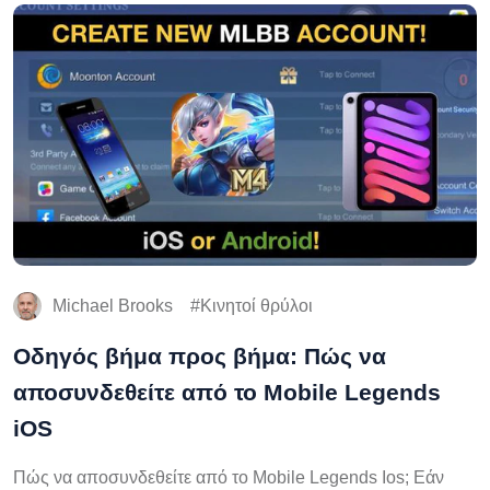
Michael Brooks
Κινητοί θρύλοι
Οδηγός βήμα προς βήμα: Πώς να
αποσυνδεθείτε από το Mobile Legends
iOS
Πώς να αποσυνδεθείτε από το Mobile Legends Ios; Εάν