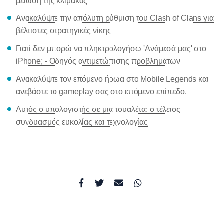
μείωση της κλίμακας
Ανακαλύψτε την απόλυτη ρύθμιση του Clash of Clans για
βέλτιστες στρατηγικές νίκης
Γιατί δεν μπορώ να πληκτρολογήσω 'Ανάμεσά μας' στο
iPhone; - Οδηγός αντιμετώπισης προβλημάτων
Ανακαλύψτε τον επόμενο ήρωα στο Mobile Legends και
ανεβάστε το gameplay σας στο επόμενο επίπεδο.
Αυτός ο υπολογιστής σε μια τουαλέτα: ο τέλειος
συνδυασμός ευκολίας και τεχνολογίας