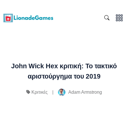
John Wick Hex κριτική: Το τακτικό
αριστούργημα του 2019
|
Adam Armstrong
Κριτικές