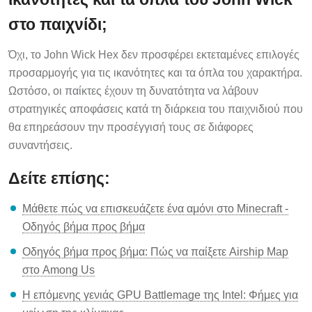
στο παιχνίδι;
Όχι, το John Wick Hex δεν προσφέρει εκτεταμένες επιλογές
προσαρμογής για τις ικανότητες και τα όπλα του χαρακτήρα.
Ωστόσο, οι παίκτες έχουν τη δυνατότητα να λάβουν
στρατηγικές αποφάσεις κατά τη διάρκεια του παιχνιδιού που
θα επηρεάσουν την προσέγγισή τους σε διάφορες
συναντήσεις.
Δείτε επίσης:
Μάθετε πώς να επισκευάζετε ένα αμόνι στο Minecraft -
Οδηγός βήμα προς βήμα
Οδηγός βήμα προς βήμα: Πώς να παίξετε Airship Map
στο Among Us
Η επόμενης γενιάς GPU Battlemage της Intel: Φήμες για