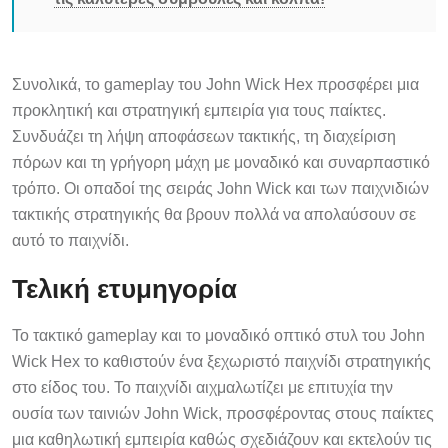
Συνολικά, το gameplay του John Wick Hex προσφέρει μια
προκλητική και στρατηγική εμπειρία για τους παίκτες.
Συνδυάζει τη λήψη αποφάσεων τακτικής, τη διαχείριση
πόρων και τη γρήγορη μάχη με μοναδικό και συναρπαστικό
τρόπο. Οι οπαδοί της σειράς John Wick και των παιχνιδιών
τακτικής στρατηγικής θα βρουν πολλά να απολαύσουν σε
αυτό το παιχνίδι.
Τελική ετυμηγορία
Το τακτικό gameplay και το μοναδικό οπτικό στυλ του John
Wick Hex το καθιστούν ένα ξεχωριστό παιχνίδι στρατηγικής
στο είδος του. Το παιχνίδι αιχμαλωτίζει με επιτυχία την
ουσία των ταινιών John Wick, προσφέροντας στους παίκτες
μια καθηλωτική εμπειρία καθώς σχεδιάζουν και εκτελούν τις