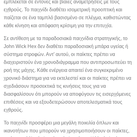
εμπλέκεται σε έντονες και βίαιες αναμετρήσεις με τους
εχθρούς. Το παιχνίδι διαθέτει ισομετρική προοπτική και
παίζεται σε ένα ταμπλό βασισμένο σε πλέγμα, καθιστώντας
κάθε κίνηση και απόφαση κρίσιμη για την επιτυχία.
Σε αντίθεση με τα παραδοσιακά παιχνίδια στρατηγικής, το
John Wick Hex δεν διαθέτει παραδοσιακή μπάρα υγείας ή
σύστημα στροφών. Αντ’ αυτού, οι παίκτες πρέπει να
διαχειριστούν ένα χρονοδιάγραμμα που αντιπροσωπεύει τη
ροή της μάχης. Κάθε ενέργεια απαιτεί ένα συγκεκριμένο
χρονικό διάστημα για να εκτελεστεί και οι παίκτες πρέπει να
σχεδιάσουν προσεκτικά τις κινήσεις τους για να
διασφαλίσουν ότι μπορούν να αποφύγουν τις εισερχόμενες
επιθέσεις και να εξουδετερώσουν αποτελεσματικά τους
εχθρούς.
Το παιχνίδι προσφέρει μια μεγάλη ποικιλία όπλων και
ικανοτήτων που μπορούν να χρησιμοποιήσουν οι παίκτες,