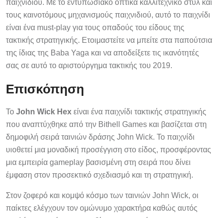
παιχνιδιού. Με το εντυπωσιακό οπτικά καλλιτεχνικό στυλ και
τους καινοτόμους μηχανισμούς παιχνιδιού, αυτό το παιχνίδι
είναι ένα must-play για τους οπαδούς του είδους της
τακτικής στρατηγικής. Ετοιμαστείτε να μπείτε στα παπούτσια
της ίδιας της Baba Yaga και να αποδείξετε τις ικανότητές
σας σε αυτό το αριστούργημα τακτικής του 2019.
Επισκόπηση
Το
John Wick Hex
είναι ένα παιχνίδι τακτικής στρατηγικής
που αναπτύχθηκε από την Bithell Games και βασίζεται στη
δημοφιλή σειρά ταινιών δράσης John Wick. Το παιχνίδι
υιοθετεί μια μοναδική προσέγγιση στο είδος, προσφέροντας
μια εμπειρία gameplay βασισμένη στη σειρά που δίνει
έμφαση στον προσεκτικό σχεδιασμό και τη στρατηγική.
Στον ζοφερό και κομψό κόσμο των ταινιών John Wick, οι
παίκτες ελέγχουν τον ομώνυμο χαρακτήρα καθώς αυτός