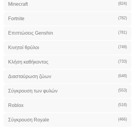
(824)
Minecraft
(782)
Fortnite
(781)
Επιπτώσεις Genshin
(749)
Κινητοί θρύλοι
(733)
Κλήση καθήκοντος
(648)
Διασταύρωση ζώων
(553)
Σύγκρουση των φυλών
(518)
Roblox
(466)
Σύγκρουση Royale