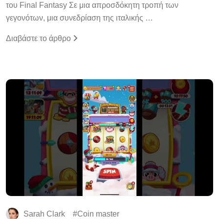
του Final Fantasy Σε μια απροσδόκητη τροπή των
γεγονότων, μια συνεδρίαση της ιταλικής …
Διαβάστε το άρθρο
Sarah Clark
Coin master