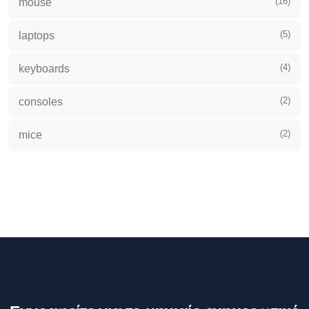
(16)
mouse
(5)
laptops
(4)
keyboards
(2)
consoles
(2)
mice