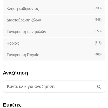
(733)
Κλήση καθήκοντος
(648)
Διασταύρωση ζώων
(553)
Σύγκρουση των φυλών
(518)
Roblox
(466)
Σύγκρουση Royale
Αναζήτηση
Ετικέτες