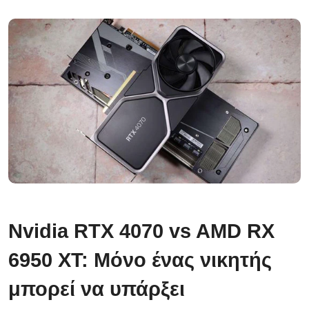
Nvidia RTX 4070 vs AMD RX
6950 XT: Μόνο ένας νικητής
μπορεί να υπάρξει