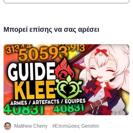
Μπορεί επίσης να σας αρέσει
Matthew Cherry
Επιπτώσεις Genshin