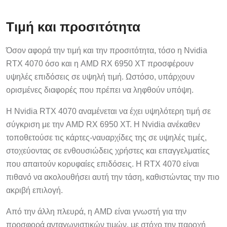
Τιμή και προσιτότητα
Όσον αφορά την τιμή και την προσιτότητα, τόσο η Nvidia
RTX 4070 όσο και η AMD RX 6950 XT προσφέρουν
υψηλές επιδόσεις σε υψηλή τιμή. Ωστόσο, υπάρχουν
ορισμένες διαφορές που πρέπει να ληφθούν υπόψη.
Η Nvidia RTX 4070 αναμένεται να έχει υψηλότερη τιμή σε
σύγκριση με την AMD RX 6950 XT. Η Nvidia ανέκαθεν
τοποθετούσε τις κάρτες-ναυαρχίδες της σε υψηλές τιμές,
στοχεύοντας σε ενθουσιώδεις χρήστες και επαγγελματίες
που απαιτούν κορυφαίες επιδόσεις. Η RTX 4070 είναι
πιθανό να ακολουθήσει αυτή την τάση, καθιστώντας την πιο
ακριβή επιλογή.
Από την άλλη πλευρά, η AMD είναι γνωστή για την
προσφορά ανταγωνιστικών τιμών, με στόχο την παροχή