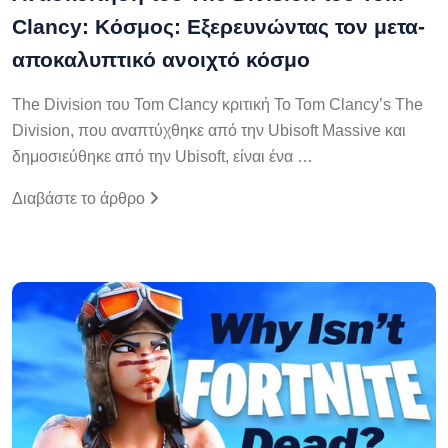
Clancy: Κόσμος: Εξερευνώντας τον μετα-
αποκαλυπτικό ανοιχτό κόσμο
The Division του Tom Clancy κριτική Το Tom Clancy’s The
Division, που αναπτύχθηκε από την Ubisoft Massive και
δημοσιεύθηκε από την Ubisoft, είναι ένα …
Διαβάστε το άρθρο