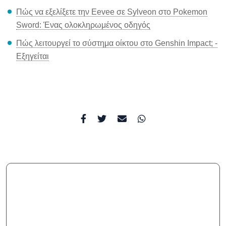
Πώς να εξελίξετε την Eevee σε Sylveon στο Pokemon
Sword: Ένας ολοκληρωμένος οδηγός
Πώς λειτουργεί το σύστημα οίκτου στο Genshin Impact; -
Εξηγείται