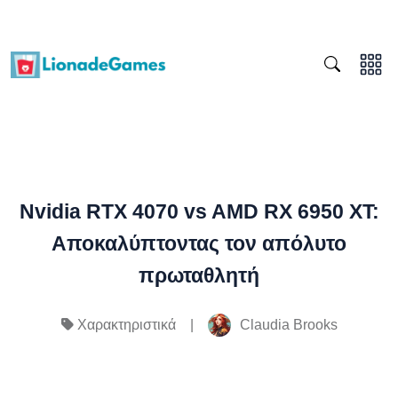
Nvidia RTX 4070 vs AMD RX 6950 XT:
Αποκαλύπτοντας τον απόλυτο
πρωταθλητή
|
Claudia Brooks
Χαρακτηριστικά