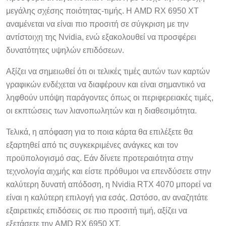
μεγάλης σχέσης ποιότητας-τιμής. Η AMD RX 6950 XT
αναμένεται να είναι πιο προσιτή σε σύγκριση με την
αντίστοιχη της Nvidia, ενώ εξακολουθεί να προσφέρει
δυνατότητες υψηλών επιδόσεων.
Αξίζει να σημειωθεί ότι οι τελικές τιμές αυτών των καρτών
γραφικών ενδέχεται να διαφέρουν και είναι σημαντικό να
ληφθούν υπόψη παράγοντες όπως οι περιφερειακές τιμές,
οι εκπτώσεις των λιανοπωλητών και η διαθεσιμότητα.
Τελικά, η απόφαση για το ποια κάρτα θα επιλέξετε θα
εξαρτηθεί από τις συγκεκριμένες ανάγκες και τον
προϋπολογισμό σας. Εάν δίνετε προτεραιότητα στην
τεχνολογία αιχμής και είστε πρόθυμοι να επενδύσετε στην
καλύτερη δυνατή απόδοση, η Nvidia RTX 4070 μπορεί να
είναι η καλύτερη επιλογή για εσάς. Ωστόσο, αν αναζητάτε
εξαιρετικές επιδόσεις σε πιο προσιτή τιμή, αξίζει να
εξετάσετε την AMD RX 6950 XT.