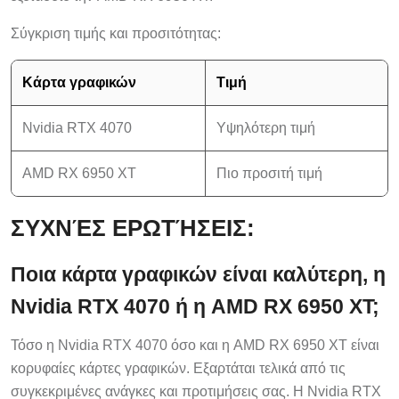
Σύγκριση τιμής και προσιτότητας:
Κάρτα γραφικών
Τιμή
Nvidia RTX 4070
Υψηλότερη τιμή
AMD RX 6950 XT
Πιο προσιτή τιμή
ΣΥΧΝΈΣ ΕΡΩΤΉΣΕΙΣ:
Ποια κάρτα γραφικών είναι καλύτερη, η
Nvidia RTX 4070 ή η AMD RX 6950 XT;
Τόσο η Nvidia RTX 4070 όσο και η AMD RX 6950 XT είναι
κορυφαίες κάρτες γραφικών. Εξαρτάται τελικά από τις
συγκεκριμένες ανάγκες και προτιμήσεις σας. Η Nvidia RTX