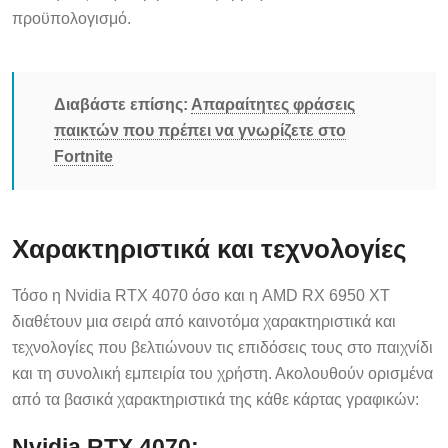
προϋπολογισμό.
Διαβάστε επίσης:
Απαραίτητες φράσεις
παικτών που πρέπει να γνωρίζετε στο
Fortnite
Χαρακτηριστικά και τεχνολογίες
Τόσο η Nvidia RTX 4070 όσο και η AMD RX 6950 XT
διαθέτουν μια σειρά από καινοτόμα χαρακτηριστικά και
τεχνολογίες που βελτιώνουν τις επιδόσεις τους στο παιχνίδι
και τη συνολική εμπειρία του χρήστη. Ακολουθούν ορισμένα
από τα βασικά χαρακτηριστικά της κάθε κάρτας γραφικών:
Nvidia RTX 4070: