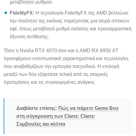
FidelityFX:
Η τεχνολογία FidelityFX της AMD βελτιώνει
την ποιότητα της εικόνας παρέχοντας μια σειρά οπτικών
εφέ, όπως μεταβλητό ρυθμό σκίασης και προσαρμοστική
όξυνση αντίθεσης.
Τόσο η Nvidia RTX 4070 όσο και η AMD RX 6950 XT
προσφέρουν εντυπωσιακά χαρακτηριστικά και τεχνολογίες
που αναβαθμίζουν την εμπειρία παιχνιδιού. Η επιλογή
μεταξύ των δύο εξαρτάται τελικά από τις ατομικές
προτιμήσεις και τις συγκεκριμένες ανάγκες
Διαβάστε επίσης:
Πώς να πάρετε Gems Box
στη σύγκρουση των Clans: Clans:
Συμβουλές και κόλπα