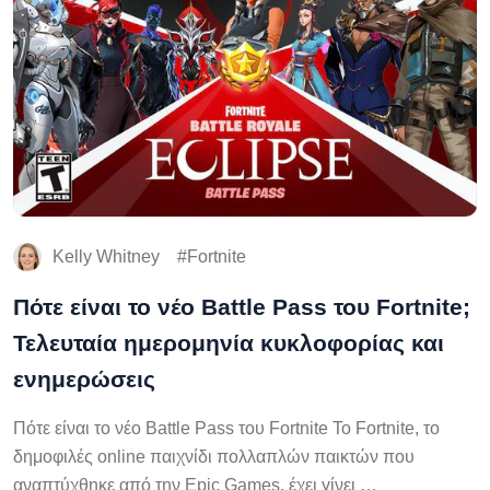
Kelly Whitney
Fortnite
Πότε είναι το νέο Battle Pass του Fortnite;
Τελευταία ημερομηνία κυκλοφορίας και
ενημερώσεις
Πότε είναι το νέο Battle Pass του Fortnite Το Fortnite, το
δημοφιλές online παιχνίδι πολλαπλών παικτών που
αναπτύχθηκε από την Epic Games, έχει γίνει …