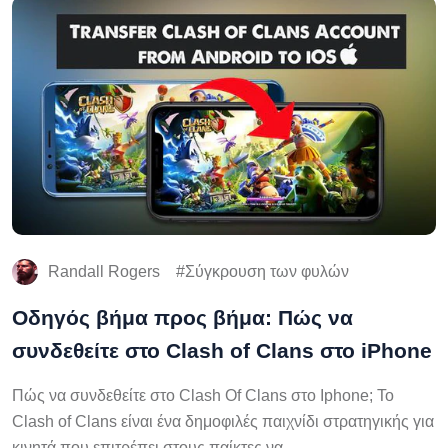
Randall Rogers
Σύγκρουση των φυλών
Οδηγός βήμα προς βήμα: Πώς να
συνδεθείτε στο Clash of Clans στο iPhone
Πώς να συνδεθείτε στο Clash Of Clans στο Iphone; Το
Clash of Clans είναι ένα δημοφιλές παιχνίδι στρατηγικής για
κινητά που επιτρέπει στους παίκτες να …