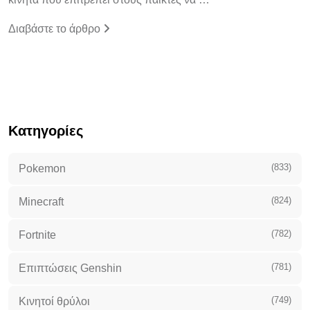
Διαβάστε το άρθρο
Κατηγορίες
(833)
Pokemon
(824)
Minecraft
(782)
Fortnite
(781)
Επιπτώσεις Genshin
(749)
Κινητοί θρύλοι