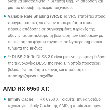
μια πιο αθόρυβη εμπειρία παιχνιδιού.
Variable Rate Shading (VRS):
Το VRS επιτρέπει στους
προγραμματιστές να δίνουν προτεραιότητα στους
πόρους απόδοσης σε συγκεκριμένες περιοχές της
οθόνης, με αποτέλεσμα τη βελτίωση των επιδόσεων με
τη μείωση του φόρτου εργασίας σε λιγότερο σημαντικά
τμήματα της εικόνας.
**
DLSS 2.0:
Το DLSS 2.0 είναι μια ενημερωμένη έκδοση
της τεχνολογίας DLSS της Nvidia, η οποία προσφέρει
βελτιωμένη ποιότητα εικόνας και απόδοση σε
υποστηριζόμενα παιχνίδια.
AMD RX 6950 XT:
Infinity Cache:
Η RX 6950 XT διαθέτει την καινοτόμο
τεχνολογία Infinity Cache της AMD, η οποία λειτουργεί