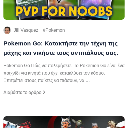
Jill Vasquez
Pokemon
Pokemon Go: Κατακτήστε την τέχνη της
μάχης και νικήστε τους αντιπάλους σας.
Pokemon Go Πώς να πολεμήσετε; Το Pokemon Go είναι ένα
παιχνίδι για κινητά που έχει κατακλύσει τον κόσμο.
Επιτρέπει στους παίκτες να πιάσουν, να …
Διαβάστε το άρθρο