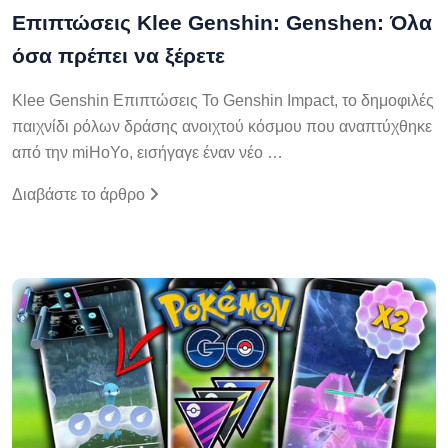
Επιπτώσεις Klee Genshin: Genshen: Όλα
όσα πρέπει να ξέρετε
Klee Genshin Επιπτώσεις Το Genshin Impact, το δημοφιλές
παιχνίδι ρόλων δράσης ανοιχτού κόσμου που αναπτύχθηκε
από την miHoYo, εισήγαγε έναν νέο …
Διαβάστε το άρθρο