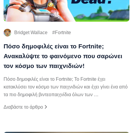
Bridget Wallace
Fortnite
Πόσο δημοφιλές είναι το Fortnite;
Ανακαλύψτε το φαινόμενο που σαρώνει
τον κόσμο των παιχνιδιών!
Πόσο δημοφιλές είναι το Fortnite; Το Fortnite έχει
κατακλύσει τον κόσμο των παιχνιδιών και έχει γίνει ένα από
τα πιο δημοφιλή βιντεοπαιχνίδια όλων των …
Διαβάστε το άρθρο