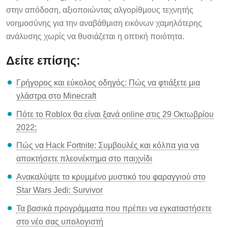
στην απόδοση, αξιοποιώντας αλγορίθμους τεχνητής
νοημοσύνης για την αναβάθμιση εικόνων χαμηλότερης
ανάλυσης χωρίς να θυσιάζεται η οπτική ποιότητα.
Δείτε επίσης:
Γρήγορος και εύκολος οδηγός: Πώς να φτιάξετε μια
γλάστρα στο Minecraft
Πότε το Roblox θα είναι ξανά online στις 29 Οκτωβρίου
2022;
Πώς να Hack Fortnite: Συμβουλές και κόλπα για να
αποκτήσετε πλεονέκτημα στο παιχνίδι
Ανακαλύψτε το κρυμμένο μυστικό του φαραγγιού στο
Star Wars Jedi: Survivor
Τα βασικά προγράμματα που πρέπει να εγκαταστήσετε
στο νέο σας υπολογιστή