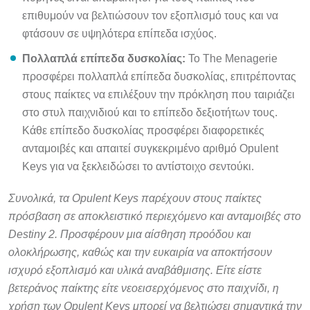
επιθυμούν να βελτιώσουν τον εξοπλισμό τους και να
φτάσουν σε υψηλότερα επίπεδα ισχύος.
Πολλαπλά επίπεδα δυσκολίας:
Το The Menagerie
προσφέρει πολλαπλά επίπεδα δυσκολίας, επιτρέποντας
στους παίκτες να επιλέξουν την πρόκληση που ταιριάζει
στο στυλ παιχνιδιού και το επίπεδο δεξιοτήτων τους.
Κάθε επίπεδο δυσκολίας προσφέρει διαφορετικές
ανταμοιβές και απαιτεί συγκεκριμένο αριθμό Opulent
Keys για να ξεκλειδώσει το αντίστοιχο σεντούκι.
Συνολικά, τα Opulent Keys παρέχουν στους παίκτες
πρόσβαση σε αποκλειστικό περιεχόμενο και ανταμοιβές στο
Destiny 2. Προσφέρουν μια αίσθηση προόδου και
ολοκλήρωσης, καθώς και την ευκαιρία να αποκτήσουν
ισχυρό εξοπλισμό και υλικά αναβάθμισης. Είτε είστε
βετεράνος παίκτης είτε νεοεισερχόμενος στο παιχνίδι, η
χρήση των Opulent Keys μπορεί να βελτιώσει σημαντικά την