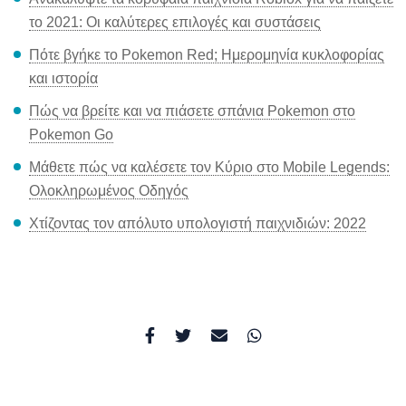
το 2021: Οι καλύτερες επιλογές και συστάσεις
Πότε βγήκε το Pokemon Red; Ημερομηνία κυκλοφορίας
και ιστορία
Πώς να βρείτε και να πιάσετε σπάνια Pokemon στο
Pokemon Go
Μάθετε πώς να καλέσετε τον Κύριο στο Mobile Legends:
Ολοκληρωμένος Οδηγός
Χτίζοντας τον απόλυτο υπολογιστή παιχνιδιών: 2022