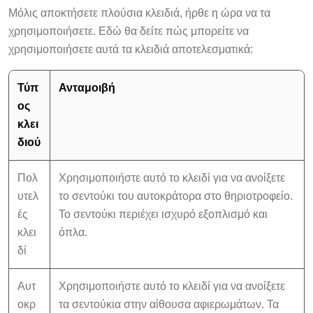
Μόλις αποκτήσετε πλούσια κλειδιά, ήρθε η ώρα να τα
χρησιμοποιήσετε. Εδώ θα δείτε πώς μπορείτε να
χρησιμοποιήσετε αυτά τα κλειδιά αποτελεσματικά:
Τύπ
Ανταμοιβή
ος
κλει
διού
Πολ
Χρησιμοποιήστε αυτό το κλειδί για να ανοίξετε
υτελ
το σεντούκι του αυτοκράτορα στο θηριοτροφείο.
ές
Το σεντούκι περιέχει ισχυρό εξοπλισμό και
κλει
όπλα.
δί
Αυτ
Χρησιμοποιήστε αυτό το κλειδί για να ανοίξετε
οκρ
τα σεντούκια στην αίθουσα αφιερωμάτων. Τα