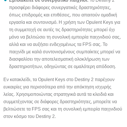
Εμπλακείτε σε συνεργατικό παιχνίδι:
Το Destiny 2
προσφέρει διάφορες συνεργατικές δραστηριότητες,
όπως επιδρομές και επιθέσεις, που απαιτούν ομαδική
εργασία και συντονισμό. Η χρήση των Opulent Keys για
τη συμμετοχή σε αυτές τις δραστηριότητες μπορεί όχι
μόνο να βελτιώσει τη συνολική εμπειρία παιχνιδιού σας,
αλλά και να αυξήσει ενδεχομένως τα FPS σας. Το
παιχνίδι με καλά συντονισμένους συμπαίκτες μπορεί να
διασφαλίσει την αποτελεσματική ολοκλήρωση των
δραστηριοτήτων, οδηγώντας σε ομαλότερη απόδοση.
Εν κατακλείδι, τα Opulent Keys στο Destiny 2 παρέχουν
ευκαιρίες για περισσότερα από την απόκτηση ισχυρής
λείας. Χρησιμοποιώντας στρατηγικά αυτά τα κλειδιά και
συμμετέχοντας σε διάφορες δραστηριότητες, μπορείτε να
βελτιώσετε τα FPS σας και τη συνολική εμπειρία παιχνιδιού
στον κόσμο του Destiny 2.