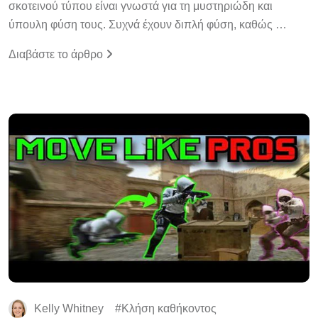
σκοτεινού τύπου είναι γνωστά για τη μυστηριώδη και
ύπουλη φύση τους. Συχνά έχουν διπλή φύση, καθώς …
Διαβάστε το άρθρο
Kelly Whitney
Κλήση καθήκοντος