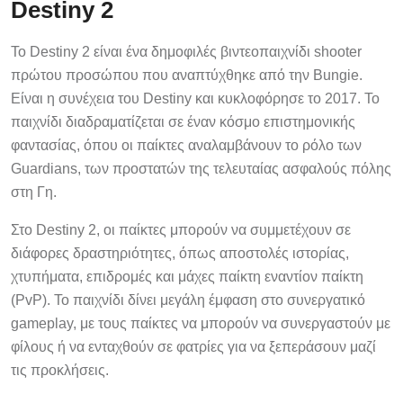
Destiny 2
Το Destiny 2 είναι ένα δημοφιλές βιντεοπαιχνίδι shooter
πρώτου προσώπου που αναπτύχθηκε από την Bungie.
Είναι η συνέχεια του Destiny και κυκλοφόρησε το 2017. Το
παιχνίδι διαδραματίζεται σε έναν κόσμο επιστημονικής
φαντασίας, όπου οι παίκτες αναλαμβάνουν το ρόλο των
Guardians, των προστατών της τελευταίας ασφαλούς πόλης
στη Γη.
Στο Destiny 2, οι παίκτες μπορούν να συμμετέχουν σε
διάφορες δραστηριότητες, όπως αποστολές ιστορίας,
χτυπήματα, επιδρομές και μάχες παίκτη εναντίον παίκτη
(PvP). Το παιχνίδι δίνει μεγάλη έμφαση στο συνεργατικό
gameplay, με τους παίκτες να μπορούν να συνεργαστούν με
φίλους ή να ενταχθούν σε φατρίες για να ξεπεράσουν μαζί
τις προκλήσεις.