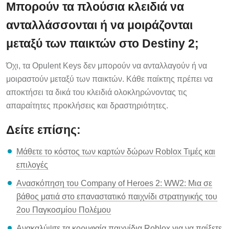
Μπορούν τα πλούσια κλειδιά να
ανταλλάσσονται ή να μοιράζονται
μεταξύ των παικτών στο Destiny 2;
Όχι, τα Opulent Keys δεν μπορούν να ανταλλαγούν ή να
μοιραστούν μεταξύ των παικτών. Κάθε παίκτης πρέπει να
αποκτήσει τα δικά του κλειδιά ολοκληρώνοντας τις
απαραίτητες προκλήσεις και δραστηριότητες.
Δείτε επίσης:
Μάθετε το κόστος των καρτών δώρων Roblox Τιμές και
επιλογές
Ανασκόπηση του Company of Heroes 2: WW2: Μια σε
βάθος ματιά στο επαναστατικό παιχνίδι στρατηγικής του
2ου Παγκοσμίου Πολέμου
Ανακαλύψτε τα κορυφαία παιχνίδια Roblox για να παίξετε