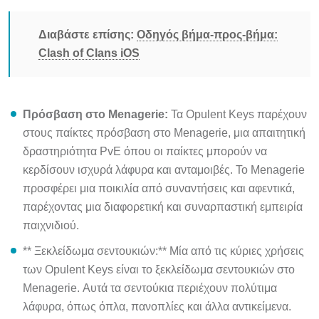
Διαβάστε επίσης:
Οδηγός βήμα-προς-βήμα:
Clash of Clans iOS
Πρόσβαση στο Menagerie:
Τα Opulent Keys παρέχουν
στους παίκτες πρόσβαση στο Menagerie, μια απαιτητική
δραστηριότητα PvE όπου οι παίκτες μπορούν να
κερδίσουν ισχυρά λάφυρα και ανταμοιβές. Το Menagerie
προσφέρει μια ποικιλία από συναντήσεις και αφεντικά,
παρέχοντας μια διαφορετική και συναρπαστική εμπειρία
παιχνιδιού.
** Ξεκλείδωμα σεντουκιών:** Μία από τις κύριες χρήσεις
των Opulent Keys είναι το ξεκλείδωμα σεντουκιών στο
Menagerie. Αυτά τα σεντούκια περιέχουν πολύτιμα
λάφυρα, όπως όπλα, πανοπλίες και άλλα αντικείμενα.