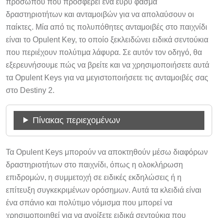
προσώπου που προσφέρει ένα ευρύ φάσμα
δραστηριοτήτων και ανταμοιβών για να απολαύσουν οι
παίκτες. Μία από τις πολυπόθητες ανταμοιβές στο παιχνίδι
είναι το Opulent Key, το οποίο ξεκλειδώνει ειδικά σεντούκια
που περιέχουν πολύτιμα λάφυρα. Σε αυτόν τον οδηγό, θα
εξερευνήσουμε πώς να βρείτε και να χρησιμοποιήσετε αυτά
τα Opulent Keys για να μεγιστοποιήσετε τις ανταμοιβές σας
στο Destiny 2.
Πίνακας περιεχομένων
Τα Opulent Keys μπορούν να αποκτηθούν μέσω διαφόρων
δραστηριοτήτων στο παιχνίδι, όπως η ολοκλήρωση
επιδρομών, η συμμετοχή σε ειδικές εκδηλώσεις ή η
επίτευξη συγκεκριμένων ορόσημων. Αυτά τα κλειδιά είναι
ένα σπάνιο και πολύτιμο νόμισμα που μπορεί να
χρησιμοποιηθεί για να ανοίξετε ειδικά σεντούκια που