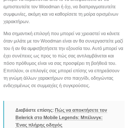
εμπιστευτείτε τον Woodman ή όχι, να διαπραγματευτείτε
συμφωνίες, ακόμη και να καθορίσετε τη μοίρα ορισμένων
χαρακτήρων.
Μια σημαντική επιλογή που μπορεί να χρειαστεί να κάνετε
όταν μιλάτε με τον Woodman είναι αν θα συνεργαστείτε μαζί
του ή αν θα αμφισβητήσετε την εξουσία του. Αυτό μπορεί να
έχει συνέπειες ως προς το πώς σας αντιλαμβάνεται και
πόσο πρόθυμος είναι να σας προσφέρει τη βοήθειά του.
Επιπλέον, οι επιλογές σας μπορεί επίσης να επηρεάσουν
τη γνώμη άλλων χαρακτήρων στο παιχνίδι, οδηγώντας
ενδεχομένως σε συμμαχίες ή συγκρούσεις.
Διαβάστε επίσης:
Πώς να αποκτήσετε τον
Belerick στο Mobile Legends: Μπέλινγκ:
Ένας πλήρης οδηγός