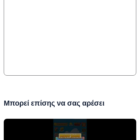
Μπορεί επίσης να σας αρέσει