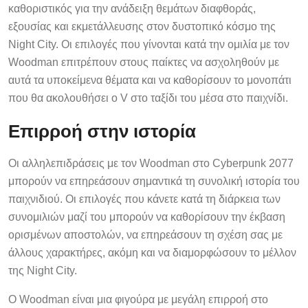
καθοριστικός για την ανάδειξη θεμάτων διαφθοράς,
εξουσίας και εκμετάλλευσης στον δυστοπικό κόσμο της
Night City. Οι επιλογές που γίνονται κατά την ομιλία με τον
Woodman επιτρέπουν στους παίκτες να ασχοληθούν με
αυτά τα υποκείμενα θέματα και να καθορίσουν το μονοπάτι
που θα ακολουθήσει ο V στο ταξίδι του μέσα στο παιχνίδι.
Επιρροή στην ιστορία
Οι αλληλεπιδράσεις με τον Woodman στο Cyberpunk 2077
μπορούν να επηρεάσουν σημαντικά τη συνολική ιστορία του
παιχνιδιού. Οι επιλογές που κάνετε κατά τη διάρκεια των
συνομιλιών μαζί του μπορούν να καθορίσουν την έκβαση
ορισμένων αποστολών, να επηρεάσουν τη σχέση σας με
άλλους χαρακτήρες, ακόμη και να διαμορφώσουν το μέλλον
της Night City.
Ο Woodman είναι μια φιγούρα με μεγάλη επιρροή στο