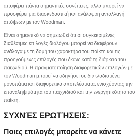
αποφέρει πάντα σημαντικές συνέπειες, αλλά μπορεί να
προσφέρει μια διασκεδαστική και ανάλαφρη ανταλλαγή
απόψεων με τον Woodman.
Είναι σημαντικό να σημειωθεί ότι οι συγκεκριμένες
διαθέσιμες επιλογές διαλόγου μπορεί να διαφέρουν
ανάλογα με τη δομή του χαρακτήρα του παίκτη και τις
προηγούμενες επιλογές που έκανε κατά τη διάρκεια του
παιχνιδιού. Η πραγματοποίηση διαφορετικών επιλογών με
τον Woodman μπορεί να οδηγήσει σε διακλαδισμένα
μονοπάτια και διαφορετικά αποτελέσματα, ενισχύοντας την
επαναληψιμότητα του παιχνιδιού και την ενεργητικότητα του
παίκτη.
ΣΥΧΝΈΣ ΕΡΩΤΉΣΕΙΣ:
Ποιες επιλογές μπορείτε να κάνετε