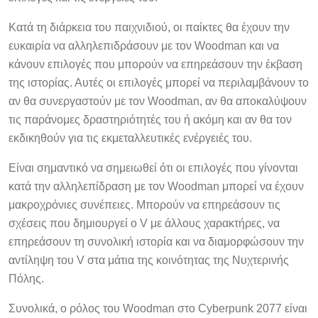
Κατά τη διάρκεια του παιχνιδιού, οι παίκτες θα έχουν την
ευκαιρία να αλληλεπιδράσουν με τον Woodman και να
κάνουν επιλογές που μπορούν να επηρεάσουν την έκβαση
της ιστορίας. Αυτές οι επιλογές μπορεί να περιλαμβάνουν το
αν θα συνεργαστούν με τον Woodman, αν θα αποκαλύψουν
τις παράνομες δραστηριότητές του ή ακόμη και αν θα τον
εκδικηθούν για τις εκμεταλλευτικές ενέργειές του.
Είναι σημαντικό να σημειωθεί ότι οι επιλογές που γίνονται
κατά την αλληλεπίδραση με τον Woodman μπορεί να έχουν
μακροχρόνιες συνέπειες. Μπορούν να επηρεάσουν τις
σχέσεις που δημιουργεί ο V με άλλους χαρακτήρες, να
επηρεάσουν τη συνολική ιστορία και να διαμορφώσουν την
αντίληψη του V στα μάτια της κοινότητας της Νυχτερινής
Πόλης.
Συνολικά, ο ρόλος του Woodman στο Cyberpunk 2077 είναι