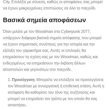
City. Επιλέξτε με σύνεση, καθώς οι αποφάσεις σας μπορεί
να έχουν μακροχρόνιες επιπτώσεις σε όλο το παιχνίδι.
Βασικά σημεία αποφάσεων
Όταν μιλάτε με τον Woodman στο Cyberpunk 2077,
υπάρχουν διάφορα βασικά σημεία απόφασης που μπορεί
να έχουν σημαντικές συνέπειες για την ιστορία και την
εξέλιξη του χαρακτήρα σας. Αυτές οι επιλογές θα
επηρεάσουν τη σχέση σας με τον Woodman, καθώς και
ενδεχομένως να επηρεάσουν την έκβαση άλλων
αποστολών και γεγονότων στο παιχνίδι.
Προσέγγιση
: Μπορείτε να επιλέξετε να προσεγγίσετε
τον Woodman με συνεργατική ή επιθετική στάση. Αυτή η
απόφαση θα καθορίσει τον τόνο της συζήτησης και
μπορεί να επηρεάσει τον τρόπο με τον οποίο θα σας
απαντήσει.