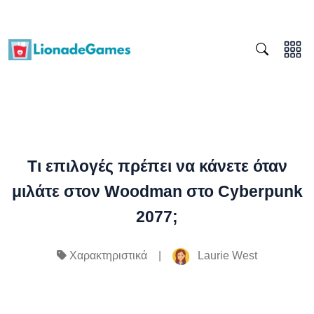
Τι επιλογές πρέπει να κάνετε όταν
μιλάτε στον Woodman στο Cyberpunk
2077;
|
Laurie West
Χαρακτηριστικά