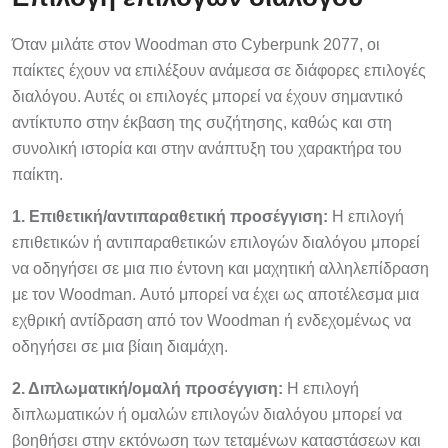
Όταν μιλάτε στον Woodman στο Cyberpunk 2077, οι
παίκτες έχουν να επιλέξουν ανάμεσα σε διάφορες επιλογές
διαλόγου. Αυτές οι επιλογές μπορεί να έχουν σημαντικό
αντίκτυπο στην έκβαση της συζήτησης, καθώς και στη
συνολική ιστορία και στην ανάπτυξη του χαρακτήρα του
παίκτη.
1. Επιθετική/αντιπαραθετική προσέγγιση:
Η επιλογή
επιθετικών ή αντιπαραθετικών επιλογών διαλόγου μπορεί
να οδηγήσει σε μια πιο έντονη και μαχητική αλληλεπίδραση
με τον Woodman. Αυτό μπορεί να έχει ως αποτέλεσμα μια
εχθρική αντίδραση από τον Woodman ή ενδεχομένως να
οδηγήσει σε μια βίαιη διαμάχη.
2. Διπλωματική/ομαλή προσέγγιση:
Η επιλογή
διπλωματικών ή ομαλών επιλογών διαλόγου μπορεί να
βοηθήσει στην εκτόνωση των τεταμένων καταστάσεων και