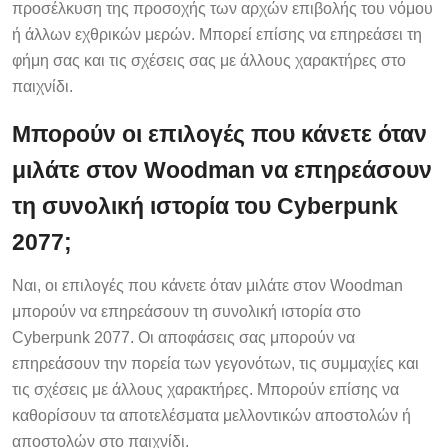
προσέλκυση της προσοχής των αρχών επιβολής του νόμου
ή άλλων εχθρικών μερών. Μπορεί επίσης να επηρεάσει τη
φήμη σας και τις σχέσεις σας με άλλους χαρακτήρες στο
παιχνίδι.
Μπορούν οι επιλογές που κάνετε όταν
μιλάτε στον Woodman να επηρεάσουν
τη συνολική ιστορία του Cyberpunk
2077;
Ναι, οι επιλογές που κάνετε όταν μιλάτε στον Woodman
μπορούν να επηρεάσουν τη συνολική ιστορία στο
Cyberpunk 2077. Οι αποφάσεις σας μπορούν να
επηρεάσουν την πορεία των γεγονότων, τις συμμαχίες και
τις σχέσεις με άλλους χαρακτήρες. Μπορούν επίσης να
καθορίσουν τα αποτελέσματα μελλοντικών αποστολών ή
αποστολών στο παιχνίδι.