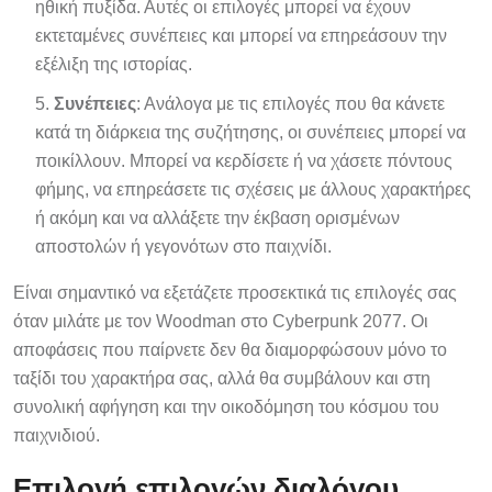
ηθική πυξίδα. Αυτές οι επιλογές μπορεί να έχουν
εκτεταμένες συνέπειες και μπορεί να επηρεάσουν την
εξέλιξη της ιστορίας.
Συνέπειες
: Ανάλογα με τις επιλογές που θα κάνετε
κατά τη διάρκεια της συζήτησης, οι συνέπειες μπορεί να
ποικίλλουν. Μπορεί να κερδίσετε ή να χάσετε πόντους
φήμης, να επηρεάσετε τις σχέσεις με άλλους χαρακτήρες
ή ακόμη και να αλλάξετε την έκβαση ορισμένων
αποστολών ή γεγονότων στο παιχνίδι.
Είναι σημαντικό να εξετάζετε προσεκτικά τις επιλογές σας
όταν μιλάτε με τον Woodman στο Cyberpunk 2077. Οι
αποφάσεις που παίρνετε δεν θα διαμορφώσουν μόνο το
ταξίδι του χαρακτήρα σας, αλλά θα συμβάλουν και στη
συνολική αφήγηση και την οικοδόμηση του κόσμου του
παιχνιδιού.
Επιλογή επιλογών διαλόγου