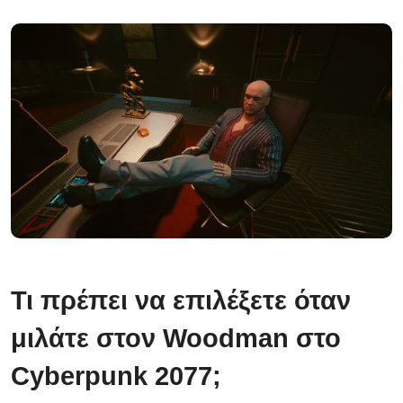
Τι πρέπει να επιλέξετε όταν
μιλάτε στον Woodman στο
Cyberpunk 2077;