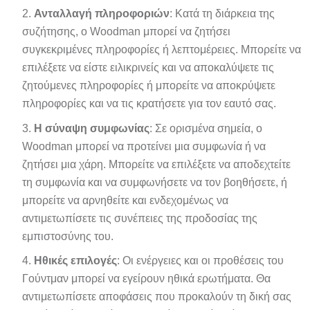
Ανταλλαγή πληροφοριών
: Κατά τη διάρκεια της
συζήτησης, ο Woodman μπορεί να ζητήσει
συγκεκριμένες πληροφορίες ή λεπτομέρειες. Μπορείτε να
επιλέξετε να είστε ειλικρινείς και να αποκαλύψετε τις
ζητούμενες πληροφορίες ή μπορείτε να αποκρύψετε
πληροφορίες και να τις κρατήσετε για τον εαυτό σας.
Η σύναψη συμφωνίας
: Σε ορισμένα σημεία, ο
Woodman μπορεί να προτείνει μια συμφωνία ή να
ζητήσει μια χάρη. Μπορείτε να επιλέξετε να αποδεχτείτε
τη συμφωνία και να συμφωνήσετε να τον βοηθήσετε, ή
μπορείτε να αρνηθείτε και ενδεχομένως να
αντιμετωπίσετε τις συνέπειες της προδοσίας της
εμπιστοσύνης του.
Ηθικές επιλογές
: Οι ενέργειες και οι προθέσεις του
Γούντμαν μπορεί να εγείρουν ηθικά ερωτήματα. Θα
αντιμετωπίσετε αποφάσεις που προκαλούν τη δική σας