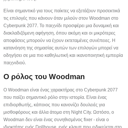
Είναι σημαντικό για τους παίκτες να εξετάζουν προσεκτικά
τις επιλογές που κάνουν όταν μιλούν στον Woodman στο
Cyberpunk 2077. Το παιχνίδι προσφέρει μια δυναμική και
διακλαδιζόμενη αφήγηση, όπου ακόμη και οι μικρότερες
αποφάσεις μπορούν να έχουν εκτεταμένες συνέπειες. Η
κατανόηση της σημασίας αυτών των επιλογών μπορεί να
οδηγήσει σε μια πιο καθηλωτική και ικανοποιητική εμπειρία
παιχνιδιού.
Ο ρόλος του Woodman
Ο Woodman είναι ένας χαρακτήρας στο Cyberpunk 2077
που παίζει σημαντικό ρόλο στην ιστορία. Είναι ένας
επιδιορθωτής, κάποιος που κανονίζει δουλειές για
μισθοφόρους και άλλα άτομα στη Night City. Ωστόσο, ο
Woodman δεν είναι ένας συνηθισμένος fixer - είναι ο
ιδιοκτήτης ενός Dollhouse, ενός κλαμπ που ειδικεύεται στο