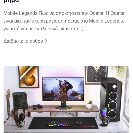
Mobile Legends Πώς να αποκτήσετε την Odette; Η Odette
είναι μια πανίσχυρη μάγισσα-ήρωας στο Mobile Legends,
γνωστή για τις εκπληκτικές ικανότητες …
Διαβάστε το άρθρο