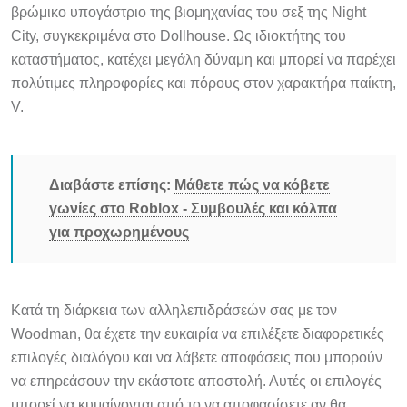
βρώμικο υπογάστριο της βιομηχανίας του σεξ της Night
City, συγκεκριμένα στο Dollhouse. Ως ιδιοκτήτης του
καταστήματος, κατέχει μεγάλη δύναμη και μπορεί να παρέχει
πολύτιμες πληροφορίες και πόρους στον χαρακτήρα παίκτη,
V.
Διαβάστε επίσης:
Μάθετε πώς να κόβετε
γωνίες στο Roblox - Συμβουλές και κόλπα
για προχωρημένους
Κατά τη διάρκεια των αλληλεπιδράσεών σας με τον
Woodman, θα έχετε την ευκαιρία να επιλέξετε διαφορετικές
επιλογές διαλόγου και να λάβετε αποφάσεις που μπορούν
να επηρεάσουν την εκάστοτε αποστολή. Αυτές οι επιλογές
μπορεί να κυμαίνονται από το να αποφασίσετε αν θα