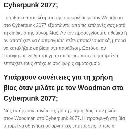
Cyberpunk 2077;
Τα πιθανά αποτελέσματα της συνομιλίας με τον Woodman
στο Cyberpunk 2077 εξαρτώνται από τις επιλογές σας κατά
τη διάρκεια της συνομιλίας. Αν τον προσεγγίσετε επιθετικά ή
αν αποτύχετε να διαπραγματευτείτε αποτελεσματικά, μπορεί
να καταλήξετε σε βίαιη αντιπαράθεση. Ωστόσο, αν
καταφέρετε να διαπραγματευτείτε με επιτυχία, μπορεί να
επιτύχετε τους στόχους σας χωρίς αιματοχυσία.
Υπάρχουν συνέπειες για τη χρήση
βίας όταν μιλάτε με τον Woodman στο
Cyberpunk 2077;
Ναι, υπάρχουν συνέπειες για τη χρήση βίας όταν μιλάτε
στον Woodman στο Cyberpunk 2077. Η προσφυγή στη βία
μπορεί να οδηγήσει σε αρνητικές επιπτώσεις, όπως η