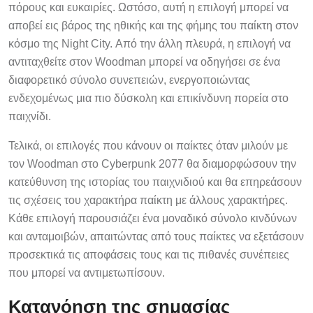
πόρους και ευκαιρίες. Ωστόσο, αυτή η επιλογή μπορεί να
αποβεί εις βάρος της ηθικής και της φήμης του παίκτη στον
κόσμο της Night City. Από την άλλη πλευρά, η επιλογή να
αντιταχθείτε στον Woodman μπορεί να οδηγήσει σε ένα
διαφορετικό σύνολο συνεπειών, ενεργοποιώντας
ενδεχομένως μια πιο δύσκολη και επικίνδυνη πορεία στο
παιχνίδι.
Τελικά, οι επιλογές που κάνουν οι παίκτες όταν μιλούν με
τον Woodman στο Cyberpunk 2077 θα διαμορφώσουν την
κατεύθυνση της ιστορίας του παιχνιδιού και θα επηρεάσουν
τις σχέσεις του χαρακτήρα παίκτη με άλλους χαρακτήρες.
Κάθε επιλογή παρουσιάζει ένα μοναδικό σύνολο κινδύνων
και ανταμοιβών, απαιτώντας από τους παίκτες να εξετάσουν
προσεκτικά τις αποφάσεις τους και τις πιθανές συνέπειες
που μπορεί να αντιμετωπίσουν.
Κατανόηση της σημασίας