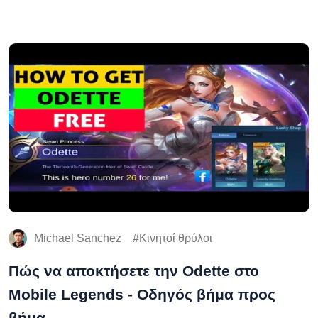
Michael Sanchez
Κινητοί θρύλοι
Πώς να αποκτήσετε την Odette στο
Mobile Legends - Οδηγός βήμα προς
βήμα