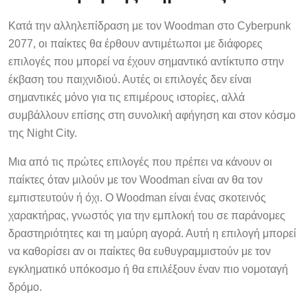
Κατά την αλληλεπίδραση με τον Woodman στο Cyberpunk
2077, οι παίκτες θα έρθουν αντιμέτωποι με διάφορες
επιλογές που μπορεί να έχουν σημαντικό αντίκτυπο στην
έκβαση του παιχνιδιού. Αυτές οι επιλογές δεν είναι
σημαντικές μόνο για τις επιμέρους ιστορίες, αλλά
συμβάλλουν επίσης στη συνολική αφήγηση και στον κόσμο
της Night City.
Μια από τις πρώτες επιλογές που πρέπει να κάνουν οι
παίκτες όταν μιλούν με τον Woodman είναι αν θα τον
εμπιστευτούν ή όχι. Ο Woodman είναι ένας σκοτεινός
χαρακτήρας, γνωστός για την εμπλοκή του σε παράνομες
δραστηριότητες και τη μαύρη αγορά. Αυτή η επιλογή μπορεί
να καθορίσει αν οι παίκτες θα ευθυγραμμιστούν με τον
εγκληματικό υπόκοσμο ή θα επιλέξουν έναν πιο νομοταγή
δρόμο.