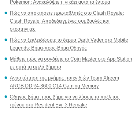
Pokemon: Ανακαλύψτε τι νικάει αυτά τα έντομα
Πώς να αποκτήσετε πρωταθλητές στο Clash Royale:
Clash Royale: Αποδεδειγμένες συμβουλές και
στρατηγικές
Πώς να ξεκλειδώσετε το δέρμα Darth Vader στο Mobile
Legends: Βήμα-προς-Βήμα Οδηγός
Μάθετε πώς να συνδέετε το Coin Master στο App Station
με αυτά τα απλά βήματα
Ανασκόπηση της μνήμης παιχνιδιών Team Xtreem
ARGB DDR4-3600 C14 Gaming Memory
Οδηγός βήμα προς βήμα για να λύσετε το παζλ του
τρένου στο Resident Evil 3 Remake