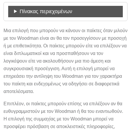
Πίνακας περιεχομένων
Μια επιλογή που μπορούν να κάνουν οι παίκτες όταν μιλούν
με τον Woodman είναι αν θα τον προσεγγίσουν με προσοχή
ή με επιθετικότητα. Οι παίκτες μπορούν είτε να επιλέξουν να
είναι διπλωματικοί και να προσπαθήσουν να τον
λογικέψουν είτε να ακολουθήσουν μια πιο άμεση και
συγκρουσιακή προσέγγιση. Αυτή η επιλογή μπορεί να
επηρεάσει την αντίληψη του Woodman για τον χαρακτήρα
του παίκτη και ενδεχομένως να οδηγήσει σε διαφορετικά
αποτελέσματα.
Επιπλέον, οι παίκτες μπορούν επίσης να επιλέξουν αν θα
ευθυγραμμιστούν με τον Woodman ή θα του εναντιωθούν.
Η επιλογή της συμμαχίας με τον Woodman μπορεί να
προσφέρει πρόσβαση σε αποκλειστικές πληροφορίες,