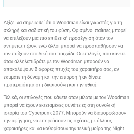
Αξίζει να σημειωθεί ότι ο Woodman είναι γνωστός για τη
σκληρή και σαδιστική του φύση. Ορισμένοι παίκτες μπορεί
να επιλέξουν μια πιο επιθετική προσέγγιση όταν τον
αντιμετωπίζουν, ενώ άλλοι μπορεί να προσπαθήσουν να
τον παίξουν στο δικό του παιχνίδι. Οι επιλογές που κάνετε
όταν αλληλεπιδράτε με τον Woodman μπορούν να
αποκαλύψουν διάφορες πτυχές του χαρακτήρα σας, αν
εκτιμάτε τη δύναμη και την επιρροή ή αν δίνετε
προτεραιότητα στη δικαιοσύνη και την ηθική.
Τελικά, οι επιλογές που κάνετε όταν μιλάτε με τον Woodman
μπορεί να έχουν εκτεταμένες συνέπειες στη συνολική
ιστορία του Cyberpunk 2077. Μπορούν να διαμορφώσουν
την αφήγηση, να επηρεάσουν τις σχέσεις με άλλους
χαρακτήρες και να καθορίσουν την τελική μοίρα της Night