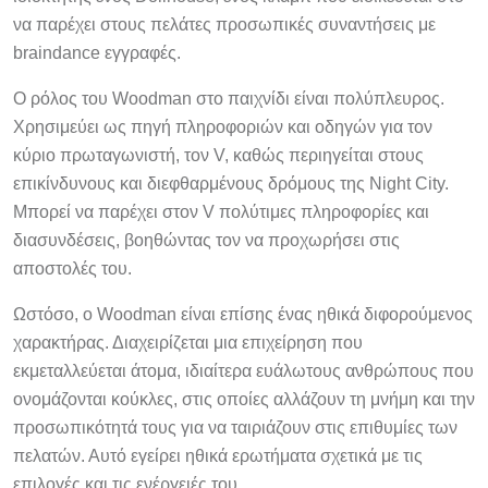
να παρέχει στους πελάτες προσωπικές συναντήσεις με
braindance εγγραφές.
Ο ρόλος του Woodman στο παιχνίδι είναι πολύπλευρος.
Χρησιμεύει ως πηγή πληροφοριών και οδηγών για τον
κύριο πρωταγωνιστή, τον V, καθώς περιηγείται στους
επικίνδυνους και διεφθαρμένους δρόμους της Night City.
Μπορεί να παρέχει στον V πολύτιμες πληροφορίες και
διασυνδέσεις, βοηθώντας τον να προχωρήσει στις
αποστολές του.
Ωστόσο, ο Woodman είναι επίσης ένας ηθικά διφορούμενος
χαρακτήρας. Διαχειρίζεται μια επιχείρηση που
εκμεταλλεύεται άτομα, ιδιαίτερα ευάλωτους ανθρώπους που
ονομάζονται κούκλες, στις οποίες αλλάζουν τη μνήμη και την
προσωπικότητά τους για να ταιριάζουν στις επιθυμίες των
πελατών. Αυτό εγείρει ηθικά ερωτήματα σχετικά με τις
επιλογές και τις ενέργειές του.