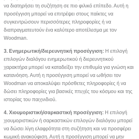
να διατηρήσει τη συζήτηση σε πιο φιλικό επίπεδο. Αυτή η
προσέγγιση μπορεί να επιτρέψει στους παίκτες να
συγκεντρώσουν περισσότερες πληροφορίες ή να
διαπραγματευτούν ένα καλύτερο αποτέλεσμα με τον
Woodman.
3. Ενημερωτική/διερευνητική προσέγγιση:
Η επιλογή
επιλογών διαλόγου ενημερωτικού ή διερευνητικού
χαρακτήρα μπορεί να καταδείξει την επιθυμία για γνώση και
κατανόηση. Αυτή η προσέγγιση μπορεί να ωθήσει τον
Woodman να αποκαλύψει πρόσθετες πληροφορίες ή να
δώσει πληροφορίες για βασικές πτυχές του κόσμου και της
ιστορίας του παιχνιδιού.
4. Χιουμοριστική/σαρκαστική προσέγγιση:
Η επιλογή
χιουμοριστικών ή σαρκαστικών επιλογών διαλόγου μπορεί
να δώσει λίγη ελαφρότητα στη συζήτηση και να προσφέρει
κωμική ανακούφιση. Αυτή η προσέγγιση μπορεί να μην