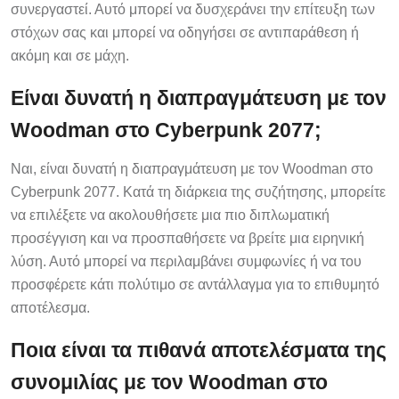
συνεργαστεί. Αυτό μπορεί να δυσχεράνει την επίτευξη των
στόχων σας και μπορεί να οδηγήσει σε αντιπαράθεση ή
ακόμη και σε μάχη.
Είναι δυνατή η διαπραγμάτευση με τον
Woodman στο Cyberpunk 2077;
Ναι, είναι δυνατή η διαπραγμάτευση με τον Woodman στο
Cyberpunk 2077. Κατά τη διάρκεια της συζήτησης, μπορείτε
να επιλέξετε να ακολουθήσετε μια πιο διπλωματική
προσέγγιση και να προσπαθήσετε να βρείτε μια ειρηνική
λύση. Αυτό μπορεί να περιλαμβάνει συμφωνίες ή να του
προσφέρετε κάτι πολύτιμο σε αντάλλαγμα για το επιθυμητό
αποτέλεσμα.
Ποια είναι τα πιθανά αποτελέσματα της
συνομιλίας με τον Woodman στο