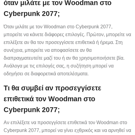
όταν μιλάτε με τον Woodman στο
Cyberpunk 2077;
Όταν μιλάτε με τον Woodman στο Cyberpunk 2077,
μπορείτε να κάνετε διάφορες επιλογές. Πρώτον, μπορείτε να
επιλέξετε αν θα τον προσεγγίσετε επιθετικά ή ήρεμα. Στη
συνέχεια, μπορείτε να αποφασίσετε αν θα
διαπραγματευτείτε μαζί του ή αν θα χρησιμοποιήσετε βία.
Ανάλογα με τις επιλογές σας, η συζήτηση μπορεί να
οδηγήσει σε διαφορετικά αποτελέσματα.
Τι θα συμβεί αν προσεγγίσετε
επιθετικά τον Woodman στο
Cyberpunk 2077;
Αν επιλέξετε να προσεγγίσετε επιθετικά τον Woodman στο
Cyberpunk 2077, μπορεί να γίνει εχθρικός και να αρνηθεί να