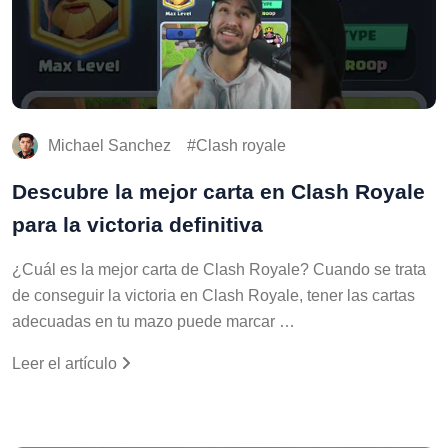
Michael Sanchez
Clash royale
Descubre la mejor carta en Clash Royale
para la victoria definitiva
¿Cuál es la mejor carta de Clash Royale? Cuando se trata
de conseguir la victoria en Clash Royale, tener las cartas
adecuadas en tu mazo puede marcar …
Leer el artículo