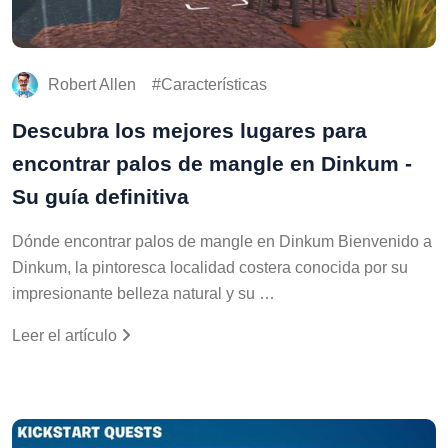
Robert Allen
Características
Descubra los mejores lugares para
encontrar palos de mangle en Dinkum -
Su guía definitiva
Dónde encontrar palos de mangle en Dinkum Bienvenido a
Dinkum, la pintoresca localidad costera conocida por su
impresionante belleza natural y su …
Leer el artículo