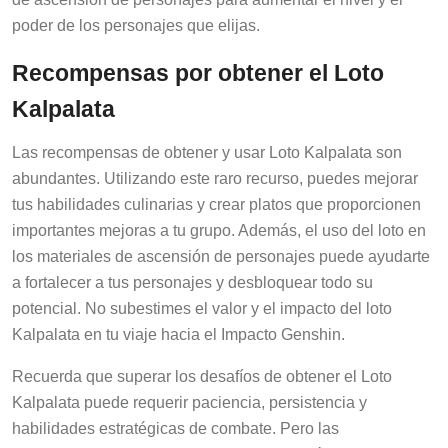
poder de los personajes que elijas.
Recompensas por obtener el Loto
Kalpalata
Las recompensas de obtener y usar Loto Kalpalata son
abundantes. Utilizando este raro recurso, puedes mejorar
tus habilidades culinarias y crear platos que proporcionen
importantes mejoras a tu grupo. Además, el uso del loto en
los materiales de ascensión de personajes puede ayudarte
a fortalecer a tus personajes y desbloquear todo su
potencial. No subestimes el valor y el impacto del loto
Kalpalata en tu viaje hacia el Impacto Genshin.
Recuerda que superar los desafíos de obtener el Loto
Kalpalata puede requerir paciencia, persistencia y
habilidades estratégicas de combate. Pero las