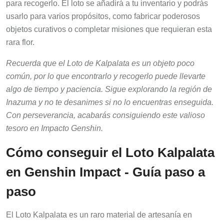
para recogerlo. El loto se añadirá a tu inventario y podrás
usarlo para varios propósitos, como fabricar poderosos
objetos curativos o completar misiones que requieran esta
rara flor.
Recuerda que el Loto de Kalpalata es un objeto poco
común, por lo que encontrarlo y recogerlo puede llevarte
algo de tiempo y paciencia. Sigue explorando la región de
Inazuma y no te desanimes si no lo encuentras enseguida.
Con perseverancia, acabarás consiguiendo este valioso
tesoro en Impacto Genshin.
Cómo conseguir el Loto Kalpalata
en Genshin Impact - Guía paso a
paso
El Loto Kalpalata es un raro material de artesanía en