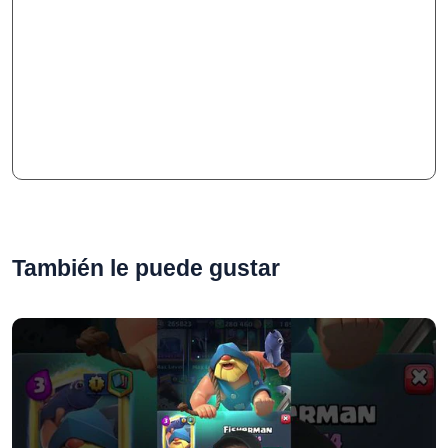
También le puede gustar