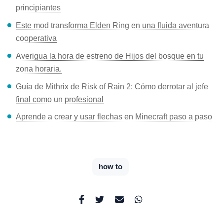
principiantes
Este mod transforma Elden Ring en una fluida aventura
cooperativa
Averigua la hora de estreno de Hijos del bosque en tu
zona horaria.
Guía de Mithrix de Risk of Rain 2: Cómo derrotar al jefe
final como un profesional
Aprende a crear y usar flechas en Minecraft paso a paso
how to