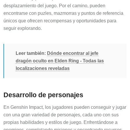
desplazamiento del juego. Por el camino, pueden
encontrarse con puzles, mazmorras y puntos de referencia
únicos que ofrecen recompensas y oportunidades para
seguir explorando.
Leer también:
Dónde encontrar al jefe
dragón oculto en Elden Ring - Todas las
localizaciones reveladas
Desarrollo de personajes
En Genshin Impact, los jugadores pueden conseguir y jugar
con una gran variedad de personajes, cada uno con sus
propias habilidades y estilos de juego. Enfrentándose a
enemigos, completando misiones y encontrando recursos,