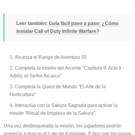
Leer también:
Guía fácil paso a paso: ¿Cómo
instalar Call of Duty Infinite Warfare?
Alcanza el Rango de Aventura 30
Completa la misión del Arconte “Capítulo II: Acto II -
Adiós, el Señor Arcaico”
Completa la Quest de Mundo “El Arte de la
Horticultura”
Interactúa con la Sakura Sagrada para activar la
misión “Ritual de limpieza de la Sakura”.
Una vez desbloqueada la misión, los jugadores podrán
empezar a buscar el Loto de Kalpalata. Estos son los pasos