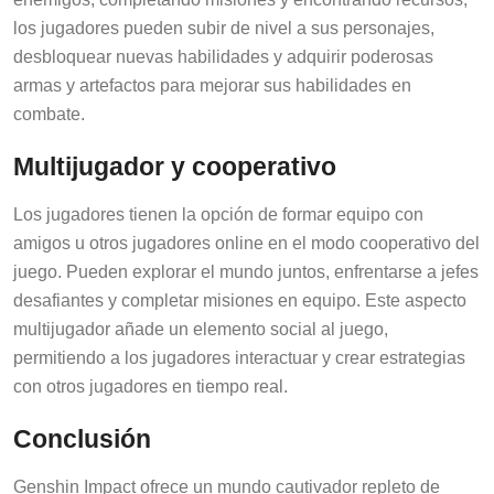
los jugadores pueden subir de nivel a sus personajes,
desbloquear nuevas habilidades y adquirir poderosas
armas y artefactos para mejorar sus habilidades en
combate.
Multijugador y cooperativo
Los jugadores tienen la opción de formar equipo con
amigos u otros jugadores online en el modo cooperativo del
juego. Pueden explorar el mundo juntos, enfrentarse a jefes
desafiantes y completar misiones en equipo. Este aspecto
multijugador añade un elemento social al juego,
permitiendo a los jugadores interactuar y crear estrategias
con otros jugadores en tiempo real.
Conclusión
Genshin Impact ofrece un mundo cautivador repleto de