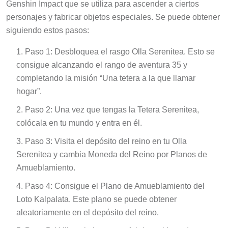
Genshin Impact que se utiliza para ascender a ciertos
personajes y fabricar objetos especiales. Se puede obtener
siguiendo estos pasos:
Paso 1: Desbloquea el rasgo Olla Serenitea. Esto se
consigue alcanzando el rango de aventura 35 y
completando la misión “Una tetera a la que llamar
hogar”.
Paso 2: Una vez que tengas la Tetera Serenitea,
colócala en tu mundo y entra en él.
Paso 3: Visita el depósito del reino en tu Olla
Serenitea y cambia Moneda del Reino por Planos de
Amueblamiento.
Paso 4: Consigue el Plano de Amueblamiento del
Loto Kalpalata. Este plano se puede obtener
aleatoriamente en el depósito del reino.