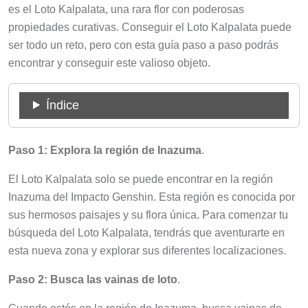
es el Loto Kalpalata, una rara flor con poderosas
propiedades curativas. Conseguir el Loto Kalpalata puede
ser todo un reto, pero con esta guía paso a paso podrás
encontrar y conseguir este valioso objeto.
Índice
Paso 1: Explora la región de Inazuma
.
El Loto Kalpalata solo se puede encontrar en la región
Inazuma del Impacto Genshin. Esta región es conocida por
sus hermosos paisajes y su flora única. Para comenzar tu
búsqueda del Loto Kalpalata, tendrás que aventurarte en
esta nueva zona y explorar sus diferentes localizaciones.
Paso 2: Busca las vainas de loto
.