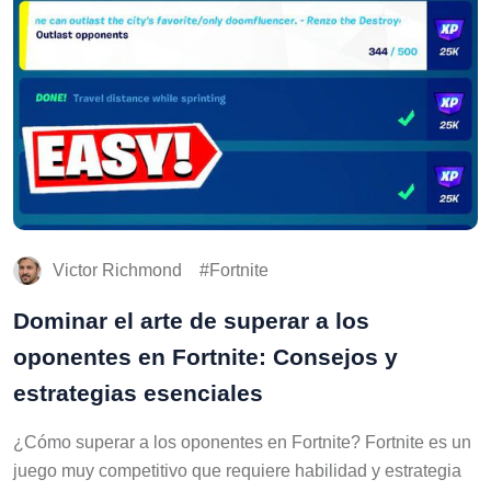
Victor Richmond
Fortnite
Dominar el arte de superar a los
oponentes en Fortnite: Consejos y
estrategias esenciales
¿Cómo superar a los oponentes en Fortnite? Fortnite es un
juego muy competitivo que requiere habilidad y estrategia