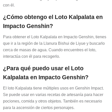
con él.
¿Cómo obtengo el Loto Kalpalata en
Impacto Genshin?
Para obtener el Loto Kalpalata en Impacto Genshin, tienes
que ir a la región de la Llanura Bishui de Liyue y buscarlo
cerca de masas de agua. Cuando encuentres el loto,
interactúa con él para recogerlo.
¿Para qué puedo usar el Loto
Kalpalata en Impacto Genshin?
El loto Kalpalata tiene múltiples usos en Genshin Impact.
Se puede usar en varias recetas de artesanía para hacer
pociones, comida y otros objetos. También es necesario
para la ascensión de ciertos personajes.