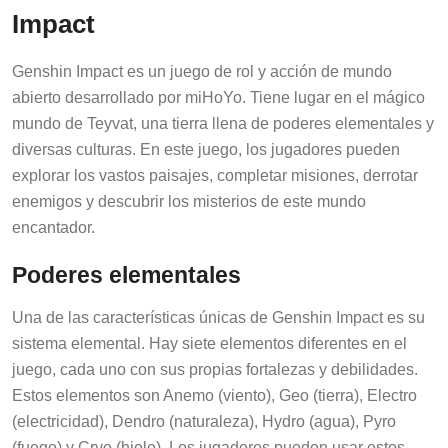
Impact
Genshin Impact es un juego de rol y acción de mundo
abierto desarrollado por miHoYo. Tiene lugar en el mágico
mundo de Teyvat, una tierra llena de poderes elementales y
diversas culturas. En este juego, los jugadores pueden
explorar los vastos paisajes, completar misiones, derrotar
enemigos y descubrir los misterios de este mundo
encantador.
Poderes elementales
Una de las características únicas de Genshin Impact es su
sistema elemental. Hay siete elementos diferentes en el
juego, cada uno con sus propias fortalezas y debilidades.
Estos elementos son Anemo (viento), Geo (tierra), Electro
(electricidad), Dendro (naturaleza), Hydro (agua), Pyro
(fuego) y Cryo (hielo). Los jugadores pueden usar estos