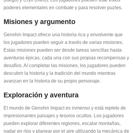
poderes elementales en combate y para resolver puzles.
Misiones y argumento
Genshin Impact ofrece una historia rica y envolvente que
los jugadores pueden seguir a través de varias misiones.
Estas misiones pueden ser desde tareas sencillas hasta
aventuras épicas, cada una con sus propias recompensas y
desafíos. Al completar las misiones, los jugadores pueden
descubrir la historia y la tradición del mundo mientras
avanzan en la historia de su propio personaje.
Exploración y aventura
El mundo de Genshin Impact es inmenso y está repleto de
impresionantes paisajes y tesoros ocultos. Los jugadores
pueden explorar diferentes regiones, escalar montañas,
nadar en ríos y planear por el aire utilizando la mecánica de