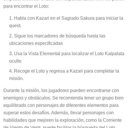
para encontrar el Loto:
Habla con Kazari en el Sagrado Sakura para iniciar la
quest.
Sigue los marcadores de búsqueda hasta las
ubicaciones especificadas
Usa la Vista Elemental para localizar el Loto Kalpalata
oculto
Recoge el Loto y regresa a Kazari para completar la
misión.
Durante la misión, los jugadores pueden encontrarse con
enemigos y obstáculos. Se recomienda tener un grupo bien
equilibrado con personajes de diferentes elementos para
superar estos desafíos. Además, llevar personajes con
habilidades que mejoren la exploración, como la Corriente
de Viento de Venti, puede facilitar la búsqueda del Loto.