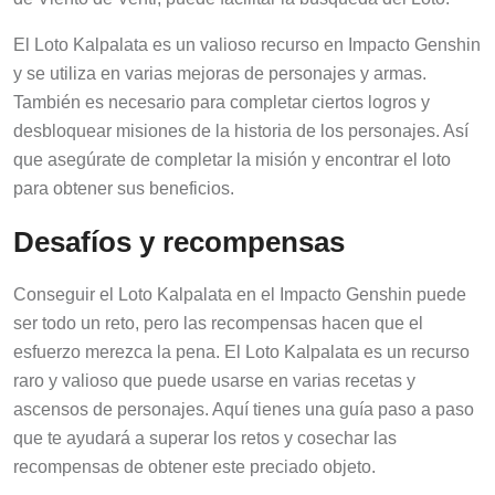
El Loto Kalpalata es un valioso recurso en Impacto Genshin
y se utiliza en varias mejoras de personajes y armas.
También es necesario para completar ciertos logros y
desbloquear misiones de la historia de los personajes. Así
que asegúrate de completar la misión y encontrar el loto
para obtener sus beneficios.
Desafíos y recompensas
Conseguir el Loto Kalpalata en el Impacto Genshin puede
ser todo un reto, pero las recompensas hacen que el
esfuerzo merezca la pena. El Loto Kalpalata es un recurso
raro y valioso que puede usarse en varias recetas y
ascensos de personajes. Aquí tienes una guía paso a paso
que te ayudará a superar los retos y cosechar las
recompensas de obtener este preciado objeto.