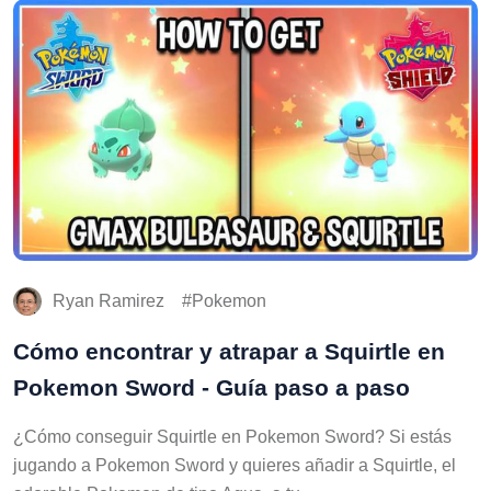
Ryan Ramirez
Pokemon
Cómo encontrar y atrapar a Squirtle en
Pokemon Sword - Guía paso a paso
¿Cómo conseguir Squirtle en Pokemon Sword? Si estás
jugando a Pokemon Sword y quieres añadir a Squirtle, el