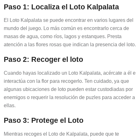
Paso 1: Localiza el Loto Kalpalata
El Loto Kalpalata se puede encontrar en varios lugares del
mundo del juego. Lo más común es encontrarlo cerca de
masas de agua, como ríos, lagos y estanques. Presta
atención a las flores rosas que indican la presencia del loto.
Paso 2: Recoger el loto
Cuando hayas localizado un Loto Kalpalata, acércate a él e
interactúa con la flor para recogerlo. Ten cuidado, ya que
algunas ubicaciones de loto pueden estar custodiadas por
enemigos o requerir la resolución de puzles para acceder a
ellas.
Paso 3: Protege el Loto
Mientras recoges el Loto de Kalpalata, puede que te