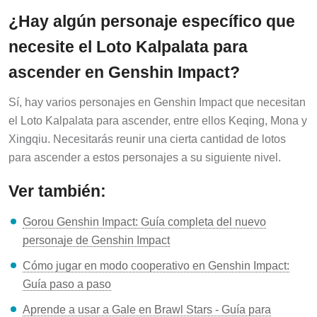
¿Hay algún personaje específico que
necesite el Loto Kalpalata para
ascender en Genshin Impact?
Sí, hay varios personajes en Genshin Impact que necesitan
el Loto Kalpalata para ascender, entre ellos Keqing, Mona y
Xingqiu. Necesitarás reunir una cierta cantidad de lotos
para ascender a estos personajes a su siguiente nivel.
Ver también:
Gorou Genshin Impact: Guía completa del nuevo
personaje de Genshin Impact
Cómo jugar en modo cooperativo en Genshin Impact:
Guía paso a paso
Aprende a usar a Gale en Brawl Stars - Guía para