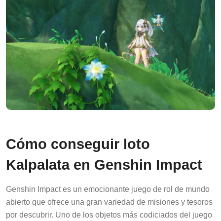
Cómo conseguir loto
Kalpalata en Genshin Impact
Genshin Impact es un emocionante juego de rol de mundo
abierto que ofrece una gran variedad de misiones y tesoros
por descubrir. Uno de los objetos más codiciados del juego