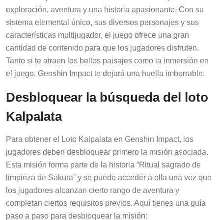
exploración, aventura y una historia apasionante. Con su
sistema elemental único, sus diversos personajes y sus
características multijugador, el juego ofrece una gran
cantidad de contenido para que los jugadores disfruten.
Tanto si te atraen los bellos paisajes como la inmersión en
el juego, Genshin Impact te dejará una huella imborrable.
Desbloquear la búsqueda del loto
Kalpalata
Para obtener el Loto Kalpalata en Genshin Impact, los
jugadores deben desbloquear primero la misión asociada.
Esta misión forma parte de la historia “Ritual sagrado de
limpieza de Sakura” y se puede acceder a ella una vez que
los jugadores alcanzan cierto rango de aventura y
completan ciertos requisitos previos. Aquí tienes una guía
paso a paso para desbloquear la misión: