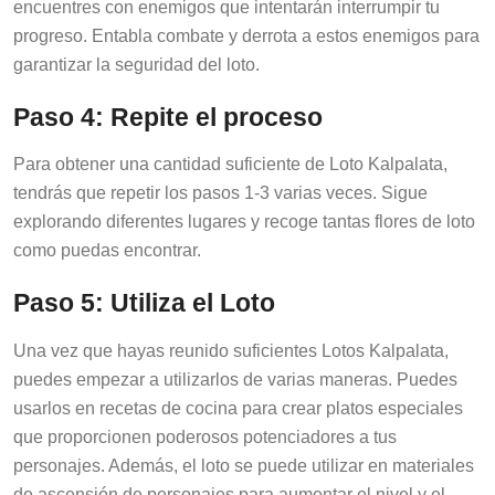
encuentres con enemigos que intentarán interrumpir tu
progreso. Entabla combate y derrota a estos enemigos para
garantizar la seguridad del loto.
Paso 4: Repite el proceso
Para obtener una cantidad suficiente de Loto Kalpalata,
tendrás que repetir los pasos 1-3 varias veces. Sigue
explorando diferentes lugares y recoge tantas flores de loto
como puedas encontrar.
Paso 5: Utiliza el Loto
Una vez que hayas reunido suficientes Lotos Kalpalata,
puedes empezar a utilizarlos de varias maneras. Puedes
usarlos en recetas de cocina para crear platos especiales
que proporcionen poderosos potenciadores a tus
personajes. Además, el loto se puede utilizar en materiales
de ascensión de personajes para aumentar el nivel y el