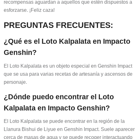
recompensas aguardan a aquellos que estén dispuestos a
esforzarse. ¡Feliz caza!
PREGUNTAS FRECUENTES:
¿Qué es el Loto Kalpalata en Impacto
Genshin?
El Loto Kalpalata es un objeto especial en Genshin Impact
que se usa para varias recetas de artesanía y ascensos de
personaje.
¿Dónde puedo encontrar el Loto
Kalpalata en Impacto Genshin?
El Loto Kalpalata se puede encontrar en la región de la
Llanura Bishui de Liyue en Genshin Impact. Suele aparecer
cerca de masas de agua y se puede recoger interactuando