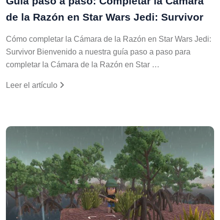
Guía paso a paso: Completar la Cámara
de la Razón en Star Wars Jedi: Survivor
Cómo completar la Cámara de la Razón en Star Wars Jedi:
Survivor Bienvenido a nuestra guía paso a paso para
completar la Cámara de la Razón en Star …
Leer el artículo