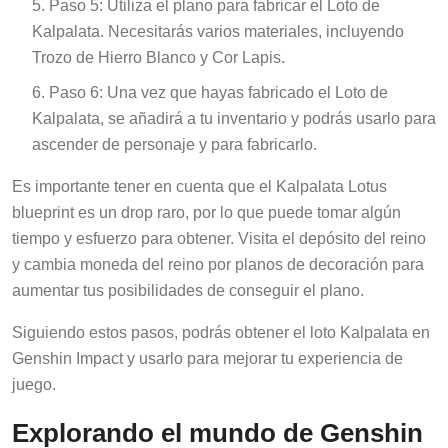
Paso 5: Utiliza el plano para fabricar el Loto de
Kalpalata. Necesitarás varios materiales, incluyendo
Trozo de Hierro Blanco y Cor Lapis.
Paso 6: Una vez que hayas fabricado el Loto de
Kalpalata, se añadirá a tu inventario y podrás usarlo para
ascender de personaje y para fabricarlo.
Es importante tener en cuenta que el Kalpalata Lotus
blueprint es un drop raro, por lo que puede tomar algún
tiempo y esfuerzo para obtener. Visita el depósito del reino
y cambia moneda del reino por planos de decoración para
aumentar tus posibilidades de conseguir el plano.
Siguiendo estos pasos, podrás obtener el loto Kalpalata en
Genshin Impact y usarlo para mejorar tu experiencia de
juego.
Explorando el mundo de Genshin