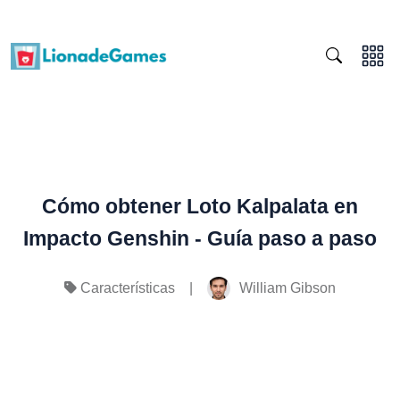
Cómo obtener Loto Kalpalata en
Impacto Genshin - Guía paso a paso
|
William Gibson
Características