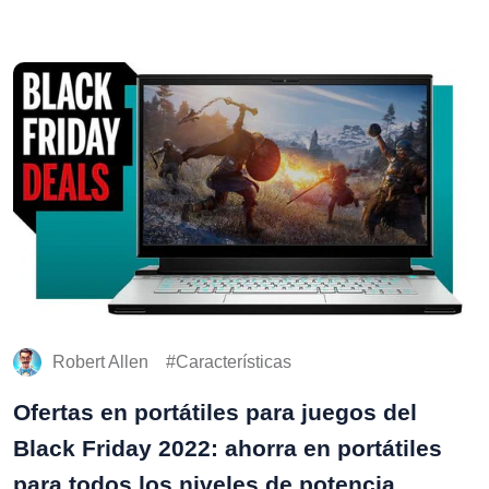
Robert Allen
Características
Ofertas en portátiles para juegos del
Black Friday 2022: ahorra en portátiles
para todos los niveles de potencia