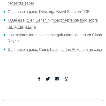
necesitas saber
Guía paso a paso: Descarga Brawl Stars en TGB
¿Qué es Pity en Genshin Impact? Aprenda todo sobre
las tarifas Gacha
Las mejores formas de conseguir cofres de oro en Clash
Royale
Guía paso a paso: Cómo hacer cartas Pokemon en casa