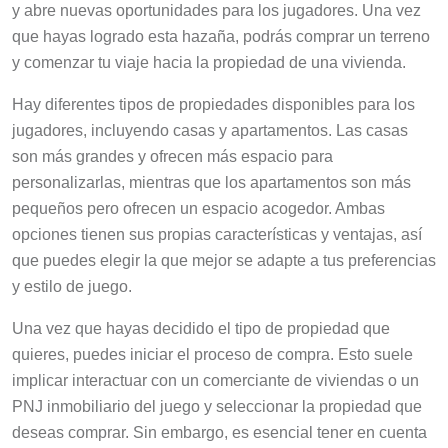
y abre nuevas oportunidades para los jugadores. Una vez
que hayas logrado esta hazaña, podrás comprar un terreno
y comenzar tu viaje hacia la propiedad de una vivienda.
Hay diferentes tipos de propiedades disponibles para los
jugadores, incluyendo casas y apartamentos. Las casas
son más grandes y ofrecen más espacio para
personalizarlas, mientras que los apartamentos son más
pequeños pero ofrecen un espacio acogedor. Ambas
opciones tienen sus propias características y ventajas, así
que puedes elegir la que mejor se adapte a tus preferencias
y estilo de juego.
Una vez que hayas decidido el tipo de propiedad que
quieres, puedes iniciar el proceso de compra. Esto suele
implicar interactuar con un comerciante de viviendas o un
PNJ inmobiliario del juego y seleccionar la propiedad que
deseas comprar. Sin embargo, es esencial tener en cuenta