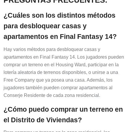
¿Cuáles son los distintos métodos
para desbloquear casas y
apartamentos en Final Fantasy 14?
Hay varios métodos para desbloquear casas y
apartamentos en Final Fantasy 14. Los jugadores pueden
comprar un terreno en el Housing Ward, participar en la
lotería aleatoria de terrenos disponibles, o unirse a una
Free Company que ya posea una casa. Además, los
jugadores también pueden comprar apartamentos al
Conserje Residente de cada zona residencial.
¿Cómo puedo comprar un terreno en
el Distrito de Viviendas?
Para comprar un terreno en la zona residencial, los