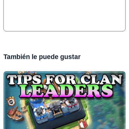
También le puede gustar