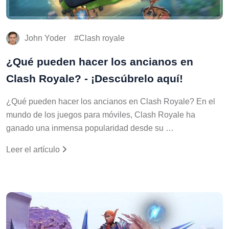
John Yoder
Clash royale
¿Qué pueden hacer los ancianos en
Clash Royale? - ¡Descúbrelo aquí!
¿Qué pueden hacer los ancianos en Clash Royale? En el
mundo de los juegos para móviles, Clash Royale ha
ganado una inmensa popularidad desde su …
Leer el artículo