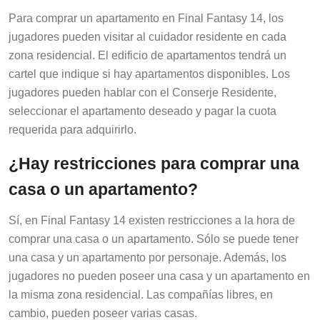
Para comprar un apartamento en Final Fantasy 14, los
jugadores pueden visitar al cuidador residente en cada
zona residencial. El edificio de apartamentos tendrá un
cartel que indique si hay apartamentos disponibles. Los
jugadores pueden hablar con el Conserje Residente,
seleccionar el apartamento deseado y pagar la cuota
requerida para adquirirlo.
¿Hay restricciones para comprar una
casa o un apartamento?
Sí, en Final Fantasy 14 existen restricciones a la hora de
comprar una casa o un apartamento. Sólo se puede tener
una casa y un apartamento por personaje. Además, los
jugadores no pueden poseer una casa y un apartamento en
la misma zona residencial. Las compañías libres, en
cambio, pueden poseer varias casas.