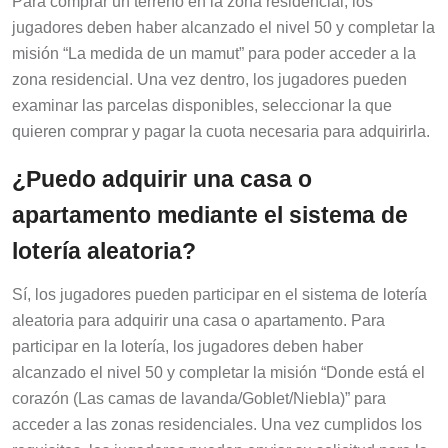
jugadores deben haber alcanzado el nivel 50 y completar la
misión “La medida de un mamut” para poder acceder a la
zona residencial. Una vez dentro, los jugadores pueden
examinar las parcelas disponibles, seleccionar la que
quieren comprar y pagar la cuota necesaria para adquirirla.
¿Puedo adquirir una casa o
apartamento mediante el sistema de
lotería aleatoria?
Sí, los jugadores pueden participar en el sistema de lotería
aleatoria para adquirir una casa o apartamento. Para
participar en la lotería, los jugadores deben haber
alcanzado el nivel 50 y completar la misión “Donde está el
corazón (Las camas de lavanda/Goblet/Niebla)” para
acceder a las zonas residenciales. Una vez cumplidos los
requisitos, los jugadores pueden enviar su solicitud para la