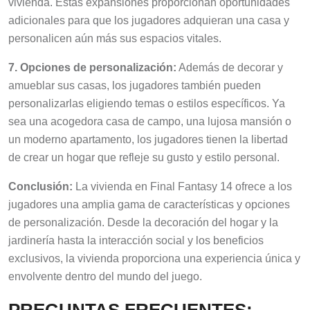
adicionales para que los jugadores adquieran una casa y
personalicen aún más sus espacios vitales.
7. Opciones de personalización:
Además de decorar y
amueblar sus casas, los jugadores también pueden
personalizarlas eligiendo temas o estilos específicos. Ya
sea una acogedora casa de campo, una lujosa mansión o
un moderno apartamento, los jugadores tienen la libertad
de crear un hogar que refleje su gusto y estilo personal.
Conclusión:
La vivienda en Final Fantasy 14 ofrece a los
jugadores una amplia gama de características y opciones
de personalización. Desde la decoración del hogar y la
jardinería hasta la interacción social y los beneficios
exclusivos, la vivienda proporciona una experiencia única y
envolvente dentro del mundo del juego.
PREGUNTAS FRECUENTES: