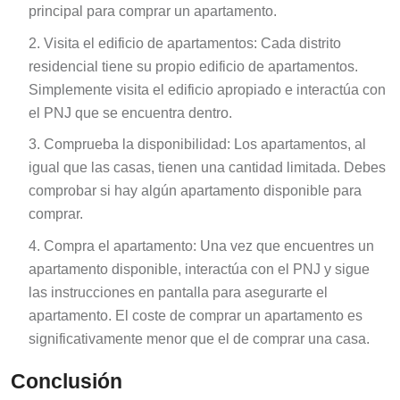
principal para comprar un apartamento.
Visita el edificio de apartamentos: Cada distrito
residencial tiene su propio edificio de apartamentos.
Simplemente visita el edificio apropiado e interactúa con
el PNJ que se encuentra dentro.
Comprueba la disponibilidad: Los apartamentos, al
igual que las casas, tienen una cantidad limitada. Debes
comprobar si hay algún apartamento disponible para
comprar.
Compra el apartamento: Una vez que encuentres un
apartamento disponible, interactúa con el PNJ y sigue
las instrucciones en pantalla para asegurarte el
apartamento. El coste de comprar un apartamento es
significativamente menor que el de comprar una casa.
Conclusión