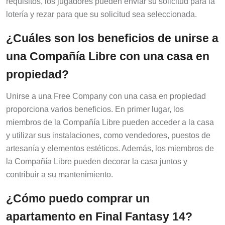
lotería y rezar para que su solicitud sea seleccionada.
¿Cuáles son los beneficios de unirse a
una Compañía Libre con una casa en
propiedad?
Unirse a una Free Company con una casa en propiedad
proporciona varios beneficios. En primer lugar, los
miembros de la Compañía Libre pueden acceder a la casa
y utilizar sus instalaciones, como vendedores, puestos de
artesanía y elementos estéticos. Además, los miembros de
la Compañía Libre pueden decorar la casa juntos y
contribuir a su mantenimiento.
¿Cómo puedo comprar un
apartamento en Final Fantasy 14?