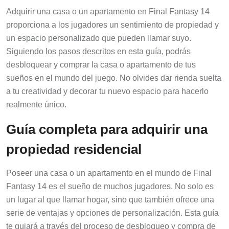
Adquirir una casa o un apartamento en Final Fantasy 14
proporciona a los jugadores un sentimiento de propiedad y
un espacio personalizado que pueden llamar suyo.
Siguiendo los pasos descritos en esta guía, podrás
desbloquear y comprar la casa o apartamento de tus
sueños en el mundo del juego. No olvides dar rienda suelta
a tu creatividad y decorar tu nuevo espacio para hacerlo
realmente único.
Guía completa para adquirir una
propiedad residencial
Poseer una casa o un apartamento en el mundo de Final
Fantasy 14 es el sueño de muchos jugadores. No solo es
un lugar al que llamar hogar, sino que también ofrece una
serie de ventajas y opciones de personalización. Esta guía
te guiará a través del proceso de desbloqueo y compra de