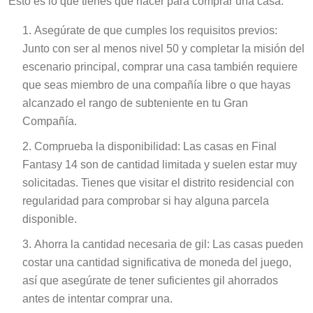
Asegúrate de que cumples los requisitos previos:
Junto con ser al menos nivel 50 y completar la misión del
escenario principal, comprar una casa también requiere
que seas miembro de una compañía libre o que hayas
alcanzado el rango de subteniente en tu Gran
Compañía.
Comprueba la disponibilidad: Las casas en Final
Fantasy 14 son de cantidad limitada y suelen estar muy
solicitadas. Tienes que visitar el distrito residencial con
regularidad para comprobar si hay alguna parcela
disponible.
Ahorra la cantidad necesaria de gil: Las casas pueden
costar una cantidad significativa de moneda del juego,
así que asegúrate de tener suficientes gil ahorrados
antes de intentar comprar una.