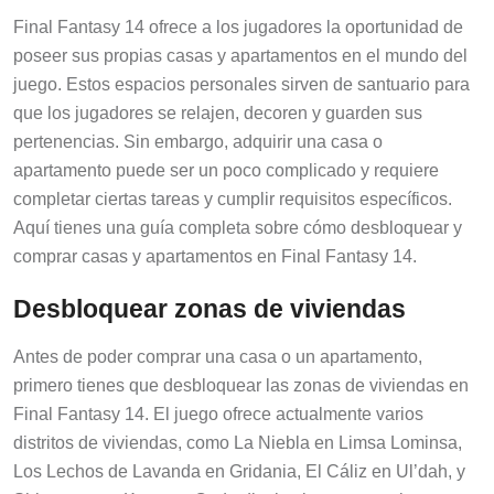
Final Fantasy 14 ofrece a los jugadores la oportunidad de
poseer sus propias casas y apartamentos en el mundo del
juego. Estos espacios personales sirven de santuario para
que los jugadores se relajen, decoren y guarden sus
pertenencias. Sin embargo, adquirir una casa o
apartamento puede ser un poco complicado y requiere
completar ciertas tareas y cumplir requisitos específicos.
Aquí tienes una guía completa sobre cómo desbloquear y
comprar casas y apartamentos en Final Fantasy 14.
Desbloquear zonas de viviendas
Antes de poder comprar una casa o un apartamento,
primero tienes que desbloquear las zonas de viviendas en
Final Fantasy 14. El juego ofrece actualmente varios
distritos de viviendas, como La Niebla en Limsa Lominsa,
Los Lechos de Lavanda en Gridania, El Cáliz en Ul’dah, y
Shirogane en Kugane. Cada distrito tiene su propia