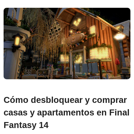
Cómo desbloquear y comprar
casas y apartamentos en Final
Fantasy 14