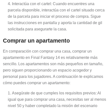
Interactúa con el cartel: Cuando encuentres una
parcela disponible, interactúa con el cartel situado cerca
de la parcela para iniciar el proceso de compra. Sigue
las instrucciones en pantalla y aporta la cantidad de gil
solicitada para asegurarte la casa.
Comprar un apartamento
En comparación con comprar una casa, comprar un
apartamento en Final Fantasy 14 es relativamente más
sencillo. Los apartamentos son más pequeños en tamaño,
pero siguen proporcionando un espacio acogedor y
personal para los jugadores. A continuación te explicamos
cómo puedes comprar un apartamento:
Asegúrate de que cumples los requisitos previos: Al
igual que para comprar una casa, necesitas ser al menos
nivel 50 y haber completado la misión del escenario