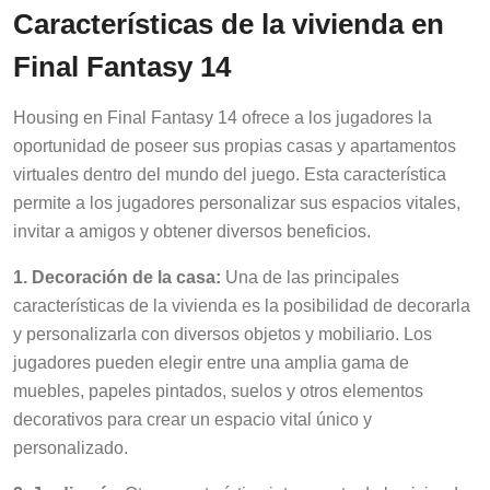
Características de la vivienda en
Final Fantasy 14
Housing en Final Fantasy 14 ofrece a los jugadores la
oportunidad de poseer sus propias casas y apartamentos
virtuales dentro del mundo del juego. Esta característica
permite a los jugadores personalizar sus espacios vitales,
invitar a amigos y obtener diversos beneficios.
1. Decoración de la casa:
Una de las principales
características de la vivienda es la posibilidad de decorarla
y personalizarla con diversos objetos y mobiliario. Los
jugadores pueden elegir entre una amplia gama de
muebles, papeles pintados, suelos y otros elementos
decorativos para crear un espacio vital único y
personalizado.
2. Jardinería:
Otra característica interesante de la vivienda