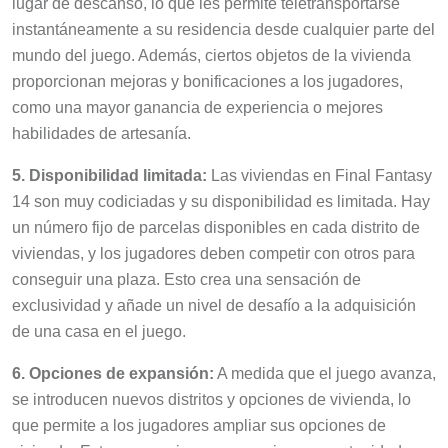
instantáneamente a su residencia desde cualquier parte del
mundo del juego. Además, ciertos objetos de la vivienda
proporcionan mejoras y bonificaciones a los jugadores,
como una mayor ganancia de experiencia o mejores
habilidades de artesanía.
5. Disponibilidad limitada:
Las viviendas en Final Fantasy
14 son muy codiciadas y su disponibilidad es limitada. Hay
un número fijo de parcelas disponibles en cada distrito de
viviendas, y los jugadores deben competir con otros para
conseguir una plaza. Esto crea una sensación de
exclusividad y añade un nivel de desafío a la adquisición
de una casa en el juego.
6. Opciones de expansión:
A medida que el juego avanza,
se introducen nuevos distritos y opciones de vivienda, lo
que permite a los jugadores ampliar sus opciones de
vivienda. Estas expansiones proporcionan oportunidades