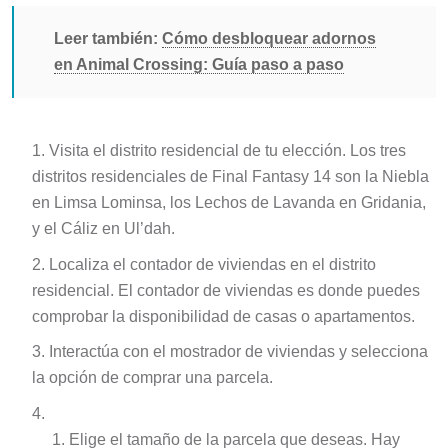
Leer también:
Cómo desbloquear adornos
en Animal Crossing: Guía paso a paso
Visita el distrito residencial de tu elección. Los tres
distritos residenciales de Final Fantasy 14 son la Niebla
en Limsa Lominsa, los Lechos de Lavanda en Gridania,
y el Cáliz en Ul’dah.
Localiza el contador de viviendas en el distrito
residencial. El contador de viviendas es donde puedes
comprobar la disponibilidad de casas o apartamentos.
Interactúa con el mostrador de viviendas y selecciona
la opción de comprar una parcela.
Elige el tamaño de la parcela que deseas. Hay