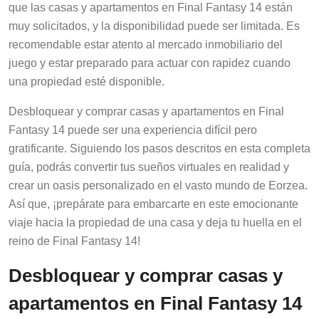
que las casas y apartamentos en Final Fantasy 14 están
muy solicitados, y la disponibilidad puede ser limitada. Es
recomendable estar atento al mercado inmobiliario del
juego y estar preparado para actuar con rapidez cuando
una propiedad esté disponible.
Desbloquear y comprar casas y apartamentos en Final
Fantasy 14 puede ser una experiencia difícil pero
gratificante. Siguiendo los pasos descritos en esta completa
guía, podrás convertir tus sueños virtuales en realidad y
crear un oasis personalizado en el vasto mundo de Eorzea.
Así que, ¡prepárate para embarcarte en este emocionante
viaje hacia la propiedad de una casa y deja tu huella en el
reino de Final Fantasy 14!
Desbloquear y comprar casas y
apartamentos en Final Fantasy 14