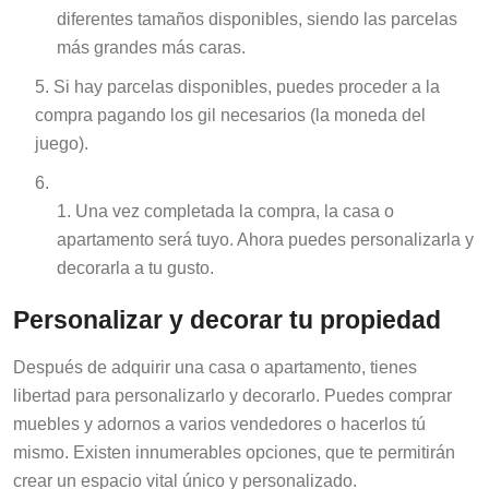
diferentes tamaños disponibles, siendo las parcelas
más grandes más caras.
Si hay parcelas disponibles, puedes proceder a la
compra pagando los gil necesarios (la moneda del
juego).
Una vez completada la compra, la casa o
apartamento será tuyo. Ahora puedes personalizarla y
decorarla a tu gusto.
Personalizar y decorar tu propiedad
Después de adquirir una casa o apartamento, tienes
libertad para personalizarlo y decorarlo. Puedes comprar
muebles y adornos a varios vendedores o hacerlos tú
mismo. Existen innumerables opciones, que te permitirán
crear un espacio vital único y personalizado.