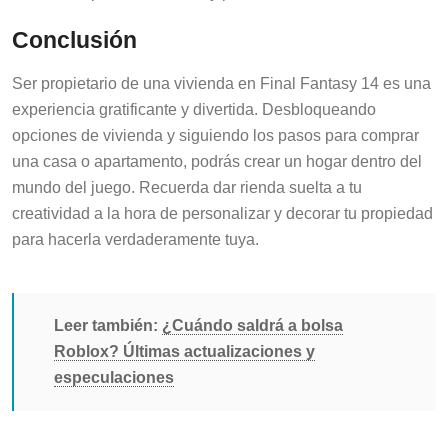
Conclusión
Ser propietario de una vivienda en Final Fantasy 14 es una
experiencia gratificante y divertida. Desbloqueando
opciones de vivienda y siguiendo los pasos para comprar
una casa o apartamento, podrás crear un hogar dentro del
mundo del juego. Recuerda dar rienda suelta a tu
creatividad a la hora de personalizar y decorar tu propiedad
para hacerla verdaderamente tuya.
Leer también:
¿Cuándo saldrá a bolsa
Roblox? Últimas actualizaciones y
especulaciones