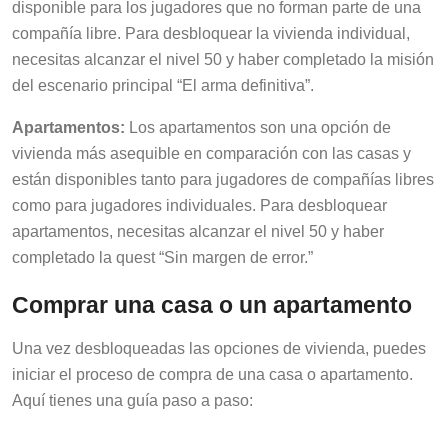
disponible para los jugadores que no forman parte de una
compañía libre. Para desbloquear la vivienda individual,
necesitas alcanzar el nivel 50 y haber completado la misión
del escenario principal “El arma definitiva”.
Apartamentos:
Los apartamentos son una opción de
vivienda más asequible en comparación con las casas y
están disponibles tanto para jugadores de compañías libres
como para jugadores individuales. Para desbloquear
apartamentos, necesitas alcanzar el nivel 50 y haber
completado la quest “Sin margen de error.”
Comprar una casa o un apartamento
Una vez desbloqueadas las opciones de vivienda, puedes
iniciar el proceso de compra de una casa o apartamento.
Aquí tienes una guía paso a paso: