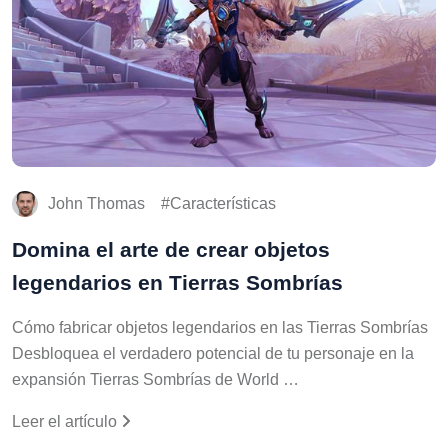
John Thomas
Características
Domina el arte de crear objetos
legendarios en Tierras Sombrías
Cómo fabricar objetos legendarios en las Tierras Sombrías
Desbloquea el verdadero potencial de tu personaje en la
expansión Tierras Sombrías de World …
Leer el artículo