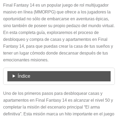
Final Fantasy 14 es un popular juego de rol multijugador
masivo en línea (MMORPG) que ofrece a los jugadores la
oportunidad no sólo de embarcarse en aventuras épicas,
sino también de poseer su propio pedazo del mundo virtual.
En esta completa guía, exploraremos el proceso de
desbloqueo y compra de casas y apartamentos en Final
Fantasy 14, para que puedas crear la casa de tus sueños y
tener un lugar cómodo donde descansar después de tus
emocionantes misiones.
Índice
Uno de los primeros pasos para desbloquear casas y
apartamentos en Final Fantasy 14 es alcanzar el nivel 50 y
completar la misión del escenario principal “El arma
definitiva”. Esta misión marca un hito importante en el juego