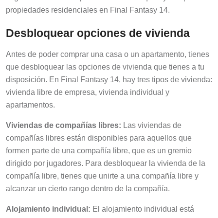
propiedades residenciales en Final Fantasy 14.
Desbloquear opciones de vivienda
Antes de poder comprar una casa o un apartamento, tienes
que desbloquear las opciones de vivienda que tienes a tu
disposición. En Final Fantasy 14, hay tres tipos de vivienda:
vivienda libre de empresa, vivienda individual y
apartamentos.
Viviendas de compañías libres:
Las viviendas de
compañías libres están disponibles para aquellos que
formen parte de una compañía libre, que es un gremio
dirigido por jugadores. Para desbloquear la vivienda de la
compañía libre, tienes que unirte a una compañía libre y
alcanzar un cierto rango dentro de la compañía.
Alojamiento individual:
El alojamiento individual está