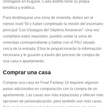
temática y estética.
Para desbloquear una zona de vivienda, debes ser al
menos nivel 50 y haber completado la misión del escenario
principal “Los Vástagos del Séptimo Amanecer”. Una vez
cumplidos estos requisitos, puedes visitar la zona de
viviendas correspondiente y hablar con el PNJ situado
cerca de la entrada. Ellos te proporcionarán la información
necesaria y te guiarán a través del proceso de compra de
una casa o apartamento.
Comprar una casa
Comprar una casa en Final Fantasy 14 requiere algunos
pasos adicionales en comparación con la compra de un
apartamento. Las casas son más espaciosas y ofrecen más
opciones de personalización, pero también son más caras.
Esto es lo que tienes que hacer para comprar una casa: