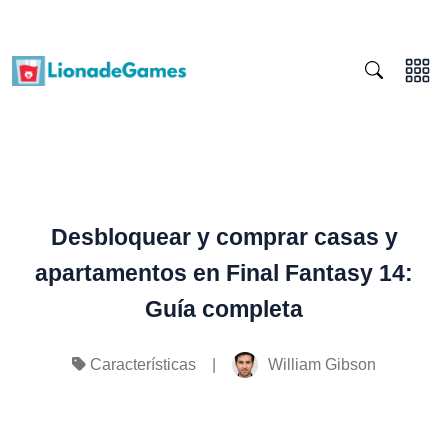
Desbloquear y comprar casas y
apartamentos en Final Fantasy 14:
Guía completa
|
William Gibson
Características