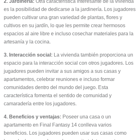
es la posibilidad de dedicarse a la jardinería. Los jugadores
pueden cultivar una gran variedad de plantas, flores y
cultivos en su jardín, lo que les permite crear hermosos
espacios al aire libre e incluso cosechar materiales para la
artesanía y la cocina.
3. Interacción social:
La vivienda también proporciona un
espacio para la interacción social con otros jugadores. Los
jugadores pueden invitar a sus amigos a sus casas y
apartamentos, celebrar reuniones e incluso formar
comunidades dentro del mundo del juego. Esta
característica fomenta el sentido de comunidad y
camaradería entre los jugadores.
4. Beneficios y ventajas:
Poseer una casa o un
apartamento en Final Fantasy 14 conlleva varios
beneficios. Los jugadores pueden usar sus casas como
lugar de descanso, lo que les permite teletransportarse