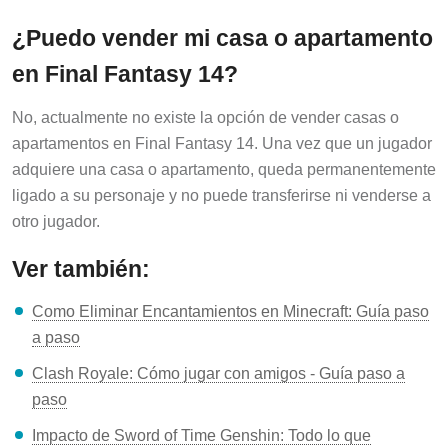
¿Puedo vender mi casa o apartamento
en Final Fantasy 14?
No, actualmente no existe la opción de vender casas o
apartamentos en Final Fantasy 14. Una vez que un jugador
adquiere una casa o apartamento, queda permanentemente
ligado a su personaje y no puede transferirse ni venderse a
otro jugador.
Ver también:
Como Eliminar Encantamientos en Minecraft: Guía paso
a paso
Clash Royale: Cómo jugar con amigos - Guía paso a
paso
Impacto de Sword of Time Genshin: Todo lo que