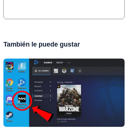
También le puede gustar