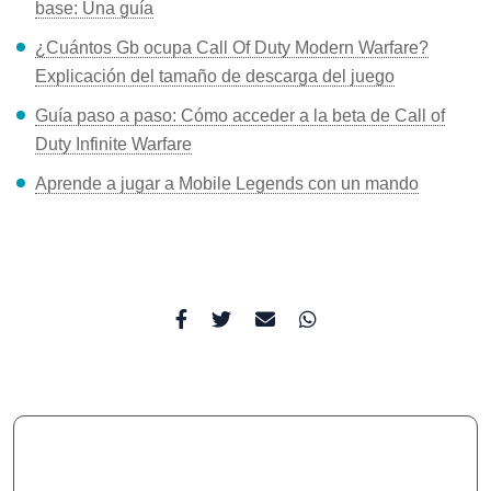
base: Una guía
¿Cuántos Gb ocupa Call Of Duty Modern Warfare?
Explicación del tamaño de descarga del juego
Guía paso a paso: Cómo acceder a la beta de Call of
Duty Infinite Warfare
Aprende a jugar a Mobile Legends con un mando