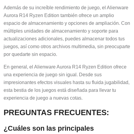
Además de su increíble rendimiento de juego, el Alienware
Aurora R14 Ryzen Edition también ofrece un amplio
espacio de almacenamiento y opciones de ampliación. Con
múltiples unidades de almacenamiento y soporte para
actualizaciones adicionales, puedes almacenar todos tus
juegos, así como otros archivos multimedia, sin preocuparte
por quedarte sin espacio.
En general, el Alienware Aurora R14 Ryzen Edition ofrece
una experiencia de juego sin igual. Desde sus
impresionantes efectos visuales hasta su fluida jugabilidad,
esta bestia de los juegos está diseñada para llevar tu
experiencia de juego a nuevas cotas.
PREGUNTAS FRECUENTES:
¿Cuáles son las principales