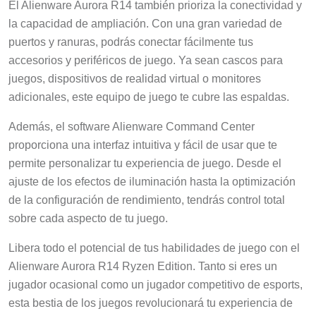
El Alienware Aurora R14 también prioriza la conectividad y
la capacidad de ampliación. Con una gran variedad de
puertos y ranuras, podrás conectar fácilmente tus
accesorios y periféricos de juego. Ya sean cascos para
juegos, dispositivos de realidad virtual o monitores
adicionales, este equipo de juego te cubre las espaldas.
Además, el software Alienware Command Center
proporciona una interfaz intuitiva y fácil de usar que te
permite personalizar tu experiencia de juego. Desde el
ajuste de los efectos de iluminación hasta la optimización
de la configuración de rendimiento, tendrás control total
sobre cada aspecto de tu juego.
Libera todo el potencial de tus habilidades de juego con el
Alienware Aurora R14 Ryzen Edition. Tanto si eres un
jugador ocasional como un jugador competitivo de esports,
esta bestia de los juegos revolucionará tu experiencia de