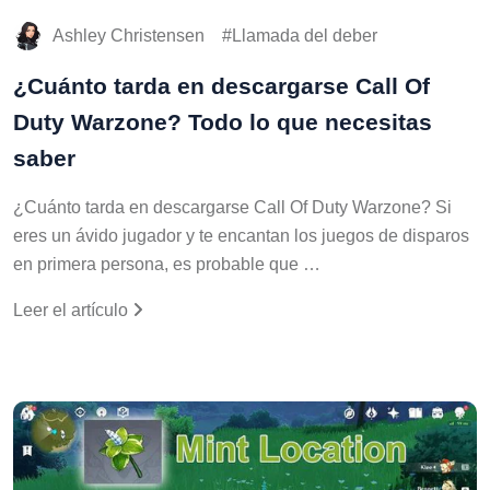
Ashley Christensen
Llamada del deber
¿Cuánto tarda en descargarse Call Of
Duty Warzone? Todo lo que necesitas
saber
¿Cuánto tarda en descargarse Call Of Duty Warzone? Si
eres un ávido jugador y te encantan los juegos de disparos
en primera persona, es probable que …
Leer el artículo