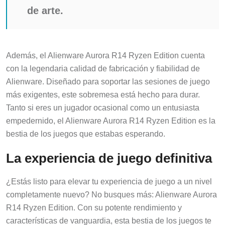
de arte.
Además, el Alienware Aurora R14 Ryzen Edition cuenta
con la legendaria calidad de fabricación y fiabilidad de
Alienware. Diseñado para soportar las sesiones de juego
más exigentes, este sobremesa está hecho para durar.
Tanto si eres un jugador ocasional como un entusiasta
empedernido, el Alienware Aurora R14 Ryzen Edition es la
bestia de los juegos que estabas esperando.
La experiencia de juego definitiva
¿Estás listo para elevar tu experiencia de juego a un nivel
completamente nuevo? No busques más: Alienware Aurora
R14 Ryzen Edition. Con su potente rendimiento y
características de vanguardia, esta bestia de los juegos te