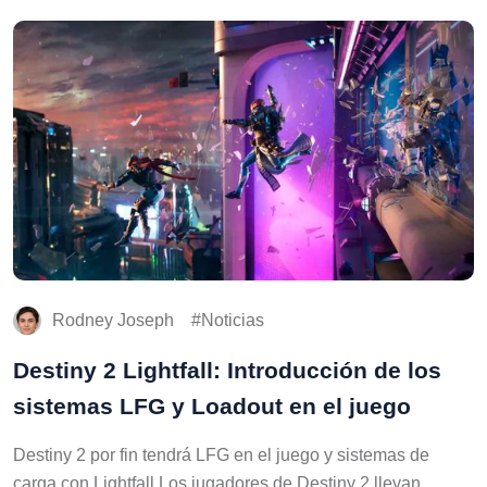
Rodney Joseph
Noticias
Destiny 2 Lightfall: Introducción de los
sistemas LFG y Loadout en el juego
Destiny 2 por fin tendrá LFG en el juego y sistemas de
carga con Lightfall Los jugadores de Destiny 2 llevan