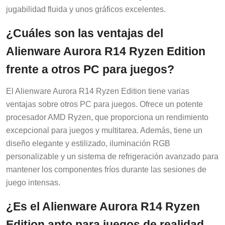
jugabilidad fluida y unos gráficos excelentes.
¿Cuáles son las ventajas del
Alienware Aurora R14 Ryzen Edition
frente a otros PC para juegos?
El Alienware Aurora R14 Ryzen Edition tiene varias
ventajas sobre otros PC para juegos. Ofrece un potente
procesador AMD Ryzen, que proporciona un rendimiento
excepcional para juegos y multitarea. Además, tiene un
diseño elegante y estilizado, iluminación RGB
personalizable y un sistema de refrigeración avanzado para
mantener los componentes fríos durante las sesiones de
juego intensas.
¿Es el Alienware Aurora R14 Ryzen
Edition apto para juegos de realidad