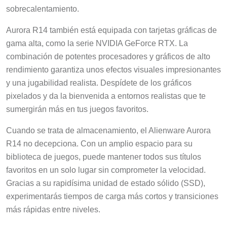
sobrecalentamiento.
Aurora R14 también está equipada con tarjetas gráficas de
gama alta, como la serie NVIDIA GeForce RTX. La
combinación de potentes procesadores y gráficos de alto
rendimiento garantiza unos efectos visuales impresionantes
y una jugabilidad realista. Despídete de los gráficos
pixelados y da la bienvenida a entornos realistas que te
sumergirán más en tus juegos favoritos.
Cuando se trata de almacenamiento, el Alienware Aurora
R14 no decepciona. Con un amplio espacio para su
biblioteca de juegos, puede mantener todos sus títulos
favoritos en un solo lugar sin comprometer la velocidad.
Gracias a su rapidísima unidad de estado sólido (SSD),
experimentarás tiempos de carga más cortos y transiciones
más rápidas entre niveles.