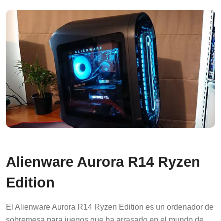
Alienware Aurora R14 Ryzen
Edition
El Alienware Aurora R14 Ryzen Edition es un ordenador de
sobremesa para juegos que ha arrasado en el mundo de