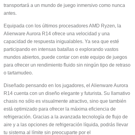
transportará a un mundo de juego inmersivo como nunca
antes.
Equipada con los últimos procesadores AMD Ryzen, la
Alienware Aurora R14 ofrece una velocidad y una
capacidad de respuesta inigualables. Ya sea que esté
participando en intensas batallas o explorando vastos
mundos abiertos, puede contar con este equipo de juegos
para ofrecer un rendimiento fluido sin ningún tipo de retraso
o tartamudeo.
Diseñado pensando en los jugadores, el Alienware Aurora
R14 cuenta con un diseño elegante y futurista. Su llamativo
chasis no sólo es visualmente atractivo, sino que también
está optimizado para ofrecer la máxima eficiencia de
refrigeración. Gracias a la avanzada tecnología de flujo de
aire y a las opciones de refrigeración líquida, podrás llevar
tu sistema al límite sin preocuparte por el