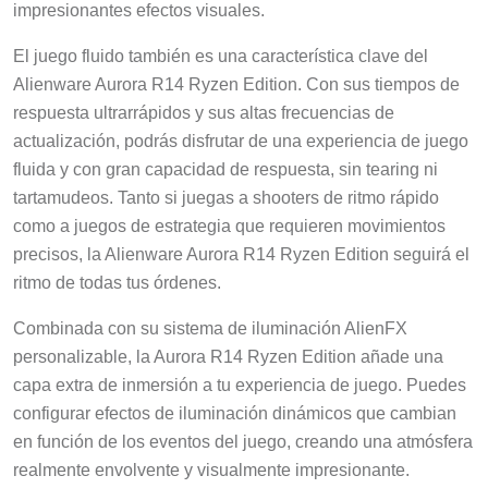
impresionantes efectos visuales.
El juego fluido también es una característica clave del
Alienware Aurora R14 Ryzen Edition. Con sus tiempos de
respuesta ultrarrápidos y sus altas frecuencias de
actualización, podrás disfrutar de una experiencia de juego
fluida y con gran capacidad de respuesta, sin tearing ni
tartamudeos. Tanto si juegas a shooters de ritmo rápido
como a juegos de estrategia que requieren movimientos
precisos, la Alienware Aurora R14 Ryzen Edition seguirá el
ritmo de todas tus órdenes.
Combinada con su sistema de iluminación AlienFX
personalizable, la Aurora R14 Ryzen Edition añade una
capa extra de inmersión a tu experiencia de juego. Puedes
configurar efectos de iluminación dinámicos que cambian
en función de los eventos del juego, creando una atmósfera
realmente envolvente y visualmente impresionante.