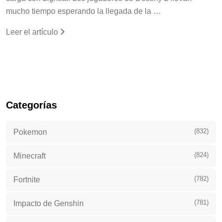
mucho tiempo esperando la llegada de la …
Leer el artículo
Categorías
(832)
Pokemon
(824)
Minecraft
(782)
Fortnite
(781)
Impacto de Genshin