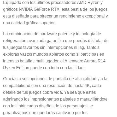
Equipado con los últimos procesadores AMD Ryzen y
gráficos NVIDIA GeForce RTX, esta bestia de los juegos
está diseñada para ofrecer un rendimiento excepcional y
una calidad gráfica superior.
La combinación de hardware potente y tecnología de
refrigeración avanzada garantiza que puedas disfrutar de
tus juegos favoritos sin interrupciones ni lag. Tanto si
exploras vastos mundos abiertos como si participas en
intensas batallas multijugador, el Alienware Aurora R14
Ryzen Edition puede con todo con facilidad.
Gracias a sus opciones de pantalla de alta calidad y a la
compatibilidad con una resolución de hasta 4K, cada
detalle de tus juegos cobra vida. Ya sea que estés
admirando los impresionantes paisajes o maravillándote
con los intrincados diseños de los personajes, te
garantizamos que quedarás cautivado por los