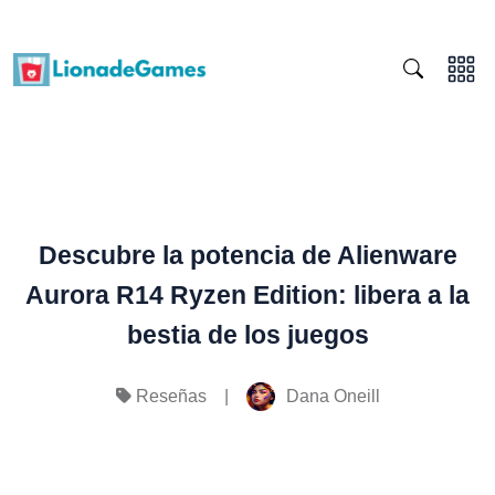
Descubre la potencia de Alienware
Aurora R14 Ryzen Edition: libera a la
bestia de los juegos
|
Dana Oneill
Reseñas