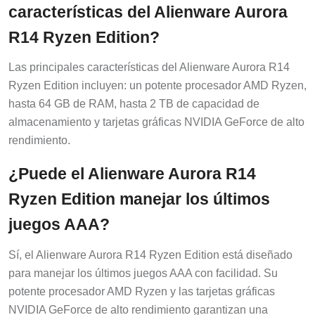
características del Alienware Aurora
R14 Ryzen Edition?
Las principales características del Alienware Aurora R14
Ryzen Edition incluyen: un potente procesador AMD Ryzen,
hasta 64 GB de RAM, hasta 2 TB de capacidad de
almacenamiento y tarjetas gráficas NVIDIA GeForce de alto
rendimiento.
¿Puede el Alienware Aurora R14
Ryzen Edition manejar los últimos
juegos AAA?
Sí, el Alienware Aurora R14 Ryzen Edition está diseñado
para manejar los últimos juegos AAA con facilidad. Su
potente procesador AMD Ryzen y las tarjetas gráficas
NVIDIA GeForce de alto rendimiento garantizan una