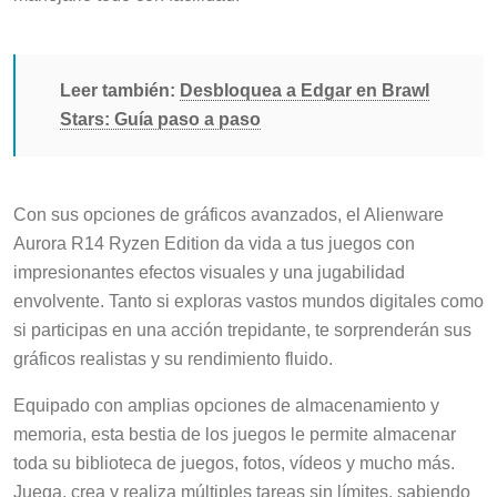
Leer también:
Desbloquea a Edgar en Brawl
Stars: Guía paso a paso
Con sus opciones de gráficos avanzados, el Alienware
Aurora R14 Ryzen Edition da vida a tus juegos con
impresionantes efectos visuales y una jugabilidad
envolvente. Tanto si exploras vastos mundos digitales como
si participas en una acción trepidante, te sorprenderán sus
gráficos realistas y su rendimiento fluido.
Equipado con amplias opciones de almacenamiento y
memoria, esta bestia de los juegos le permite almacenar
toda su biblioteca de juegos, fotos, vídeos y mucho más.
Juega, crea y realiza múltiples tareas sin límites, sabiendo