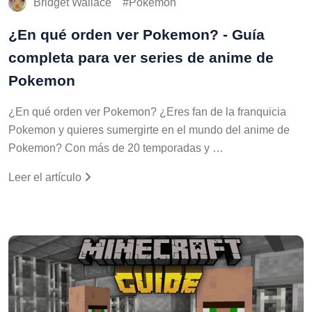
Bridget Wallace
Pokemon
¿En qué orden ver Pokemon? - Guía
completa para ver series de anime de
Pokemon
¿En qué orden ver Pokemon? ¿Eres fan de la franquicia
Pokemon y quieres sumergirte en el mundo del anime de
Pokemon? Con más de 20 temporadas y …
Leer el artículo