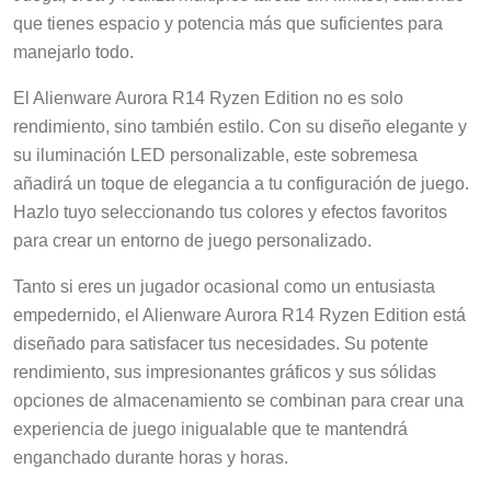
que tienes espacio y potencia más que suficientes para
manejarlo todo.
El Alienware Aurora R14 Ryzen Edition no es solo
rendimiento, sino también estilo. Con su diseño elegante y
su iluminación LED personalizable, este sobremesa
añadirá un toque de elegancia a tu configuración de juego.
Hazlo tuyo seleccionando tus colores y efectos favoritos
para crear un entorno de juego personalizado.
Tanto si eres un jugador ocasional como un entusiasta
empedernido, el Alienware Aurora R14 Ryzen Edition está
diseñado para satisfacer tus necesidades. Su potente
rendimiento, sus impresionantes gráficos y sus sólidas
opciones de almacenamiento se combinan para crear una
experiencia de juego inigualable que te mantendrá
enganchado durante horas y horas.