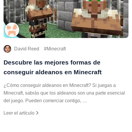
David Reed
Minecraft
Descubre las mejores formas de
conseguir aldeanos en Minecraft
¿Cómo conseguir aldeanos en Minecraft? Si juegas a
Minecraft, sabrás que los aldeanos son una parte esencial
del juego. Pueden comerciar contigo, …
Leer el artículo