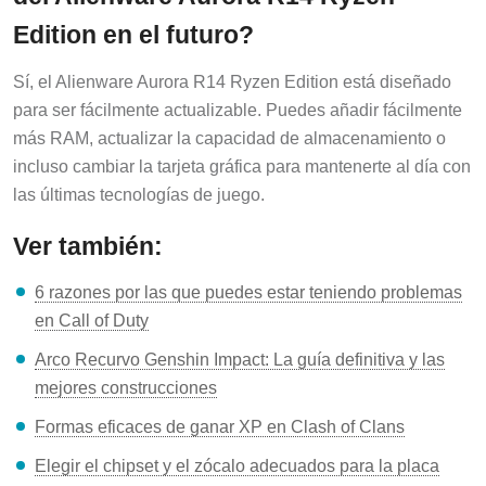
Edition en el futuro?
Sí, el Alienware Aurora R14 Ryzen Edition está diseñado
para ser fácilmente actualizable. Puedes añadir fácilmente
más RAM, actualizar la capacidad de almacenamiento o
incluso cambiar la tarjeta gráfica para mantenerte al día con
las últimas tecnologías de juego.
Ver también:
6 razones por las que puedes estar teniendo problemas
en Call of Duty
Arco Recurvo Genshin Impact: La guía definitiva y las
mejores construcciones
Formas eficaces de ganar XP en Clash of Clans
Elegir el chipset y el zócalo adecuados para la placa