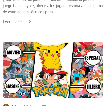
juego battle royale, ofrece a los jugadores una amplia gama
de estrategias y técnicas para …
Leer el artículo