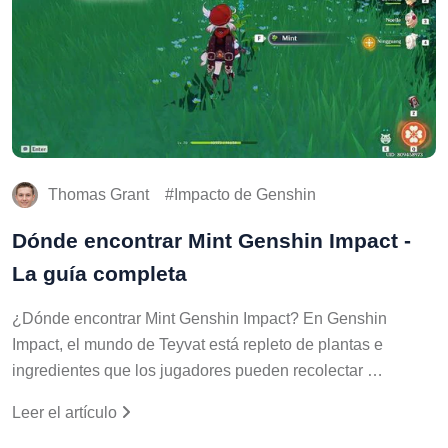
Thomas Grant
Impacto de Genshin
Dónde encontrar Mint Genshin Impact -
La guía completa
¿Dónde encontrar Mint Genshin Impact? En Genshin
Impact, el mundo de Teyvat está repleto de plantas e
ingredientes que los jugadores pueden recolectar …
Leer el artículo