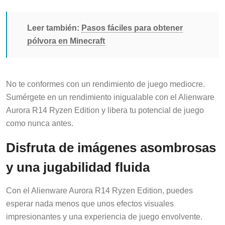
Leer también:
Pasos fáciles para obtener
pólvora en Minecraft
No te conformes con un rendimiento de juego mediocre.
Sumérgete en un rendimiento inigualable con el Alienware
Aurora R14 Ryzen Edition y libera tu potencial de juego
como nunca antes.
Disfruta de imágenes asombrosas
y una jugabilidad fluida
Con el Alienware Aurora R14 Ryzen Edition, puedes
esperar nada menos que unos efectos visuales
impresionantes y una experiencia de juego envolvente.