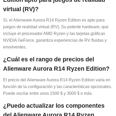
virtual (RV)?
Sí, el Alienware Aurora R14 Ryzen Edition es apto para
juegos de realidad virtual (RV). Su potente hardware, que
incluye el procesador AMD Ryzen y las tarjetas gráficas
NVIDIA GeForce, garantiza experiencias de RV fluidas y
envolventes.
¿Cuál es el rango de precios del
Alienware Aurora R14 Ryzen Edition?
El precio del Alienware Aurora R14 Ryzen Edition varía en
función de la configuración y las características opcionales.
Puede oscilar entre unos 1500 $ y 3000 $ o más.
¿Puedo actualizar los componentes
del Alienware Aurora R14 Ryzen