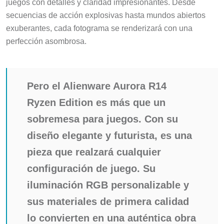
juegos con detalles y claridad impresionantes. Desde
secuencias de acción explosivas hasta mundos abiertos
exuberantes, cada fotograma se renderizará con una
perfección asombrosa.
Pero el Alienware Aurora R14
Ryzen Edition es más que un
sobremesa para juegos. Con su
diseño elegante y futurista, es una
pieza que realzará cualquier
configuración de juego. Su
iluminación RGB personalizable y
sus materiales de primera calidad
lo convierten en una auténtica obra