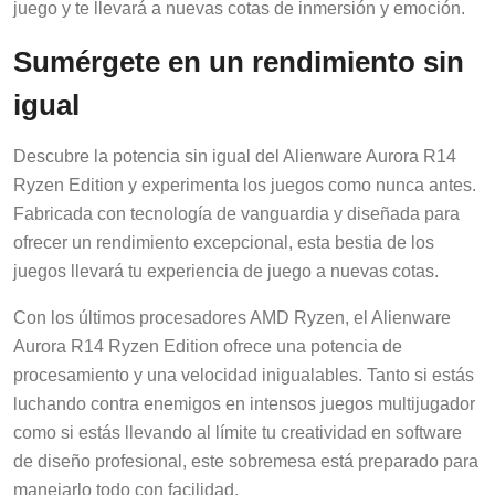
juego y te llevará a nuevas cotas de inmersión y emoción.
Sumérgete en un rendimiento sin
igual
Descubre la potencia sin igual del Alienware Aurora R14
Ryzen Edition y experimenta los juegos como nunca antes.
Fabricada con tecnología de vanguardia y diseñada para
ofrecer un rendimiento excepcional, esta bestia de los
juegos llevará tu experiencia de juego a nuevas cotas.
Con los últimos procesadores AMD Ryzen, el Alienware
Aurora R14 Ryzen Edition ofrece una potencia de
procesamiento y una velocidad inigualables. Tanto si estás
luchando contra enemigos en intensos juegos multijugador
como si estás llevando al límite tu creatividad en software
de diseño profesional, este sobremesa está preparado para
manejarlo todo con facilidad.