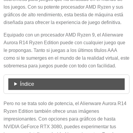
los juegos. Con su potente procesador AMD Ryzen y sus
gráficos de alto rendimiento, esta bestia de máquina está
diseñada para ofrecer la experiencia de juego definitiva.
Equipado con un procesador AMD Ryzen 9, el Alienware
Aurora R14 Ryzen Edition puede con cualquier juego que
le propongas. Tanto si juegas a los últimos títulos AAA
como si te sumerges en el mundo de la realidad virtual, este
sobremesa para juegos puede con todo con facilidad.
Índice
Pero no se trata solo de potencia, el Alienware Aurora R14
Ryzen Edition también ofrece unas imágenes
impresionantes. Con opciones para gráficos de hasta
NVIDIA GeForce RTX 3080, puedes experimentar tus