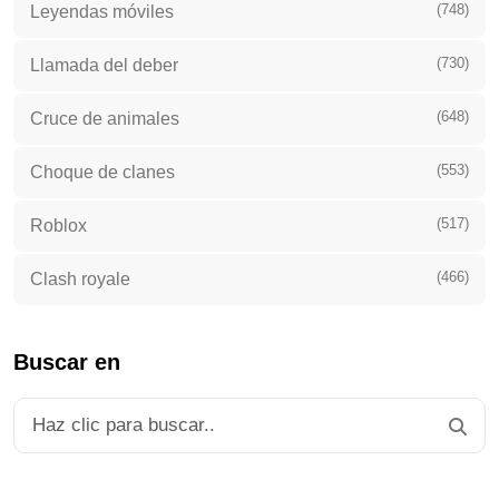
(748)
Leyendas móviles
(730)
Llamada del deber
(648)
Cruce de animales
(553)
Choque de clanes
(517)
Roblox
(466)
Clash royale
Buscar en