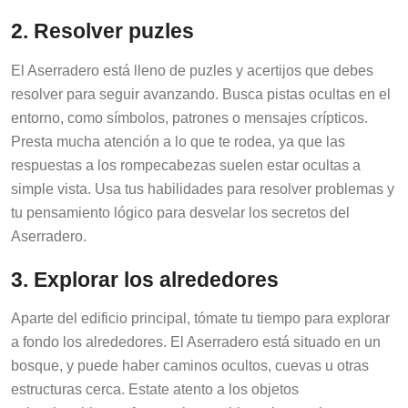
2. Resolver puzles
El Aserradero está lleno de puzles y acertijos que debes
resolver para seguir avanzando. Busca pistas ocultas en el
entorno, como símbolos, patrones o mensajes crípticos.
Presta mucha atención a lo que te rodea, ya que las
respuestas a los rompecabezas suelen estar ocultas a
simple vista. Usa tus habilidades para resolver problemas y
tu pensamiento lógico para desvelar los secretos del
Aserradero.
3. Explorar los alrededores
Aparte del edificio principal, tómate tu tiempo para explorar
a fondo los alrededores. El Aserradero está situado en un
bosque, y puede haber caminos ocultos, cuevas u otras
estructuras cerca. Estate atento a los objetos
coleccionables, cofres ocultos u objetos interactivos que