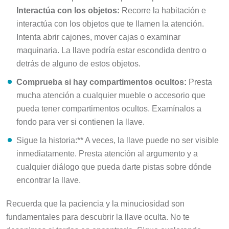
Interactúa con los objetos:
Recorre la habitación e
interactúa con los objetos que te llamen la atención.
Intenta abrir cajones, mover cajas o examinar
maquinaria. La llave podría estar escondida dentro o
detrás de alguno de estos objetos.
Comprueba si hay compartimentos ocultos:
Presta
mucha atención a cualquier mueble o accesorio que
pueda tener compartimentos ocultos. Examínalos a
fondo para ver si contienen la llave.
Sigue la historia:** A veces, la llave puede no ser visible
inmediatamente. Presta atención al argumento y a
cualquier diálogo que pueda darte pistas sobre dónde
encontrar la llave.
Recuerda que la paciencia y la minuciosidad son
fundamentales para descubrir la llave oculta. No te
desanimes si tardas en encontrarla. Sigue explorando,