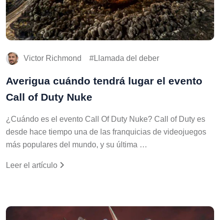
Victor Richmond
Llamada del deber
Averigua cuándo tendrá lugar el evento
Call of Duty Nuke
¿Cuándo es el evento Call Of Duty Nuke? Call of Duty es
desde hace tiempo una de las franquicias de videojuegos
más populares del mundo, y su última …
Leer el artículo