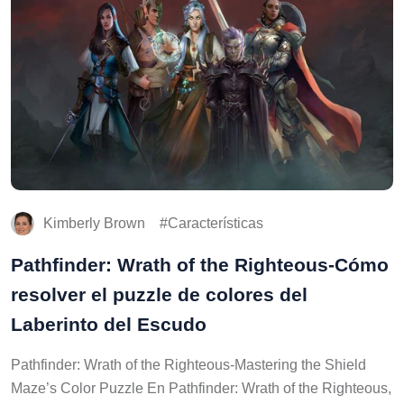
Kimberly Brown
Características
Pathfinder: Wrath of the Righteous-Cómo
resolver el puzzle de colores del
Laberinto del Escudo
Pathfinder: Wrath of the Righteous-Mastering the Shield
Maze’s Color Puzzle En Pathfinder: Wrath of the Righteous,