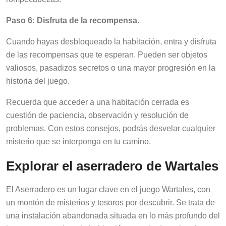
Paso 6: Disfruta de la recompensa
.
Cuando hayas desbloqueado la habitación, entra y disfruta
de las recompensas que te esperan. Pueden ser objetos
valiosos, pasadizos secretos o una mayor progresión en la
historia del juego.
Recuerda que acceder a una habitación cerrada es
cuestión de paciencia, observación y resolución de
problemas. Con estos consejos, podrás desvelar cualquier
misterio que se interponga en tu camino.
Explorar el aserradero de Wartales
El Aserradero es un lugar clave en el juego Wartales, con
un montón de misterios y tesoros por descubrir. Se trata de
una instalación abandonada situada en lo más profundo del
bosque, y acceder a la habitación cerrada de su interior