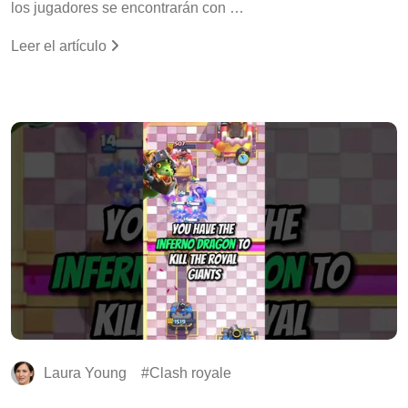
los jugadores se encontrarán con …
Leer el artículo
Laura Young
Clash royale