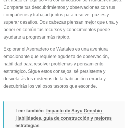
Comparte tus descubrimientos y observaciones con tus
compañeros y trabajad juntos para resolver puzles y
superar desafíos. Dos cabezas piensan mejor que una, y
poner en común tus recursos y conocimientos puede
ayudarte a progresar más rápido.
Explorar el Aserradero de Wartales es una aventura
emocionante que requiere agudeza de observación,
habilidad para resolver problemas y pensamiento
estratégico. Sigue estos consejos, sé persistente y
desvelarás los misterios de la habitación cerrada y
descubrirás los valiosos tesoros que esconde.
Leer también:
Impacto de Sayu Genshin:
Habilidades, guía de construcción y mejores
estrategias