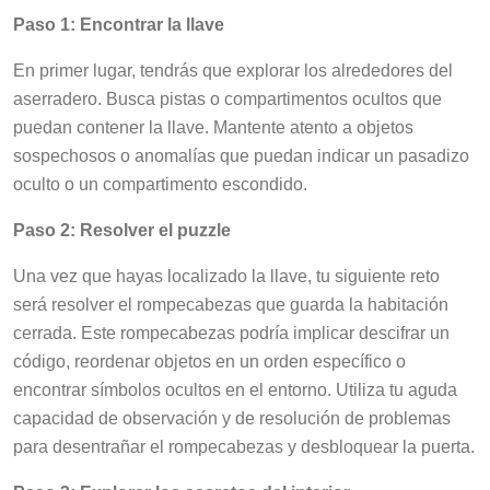
Paso 1: Encontrar la llave
En primer lugar, tendrás que explorar los alrededores del
aserradero. Busca pistas o compartimentos ocultos que
puedan contener la llave. Mantente atento a objetos
sospechosos o anomalías que puedan indicar un pasadizo
oculto o un compartimento escondido.
Paso 2: Resolver el puzzle
Una vez que hayas localizado la llave, tu siguiente reto
será resolver el rompecabezas que guarda la habitación
cerrada. Este rompecabezas podría implicar descifrar un
código, reordenar objetos en un orden específico o
encontrar símbolos ocultos en el entorno. Utiliza tu aguda
capacidad de observación y de resolución de problemas
para desentrañar el rompecabezas y desbloquear la puerta.
Paso 3: Explorar los secretos del interior
.