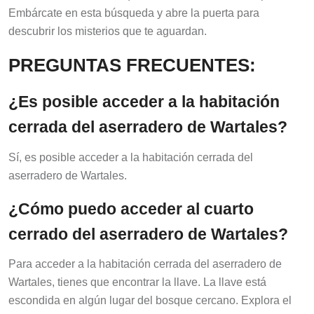
Embárcate en esta búsqueda y abre la puerta para
descubrir los misterios que te aguardan.
PREGUNTAS FRECUENTES:
¿Es posible acceder a la habitación
cerrada del aserradero de Wartales?
Sí, es posible acceder a la habitación cerrada del
aserradero de Wartales.
¿Cómo puedo acceder al cuarto
cerrado del aserradero de Wartales?
Para acceder a la habitación cerrada del aserradero de
Wartales, tienes que encontrar la llave. La llave está
escondida en algún lugar del bosque cercano. Explora el
bosque y busca pistas para encontrar la llave. Una vez que