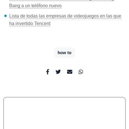
Bang a un teléfono nuevo
Lista de todas las empresas de videojuegos en las que
ha invertido Tencent
how to