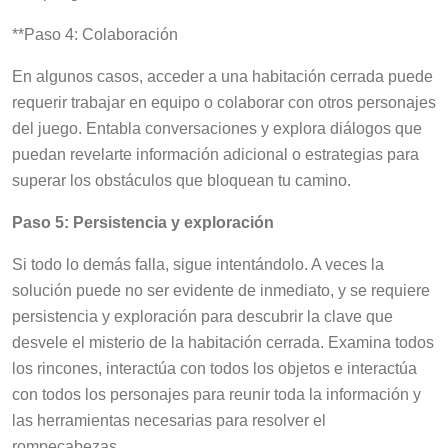
**Paso 4: Colaboración
En algunos casos, acceder a una habitación cerrada puede
requerir trabajar en equipo o colaborar con otros personajes
del juego. Entabla conversaciones y explora diálogos que
puedan revelarte información adicional o estrategias para
superar los obstáculos que bloquean tu camino.
Paso 5: Persistencia y exploración
Si todo lo demás falla, sigue intentándolo. A veces la
solución puede no ser evidente de inmediato, y se requiere
persistencia y exploración para descubrir la clave que
desvele el misterio de la habitación cerrada. Examina todos
los rincones, interactúa con todos los objetos e interactúa
con todos los personajes para reunir toda la información y
las herramientas necesarias para resolver el
rompecabezas.