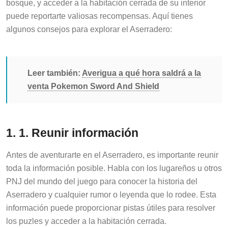
puede reportarte valiosas recompensas. Aquí tienes
algunos consejos para explorar el Aserradero:
Leer también:
Averigua a qué hora saldrá a la
venta Pokemon Sword And Shield
1. 1. Reunir información
Antes de aventurarte en el Aserradero, es importante reunir
toda la información posible. Habla con los lugareños u otros
PNJ del mundo del juego para conocer la historia del
Aserradero y cualquier rumor o leyenda que lo rodee. Esta
información puede proporcionar pistas útiles para resolver
los puzles y acceder a la habitación cerrada.