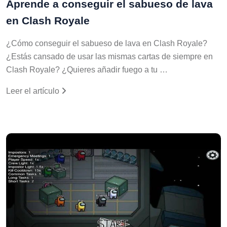
Aprende a conseguir el sabueso de lava
en Clash Royale
¿Cómo conseguir el sabueso de lava en Clash Royale?
¿Estás cansado de usar las mismas cartas de siempre en
Clash Royale? ¿Quieres añadir fuego a tu …
Leer el artículo