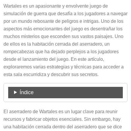
Wartales es un apasionante y envolvente juego de
simulación de guerra que desafía a los jugadores a navegar
por un mundo rebosante de peligros e intrigas. Uno de los
aspectos más emocionantes del juego es desentrañar los
muchos misterios que esconden sus vastos paisajes. Uno
de ellos es la habitación cerrada del aserradero, un
rompecabezas que ha dejado perplejos a los jugadores
desde el lanzamiento del juego. En este artículo,
exploraremos varias estrategias y técnicas para acceder a
esta sala escurridiza y descubrir sus secretos.
Índice
El aserradero de Wartales es un lugar clave para reunir
recursos y fabricar objetos esenciales. Sin embargo, hay
una habitación cerrada dentro del aserradero que se dice