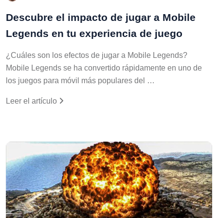
Descubre el impacto de jugar a Mobile
Legends en tu experiencia de juego
¿Cuáles son los efectos de jugar a Mobile Legends?
Mobile Legends se ha convertido rápidamente en uno de
los juegos para móvil más populares del …
Leer el artículo