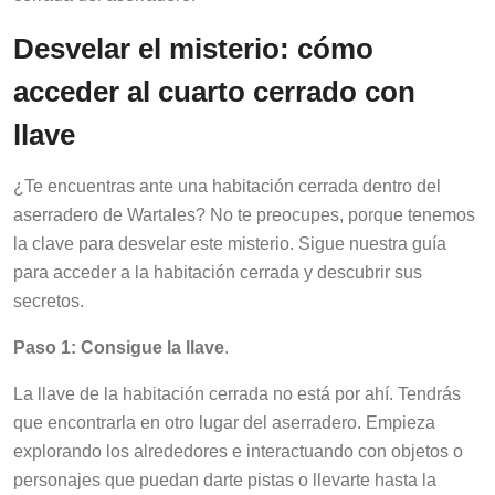
Desvelar el misterio: cómo
acceder al cuarto cerrado con
llave
¿Te encuentras ante una habitación cerrada dentro del
aserradero de Wartales? No te preocupes, porque tenemos
la clave para desvelar este misterio. Sigue nuestra guía
para acceder a la habitación cerrada y descubrir sus
secretos.
Paso 1: Consigue la llave
.
La llave de la habitación cerrada no está por ahí. Tendrás
que encontrarla en otro lugar del aserradero. Empieza
explorando los alrededores e interactuando con objetos o
personajes que puedan darte pistas o llevarte hasta la