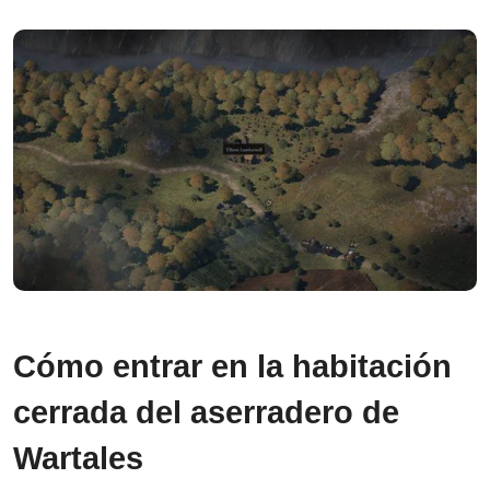
Cómo entrar en la habitación
cerrada del aserradero de
Wartales