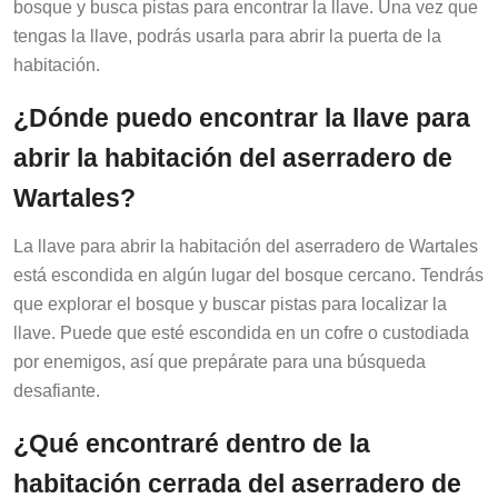
tengas la llave, podrás usarla para abrir la puerta de la
habitación.
¿Dónde puedo encontrar la llave para
abrir la habitación del aserradero de
Wartales?
La llave para abrir la habitación del aserradero de Wartales
está escondida en algún lugar del bosque cercano. Tendrás
que explorar el bosque y buscar pistas para localizar la
llave. Puede que esté escondida en un cofre o custodiada
por enemigos, así que prepárate para una búsqueda
desafiante.
¿Qué encontraré dentro de la
habitación cerrada del aserradero de