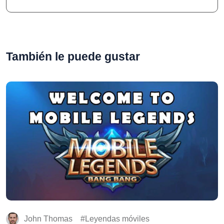
También le puede gustar
John Thomas
Leyendas móviles