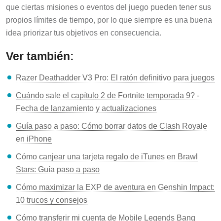
que ciertas misiones o eventos del juego pueden tener sus
propios límites de tiempo, por lo que siempre es una buena
idea priorizar tus objetivos en consecuencia.
Ver también:
Razer Deathadder V3 Pro: El ratón definitivo para juegos
Cuándo sale el capítulo 2 de Fortnite temporada 9? -
Fecha de lanzamiento y actualizaciones
Guía paso a paso: Cómo borrar datos de Clash Royale
en iPhone
Cómo canjear una tarjeta regalo de iTunes en Brawl
Stars: Guía paso a paso
Cómo maximizar la EXP de aventura en Genshin Impact:
10 trucos y consejos
Cómo transferir mi cuenta de Mobile Legends Bang