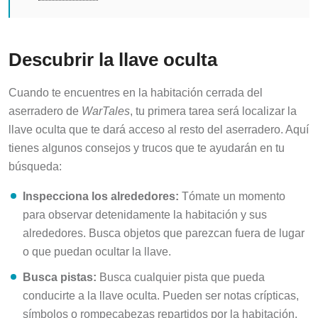
Descubrir la llave oculta
Cuando te encuentres en la habitación cerrada del
aserradero de
WarTales
, tu primera tarea será localizar la
llave oculta que te dará acceso al resto del aserradero. Aquí
tienes algunos consejos y trucos que te ayudarán en tu
búsqueda:
Inspecciona los alrededores:
Tómate un momento
para observar detenidamente la habitación y sus
alrededores. Busca objetos que parezcan fuera de lugar
o que puedan ocultar la llave.
Busca pistas:
Busca cualquier pista que pueda
conducirte a la llave oculta. Pueden ser notas crípticas,
símbolos o rompecabezas repartidos por la habitación.