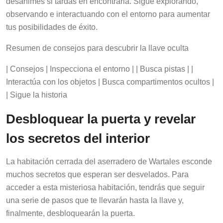
observando e interactuando con el entorno para aumentar
tus posibilidades de éxito.
Resumen de consejos para descubrir la llave oculta
| Consejos | Inspecciona el entorno | | Busca pistas | |
Interactúa con los objetos | Busca compartimentos ocultos |
| Sigue la historia
Desbloquear la puerta y revelar
los secretos del interior
La habitación cerrada del aserradero de Wartales esconde
muchos secretos que esperan ser desvelados. Para
acceder a esta misteriosa habitación, tendrás que seguir
una serie de pasos que te llevarán hasta la llave y,
finalmente, desbloquearán la puerta.