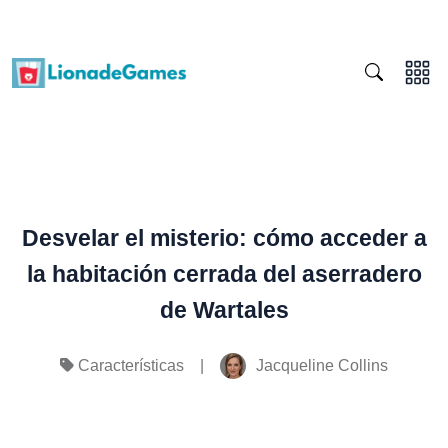
Desvelar el misterio: cómo acceder a
la habitación cerrada del aserradero
de Wartales
|
Jacqueline Collins
Características