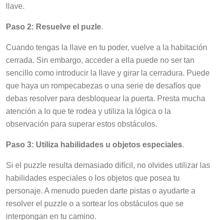
llave.
Paso 2: Resuelve el puzle
.
Cuando tengas la llave en tu poder, vuelve a la habitación
cerrada. Sin embargo, acceder a ella puede no ser tan
sencillo como introducir la llave y girar la cerradura. Puede
que haya un rompecabezas o una serie de desafíos que
debas resolver para desbloquear la puerta. Presta mucha
atención a lo que te rodea y utiliza la lógica o la
observación para superar estos obstáculos.
Paso 3: Utiliza habilidades u objetos especiales
.
Si el puzzle resulta demasiado difícil, no olvides utilizar las
habilidades especiales o los objetos que posea tu
personaje. A menudo pueden darte pistas o ayudarte a
resolver el puzzle o a sortear los obstáculos que se
interpongan en tu camino.