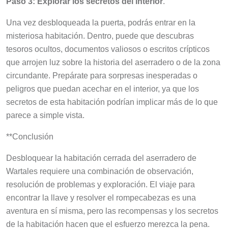
Una vez desbloqueada la puerta, podrás entrar en la
misteriosa habitación. Dentro, puede que descubras
tesoros ocultos, documentos valiosos o escritos crípticos
que arrojen luz sobre la historia del aserradero o de la zona
circundante. Prepárate para sorpresas inesperadas o
peligros que puedan acechar en el interior, ya que los
secretos de esta habitación podrían implicar más de lo que
parece a simple vista.
**Conclusión
Desbloquear la habitación cerrada del aserradero de
Wartales requiere una combinación de observación,
resolución de problemas y exploración. El viaje para
encontrar la llave y resolver el rompecabezas es una
aventura en sí misma, pero las recompensas y los secretos
de la habitación hacen que el esfuerzo merezca la pena.