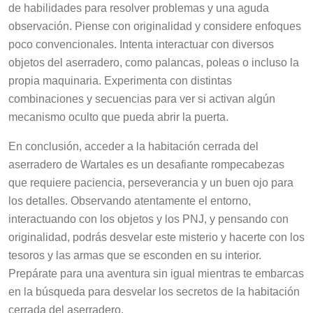
de habilidades para resolver problemas y una aguda
observación. Piense con originalidad y considere enfoques
poco convencionales. Intenta interactuar con diversos
objetos del aserradero, como palancas, poleas o incluso la
propia maquinaria. Experimenta con distintas
combinaciones y secuencias para ver si activan algún
mecanismo oculto que pueda abrir la puerta.
En conclusión, acceder a la habitación cerrada del
aserradero de Wartales es un desafiante rompecabezas
que requiere paciencia, perseverancia y un buen ojo para
los detalles. Observando atentamente el entorno,
interactuando con los objetos y los PNJ, y pensando con
originalidad, podrás desvelar este misterio y hacerte con los
tesoros y las armas que se esconden en su interior.
Prepárate para una aventura sin igual mientras te embarcas
en la búsqueda para desvelar los secretos de la habitación
cerrada del aserradero.