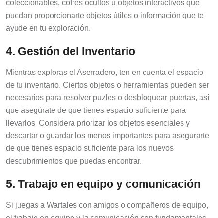
puedan proporcionarte objetos útiles o información que te
ayude en tu exploración.
4. Gestión del Inventario
Mientras exploras el Aserradero, ten en cuenta el espacio
de tu inventario. Ciertos objetos o herramientas pueden ser
necesarios para resolver puzles o desbloquear puertas, así
que asegúrate de que tienes espacio suficiente para
llevarlos. Considera priorizar los objetos esenciales y
descartar o guardar los menos importantes para asegurarte
de que tienes espacio suficiente para los nuevos
descubrimientos que puedas encontrar.
5. Trabajo en equipo y comunicación
Si juegas a Wartales con amigos o compañeros de equipo,
el trabajo en equipo y la comunicación son fundamentales.