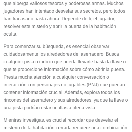
que alberga valiosos tesoros y poderosas armas. Muchos
jugadores han intentado desvelar sus secretos, pero todos
han fracasado hasta ahora. Depende de ti, el jugador,
resolver este misterio y abrir la puerta de la habitación
oculta.
Para comenzar su búsqueda, es esencial observar
cuidadosamente los alrededores del aserradero. Busca
cualquier pista o indicio que pueda llevarte hasta la llave o
que te proporcione información sobre cómo abrir la puerta.
Presta mucha atención a cualquier conversación o
interacción con personajes no jugables (PNJ) que puedan
contener información crucial. Además, explora todos los
rincones del aserradero y sus alrededores, ya que la llave o
una pista podrían estar ocultas a plena vista.
Mientras investigas, es crucial recordar que desvelar el
misterio de la habitación cerrada requiere una combinación