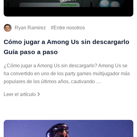
Ryan Ramirez
Entre nosotros
Cómo jugar a Among Us sin descargarlo
Guía paso a paso
¿Cómo jugar a Among Us sin descargarlo? Among Us se
ha convertido en uno de los party games multijugador más
populares de los últimos años, cautivando …
Leer el artículo