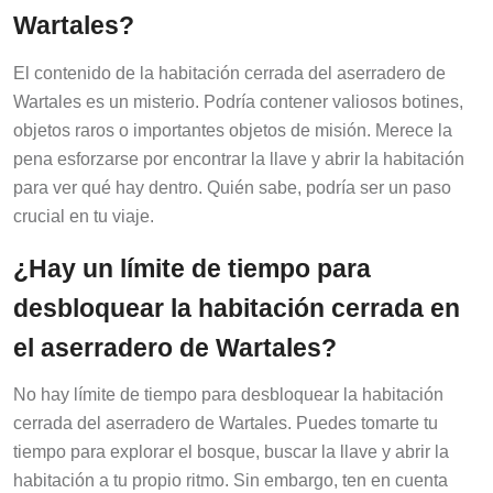
Wartales?
El contenido de la habitación cerrada del aserradero de
Wartales es un misterio. Podría contener valiosos botines,
objetos raros o importantes objetos de misión. Merece la
pena esforzarse por encontrar la llave y abrir la habitación
para ver qué hay dentro. Quién sabe, podría ser un paso
crucial en tu viaje.
¿Hay un límite de tiempo para
desbloquear la habitación cerrada en
el aserradero de Wartales?
No hay límite de tiempo para desbloquear la habitación
cerrada del aserradero de Wartales. Puedes tomarte tu
tiempo para explorar el bosque, buscar la llave y abrir la
habitación a tu propio ritmo. Sin embargo, ten en cuenta