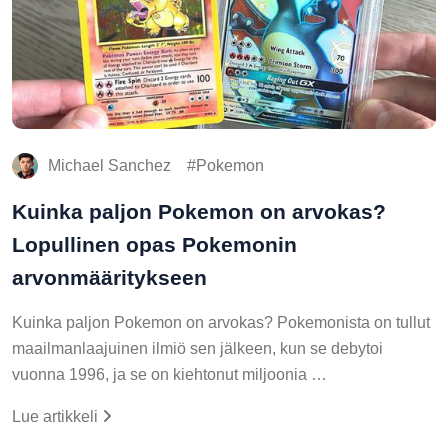
Michael Sanchez
Pokemon
Kuinka paljon Pokemon on arvokas?
Lopullinen opas Pokemonin
arvonmääritykseen
Kuinka paljon Pokemon on arvokas? Pokemonista on tullut
maailmanlaajuinen ilmiö sen jälkeen, kun se debytoi
vuonna 1996, ja se on kiehtonut miljoonia …
Lue artikkeli