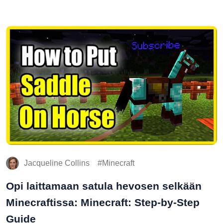
Jacqueline Collins
Minecraft
Opi laittamaan satula hevosen selkään
Minecraftissa: Minecraft: Step-by-Step
Guide