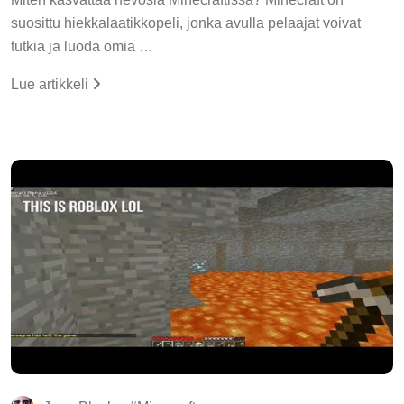
suosittu hiekkalaatikkopeli, jonka avulla pelaajat voivat
tutkia ja luoda omia …
Lue artikkeli