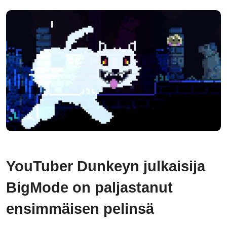
YouTuber Dunkeyn julkaisija
BigMode on paljastanut
ensimmäisen pelinsä