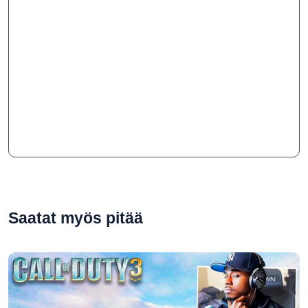
Saatat myös pitää