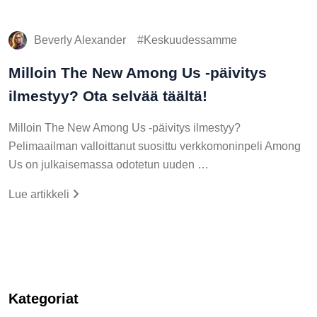
Beverly Alexander
Keskuudessamme
Milloin The New Among Us -päivitys
ilmestyy? Ota selvää täältä!
Milloin The New Among Us -päivitys ilmestyy?
Pelimaailman valloittanut suosittu verkkomoninpeli Among
Us on julkaisemassa odotetun uuden …
Lue artikkeli
Kategoriat