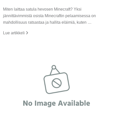
Miten laittaa satula hevosen Minecraft? Yksi
jännittävimmistä osista Minecraftin pelaamisessa on
mahdollisuus ratsastaa ja hallita eläimiä, kuten …
Lue artikkeli