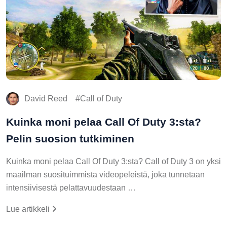
David Reed
Call of Duty
Kuinka moni pelaa Call Of Duty 3:sta?
Pelin suosion tutkiminen
Kuinka moni pelaa Call Of Duty 3:sta? Call of Duty 3 on yksi
maailman suosituimmista videopeleistä, joka tunnetaan
intensiivisestä pelattavuudestaan …
Lue artikkeli