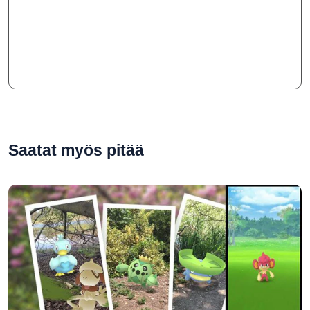
Saatat myös pitää