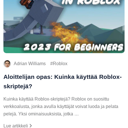
Adrian Williams
Roblox
Aloittelijan opas: Kuinka käyttää Roblox-
skriptejä?
Kuinka käyttää Roblox-skriptejä? Roblox on suosittu
verkkoalusta, jonka avulla käyttäjät voivat luoda ja pelata
pelejä. Yksi ominaisuuksista, jotka …
Lue artikkeli