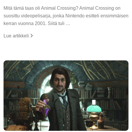
Mitä tämä taas oli Animal Crossing? Animal Crossing on
suosittu videopelisarja, jonka Nintendo esitteli ensimmäisen
kerran vuonna 2001. Siitä tuli …
Lue artikkeli