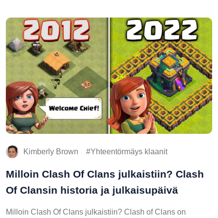
Kimberly Brown
Yhteentörmäys klaanit
Milloin Clash Of Clans julkaistiin? Clash
Of Clansin historia ja julkaisupäivä
Milloin Clash Of Clans julkaistiin? Clash of Clans on