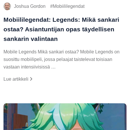
Joshua Gordon
Mobiililegendat
Mobiililegendat: Legends: Mikä sankari
ostaa? Asiantuntijan opas täydellisen
sankarin valintaan
Mobile Legends Mikä sankari ostaa? Mobile Legends on
suosittu mobiilipeli, jossa pelaajat taistelevat toisiaan
vastaan intensiivisissä …
Lue artikkeli