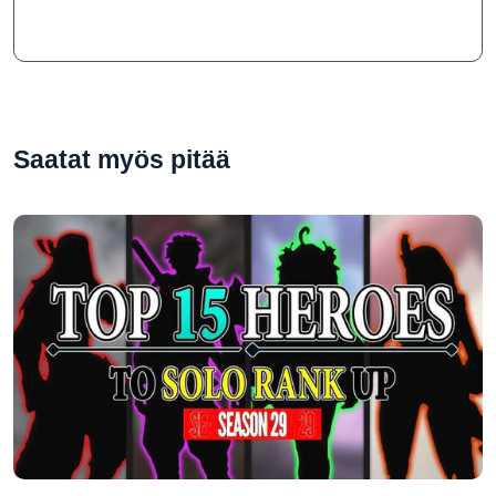
Saatat myös pitää