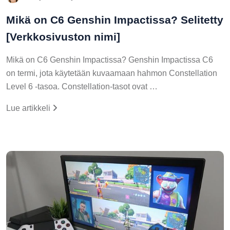
Mikä on C6 Genshin Impactissa? Selitetty
[Verkkosivuston nimi]
Mikä on C6 Genshin Impactissa? Genshin Impactissa C6
on termi, jota käytetään kuvaamaan hahmon Constellation
Level 6 -tasoa. Constellation-tasot ovat …
Lue artikkeli