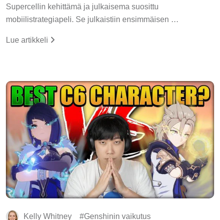
Supercellin kehittämä ja julkaisema suosittu
mobiilistrategiapeli. Se julkaistiin ensimmäisen …
Lue artikkeli
Kelly Whitney
Genshinin vaikutus