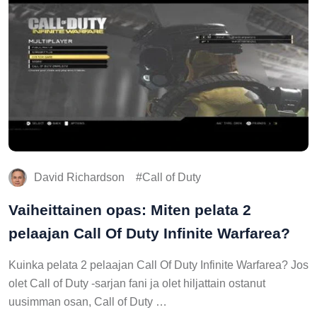
David Richardson
Call of Duty
Vaiheittainen opas: Miten pelata 2
pelaajan Call Of Duty Infinite Warfarea?
Kuinka pelata 2 pelaajan Call Of Duty Infinite Warfarea? Jos
olet Call of Duty -sarjan fani ja olet hiljattain ostanut
uusimman osan, Call of Duty …