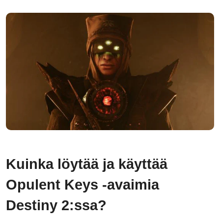
Kuinka löytää ja käyttää
Opulent Keys -avaimia
Destiny 2:ssa?