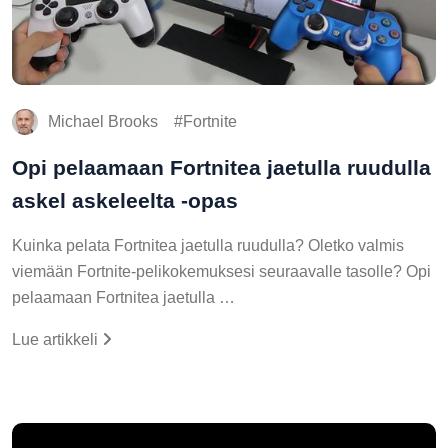
Michael Brooks
Fortnite
Opi pelaamaan Fortnitea jaetulla ruudulla
askel askeleelta -opas
Kuinka pelata Fortnitea jaetulla ruudulla? Oletko valmis
viemään Fortnite-pelikokemuksesi seuraavalle tasolle? Opi
pelaamaan Fortnitea jaetulla …
Lue artikkeli