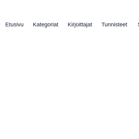
Etusivu
Kategoriat
Kirjoittajat
Tunnisteet