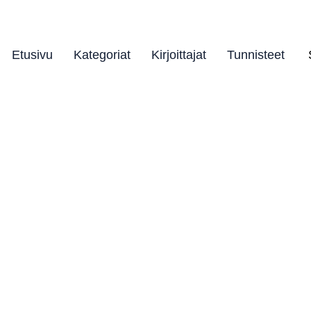
Etusivu
Kategoriat
Kirjoittajat
Tunnisteet