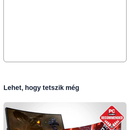
Lehet, hogy tetszik még