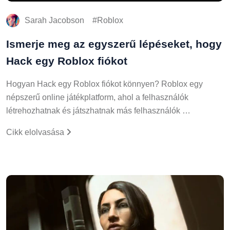
Sarah Jacobson
Roblox
Ismerje meg az egyszerű lépéseket, hogy
Hack egy Roblox fiókot
Hogyan Hack egy Roblox fiókot könnyen? Roblox egy
népszerű online játékplatform, ahol a felhasználók
létrehozhatnak és játszhatnak más felhasználók …
Cikk elolvasása