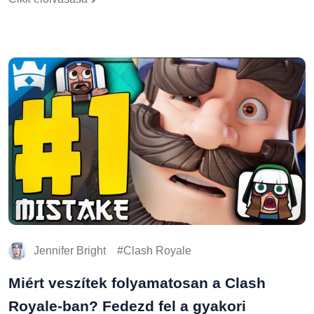
Jennifer Bright
Clash Royale
Miért veszítek folyamatosan a Clash
Royale-ban? Fedezd fel a gyakori