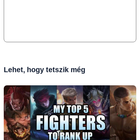
Lehet, hogy tetszik még