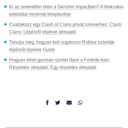
Ki az ismeretlen Isten a Genshin Impactben? A titokzatos
weboldal nevének leleplezése
Csatlakozz egy Clash of Clans privát szerverhez: Clash
Clans: Lépésről lépésre útmutató
Tanulja meg, hogyan kell sugározni Roblox számlák
lépésről lépésre Guide
Hogyan lehet gyorsan szintet lépni a Fortnite-ban:
Részletes útmutató: Egy részletes útmutató