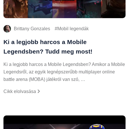
Brittany Gonzales
Mobil legendák
Ki a legjobb harcos a Mobile
Legendsben? Tudd meg most!
Ki a legjobb harcos a Mobile Legendsben? Amikor a Mobile
Legendsről, az egyik legnépszerűbb multiplayer online
battle arena (MOBA) játékról van szó, …
Cikk elolvasása