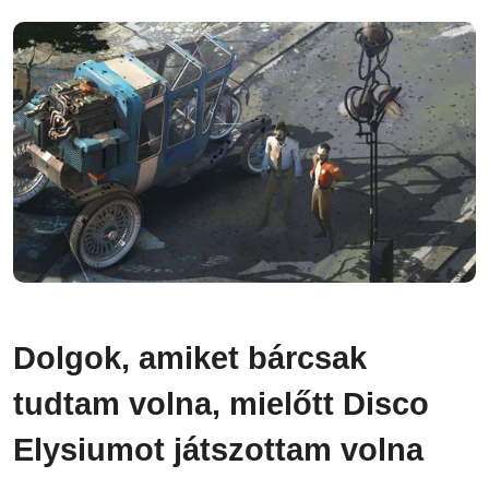
Dolgok, amiket bárcsak
tudtam volna, mielőtt Disco
Elysiumot játszottam volna