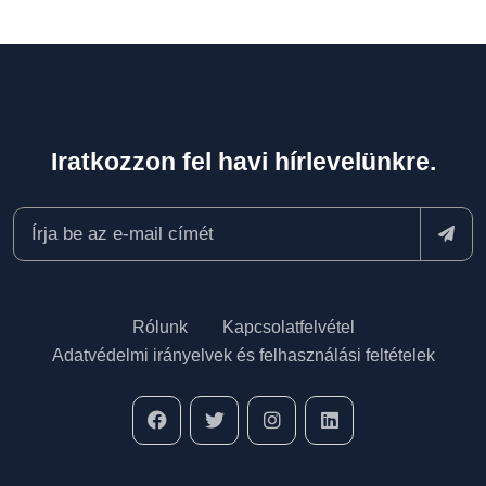
Iratkozzon fel havi hírlevelünkre.
Rólunk
Kapcsolatfelvétel
Adatvédelmi irányelvek és felhasználási feltételek