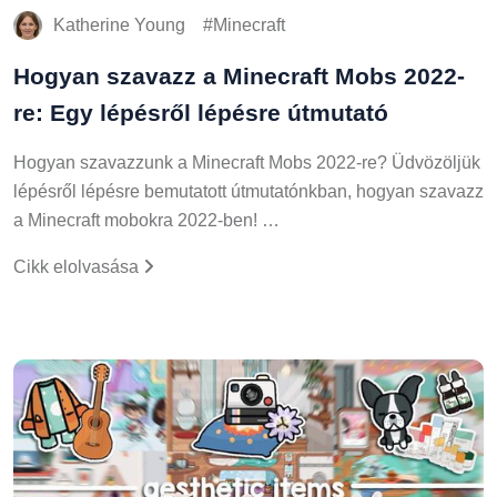
Katherine Young
Minecraft
Hogyan szavazz a Minecraft Mobs 2022-
re: Egy lépésről lépésre útmutató
Hogyan szavazzunk a Minecraft Mobs 2022-re? Üdvözöljük
lépésről lépésre bemutatott útmutatónkban, hogyan szavazz
a Minecraft mobokra 2022-ben! …
Cikk elolvasása