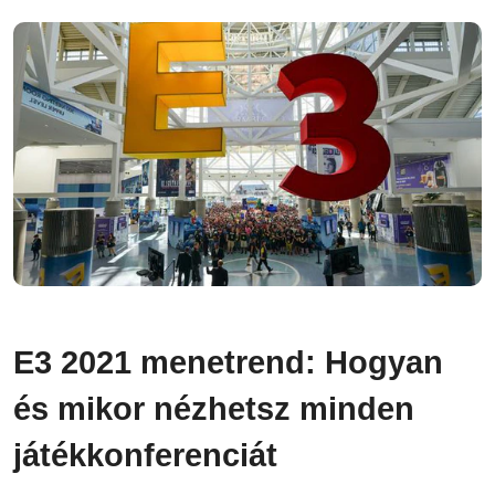
E3 2021 menetrend: Hogyan
és mikor nézhetsz minden
játékkonferenciát