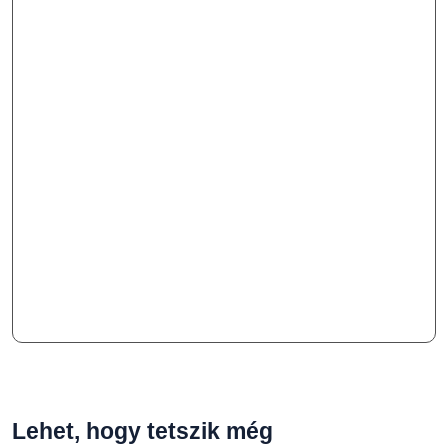
Lehet, hogy tetszik még