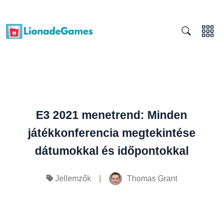
E3 2021 menetrend: Minden
játékkonferencia megtekintése
dátumokkal és időpontokkal
|
Thomas Grant
Jellemzők