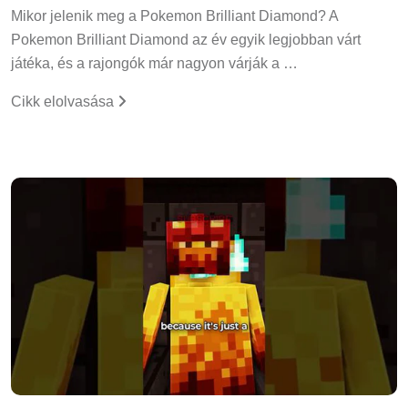
Mikor jelenik meg a Pokemon Brilliant Diamond? A
Pokemon Brilliant Diamond az év egyik legjobban várt
játéka, és a rajongók már nagyon várják a …
Cikk elolvasása