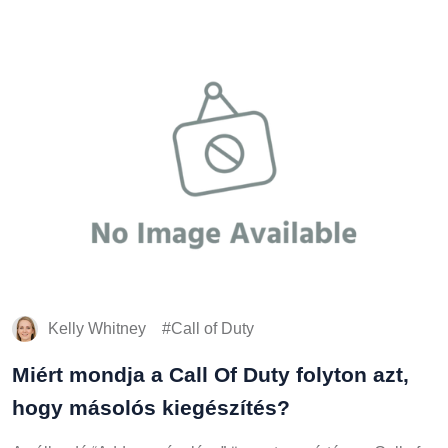
Kelly Whitney
Call of Duty
Miért mondja a Call Of Duty folyton azt,
hogy másolós kiegészítés?