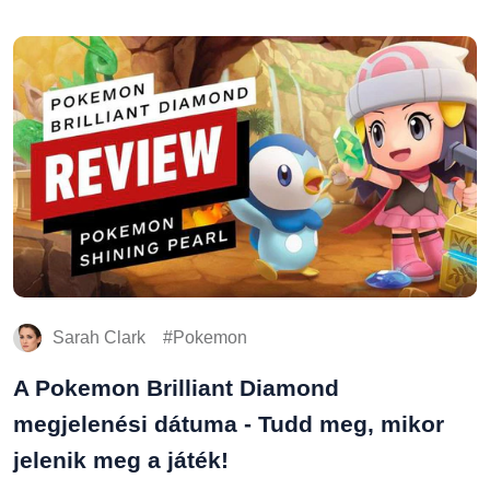
Sarah Clark
Pokemon
A Pokemon Brilliant Diamond
megjelenési dátuma - Tudd meg, mikor
jelenik meg a játék!