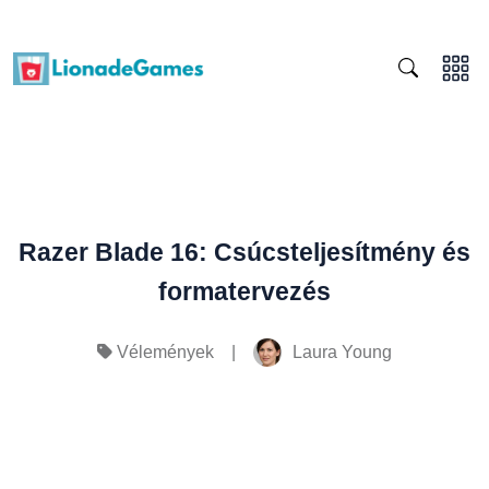
Razer Blade 16: Csúcsteljesítmény és
formatervezés
|
Laura Young
Vélemények