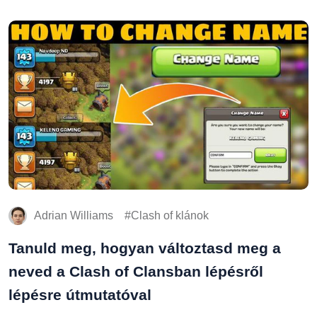
Adrian Williams
Clash of klánok
Tanuld meg, hogyan változtasd meg a
neved a Clash of Clansban lépésről
lépésre útmutatóval