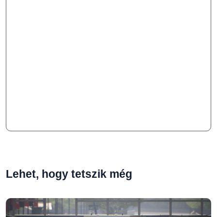
Lehet, hogy tetszik még