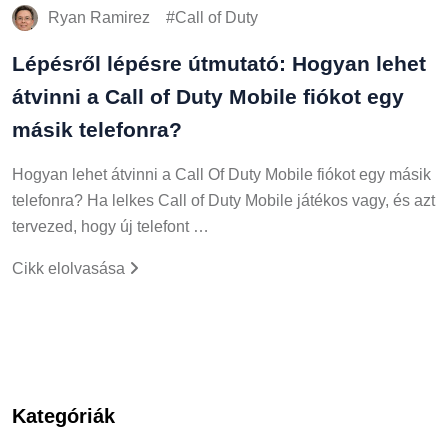
Ryan Ramirez
Call of Duty
Lépésről lépésre útmutató: Hogyan lehet
átvinni a Call of Duty Mobile fiókot egy
másik telefonra?
Hogyan lehet átvinni a Call Of Duty Mobile fiókot egy másik
telefonra? Ha lelkes Call of Duty Mobile játékos vagy, és azt
tervezed, hogy új telefont …
Cikk elolvasása
Kategóriák