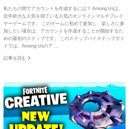
私たちの間でアカウントを作成するには？ Among Usは、
近年絶大な人気を得ている人気のオンラインマルチプレイ
ヤーゲームです。 このゲームに初めて参加し、楽しさに参
加したい場合は、アカウントを作成することが開始するた
めの最初のステップです。 このステップバイステップガイ
ドでは、Among Usのア …
記事を読む