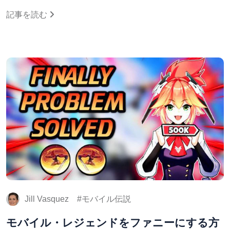
記事を読む
Jill Vasquez
モバイル伝説
モバイル・レジェンドをファニーにする方