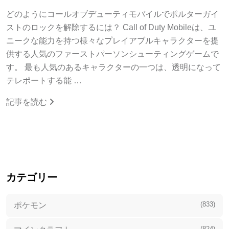
どのようにコールオブデューティモバイルでポルターガイ
ストのロックを解除するには？ Call of Duty Mobileは、ユ
ニークな能力を持つ様々なプレイアブルキャラクターを提
供する人気のファーストパーソンシューティングゲームで
す。 最も人気のあるキャラクターの一つは、透明になって
テレポートする能 …
記事を読む
カテゴリー
(833)
ポケモン
(824)