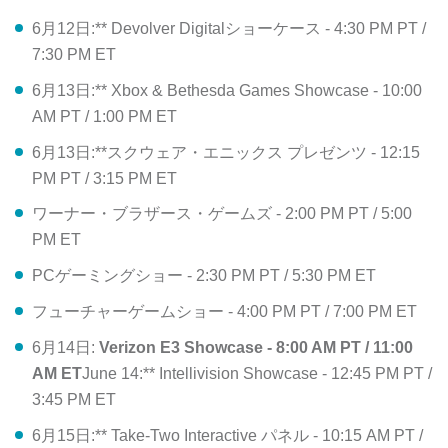
6月12日:** Devolver Digitalショーケース - 4:30 PM PT /
7:30 PM ET
6月13日:** Xbox & Bethesda Games Showcase - 10:00
AM PT / 1:00 PM ET
6月13日:**スクウェア・エニックス プレゼンツ - 12:15
PM PT / 3:15 PM ET
ワーナー・ブラザース・ゲームズ - 2:00 PM PT / 5:00
PM ET
PCゲーミングショー - 2:30 PM PT / 5:30 PM ET
フューチャーゲームショー - 4:00 PM PT / 7:00 PM ET
6月14日:
Verizon E3 Showcase - 8:00 AM PT / 11:00
AM ET
June 14:** Intellivision Showcase - 12:45 PM PT /
3:45 PM ET
6月15日:** Take-Two Interactive パネル - 10:15 AM PT /