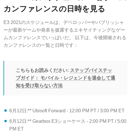
カンファレンスの日時を見る
E3 2021のスケジュールは、デベロッパーやパブリッシャ
ーが最新ゲームや発表を披露するエキサイティングなゲー
ムカンファレンスでいっぱいだ。 以下は、今後開催される
カンファレンスの一覧と日時です：
こちらもお読みください:
ステップバイステッ
プガイド： モバイル・レジェンドを退会して通
知を受け取らない方法
6月12日:** Ubisoft Forward - 12:00 PM PT / 3:00 PM ET
6月12日:** Gearbox E3ショーケース - 2:00 PM PT / 5:00
PM ET