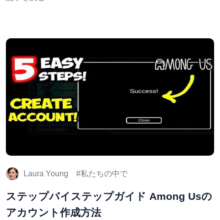
Laura Young
私たちの中で
ステップバイステップガイド Among Usの
アカウント作成方法