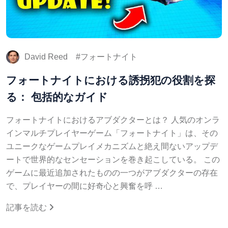
David Reed
フォートナイト
フォートナイトにおける誘拐犯の役割を探
る： 包括的なガイド
フォートナイトにおけるアブダクターとは？ 人気のオンラ
インマルチプレイヤーゲーム「フォートナイト」は、その
ユニークなゲームプレイメカニズムと絶え間ないアップデ
ートで世界的なセンセーションを巻き起こしている。 この
ゲームに最近追加されたものの一つがアブダクターの存在
で、プレイヤーの間に好奇心と興奮を呼 …
記事を読む