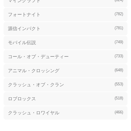
マインクラフト
(782)
フォートナイト
(781)
源信インパクト
(749)
モバイル伝説
(733)
コール・オブ・デューティー
(648)
アニマル・クロッシング
(553)
クラッシュ・オブ・クラン
(518)
ロブロックス
(466)
クラッシュ・ロワイヤル