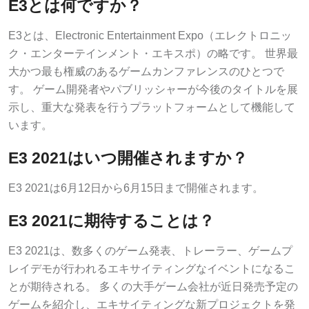
E3とは何ですか？
E3とは、Electronic Entertainment Expo（エレクトロニッ
ク・エンターテインメント・エキスポ）の略です。 世界最
大かつ最も権威のあるゲームカンファレンスのひとつで
す。 ゲーム開発者やパブリッシャーが今後のタイトルを展
示し、重大な発表を行うプラットフォームとして機能して
います。
E3 2021はいつ開催されますか？
E3 2021は6月12日から6月15日まで開催されます。
E3 2021に期待することは？
E3 2021は、数多くのゲーム発表、トレーラー、ゲームプ
レイデモが行われるエキサイティングなイベントになるこ
とが期待される。 多くの大手ゲーム会社が近日発売予定の
ゲームを紹介し、エキサイティングな新プロジェクトを発