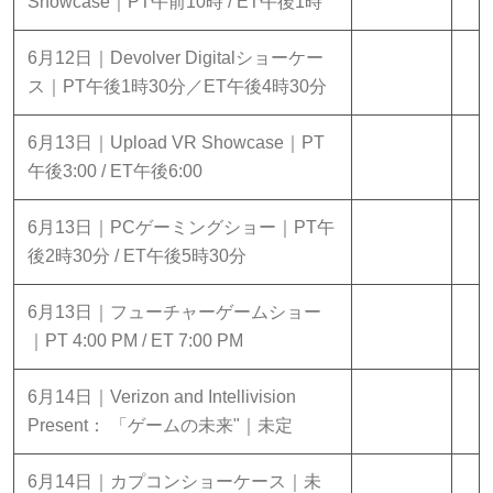
Showcase｜PT午前10時 / ET午後1時
6月12日｜Devolver Digitalショーケー
ス｜PT午後1時30分／ET午後4時30分
6月13日｜Upload VR Showcase｜PT
午後3:00 / ET午後6:00
6月13日｜PCゲーミングショー｜PT午
後2時30分 / ET午後5時30分
6月13日｜フューチャーゲームショー
｜PT 4:00 PM / ET 7:00 PM
6月14日｜Verizon and Intellivision
Present： 「ゲームの未来"｜未定
6月14日｜カプコンショーケース｜未