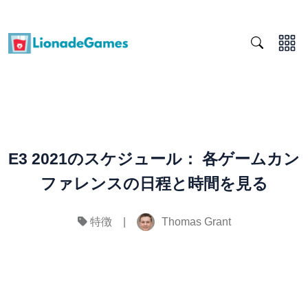
E3 2021のスケジュール： 各ゲームカン
ファレンスの日程と時間を見る
|
Thomas Grant
特徴