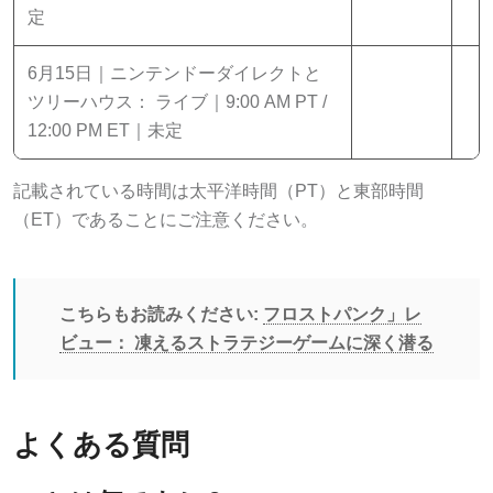
定
6月15日｜ニンテンドーダイレクトと
ツリーハウス： ライブ｜9:00 AM PT /
12:00 PM ET｜未定
記載されている時間は太平洋時間（PT）と東部時間
（ET）であることにご注意ください。
こちらもお読みください:
フロストパンク」レ
ビュー： 凍えるストラテジーゲームに深く潜る
よくある質問