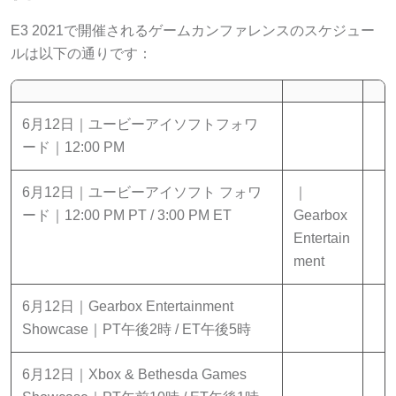
E3 2021で開催されるゲームカンファレンスのスケジュー
ルは以下の通りです：
6月12日｜ユービーアイソフトフォワ
ード｜12:00 PM
6月12日｜ユービーアイソフト フォワ
｜
ード｜12:00 PM PT / 3:00 PM ET
Gearbox
Entertain
ment
6月12日｜Gearbox Entertainment
Showcase｜PT午後2時 / ET午後5時
6月12日｜Xbox & Bethesda Games