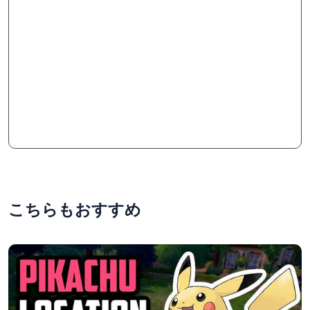
こちらもおすすめ