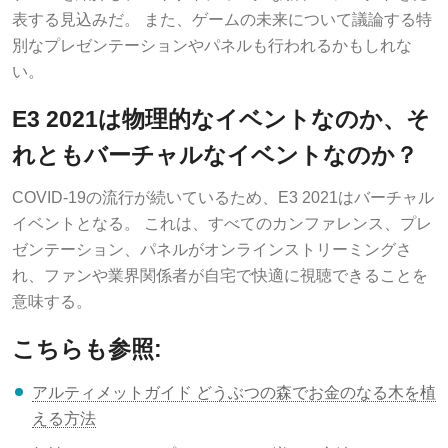
表する見込みだ。 また、ゲームの未来について議論する特
別なプレゼンテーションやパネルも行われるかもしれな
い。
E3 2021は物理的なイベントなのか、そ
れともバーチャルなイベントなのか？
COVID-19の流行が続いているため、E3 2021はバーチャル
イベントとなる。 これは、すべてのカンファレンス、プレ
ゼンテーション、パネルがオンラインストリーミングさ
れ、ファンや業界関係者が自宅で快適に視聴できることを
意味する。
こちらも参照:
アルティメットガイド どうぶつの森でお金のなる木を植
える方法