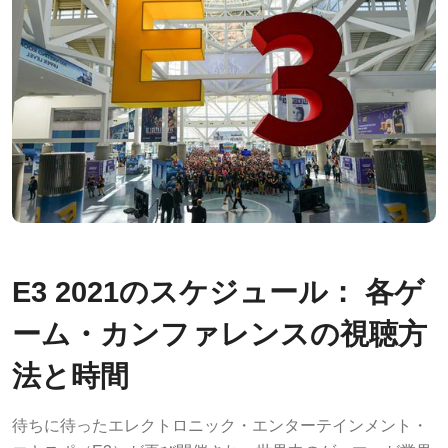
E3 2021のスケジュール： 各ゲ
ーム・カンファレンスの視聴方
法と時間
待ちに待ったエレクトロニック・エンターテインメント・