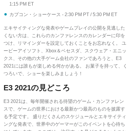
1:15 PM ET
カプコン・ショーケース - 2:30 PM PT / 5:30 PM ET
エキサイティングな発表やゲームプレイの公開を見逃した
くない方は、これらのカンファレンスのカレンダーに印を
つけ、リマインダーを設定しておくことをお忘れなく。 ユ
ービーアイソフト、Xbox＆ベセスダ、スクウェア・エニッ
クス、その他の大手ゲーム会社のファンであろうと、E3
2021には誰もが楽しめる何かがある。 お菓子を持って、く
つろいで、ショーを楽しみましょう！
E3 2021の見どころ
E3 2021は、毎年開催される待望のゲーム・カンファレン
スで、ゲームの世界における最新かつ最高のものを披露す
る予定です。 盛りだくさんのスケジュールとエキサイティ
ングな発表で、世界中のゲーマーがこのイベントを心待ち