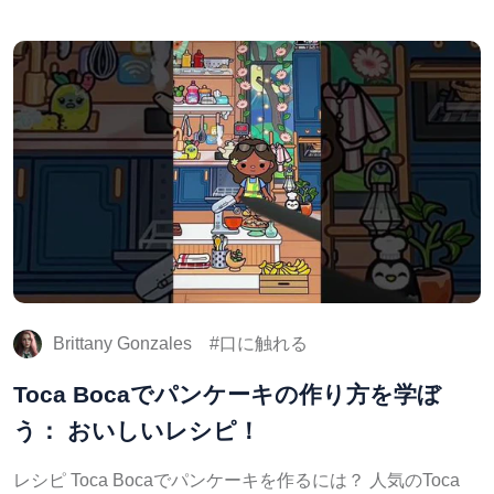
Brittany Gonzales
口に触れる
Toca Bocaでパンケーキの作り方を学ぼ
う： おいしいレシピ！
レシピ Toca Bocaでパンケーキを作るには？ 人気のToca