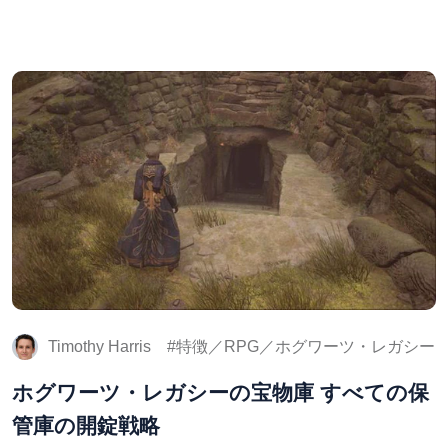
Timothy Harris
特徴／RPG／ホグワーツ・レガシー
ホグワーツ・レガシーの宝物庫 すべての保
管庫の開錠戦略