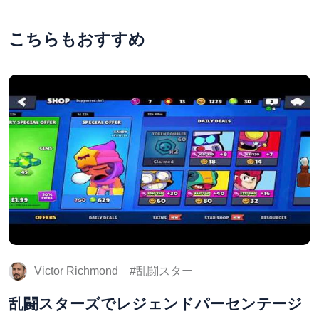
こちらもおすすめ
Victor Richmond
乱闘スター
乱闘スターズでレジェンドパーセンテージ