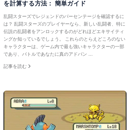
を計算する方法： 簡単ガイド
乱闘スターズでレジェンドのパーセンテージを確認するに
は？ 乱闘スターズのプレイヤーなら、新しい乱闘者、特に
伝説の乱闘者をアンロックするのがどれほどエキサイティ
ングか知っているでしょう。 これらのとらえどころのない
キャラクターは、ゲーム内で最も強いキャラクターの一部
であり、バトルであなたに真のアドバン …
記事を読む