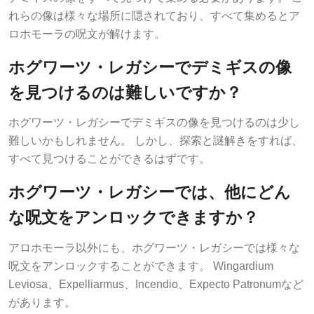
れらの像は様々な場所に隠されており、すべて集めるとア
ロホモーラの呪文が解けます。
ホグワーツ・レガシーでデミギスの像
を見つけるのは難しいですか？
ホグワーツ・レガシーでデミギスの像を見つけるのは少し
難しいかもしれません。 しかし、探索と謎解きをすれば、
すべて見つけることができるはずです。
ホグワーツ・レガシーでは、他にどん
な呪文をアンロックできますか？
アロホモーラ以外にも、ホグワーツ・レガシーでは様々な
呪文をアンロックすることができます。 Wingardium
Leviosa、Expelliarmus、Incendio、Expecto Patronumなど
があります。