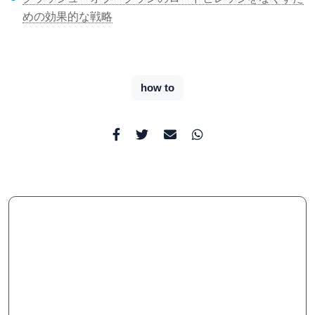
めの効果的な戦略
how to