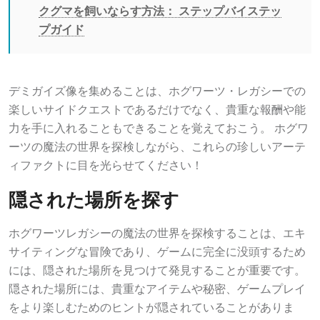
クグマを飼いならす方法： ステップバイステッ
プガイド
デミガイズ像を集めることは、ホグワーツ・レガシーでの
楽しいサイドクエストであるだけでなく、貴重な報酬や能
力を手に入れることもできることを覚えておこう。 ホグワ
ーツの魔法の世界を探検しながら、これらの珍しいアーテ
ィファクトに目を光らせてください！
隠された場所を探す
ホグワーツレガシーの魔法の世界を探検することは、エキ
サイティングな冒険であり、ゲームに完全に没頭するため
には、隠された場所を見つけて発見することが重要です。
隠された場所には、貴重なアイテムや秘密、ゲームプレイ
をより楽しむためのヒントが隠されていることがありま
す。