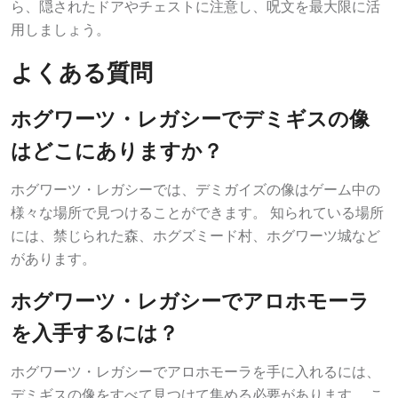
用しましょう。
よくある質問
ホグワーツ・レガシーでデミギスの像
はどこにありますか？
ホグワーツ・レガシーでは、デミガイズの像はゲーム中の
様々な場所で見つけることができます。 知られている場所
には、禁じられた森、ホグズミード村、ホグワーツ城など
があります。
ホグワーツ・レガシーでアロホモーラ
を入手するには？
ホグワーツ・レガシーでアロホモーラを手に入れるには、
デミギスの像をすべて見つけて集める必要があります。 こ