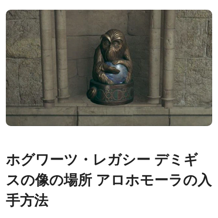
ホグワーツ・レガシー デミギ
スの像の場所 アロホモーラの入
手方法