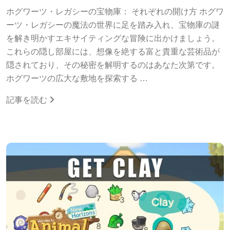
ホグワーツ・レガシーの宝物庫： それぞれの開け方 ホグワ
ーツ・レガシーの魔法の世界に足を踏み入れ、宝物庫の謎
を解き明かすエキサイティングな冒険に出かけましょう。
これらの隠し部屋には、想像を絶する富と貴重な芸術品が
隠されており、その秘密を解明するのはあなた次第です。
ホグワーツの広大な敷地を探索する …
記事を読む