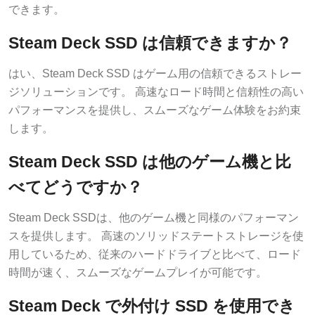
できます。
Steam Deck SSD は信頼できますか？
はい、Steam Deck SSD はゲーム用の信頼できるストレー
ジソリューションです。 高速なロード時間と信頼性の高い
パフォーマンスを提供し、スムーズなゲーム体験をお約束
します。
Steam Deck SSD は他のゲーム機と比
べてどうですか？
Steam Deck SSDは、他のゲーム機と同様のパフォーマン
スを提供します。 高速のソリッドステートストレージを使
用しているため、従来のハードドライブと比べて、ロード
時間が速く、スムーズなゲームプレイが可能です。
Steam Deck で外付け SSD を使用でき