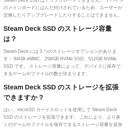
Steam Deck SSD はアップグレードできません。 デバイス
のメインボードにはんだ付けされているため、ユーザーが
交換したりアップグレードしたりすることはできません。
Steam Deck SSD のストレージ容量
は？
Steam Deck には 3 つのストレージオプションがありま
す： 64GB eMMC、256GB NVMe SSD、512GB NVMe
SSD です。 ストレージ容量によって、デバイスに保存で
きるゲームやファイルの数が決まります。
Steam Deck SSD のストレージを拡張
できますか？
はい、microSD カードスロットを使用して Steam Deck
SSD のストレージを拡張できます。 これにより、より多
くのゲームやファイルを保存できるストレージ容量を追加