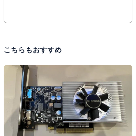
こちらもおすすめ