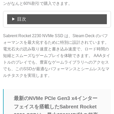
ンがなんと60%割引で購入できます。
目次
Sabrent Rocket 2230 NVMe SSD は、Steam Deck のパフ
ォーマンスを最大化するために特別に設計されています。
電光石火の読み取り速度と書き込み速度で、ロード時間の
短縮とスムーズなゲームプレイを体験できます。 AAAタイ
トルのプレイでも、豊富なゲームライブラリへのアクセス
でも、このSSDが最適なパフォーマンスとシームレスなマ
ルチタスクを実現します。
最新のNVMe PCIe Gen3 x4インター
フェイスを搭載したSabrent Rocket