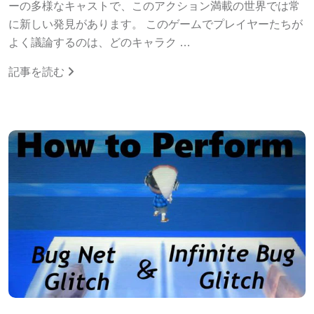
ーの多様なキャストで、このアクション満載の世界では常
に新しい発見があります。 このゲームでプレイヤーたちが
よく議論するのは、どのキャラク …
記事を読む