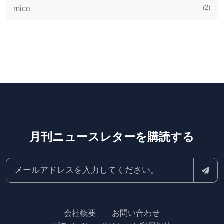
(2)
mice
月刊ニュースレターを購読する
会社概要
お問い合わせ