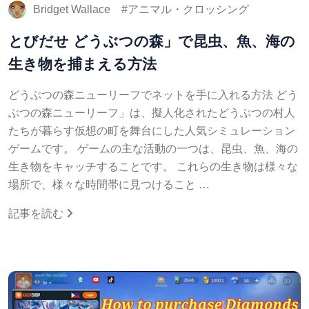
Bridget Wallace
アニマル・クロッシング
とびだせ どうぶつの森」で昆虫、魚、海の
生き物を捕まえる方法
どうぶつの森ニューリーフでネットを手に入れる方法 どう
ぶつの森ニューリーフ」は、擬人化されたどうぶつの村人
たちが暮らす仮想の町を舞台にした人気シミュレーション
ゲームです。 ゲームの主な活動の一つは、昆虫、魚、海の
生き物をキャッチすることです。 これらの生き物は様々な
場所で、様々な時間帯に見つけること …
記事を読む