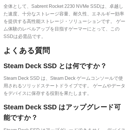
全体として、Sabrent Rocket 2230 NVMe SSDは、卓越し
た速度、十分なストレージ容量、耐久性、エネルギー効率
を提供する高性能ストレージ・ソリューションです。 ゲー
ム体験のレベルアップを目指すゲーマーにとって、この
SSDは必需品です。
よくある質問
Steam Deck SSD とは何ですか？
Steam Deck SSD は、Steam Deck ゲームコンソールで使
用されるソリッドステートドライブです。 ゲームやデータ
をデバイスに保存する役割を果たします。
Steam Deck SSD はアップグレード可
能ですか？