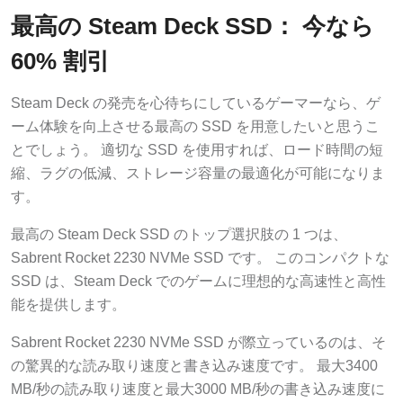
最高の Steam Deck SSD： 今なら
60% 割引
Steam Deck の発売を心待ちにしているゲーマーなら、ゲ
ーム体験を向上させる最高の SSD を用意したいと思うこ
とでしょう。 適切な SSD を使用すれば、ロード時間の短
縮、ラグの低減、ストレージ容量の最適化が可能になりま
す。
最高の Steam Deck SSD のトップ選択肢の 1 つは、
Sabrent Rocket 2230 NVMe SSD です。 このコンパクトな
SSD は、Steam Deck でのゲームに理想的な高速性と高性
能を提供します。
Sabrent Rocket 2230 NVMe SSD が際立っているのは、そ
の驚異的な読み取り速度と書き込み速度です。 最大3400
MB/秒の読み取り速度と最大3000 MB/秒の書き込み速度に