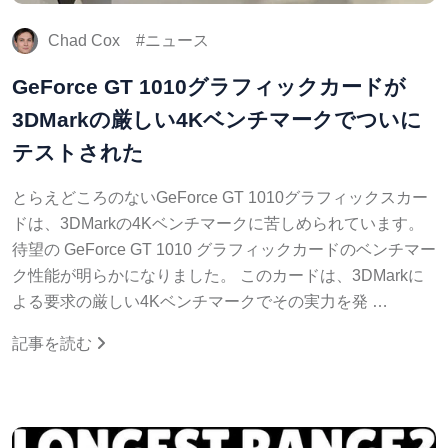
Chad Cox
ニュース
GeForce GT 1010グラフィックカードが
3DMarkの厳しい4Kベンチマークでついに
テストされた
とらえどころのないGeForce GT 1010グラフィックスカー
ドは、3DMarkの4Kベンチマークに苦しめられています。
待望の GeForce GT 1010 グラフィックカードのベンチマー
ク性能が明らかになりました。 このカードは、3DMarkに
よる要求の厳しい4Kベンチマークでその実力を発 …
記事を読む