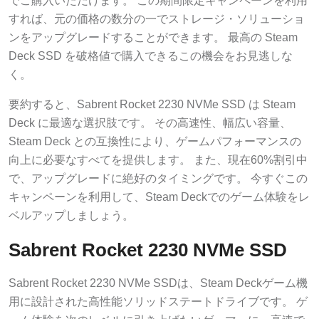
でご購入いただけます。 この期間限定キャンペーンを利用
すれば、元の価格の数分の一でストレージ・ソリューショ
ンをアップグレードすることができます。 最高の Steam
Deck SSD を破格値で購入できるこの機会をお見逃しな
く。
要約すると、Sabrent Rocket 2230 NVMe SSD は Steam
Deck に最適な選択肢です。 その高速性、幅広い容量、
Steam Deck との互換性により、ゲームパフォーマンスの
向上に必要なすべてを提供します。 また、現在60%割引中
で、アップグレードに絶好のタイミングです。 今すぐこの
キャンペーンを利用して、Steam Deckでのゲーム体験をレ
ベルアップしましょう。
Sabrent Rocket 2230 NVMe SSD
Sabrent Rocket 2230 NVMe SSDは、Steam Deckゲーム機
用に設計された高性能ソリッドステートドライブです。 ゲ