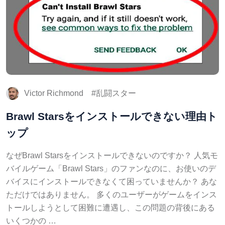
Victor Richmond
乱闘スター
Brawl Starsをインストールできない理由ト
ップ
なぜBrawl Starsをインストールできないのですか？ 人気モ
バイルゲーム「Brawl Stars」のファンなのに、お使いのデ
バイスにインストールできなくて困っていませんか？ あな
ただけではありません。 多くのユーザーがゲームをインス
トールしようとして困難に遭遇し、この問題の背後にある
いくつかの …