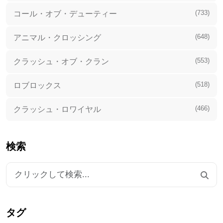
(733)
コール・オブ・デューティー
(648)
アニマル・クロッシング
(553)
クラッシュ・オブ・クラン
(518)
ロブロックス
(466)
クラッシュ・ロワイヤル
検索
タグ