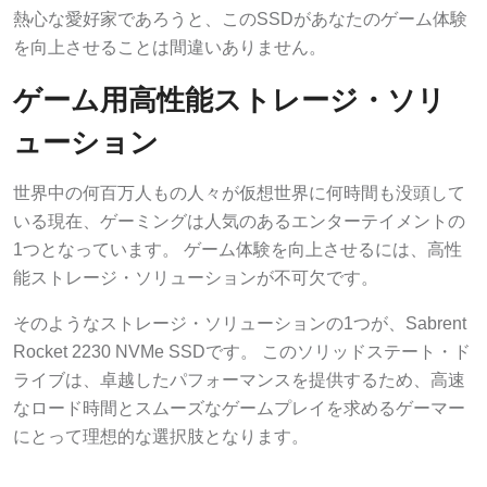
熱心な愛好家であろうと、このSSDがあなたのゲーム体験
を向上させることは間違いありません。
ゲーム用高性能ストレージ・ソリ
ューション
世界中の何百万人もの人々が仮想世界に何時間も没頭して
いる現在、ゲーミングは人気のあるエンターテイメントの
1つとなっています。 ゲーム体験を向上させるには、高性
能ストレージ・ソリューションが不可欠です。
そのようなストレージ・ソリューションの1つが、Sabrent
Rocket 2230 NVMe SSDです。 このソリッドステート・ド
ライブは、卓越したパフォーマンスを提供するため、高速
なロード時間とスムーズなゲームプレイを求めるゲーマー
にとって理想的な選択肢となります。