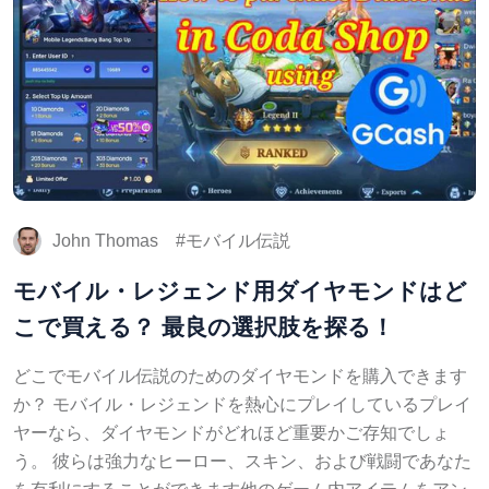
John Thomas
モバイル伝説
モバイル・レジェンド用ダイヤモンドはど
こで買える？ 最良の選択肢を探る！
どこでモバイル伝説のためのダイヤモンドを購入できます
か？ モバイル・レジェンドを熱心にプレイしているプレイ
ヤーなら、ダイヤモンドがどれほど重要かご存知でしょ
う。 彼らは強力なヒーロー、スキン、および戦闘であなた