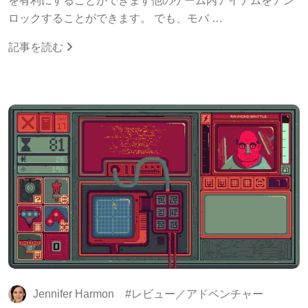
を有利にすることができます他のゲーム内アイテムをアン
ロックすることができます。 でも、モバ …
記事を読む
Jennifer Harmon
レビュー／アドベンチャー