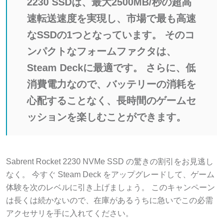
2230 SSDは、最大2500MB/秒の超高
速転送速度を実現し、市場で最も高速
なSSDの1つとなっています。 そのコ
ンパクトなフォームファクタは、
Steam Deckに最適です。 さらに、低
消費電力なので、バッテリーの消耗を
心配することなく、長時間のゲームセ
ッションを楽しむことができます。
Sabrent Rocket 2230 NVMe SSD の驚きの割引をお見逃し
なく。 今すぐ Steam Deck をアップグレードして、ゲーム
体験を次のレベルに引き上げましょう。 このキャンペーン
は長くは続かないので、在庫があるうちに急いでこの必需
アクセサリを手に入れてください。