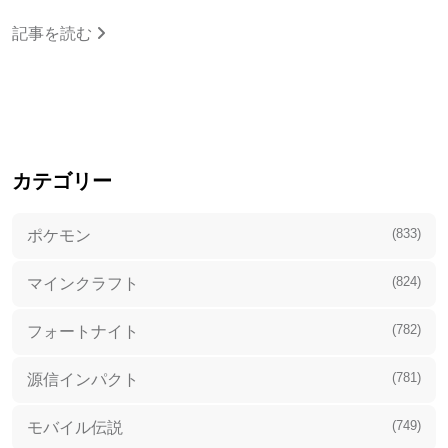
記事を読む
カテゴリー
(833)
ポケモン
(824)
マインクラフト
(782)
フォートナイト
(781)
源信インパクト
(749)
モバイル伝説