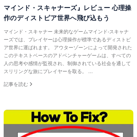
マインド・スキャナーズ』レビュー 心理操
作のディストピア世界へ飛び込もう
マインド・スキャナー 未来的なゲームマインド-スキャナ
ーズでは、プレイヤーは心理操作が標準であるディストピ
ア世界に運ばれます。 アウターゾーンによって開発された
このテキストベースのアドベンチャーゲームは、すべての
人の思考や感情が監視され、制御されている社会を通して
スリリングな旅にプレイヤーを取る。 …
記事を読む