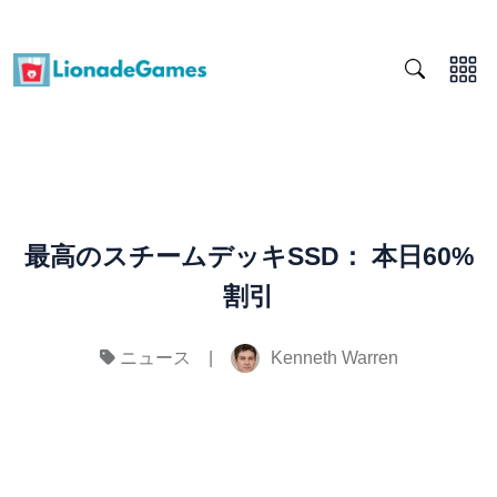
最高のスチームデッキSSD： 本日60%
割引
|
Kenneth Warren
ニュース