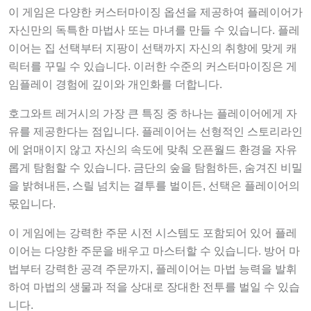
이 게임은 다양한 커스터마이징 옵션을 제공하여 플레이어가
자신만의 독특한 마법사 또는 마녀를 만들 수 있습니다. 플레
이어는 집 선택부터 지팡이 선택까지 자신의 취향에 맞게 캐
릭터를 꾸밀 수 있습니다. 이러한 수준의 커스터마이징은 게
임플레이 경험에 깊이와 개인화를 더합니다.
호그와트 레거시의 가장 큰 특징 중 하나는 플레이어에게 자
유를 제공한다는 점입니다. 플레이어는 선형적인 스토리라인
에 얽매이지 않고 자신의 속도에 맞춰 오픈월드 환경을 자유
롭게 탐험할 수 있습니다. 금단의 숲을 탐험하든, 숨겨진 비밀
을 밝혀내든, 스릴 넘치는 결투를 벌이든, 선택은 플레이어의
몫입니다.
이 게임에는 강력한 주문 시전 시스템도 포함되어 있어 플레
이어는 다양한 주문을 배우고 마스터할 수 있습니다. 방어 마
법부터 강력한 공격 주문까지, 플레이어는 마법 능력을 발휘
하여 마법의 생물과 적을 상대로 장대한 전투를 벌일 수 있습
니다.