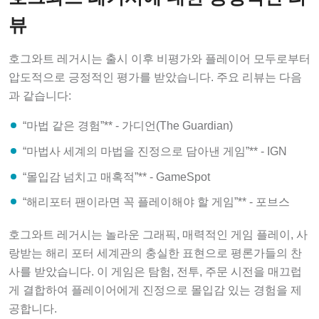
뷰
호그와트 레거시는 출시 이후 비평가와 플레이어 모두로부터
압도적으로 긍정적인 평가를 받았습니다. 주요 리뷰는 다음
과 같습니다:
“마법 같은 경험”** - 가디언(The Guardian)
“마법사 세계의 마법을 진정으로 담아낸 게임”** - IGN
“몰입감 넘치고 매혹적”** - GameSpot
“해리포터 팬이라면 꼭 플레이해야 할 게임”** - 포브스
호그와트 레거시는 놀라운 그래픽, 매력적인 게임 플레이, 사
랑받는 해리 포터 세계관의 충실한 표현으로 평론가들의 찬
사를 받았습니다. 이 게임은 탐험, 전투, 주문 시전을 매끄럽
게 결합하여 플레이어에게 진정으로 몰입감 있는 경험을 제
공합니다.