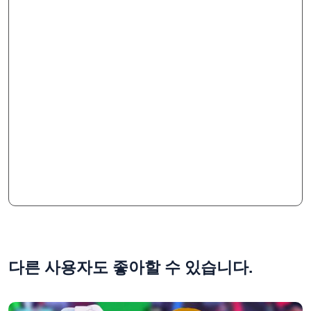
다른 사용자도 좋아할 수 있습니다.