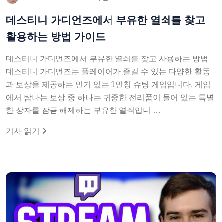
데스티니 가디언즈에서 부유한 열쇠를 찾고
활용하는 방법 가이드
데스티니 가디언즈에서 부유한 열쇠를 찾고 사용하는 방법
데스티니 가디언즈는 플레이어가 즐길 수 있는 다양한 활동
과 보상을 제공하는 인기 있는 1인칭 슈팅 게임입니다. 게임
에서 탐나는 보상 중 하나는 귀중한 전리품이 들어 있는 특별
한 상자를 잠금 해제하는 부유한 열쇠입니 …
기사 읽기