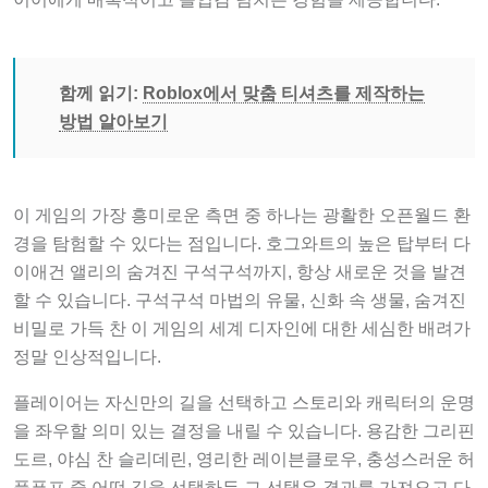
함께 읽기:
Roblox에서 맞춤 티셔츠를 제작하는
방법 알아보기
이 게임의 가장 흥미로운 측면 중 하나는 광활한 오픈월드 환
경을 탐험할 수 있다는 점입니다. 호그와트의 높은 탑부터 다
이애건 앨리의 숨겨진 구석구석까지, 항상 새로운 것을 발견
할 수 있습니다. 구석구석 마법의 유물, 신화 속 생물, 숨겨진
비밀로 가득 찬 이 게임의 세계 디자인에 대한 세심한 배려가
정말 인상적입니다.
플레이어는 자신만의 길을 선택하고 스토리와 캐릭터의 운명
을 좌우할 의미 있는 결정을 내릴 수 있습니다. 용감한 그리핀
도르, 야심 찬 슬리데린, 영리한 레이븐클로우, 충성스러운 허
플푸프 중 어떤 길을 선택하든 그 선택은 결과를 가져오고 다