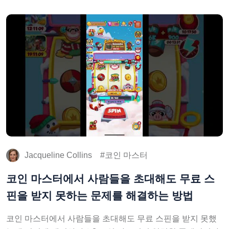
Jacqueline Collins
코인 마스터
코인 마스터에서 사람들을 초대해도 무료 스
핀을 받지 못하는 문제를 해결하는 방법
코인 마스터에서 사람들을 초대해도 무료 스핀을 받지 못했
는데 어떻게 해결하나요? 코인 마스터의 열렬한 플레이어라