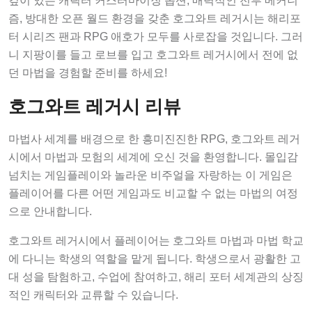
즘, 방대한 오픈 월드 환경을 갖춘 호그와트 레거시는 해리포
터 시리즈 팬과 RPG 애호가 모두를 사로잡을 것입니다. 그러
니 지팡이를 들고 로브를 입고 호그와트 레거시에서 전에 없
던 마법을 경험할 준비를 하세요!
호그와트 레거시 리뷰
마법사 세계를 배경으로 한 흥미진진한 RPG, 호그와트 레거
시에서 마법과 모험의 세계에 오신 것을 환영합니다. 몰입감
넘치는 게임플레이와 놀라운 비주얼을 자랑하는 이 게임은
플레이어를 다른 어떤 게임과도 비교할 수 없는 마법의 여정
으로 안내합니다.
호그와트 레거시에서 플레이어는 호그와트 마법과 마법 학교
에 다니는 학생의 역할을 맡게 됩니다. 학생으로서 광활한 고
대 성을 탐험하고, 수업에 참여하고, 해리 포터 세계관의 상징
적인 캐릭터와 교류할 수 있습니다.