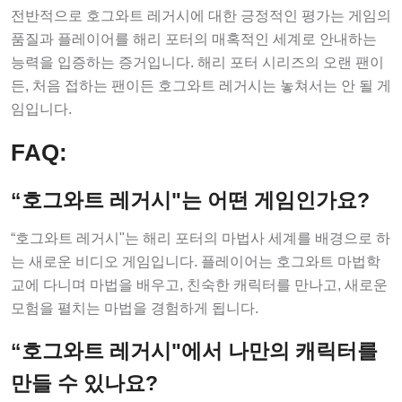
전반적으로 호그와트 레거시에 대한 긍정적인 평가는 게임의
품질과 플레이어를 해리 포터의 매혹적인 세계로 안내하는
능력을 입증하는 증거입니다. 해리 포터 시리즈의 오랜 팬이
든, 처음 접하는 팬이든 호그와트 레거시는 놓쳐서는 안 될 게
임입니다.
FAQ:
“호그와트 레거시"는 어떤 게임인가요?
“호그와트 레거시"는 해리 포터의 마법사 세계를 배경으로 하
는 새로운 비디오 게임입니다. 플레이어는 호그와트 마법학
교에 다니며 마법을 배우고, 친숙한 캐릭터를 만나고, 새로운
모험을 펼치는 마법을 경험하게 됩니다.
“호그와트 레거시"에서 나만의 캐릭터를
만들 수 있나요?