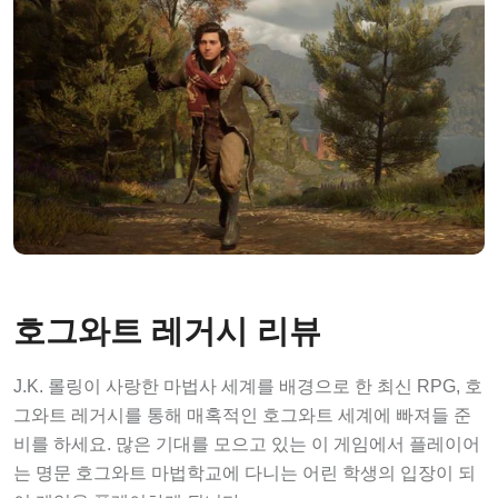
호그와트 레거시 리뷰
J.K. 롤링이 사랑한 마법사 세계를 배경으로 한 최신 RPG, 호
그와트 레거시를 통해 매혹적인 호그와트 세계에 빠져들 준
비를 하세요. 많은 기대를 모으고 있는 이 게임에서 플레이어
는 명문 호그와트 마법학교에 다니는 어린 학생의 입장이 되
어 게임을 플레이하게 됩니다.