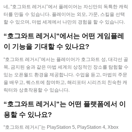
네, “호그와트 레거시"에서 플레이어는 자신만의 독특한 캐릭
터를 만들 수 있습니다. 플레이어는 외모, 가문, 스킬을 선택
할 수 있으며, 마법 세계에서 나만의 경험을 할 수 있습니다.
“호그와트 레거시"에서는 어떤 게임플레
이 기능을 기대할 수 있나요?
“호그와트 레거시"에서는 플레이어가 호그와트 성, 대각선 골
목, 금지된 숲과 같은 마법 세계의 상징적인 장소를 탐험할 수
있는 오픈월드 환경을 제공합니다. 수업을 듣고, 마법의 주문
을 배우고, 퀘스트에 참여하고, 해리포터 시리즈의 친숙한 캐
릭터와 상호작용할 수 있습니다.
“호그와트 레거시"는 어떤 플랫폼에서 이
용할 수 있나요?
“호그와트 레거시"는 PlayStation 5, PlayStation 4, Xbox