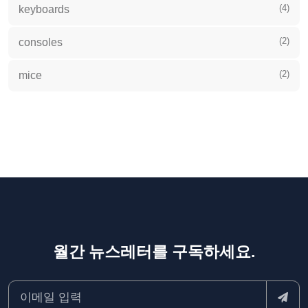
(4)
keyboards
(2)
consoles
(2)
mice
월간 뉴스레터를 구독하세요.