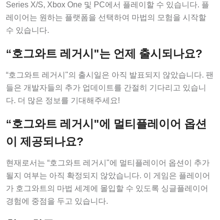
Series X/S, Xbox One 및 PC에서 플레이할 수 있습니다. 플
레이어는 원하는 플랫폼을 선택하여 마법의 모험을 시작할
수 있습니다.
“호그와트 레거시"는 언제 출시되나요?
“호그와트 레거시"의 출시일은 아직 발표되지 않았습니다. 팬
들은 개발자들의 추가 업데이트를 간절히 기다리고 있습니
다. 더 많은 정보를 기대해주세요!
“호그와트 레거시"에 멀티플레이어 옵션
이 제공되나요?
현재로서는 “호그와트 레거시"에 멀티플레이어 옵션이 추가
될지 여부는 아직 확정되지 않았습니다. 이 게임은 플레이어
가 호그와트의 마법 세계에 몰입할 수 있도록 싱글플레이어
경험에 중점을 두고 있습니다.