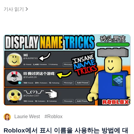
기사 읽기
Laurie West
Roblox
Roblox에서 표시 이름을 사용하는 방법에 대