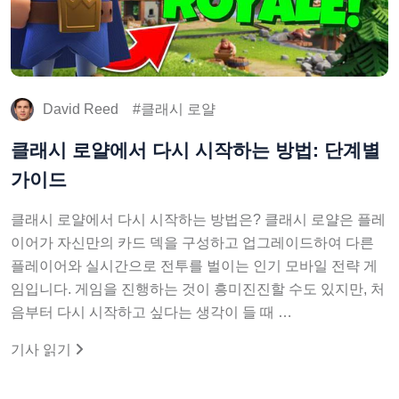
David Reed
클래시 로얄
클래시 로얄에서 다시 시작하는 방법: 단계별
가이드
클래시 로얄에서 다시 시작하는 방법은? 클래시 로얄은 플레
이어가 자신만의 카드 덱을 구성하고 업그레이드하여 다른
플레이어와 실시간으로 전투를 벌이는 인기 모바일 전략 게
임입니다. 게임을 진행하는 것이 흥미진진할 수도 있지만, 처
음부터 다시 시작하고 싶다는 생각이 들 때 …
기사 읽기