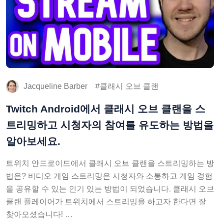
Jacqueline Barber
클래시 오브 클랜
Twitch Android에서 클래시 오브 클랜을 스
트리밍하고 시청자의 참여를 유도하는 방법을
알아보세요.
트위치 안드로이드에서 클래시 오브 클랜을 스트리밍하는 방
법은? 비디오 게임 스트리밍은 시청자와 소통하고 게임 경험
을 공유할 수 있는 인기 있는 방법이 되었습니다. 클래시 오브
클랜 플레이어가 트위치에서 스트리밍을 하고자 한다면 잘
찾아오셨습니다! …