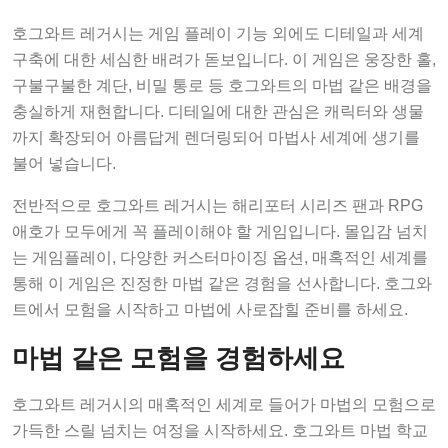
호그와트 레거시는 게임 플레이 기능 외에도 디테일과 세계
구축에 대한 세심한 배려가 돋보입니다. 이 게임은 웅장한 홀,
구불구불한 계단, 비밀 통로 등 호그와트의 마법 같은 배경을
충실하게 재현합니다. 디테일에 대한 관심은 캐릭터와 생물
까지 확장되어 아름답게 렌더링되어 마법사 세계에 생기를
불어 넣습니다.
전반적으로 호그와트 레거시는 해리포터 시리즈 팬과 RPG
애호가 모두에게 꼭 플레이해야 할 게임입니다. 몰입감 넘치
는 게임플레이, 다양한 커스터마이징 옵션, 매혹적인 세계를
통해 이 게임은 진정한 마법 같은 경험을 선사합니다. 호그와
트에서 모험을 시작하고 마법에 사로잡힐 준비를 하세요.
마법 같은 모험을 경험하세요
호그와트 레거시의 매혹적인 세계로 들어가 마법의 모험으로
가득한 스릴 넘치는 여정을 시작하세요. 호그와트 마법 학교