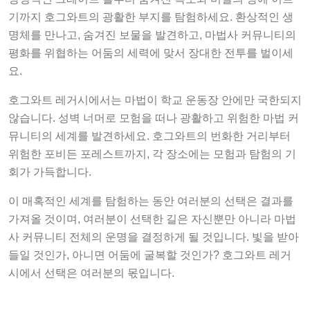
기까지 호그와트의 광활한 부지를 탐험하세요. 환상적인 생
명체를 만나고, 숨겨진 보물을 발견하고, 마법사 커뮤니티의
평화를 위협하는 어둠의 세력에 맞서 장대한 전투를 벌이세
요.
호그와트 레거시에서는 마법이 학교 운동장 안에만 국한되지
않습니다. 성벽 너머로 모험을 떠나 광활하고 위험한 마법 커
뮤니티의 세계를 발견하세요. 호그와트의 번화한 거리부터
위험한 포비든 포레스트까지, 각 장소에는 모험과 탐험의 기
회가 가득합니다.
이 매혹적인 세계를 탐험하는 동안 여러분의 선택은 결과를
가져올 것이며, 여러분이 선택한 길은 자신뿐만 아니라 마법
사 커뮤니티 전체의 운명을 결정하게 될 것입니다. 빛을 받아
들일 것인가, 아니면 어둠에 굴복할 것인가? 호그와트 레거
시에서 선택은 여러분의 몫입니다.