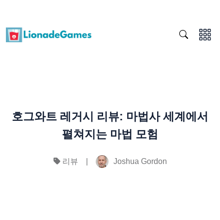
호그와트 레거시 리뷰: 마법사 세계에서
펼쳐지는 마법 모험
|
Joshua Gordon
리뷰