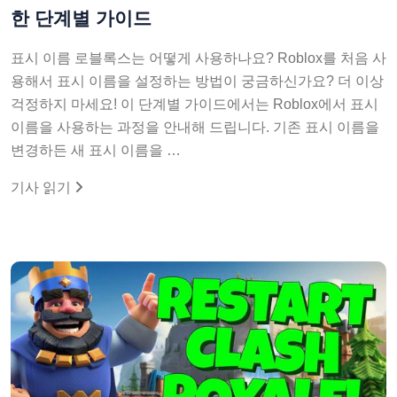
한 단계별 가이드
표시 이름 로블록스는 어떻게 사용하나요? Roblox를 처음 사
용해서 표시 이름을 설정하는 방법이 궁금하신가요? 더 이상
걱정하지 마세요! 이 단계별 가이드에서는 Roblox에서 표시
이름을 사용하는 과정을 안내해 드립니다. 기존 표시 이름을
변경하든 새 표시 이름을 …
기사 읽기