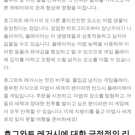
른 캐릭터와의 관계 형성에 영향을 미칩니다.
호그와트 레거시의 또 다른 흥미진진한 요소는 마법 생물이
등장한다는 점입니다. 장엄한 히포그리프부터 장난꾸러기 니
플러까지, 플레이어는 이 생명체들과 상호작용하고 심지어
길들일 수도 있습니다. 플레이어는 마법 능력을 사용하여 이
러한 동물과 유대감을 형성하고 탈 수 있으므로 게임 플레이
에 깊이를 더하고 모험에 스릴 넘치는 요소를 더할 수 있습니
다.
호그와트 레거시는 멋진 비주얼, 몰입감 넘치는 게임플레이,
풍부한 지식으로 마법사 세계의 팬이라면 반드시 플레이해야
할 게임입니다. 주문을 시전하고, 마법의 장소를 탐험하고, 어
둠의 세력과 장대한 전투를 벌이고 싶은 분이라면 이 게임에
서 모두 만족할 수 있습니다. 이제 지팡이를 들고 마법사 세계
로의 잊지 못할 여행을 준비하세요!
호그와트 레거시에 대한 긍정적인 리