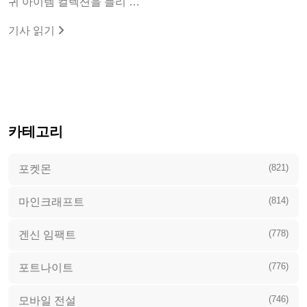
귀 아이템 컬렉션을 늘리 …
기사 읽기
카테고리
(821)
포켓몬
(814)
마인크래프트
(778)
겐신 임팩트
(776)
포트나이트
(746)
모바일 전설