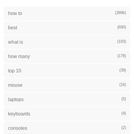
(3896)
how to
(690)
best
(193)
what is
(178)
how many
(39)
top 10
(16)
mouse
(5)
laptops
(4)
keyboards
(2)
consoles