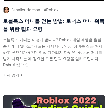
Jennifer Harmon
Roblox
로블록스 머니를 얻는 방법: 로벅스 머니 획득
을 위한 팁과 요령
로블록스 머니는 어떻게 받나요? Roblox 게임 레벨을 올릴
준비가 되셨나요? 새로운 액세서리, 의상, 장비를 잠금 해제
하고 싶으신가요? 더 이상 기다리지 마세요! Roblox 머니를
벌기 시작하는 데 필요한 모든 팁과 요령을 알려드립니다 -
Robux! 팁 1: 인 …
기사 읽기