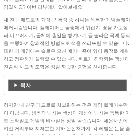
임일까요? 이번 리뷰에서 알아보세요.
내 친구 페드로의 가장 큰 특징 중 하나는 독특한 게임플레이
메커니즘입니다. 플레이어는 공중에서 뒤집기, 땅을 가로질
러 미끄러지기, 물체에 총알을 튕겨내기 등 놀라운 곡예 동작
을 수행하여 창의적인 방법으로 적을 쓰러뜨릴 수 있습니다.
또한 이 게임에는 슬로우 모션 메커니즘이 있어 동작을 계획
하고 정확하게 실행할 수 있습니다. 빠르게 진행되는 액션과
전술적 사고의 조합은 정말 짜릿한 경험을 선사합니다.
목차
하지만 내 친구 페드로를 차별화하는 것은 게임 플레이뿐만
이 아닙니다. 생동감 넘치는 색상과 개성이 넘치는 독특한 아
트 스타일로 게임의 비주얼은 정말 놀랍습니다. 네온사인이
켜진 거리부터 지저분한 지하 은신처까지, 각 레벨은 눈을 즐