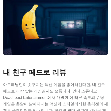
내 친구 페드로 리뷰
아드레날린이 솟구치는 액션 게임을 좋아하신다면, 내 친구
페드로가 딱 맞는 게임일지도 모릅니다. 인디 스튜디오
DeadToast Entertainment에서 개발한 이 빠른 속도의 슈팅
게임은 총알이 날아다니는 액션과 스타일리시한 총격전의 세
계로 플레이어를 안내합니다. 하지만 과대 광고에 걸맞은 게