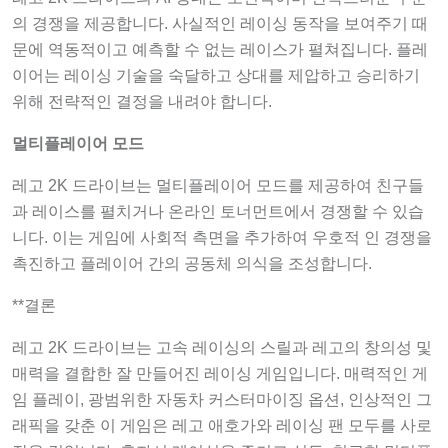
의 경쟁을 제공합니다. 사실적인 레이싱 동작을 보여주기 때
문에 역동적이고 예측할 수 없는 레이스가 펼쳐집니다. 플레
이어는 레이싱 기술을 숙달하고 상대를 제압하고 승리하기
위해 전략적인 결정을 내려야 합니다.
멀티플레이어 모드
레고 2K 드라이브는 멀티플레이어 모드를 제공하여 친구들
과 레이스를 펼치거나 온라인 토너먼트에서 경쟁할 수 있습
니다. 이는 게임에 사회적 측면을 추가하여 우호적 인 경쟁을
촉진하고 플레이어 간의 공동체 의식을 조성합니다.
**결론
레고 2K 드라이브는 고속 레이싱의 스릴과 레고의 창의성 및
매력을 결합한 잘 만들어진 레이싱 게임입니다. 매력적인 게
임 플레이, 광범위한 자동차 커스터마이징 옵션, 인상적인 그
래픽을 갖춘 이 게임은 레고 애호가와 레이싱 팬 모두를 사로