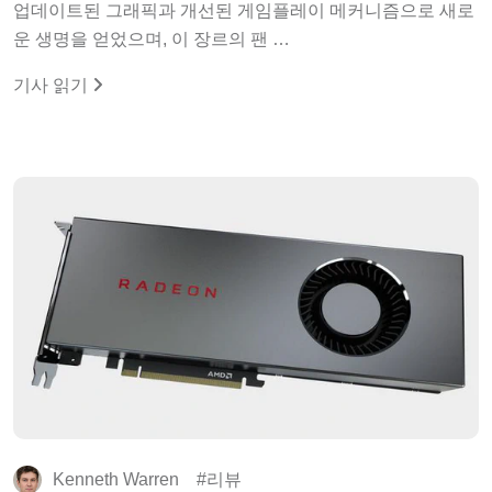
업데이트된 그래픽과 개선된 게임플레이 메커니즘으로 새로
운 생명을 얻었으며, 이 장르의 팬 …
기사 읽기
Kenneth Warren
리뷰