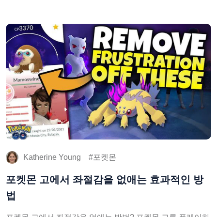
Katherine Young
포켓몬
포켓몬 고에서 좌절감을 없애는 효과적인 방
법
포켓몬 고에서 좌절감을 없애는 방법? 포켓몬 고를 플레이하