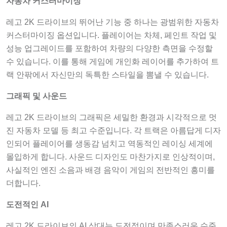
레고 2K 드라이브의 뛰어난 기능 중 하나는 광범위한 자동차
커스터마이징 옵션입니다. 플레이어는 차체, 페인트 작업 및
성능 업그레이드를 포함하여 차량의 다양한 측면을 수정할
수 있습니다. 이를 통해 게임에 개인화 레이어를 추가하여 트
랙 안팎에서 자신만의 독특한 스타일을 뽐낼 수 있습니다.
그래픽 및 사운드
레고 2K 드라이브의 그래픽은 세밀한 환경과 시각적으로 멋
진 자동차 모델 등 최고 수준입니다. 각 트랙은 아름답게 디자
인되어 플레이어를 생동감 넘치고 역동적인 레이싱 세계에
몰입하게 합니다. 사운드 디자인도 마찬가지로 인상적이며,
사실적인 엔진 소음과 배경 음악이 게임의 전반적인 흥미를
더합니다.
도전적인 AI
레고 2K 드라이브의 AI 상대는 도전적이며 만족스러운 수준