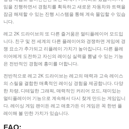
임을 진행하면서 경험치를 획득하고 새로운 자동차와 트랙을
잠금 해제할 수 있는 진행 시스템을 통해 계속 몰입할 수 있습
니다.
레고 2K 드라이브의 또 다른 즐거움은 멀티플레이어 모드입
니다. 친구 및 전 세계의 다른 플레이어와 경쟁하면 게임에 경
쟁 요소가 추가되고 리플레이 가치가 높아집니다. 다른 플레
이어에게 도전하고 자신의 레이싱 실력을 뽐낼 수 있는 기능
은 전반적인 경험에 흥미를 더합니다.
전반적으로 레고 2K 드라이브는 레고의 매력과 고속 레이스
의 스릴을 결합한 매혹적인 레이싱 경험을 제공합니다. 다양
한 차량, 디테일한 그래픽, 매력적인 커리어 모드, 재미있는
멀티플레이어 기능으로 계속해서 다시 찾게 만드는 게임입니
다. 레이싱 게임 팬이든 레고 애호가든 이 게임은 꼭 한번 플
레이해 볼 만한 가치가 있습니다.
FAQ: