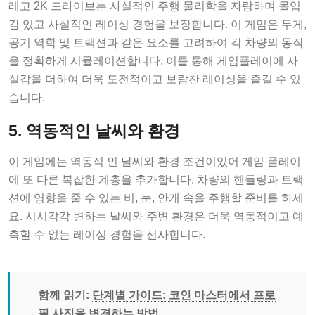
레고 2K 드라이브는 사실적인 주행 물리학을 자랑하며 몰입
감 있고 사실적인 레이싱 경험을 보장합니다. 이 게임은 무게,
공기 역학 및 트랙션과 같은 요소를 고려하여 각 차량의 동작
을 정확하게 시뮬레이션합니다. 이를 통해 게임플레이에 사
실감을 더하여 더욱 도전적이고 보람찬 레이싱을 즐길 수 있
습니다.
5. 역동적인 날씨와 환경
이 게임에는 역동적 인 날씨와 환경 조건이있어 게임 플레이
에 또 다른 복잡한 계층을 추가합니다. 차량의 핸들링과 트랙
션에 영향을 줄 수 있는 비, 눈, 안개 속을 주행할 준비를 하세
요. 시시각각 변하는 날씨와 주변 환경은 더욱 역동적이고 예
측할 수 없는 레이싱 경험을 선사합니다.
함께 읽기:
단계별 가이드: 코인 마스터에서 프로
필 사진을 변경하는 방법