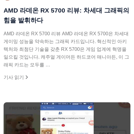
AMD 라데온 RX 5700 리뷰: 차세대 그래픽의
힘을 발휘하다
AMD 라데온 RX 5700 리뷰 AMD 라데온 RX 5700은 차세대
게이밍 성능을 약속하는 그래픽 카드입니다. 혁신적인 아키
텍처와 최첨단 기술을 갖춘 RX 5700은 게임 업계에 혁명을
일으킬 것입니다. 캐주얼 게이머든 하드코어 매니아든, 이 그
래픽 카드는 모두를 …
기사 읽기