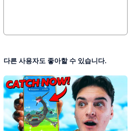
다른 사용자도 좋아할 수 있습니다.