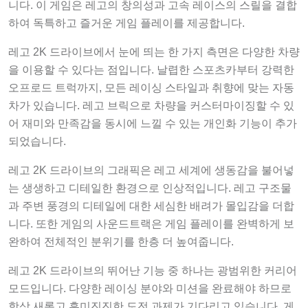
니다. 이 게임은 레고의 창의성과 고속 레이스의 스릴을 결합
하여 독특하고 즐거운 게임 플레이를 제공합니다.
레고 2K 드라이브에서 눈에 띄는 한 가지 측면은 다양한 차량
을 이용할 수 있다는 점입니다. 날렵한 스포츠카부터 강력한
오프로드 트럭까지, 모든 레이싱 스타일과 취향에 맞는 자동
차가 있습니다. 레고 브릭으로 차량을 커스터마이징할 수 있
어 재미와 만족감을 동시에 느낄 수 있는 개인화 기능이 추가
되었습니다.
레고 2K 드라이브의 그래픽은 레고 세계에 생동감을 불어넣
는 생생하고 디테일한 환경으로 인상적입니다. 레고 구조물
과 주변 풍경의 디테일에 대한 세심한 배려가 몰입감을 더합
니다. 또한 게임의 사운드트랙은 게임 플레이를 완벽하게 보
완하여 전체적인 분위기를 한층 더 높여줍니다.
레고 2K 드라이브의 뛰어난 기능 중 하나는 광범위한 커리어
모드입니다. 다양한 레이싱 분야와 미션을 완료해야 하므로
항상 새롭고 흥미진진한 도전 과제가 기다리고 있습니다. 게