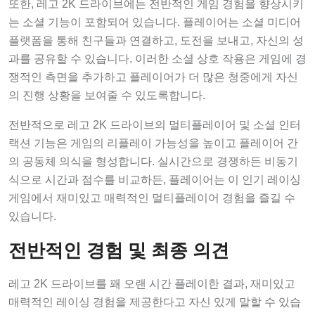
또한, 레고 2K 드라이브에는 전반적인 게임 경험을 향상시키
는 소셜 기능이 포함되어 있습니다. 플레이어는 소셜 미디어
플랫폼을 통해 친구들과 연결하고, 도전을 보내고, 자신의 성
과를 공유할 수 있습니다. 이러한 소셜 상호 작용은 게임에 경
쟁적인 측면을 추가하고 플레이어가 더 많은 청중에게 자신
의 진행 상황을 보여줄 수 있도록합니다.
전반적으로 레고 2K 드라이브의 멀티플레이어 및 소셜 인터
랙션 기능은 게임의 리플레이 가능성을 높이고 플레이어 간
의 공동체 의식을 형성합니다. 실시간으로 경쟁하든 비동기
식으로 시간과 점수를 비교하든, 플레이어는 이 인기 레이싱
게임에서 재미있고 매력적인 멀티플레이어 경험을 즐길 수
있습니다.
전반적인 경험 및 최종 의견
레고 2K 드라이브를 꽤 오랜 시간 플레이한 결과, 재미있고
매력적인 레이싱 경험을 제공한다고 자신 있게 말할 수 있습