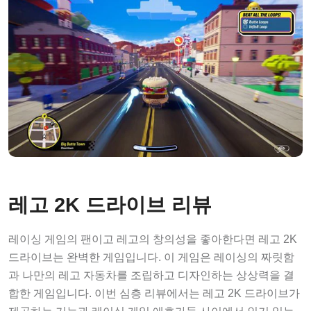
레고 2K 드라이브 리뷰
레이싱 게임의 팬이고 레고의 창의성을 좋아한다면 레고 2K
드라이브는 완벽한 게임입니다. 이 게임은 레이싱의 짜릿함
과 나만의 레고 자동차를 조립하고 디자인하는 상상력을 결
합한 게임입니다. 이번 심층 리뷰에서는 레고 2K 드라이브가
제공하는 기능과 레이싱 게임 애호가들 사이에서 인기 있는