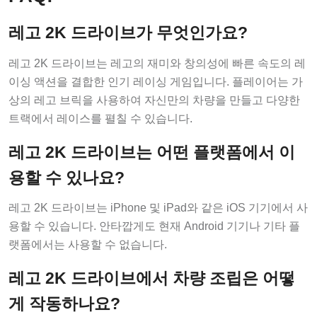
레고 2K 드라이브가 무엇인가요?
레고 2K 드라이브는 레고의 재미와 창의성에 빠른 속도의 레
이싱 액션을 결합한 인기 레이싱 게임입니다. 플레이어는 가
상의 레고 브릭을 사용하여 자신만의 차량을 만들고 다양한
트랙에서 레이스를 펼칠 수 있습니다.
레고 2K 드라이브는 어떤 플랫폼에서 이
용할 수 있나요?
레고 2K 드라이브는 iPhone 및 iPad와 같은 iOS 기기에서 사
용할 수 있습니다. 안타깝게도 현재 Android 기기나 기타 플
랫폼에서는 사용할 수 없습니다.
레고 2K 드라이브에서 차량 조립은 어떻
게 작동하나요?