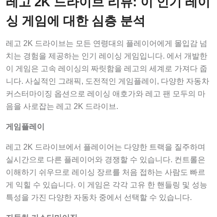
레고 2K 드라이브 리뷰: 이 인기 레이
싱 게임에 대한 심층 분석
레고 2K 드라이브는 모든 연령대의 플레이어에게 몰입감 넘
치는 경험을 제공하는 인기 레이싱 게임입니다. 에서 개발한
이 게임은 고속 레이싱의 짜릿함을 레고의 세계로 가져다 줍
니다. 사실적인 그래픽, 도전적인 게임플레이, 다양한 자동차
커스터마이징 옵션으로 레이싱 애호가와 레고 팬 모두의 마
음을 사로잡는 레고 2K 드라이브.
게임플레이
레고 2K 드라이브에서 플레이어는 다양한 트랙을 질주하며
실시간으로 다른 플레이어와 경쟁할 수 있습니다. 컨트롤은
이해하기 쉬우므로 레이싱 장르를 처음 접하는 사람도 빠르
게 익힐 수 있습니다. 이 게임은 각각 고유 한 핸들링 및 성능
특성을 가진 다양한 자동차 중에서 선택할 수 있습니다.
자동차 커스터마이징