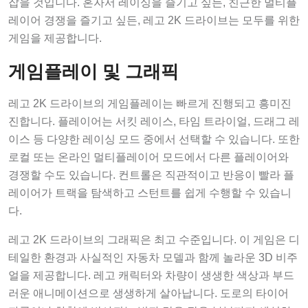
잡을 것입니다. 혼자서 레이싱을 즐기고 싶든, 친근한 멀티플
레이어 경쟁을 즐기고 싶든, 레고 2K 드라이브는 모두를 위한
게임을 제공합니다.
게임플레이 및 그래픽
레고 2K 드라이브의 게임플레이는 빠르게 진행되고 흥미진
진합니다. 플레이어는 서킷 레이스, 타임 트라이얼, 드래그 레
이스 등 다양한 레이싱 모드 중에서 선택할 수 있습니다. 또한
로컬 또는 온라인 멀티플레이어 모드에서 다른 플레이어와
경쟁할 수도 있습니다. 컨트롤은 직관적이고 반응이 빨라 플
레이어가 트랙을 탐색하고 스턴트를 쉽게 수행할 수 있습니
다.
레고 2K 드라이브의 그래픽은 최고 수준입니다. 이 게임은 디
테일한 환경과 사실적인 자동차 모델과 함께 놀라운 3D 비주
얼을 제공합니다. 레고 캐릭터와 차량이 생생한 색상과 부드
러운 애니메이션으로 생생하게 살아납니다. 도로의 타이어