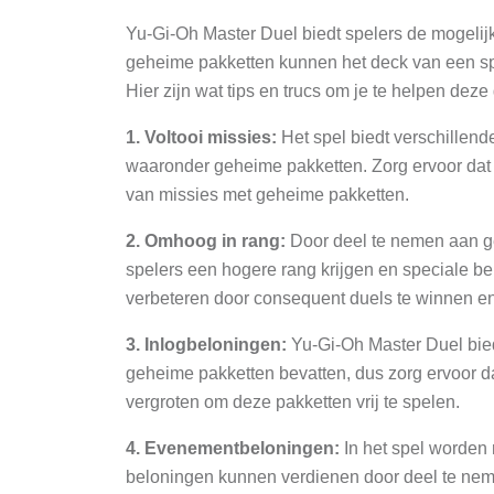
Yu-Gi-Oh Master Duel biedt spelers de mogelij
geheime pakketten kunnen het deck van een sp
Hier zijn wat tips en trucs om je te helpen deze
1. Voltooi missies:
Het spel biedt verschillend
waaronder geheime pakketten. Zorg ervoor dat je
van missies met geheime pakketten.
2. Omhoog in rang:
Door deel te nemen aan ge
spelers een hogere rang krijgen en speciale b
verbeteren door consequent duels te winnen en
3. Inlogbeloningen:
Yu-Gi-Oh Master Duel bied
geheime pakketten bevatten, dus zorg ervoor da
vergroten om deze pakketten vrij te spelen.
4. Evenementbeloningen:
In het spel worden
beloningen kunnen verdienen door deel te nem