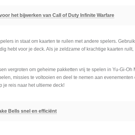
oor het bijwerken van Call of Duty Infinite Warfare
pelers in staat om kaarten te ruilen met andere spelers. Gebruik
g hebt voor je deck. Als je zeldzame of krachtige kaarten ruilt,
ansen vergroten om geheime pakketten vrij te spelen in Yu-Gi-Oh
spelen, missies te voltooien en deel te nemen aan evenementen
 je reis naar het ultieme deck!
e Bells snel en efficiënt