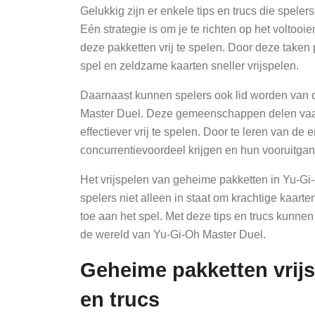
Gelukkig zijn er enkele tips en trucs die spele
Eén strategie is om je te richten op het voltoo
deze pakketten vrij te spelen. Door deze taken 
spel en zeldzame kaarten sneller vrijspelen.
Daarnaast kunnen spelers ook lid worden van 
Master Duel. Deze gemeenschappen delen vaak
effectiever vrij te spelen. Door te leren van 
concurrentievoordeel krijgen en hun vooruitgang
Het vrijspelen van geheime pakketten in Yu-Gi
spelers niet alleen in staat om krachtige kaart
toe aan het spel. Met deze tips en trucs kunne
de wereld van Yu-Gi-Oh Master Duel.
Geheime pakketten vrijs
en trucs