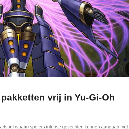
pakketten vrij in Yu-Gi-Oh
aartspel waarin spelers intense gevechten kunnen aangaan met