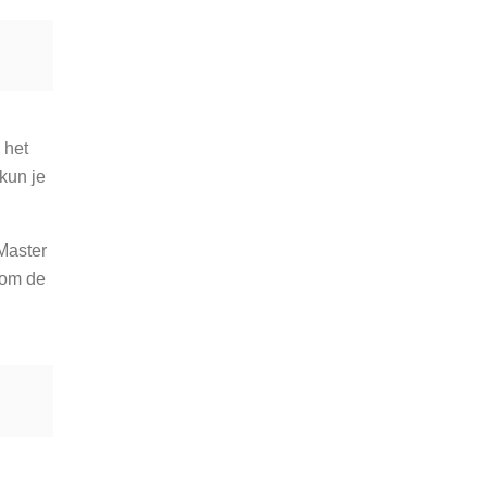
 het
 kun je
 Master
 om de