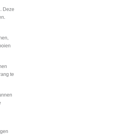
n. Deze
en.
nen,
ooien
nnen
rang te
kunnen
e
ngen