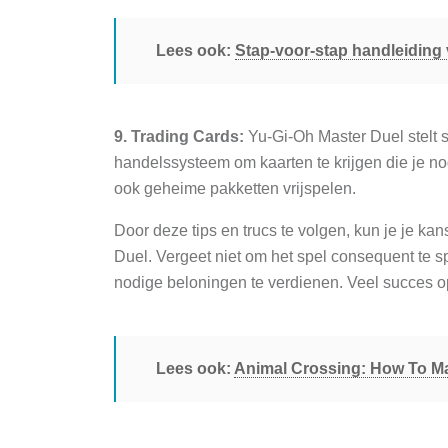
Lees ook:
Stap-voor-stap handleiding v
9. Trading Cards:
Yu-Gi-Oh Master Duel stelt s
handelssysteem om kaarten te krijgen die je nodi
ook geheime pakketten vrijspelen.
Door deze tips en trucs te volgen, kun je je k
Duel. Vergeet niet om het spel consequent te 
nodige beloningen te verdienen. Veel succes op
Lees ook:
Animal Crossing: How To Mak