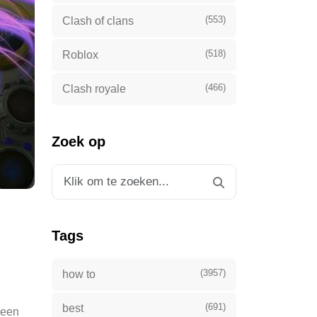
(553)
Clash of clans
(518)
Roblox
(466)
Clash royale
Zoek op
Tags
(3957)
how to
(691)
best
 een