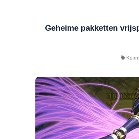
Geheime pakketten vrijsp
Kenm