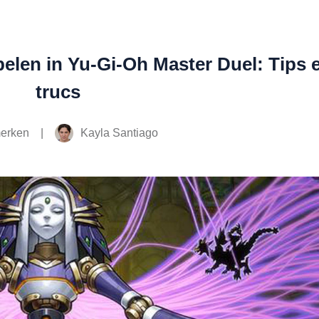
elen in Yu-Gi-Oh Master Duel: Tips 
trucs
|
Kayla Santiago
erken