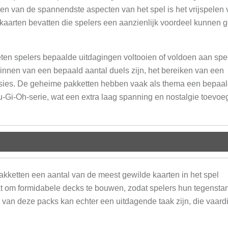
en van de spannendste aspecten van het spel is het vrijspelen
kaarten bevatten die spelers een aanzienlijk voordeel kunnen 
ten spelers bepaalde uitdagingen voltooien of voldoen aan spe
 winnen van een bepaald aantal duels zijn, het bereiken van een
issies. De geheime pakketten hebben vaak als thema een bepaa
u-Gi-Oh-serie, wat een extra laag spanning en nostalgie toevoeg
ketten een aantal van de meest gewilde kaarten in het spel
t om formidabele decks te bouwen, zodat spelers hun tegensta
van deze packs kan echter een uitdagende taak zijn, die vaard