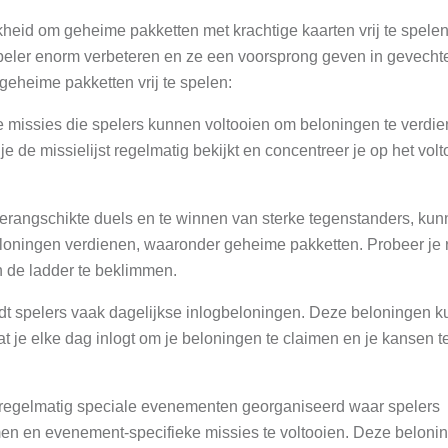
kheid om geheime pakketten met krachtige kaarten vrij te spele
eler enorm verbeteren en ze een voorsprong geven in gevecht
 geheime pakketten vrij te spelen:
e missies die spelers kunnen voltooien om beloningen te verdie
 de missielijst regelmatig bekijkt en concentreer je op het volt
rangschikte duels en te winnen van sterke tegenstanders, ku
eloningen verdienen, waaronder geheime pakketten. Probeer je 
 de ladder te beklimmen.
t spelers vaak dagelijkse inlogbeloningen. Deze beloningen 
t je elke dag inlogt om je beloningen te claimen en je kansen t
 regelmatig speciale evenementen georganiseerd waar spelers
en en evenement-specifieke missies te voltooien. Deze beloni