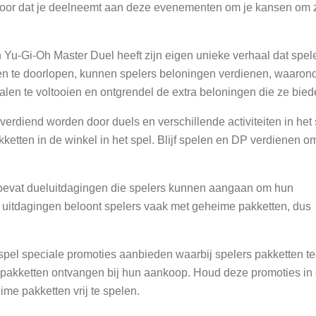
voor dat je deelneemt aan deze evenementen om je kansen om z
 Yu-Gi-Oh Master Duel heeft zijn eigen unieke verhaal dat spel
n te doorlopen, kunnen spelers beloningen verdienen, waaron
len te voltooien en ontgrendel de extra beloningen die ze bied
erdiend worden door duels en verschillende activiteiten in het 
ketten in de winkel in het spel. Blijf spelen en DP verdienen o
bevat dueluitdagingen die spelers kunnen aangaan om hun
e uitdagingen beloont spelers vaak met geheime pakketten, dus
et spel speciale promoties aanbieden waarbij spelers pakketten t
pakketten ontvangen bij hun aankoop. Houd deze promoties in
me pakketten vrij te spelen.