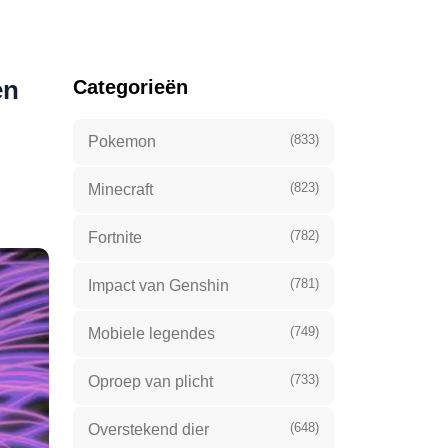
en
Categorieën
(833)
Pokemon
(823)
Minecraft
(782)
Fortnite
(781)
Impact van Genshin
(749)
Mobiele legendes
(733)
Oproep van plicht
(648)
Overstekend dier