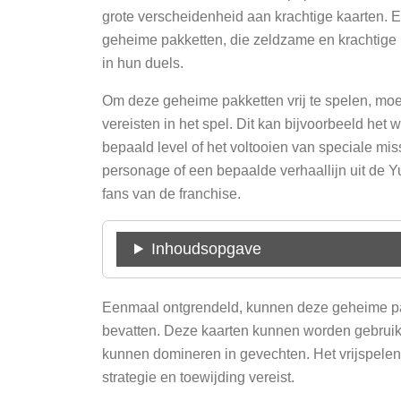
grote verscheidenheid aan krachtige kaarten. E
geheime pakketten, die zeldzame en krachtige 
in hun duels.
Om deze geheime pakketten vrij te spelen, moe
vereisten in het spel. Dit kan bijvoorbeeld het
bepaald level of het voltooien van speciale m
personage of een bepaalde verhaallijn uit de Y
fans van de franchise.
Inhoudsopgave
Eenmaal ontgrendeld, kunnen deze geheime pak
bevatten. Deze kaarten kunnen worden gebruik
kunnen domineren in gevechten. Het vrijspelen 
strategie en toewijding vereist.