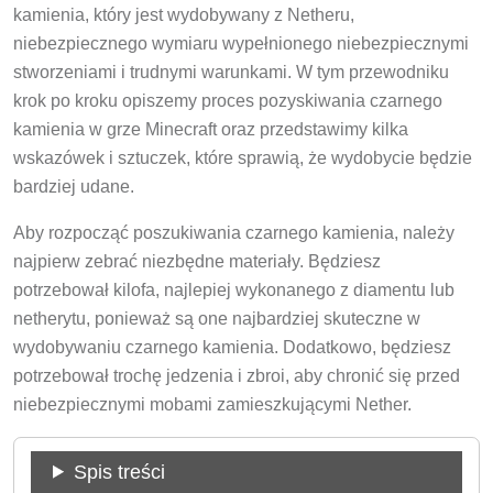
kamienia, który jest wydobywany z Netheru,
niebezpiecznego wymiaru wypełnionego niebezpiecznymi
stworzeniami i trudnymi warunkami. W tym przewodniku
krok po kroku opiszemy proces pozyskiwania czarnego
kamienia w grze Minecraft oraz przedstawimy kilka
wskazówek i sztuczek, które sprawią, że wydobycie będzie
bardziej udane.
Aby rozpocząć poszukiwania czarnego kamienia, należy
najpierw zebrać niezbędne materiały. Będziesz
potrzebował kilofa, najlepiej wykonanego z diamentu lub
netherytu, ponieważ są one najbardziej skuteczne w
wydobywaniu czarnego kamienia. Dodatkowo, będziesz
potrzebował trochę jedzenia i zbroi, aby chronić się przed
niebezpiecznymi mobami zamieszkującymi Nether.
Spis treści