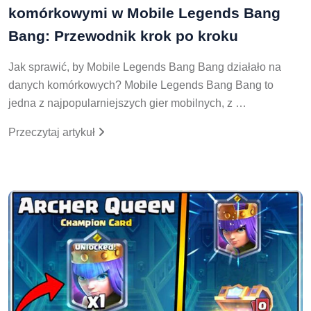
komórkowymi w Mobile Legends Bang
Bang: Przewodnik krok po kroku
Jak sprawić, by Mobile Legends Bang Bang działało na
danych komórkowych? Mobile Legends Bang Bang to
jedna z najpopularniejszych gier mobilnych, z …
Przeczytaj artykuł