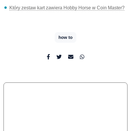
Który zestaw kart zawiera Hobby Horse w Coin Master?
how to