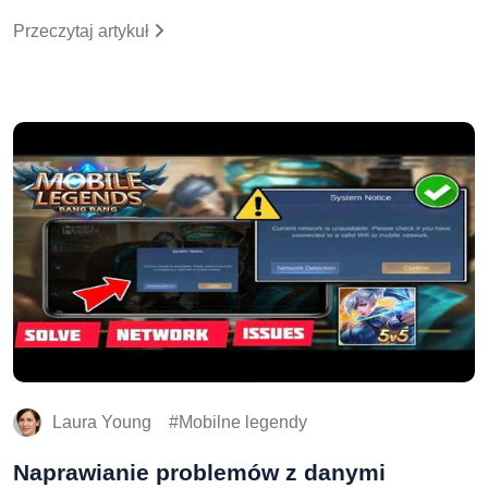
Przeczytaj artykuł
Laura Young
Mobilne legendy
Naprawianie problemów z danymi