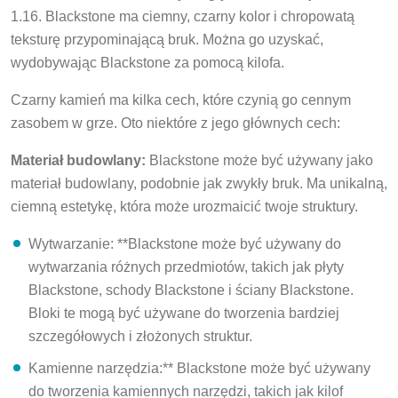
1.16. Blackstone ma ciemny, czarny kolor i chropowatą
teksturę przypominającą bruk. Można go uzyskać,
wydobywając Blackstone za pomocą kilofa.
Czarny kamień ma kilka cech, które czynią go cennym
zasobem w grze. Oto niektóre z jego głównych cech:
Materiał budowlany:
Blackstone może być używany jako
materiał budowlany, podobnie jak zwykły bruk. Ma unikalną,
ciemną estetykę, która może urozmaicić twoje struktury.
Wytwarzanie: **Blackstone może być używany do
wytwarzania różnych przedmiotów, takich jak płyty
Blackstone, schody Blackstone i ściany Blackstone.
Bloki te mogą być używane do tworzenia bardziej
szczegółowych i złożonych struktur.
Kamienne narzędzia:** Blackstone może być używany
do tworzenia kamiennych narzędzi, takich jak kilof