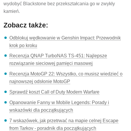
wydobyć Blackstone bez przekształcania go w zwykły
kamień.
Zobacz także:
Odblokuj wędkowanie w Genshin Impact: Przewodnik
krok po kroku
Recenzja QNAP TurboNAS TS-451: Najlepsze
rozwiązanie sieciowej pamięci masowej
Recenzja MotoGP 22: Wszystko, co musisz wiedzieć o
najnowszej odsłonie MotoGP
Sprawdź koszt Call of Duty Modern Warfare
Opanowanie Fanny w Mobile Legends: Porady i
wskazówki dla początkujących
7 wskazówek, jak przetrwać na mapie celnej Escape
from Tarkov - poradnik dla początkujących