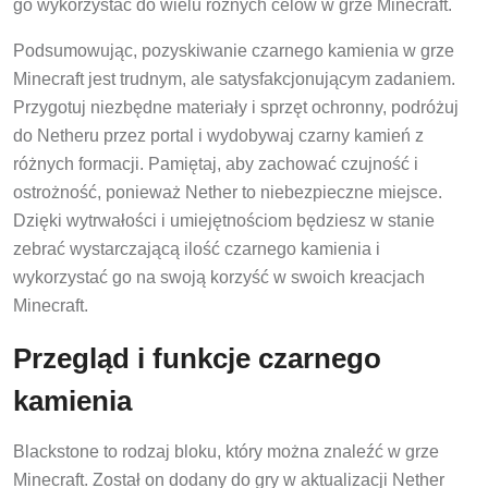
go wykorzystać do wielu różnych celów w grze Minecraft.
Podsumowując, pozyskiwanie czarnego kamienia w grze
Minecraft jest trudnym, ale satysfakcjonującym zadaniem.
Przygotuj niezbędne materiały i sprzęt ochronny, podróżuj
do Netheru przez portal i wydobywaj czarny kamień z
różnych formacji. Pamiętaj, aby zachować czujność i
ostrożność, ponieważ Nether to niebezpieczne miejsce.
Dzięki wytrwałości i umiejętnościom będziesz w stanie
zebrać wystarczającą ilość czarnego kamienia i
wykorzystać go na swoją korzyść w swoich kreacjach
Minecraft.
Przegląd i funkcje czarnego
kamienia
Blackstone to rodzaj bloku, który można znaleźć w grze
Minecraft. Został on dodany do gry w aktualizacji Nether