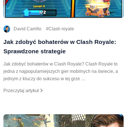
David Carrillo
Clash royale
Jak zdobyć bohaterów w Clash Royale:
Sprawdzone strategie
Jak zdobyć bohaterów w Clash Royale? Clash Royale to
jedna z najpopularniejszych gier mobilnych na świecie, a
jednym z kluczy do sukcesu w tej grze …
Przeczytaj artykuł