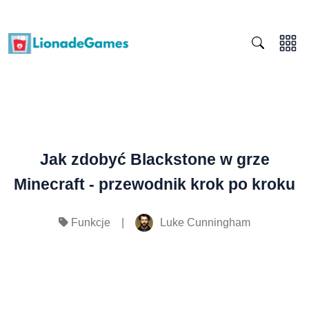
Jak zdobyć Blackstone w grze
Minecraft - przewodnik krok po kroku
|
Luke Cunningham
Funkcje