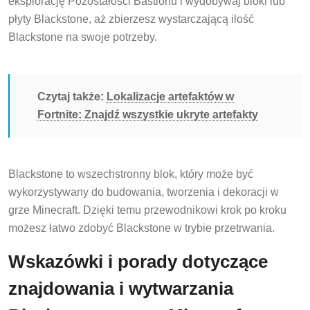
eksplorację Pozostałości Bastionu i wydobywaj bloki lub
płyty Blackstone, aż zbierzesz wystarczającą ilość
Blackstone na swoje potrzeby.
Czytaj także:
Lokalizacje artefaktów w
Fortnite: Znajdź wszystkie ukryte artefakty
Blackstone to wszechstronny blok, który może być
wykorzystywany do budowania, tworzenia i dekoracji w
grze Minecraft. Dzięki temu przewodnikowi krok po kroku
możesz łatwo zdobyć Blackstone w trybie przetrwania.
Wskazówki i porady dotyczące
znajdowania i wytwarzania