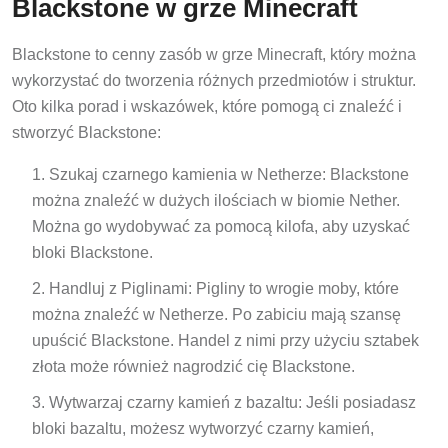
Blackstone w grze Minecraft
Blackstone to cenny zasób w grze Minecraft, który można
wykorzystać do tworzenia różnych przedmiotów i struktur.
Oto kilka porad i wskazówek, które pomogą ci znaleźć i
stworzyć Blackstone:
Szukaj czarnego kamienia w Netherze: Blackstone
można znaleźć w dużych ilościach w biomie Nether.
Można go wydobywać za pomocą kilofa, aby uzyskać
bloki Blackstone.
Handluj z Piglinami: Pigliny to wrogie moby, które
można znaleźć w Netherze. Po zabiciu mają szansę
upuścić Blackstone. Handel z nimi przy użyciu sztabek
złota może również nagrodzić cię Blackstone.
Wytwarzaj czarny kamień z bazaltu: Jeśli posiadasz
bloki bazaltu, możesz wytworzyć czarny kamień,