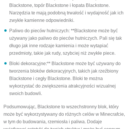
Blackstone, topór Blackstone i łopata Blackstone.
Narzędzia te mają podobną trwałość i wydajność jak ich
zwykłe kamienne odpowiedniki.
Paliwo do pieców hutniczych: **Blackstone może być
używany jako paliwo do pieców hutniczych. Pali się tak
długo jak inne rodzaje kamienia i może wytapiać
przedmioty, takie jak rudy, szybciej niż zwykłe piece.
Bloki dekoracyjne:** Blackstone może być używany do
tworzenia bloków dekoracyjnych, takich jak rzeźbiony
Blackstone i cegły Blackstone. Bloki te można
wykorzystać do zwiększenia atrakcyjności wizualnej
swoich budowli.
Podsumowując, Blackstone to wszechstronny blok, który
może być wykorzystywany do różnych celów w Minecrafcie,
w tym do budowania, rzemiosła i paliwa. Dodaje