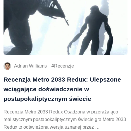
Adrian Williams
Recenzje
Recenzja Metro 2033 Redux: Ulepszone
wciągające doświadczenie w
postapokaliptycznym świecie
Recenzja Metro 2033 Redux Osadzona w przerażająco
realistycznym postapokaliptycznym świecie gra Metro 2033
Redux to odświeżona wersja uznanej przez …