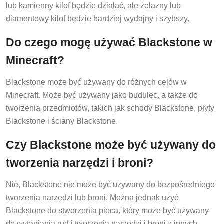
lub kamienny kilof będzie działać, ale żelazny lub
diamentowy kilof będzie bardziej wydajny i szybszy.
Do czego mogę używać Blackstone w
Minecraft?
Blackstone może być używany do różnych celów w
Minecraft. Może być używany jako budulec, a także do
tworzenia przedmiotów, takich jak schody Blackstone, płyty
Blackstone i ściany Blackstone.
Czy Blackstone może być używany do
tworzenia narzędzi i broni?
Nie, Blackstone nie może być używany do bezpośredniego
tworzenia narzędzi lub broni. Można jednak użyć
Blackstone do stworzenia pieca, który może być używany
do wytapiania rud i tworzenia narzędzi i broni z innych