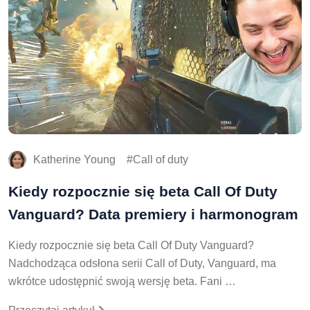
Katherine Young
Call of duty
Kiedy rozpocznie się beta Call Of Duty
Vanguard? Data premiery i harmonogram
Kiedy rozpocznie się beta Call Of Duty Vanguard?
Nadchodząca odsłona serii Call of Duty, Vanguard, ma
wkrótce udostępnić swoją wersję beta. Fani …