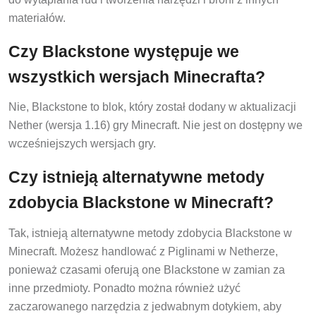
materiałów.
Czy Blackstone występuje we
wszystkich wersjach Minecrafta?
Nie, Blackstone to blok, który został dodany w aktualizacji
Nether (wersja 1.16) gry Minecraft. Nie jest on dostępny we
wcześniejszych wersjach gry.
Czy istnieją alternatywne metody
zdobycia Blackstone w Minecraft?
Tak, istnieją alternatywne metody zdobycia Blackstone w
Minecraft. Możesz handlować z Piglinami w Netherze,
ponieważ czasami oferują one Blackstone w zamian za
inne przedmioty. Ponadto można również użyć
zaczarowanego narzędzia z jedwabnym dotykiem, aby