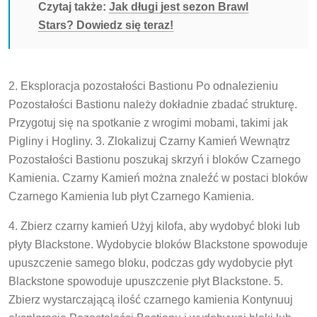
Czytaj także:
Jak długi jest sezon Brawl
Stars? Dowiedz się teraz!
2. Eksploracja pozostałości Bastionu Po odnalezieniu
Pozostałości Bastionu należy dokładnie zbadać strukturę.
Przygotuj się na spotkanie z wrogimi mobami, takimi jak
Pigliny i Hogliny. 3. Zlokalizuj Czarny Kamień Wewnątrz
Pozostałości Bastionu poszukaj skrzyń i bloków Czarnego
Kamienia. Czarny Kamień można znaleźć w postaci bloków
Czarnego Kamienia lub płyt Czarnego Kamienia.
4. Zbierz czarny kamień Użyj kilofa, aby wydobyć bloki lub
płyty Blackstone. Wydobycie bloków Blackstone spowoduje
upuszczenie samego bloku, podczas gdy wydobycie płyt
Blackstone spowoduje upuszczenie płyt Blackstone. 5.
Zbierz wystarczającą ilość czarnego kamienia Kontynuuj