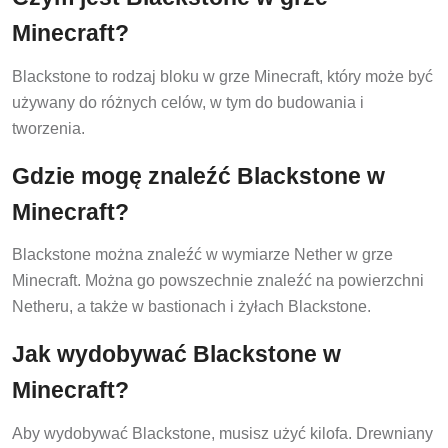
Minecraft?
Blackstone to rodzaj bloku w grze Minecraft, który może być
używany do różnych celów, w tym do budowania i
tworzenia.
Gdzie mogę znaleźć Blackstone w
Minecraft?
Blackstone można znaleźć w wymiarze Nether w grze
Minecraft. Można go powszechnie znaleźć na powierzchni
Netheru, a także w bastionach i żyłach Blackstone.
Jak wydobywać Blackstone w
Minecraft?
Aby wydobywać Blackstone, musisz użyć kilofa. Drewniany