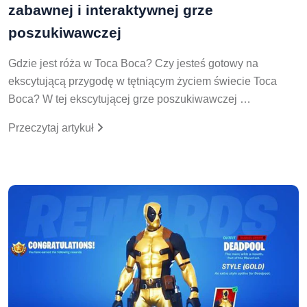
zabawnej i interaktywnej grze
poszukiwawczej
Gdzie jest róża w Toca Boca? Czy jesteś gotowy na
ekscytującą przygodę w tętniącym życiem świecie Toca
Boca? W tej ekscytującej grze poszukiwawczej …
Przeczytaj artykuł