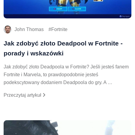
John Thomas
Fortnite
Jak zdobyć złoto Deadpool w Fortnite -
porady i wskazówki
Jak zdobyć złoto Deadpoola w Fortnite? Jeśli jesteś fanem
Fortnite i Marvela, to prawdopodobnie jesteś
podekscytowany dodaniem Deadpoola do gry. A …
Przeczytaj artykuł