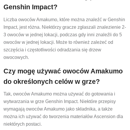
Genshin Impact?
Liczba owoców Amakumo, które można znaleźć w Genshin
Impact, jest różna. Niektórzy gracze zgłaszali znalezienie 2-
3 owoców w jednej lokacji, podczas gdy inni znaleźli do 5
owoców w jednej lokacji. Może to również zależeć od
szczęścia i częstotliwości odradzania się drzew
owocowych.
Czy mogę używać owoców Amakumo
do określonych celów w grze?
Tak, owoców Amakumo można używać do gotowania i
wytwarzania w grze Genshin Impact. Niektóre przepisy
wymagają owoców Amakumo jako składnika, a także
można ich używać do tworzenia materiałów Ascension dla
niektórych postaci.