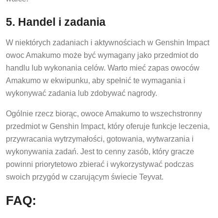
5. Handel i zadania
W niektórych zadaniach i aktywnościach w Genshin Impact
owoc Amakumo może być wymagany jako przedmiot do
handlu lub wykonania celów. Warto mieć zapas owoców
Amakumo w ekwipunku, aby spełnić te wymagania i
wykonywać zadania lub zdobywać nagrody.
Ogólnie rzecz biorąc, owoce Amakumo to wszechstronny
przedmiot w Genshin Impact, który oferuje funkcje leczenia,
przywracania wytrzymałości, gotowania, wytwarzania i
wykonywania zadań. Jest to cenny zasób, który gracze
powinni priorytetowo zbierać i wykorzystywać podczas
swoich przygód w czarującym świecie Teyvat.
FAQ: