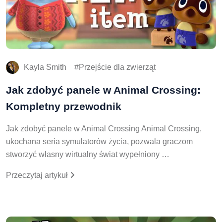
Kayla Smith
Przejście dla zwierząt
Jak zdobyć panele w Animal Crossing:
Kompletny przewodnik
Jak zdobyć panele w Animal Crossing Animal Crossing,
ukochana seria symulatorów życia, pozwala graczom
stworzyć własny wirtualny świat wypełniony …
Przeczytaj artykuł