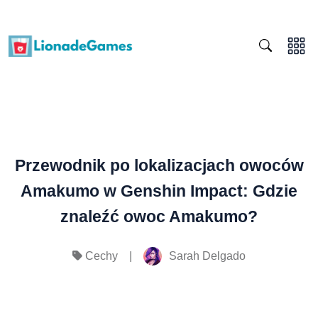
Przewodnik po lokalizacjach owoców
Amakumo w Genshin Impact: Gdzie
znaleźć owoc Amakumo?
|
Sarah Delgado
Cechy