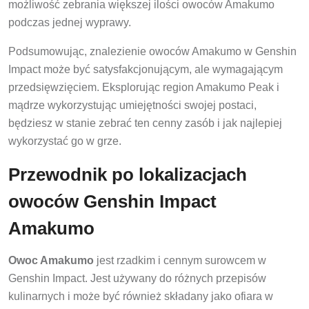
możliwość zebrania większej ilości owoców Amakumo
podczas jednej wyprawy.
Podsumowując, znalezienie owoców Amakumo w Genshin
Impact może być satysfakcjonującym, ale wymagającym
przedsięwzięciem. Eksplorując region Amakumo Peak i
mądrze wykorzystując umiejętności swojej postaci,
będziesz w stanie zebrać ten cenny zasób i jak najlepiej
wykorzystać go w grze.
Przewodnik po lokalizacjach
owoców Genshin Impact
Amakumo
Owoc Amakumo
jest rzadkim i cennym surowcem w
Genshin Impact. Jest używany do różnych przepisów
kulinarnych i może być również składany jako ofiara w