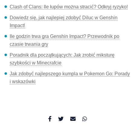
Clash of Clans: Ile łupów można stracić? Odkryj ryzyko!
Dowiedz się, jak najlepiej zdobyć Diluc w Genshin
Impact!
Ile godzin trwa gra Genshin Impact? Przewodnik po
czasie trwania gry
Poradnik dla początkujących: Jak zrobić miksturę
szybkości w Minecrafcie
Jak zdobyć najlepszego kumpla w Pokemon Go: Porady
i wskazówki