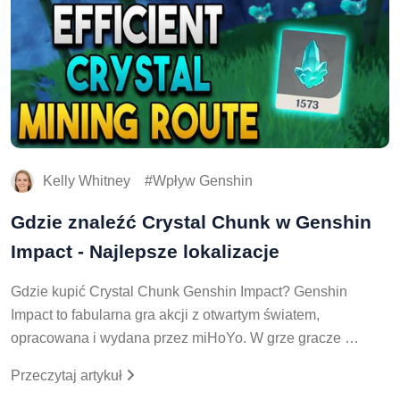
Kelly Whitney
Wpływ Genshin
Gdzie znaleźć Crystal Chunk w Genshin
Impact - Najlepsze lokalizacje
Gdzie kupić Crystal Chunk Genshin Impact? Genshin
Impact to fabularna gra akcji z otwartym światem,
opracowana i wydana przez miHoYo. W grze gracze …
Przeczytaj artykuł