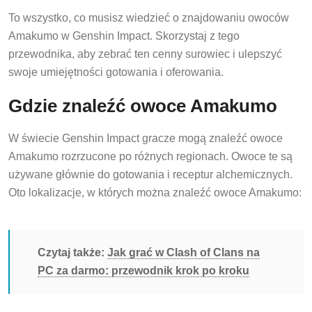
To wszystko, co musisz wiedzieć o znajdowaniu owoców
Amakumo w Genshin Impact. Skorzystaj z tego
przewodnika, aby zebrać ten cenny surowiec i ulepszyć
swoje umiejętności gotowania i oferowania.
Gdzie znaleźć owoce Amakumo
W świecie Genshin Impact gracze mogą znaleźć owoce
Amakumo rozrzucone po różnych regionach. Owoce te są
używane głównie do gotowania i receptur alchemicznych.
Oto lokalizacje, w których można znaleźć owoce Amakumo:
Czytaj także:
Jak grać w Clash of Clans na
PC za darmo: przewodnik krok po kroku