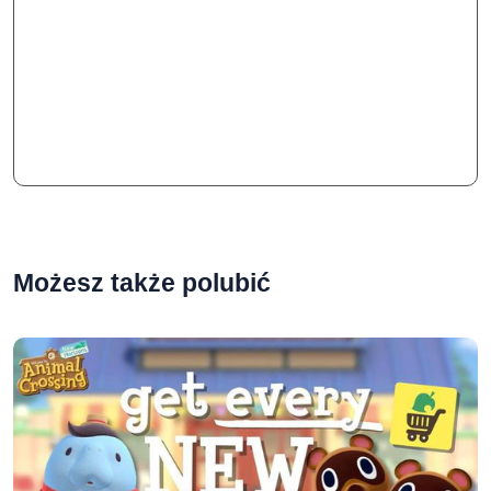
Możesz także polubić