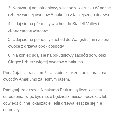
Kontynuuj na południowy wschód w kierunku Windrise
i zbierz więcej owoców Amakumo z tamtejszego drzewa.
Udaj się na północny wschód do Starfell Valley i
zbierz więcej owoców.
Udaj się na północny zachód do Wangshu Inn i zbierz
owoce z drzewa obok gospody.
Na koniec udaj się na południowy zachód do wioski
Qingce i zbierz więcej owoców Amakumo.
Podążając tą trasą, możesz skutecznie zebrać sporą ilość
owoców Amakumo za jednym razem.
Pamiętaj, że drzewa Amakumo Fruit mają licznik czasu
odrodzenia, więc być może będziesz musiał poczekać lub
odwiedzić inne lokalizacje, jeśli drzewa jeszcze się nie
odrodziły.