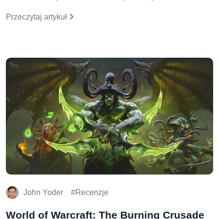
Przeczytaj artykuł
John Yoder
Recenzje
World of Warcraft: The Burning Crusade