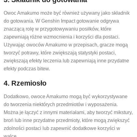
Owoc Amakumo może być również używany jako składnik
do gotowania. W Genshin Impact gotowanie odgrywa
znaczącą rolę w przygotowywaniu posiłków, które
zapewniają różne wzmocnienia i korzyści dla postaci.
Używając owoców Amakumo w przepisach, gracze mogą
tworzyć potrawy, które zwiększają statystyki postaci,
zwiększają efekty leczenia lub zapewniają inne przydatne
efekty podczas bitew.
4. Rzemiosło
Dodatkowo, owoce Amakumo mogą być wykorzystywane
do tworzenia niektórych przedmiotów i wyposażenia.
Można je łączyć z innymi materiałami, aby tworzyć mikstury,
broń lub inne przydatne przedmioty, które mogą zwiększyć
zdolności postaci lub zapewnić dodatkowe korzyści w
walce.