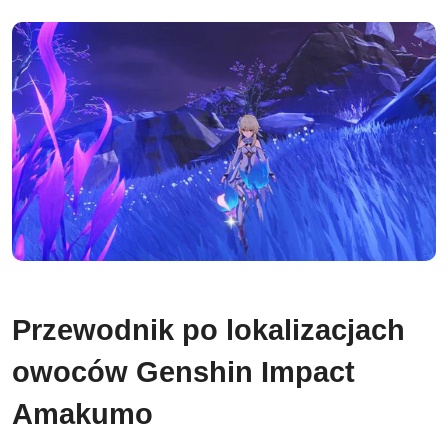
Przewodnik po lokalizacjach
owoców Genshin Impact
Amakumo