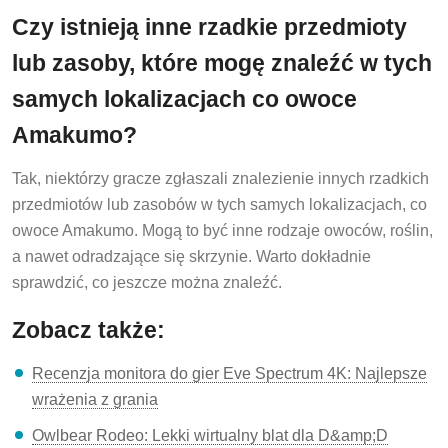
Czy istnieją inne rzadkie przedmioty
lub zasoby, które mogę znaleźć w tych
samych lokalizacjach co owoce
Amakumo?
Tak, niektórzy gracze zgłaszali znalezienie innych rzadkich
przedmiotów lub zasobów w tych samych lokalizacjach, co
owoce Amakumo. Mogą to być inne rodzaje owoców, roślin,
a nawet odradzające się skrzynie. Warto dokładnie
sprawdzić, co jeszcze można znaleźć.
Zobacz także:
Recenzja monitora do gier Eve Spectrum 4K: Najlepsze
wrażenia z grania
Owlbear Rodeo: Lekki wirtualny blat dla D&amp;D