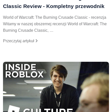
Classic Review - Kompletny przewodnik
World of Warcraft: The Burning Crusade Classic - recenzja
Witamy w naszej obszernej recenzji World of Warcraft: The
Burning Crusade Classic, …
Przeczytaj artykuł