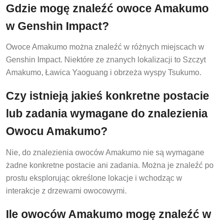
Gdzie mogę znaleźć owoce Amakumo
w Genshin Impact?
Owoce Amakumo można znaleźć w różnych miejscach w
Genshin Impact. Niektóre ze znanych lokalizacji to Szczyt
Amakumo, Ławica Yaoguang i obrzeża wyspy Tsukumo.
Czy istnieją jakieś konkretne postacie
lub zadania wymagane do znalezienia
Owocu Amakumo?
Nie, do znalezienia owoców Amakumo nie są wymagane
żadne konkretne postacie ani zadania. Można je znaleźć po
prostu eksplorując określone lokacje i wchodząc w
interakcje z drzewami owocowymi.
Ile owoców Amakumo mogę znaleźć w