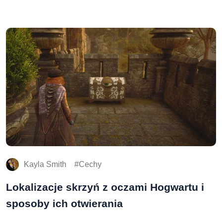
Kayla Smith
Cechy
Lokalizacje skrzyń z oczami Hogwartu i
sposoby ich otwierania