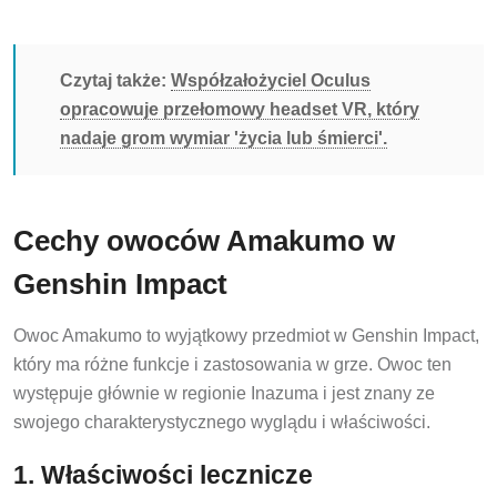
Czytaj także:
Współzałożyciel Oculus
opracowuje przełomowy headset VR, który
nadaje grom wymiar 'życia lub śmierci'.
Cechy owoców Amakumo w
Genshin Impact
Owoc Amakumo to wyjątkowy przedmiot w Genshin Impact,
który ma różne funkcje i zastosowania w grze. Owoc ten
występuje głównie w regionie Inazuma i jest znany ze
swojego charakterystycznego wyglądu i właściwości.
1. Właściwości lecznicze