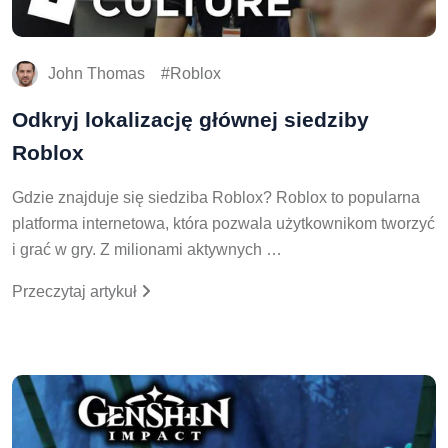
John Thomas
Roblox
Odkryj lokalizację głównej siedziby
Roblox
Gdzie znajduje się siedziba Roblox? Roblox to popularna
platforma internetowa, która pozwala użytkownikom tworzyć
i grać w gry. Z milionami aktywnych …
Przeczytaj artykuł