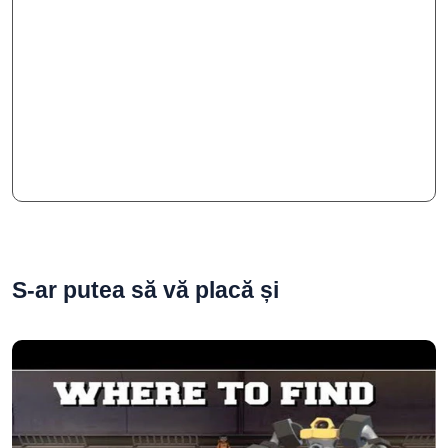
S-ar putea să vă placă și