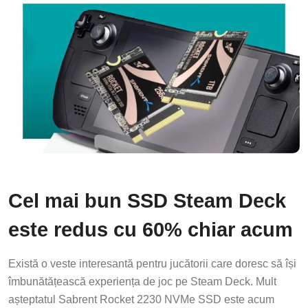
Cel mai bun SSD Steam Deck
este redus cu 60% chiar acum
Există o veste interesantă pentru jucătorii care doresc să își
îmbunătățească experiența de joc pe Steam Deck. Mult
așteptatul Sabrent Rocket 2230 NVMe SSD este acum