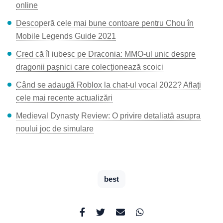
online
Descoperă cele mai bune contoare pentru Chou în
Mobile Legends Guide 2021
Cred că îl iubesc pe Draconia: MMO-ul unic despre
dragonii pașnici care colecționează scoici
Când se adaugă Roblox la chat-ul vocal 2022? Aflați
cele mai recente actualizări
Medieval Dynasty Review: O privire detaliată asupra
noului joc de simulare
best