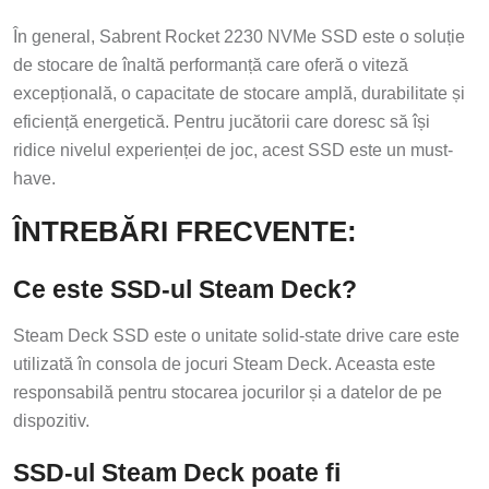
În general, Sabrent Rocket 2230 NVMe SSD este o soluție
de stocare de înaltă performanță care oferă o viteză
excepțională, o capacitate de stocare amplă, durabilitate și
eficiență energetică. Pentru jucătorii care doresc să își
ridice nivelul experienței de joc, acest SSD este un must-
have.
ÎNTREBĂRI FRECVENTE:
Ce este SSD-ul Steam Deck?
Steam Deck SSD este o unitate solid-state drive care este
utilizată în consola de jocuri Steam Deck. Aceasta este
responsabilă pentru stocarea jocurilor și a datelor de pe
dispozitiv.
SSD-ul Steam Deck poate fi