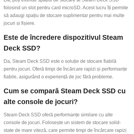
folosind un slot pentru card microSD. Acest lucru îți permite
să adaugi spațiu de stocare suplimentar pentru mai multe
jocuri și fișiere.
Este de încredere dispozitivul Steam
Deck SSD?
Da, Steam Deck SSD este o soluție de stocare fiabilă
pentru jocuri. Oferă timpi de încărcare rapizi și performanțe
fiabile, asigurând o experiență de joc fără probleme.
Cum se compară Steam Deck SSD cu
alte console de jocuri?
Steam Deck SSD oferă performanțe similare cu alte
console de jocuri. Folosește un sistem de stocare solid-
state de mare viteză, care permite timpi de încărcare rapizi