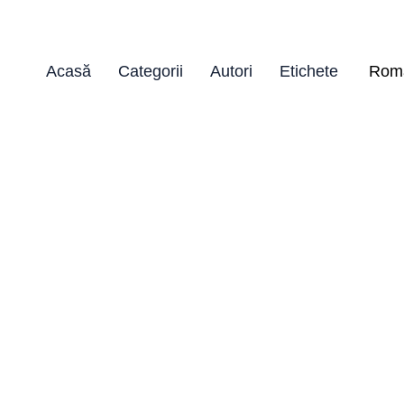
Acasă
Categorii
Autori
Etichete