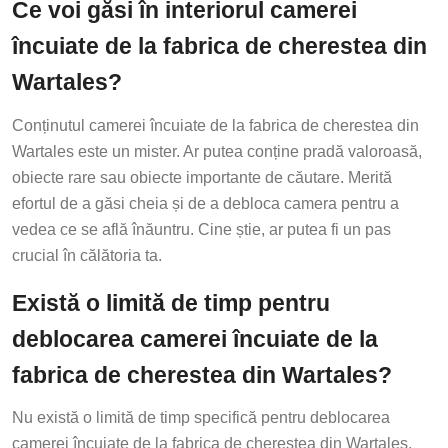
Ce voi găsi în interiorul camerei
încuiate de la fabrica de cherestea din
Wartales?
Conținutul camerei încuiate de la fabrica de cherestea din
Wartales este un mister. Ar putea conține pradă valoroasă,
obiecte rare sau obiecte importante de căutare. Merită
efortul de a găsi cheia și de a debloca camera pentru a
vedea ce se află înăuntru. Cine știe, ar putea fi un pas
crucial în călătoria ta.
Există o limită de timp pentru
deblocarea camerei încuiate de la
fabrica de cherestea din Wartales?
Nu există o limită de timp specifică pentru deblocarea
camerei încuiate de la fabrica de cherestea din Wartales.