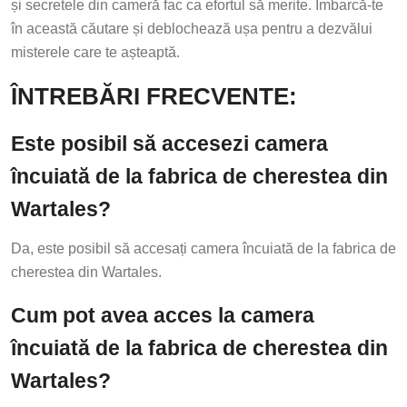
și secretele din cameră fac ca efortul să merite. Îmbarcă-te
în această căutare și deblochează ușa pentru a dezvălui
misterele care te așteaptă.
ÎNTREBĂRI FRECVENTE:
Este posibil să accesezi camera
încuiată de la fabrica de cherestea din
Wartales?
Da, este posibil să accesați camera încuiată de la fabrica de
cherestea din Wartales.
Cum pot avea acces la camera
încuiată de la fabrica de cherestea din
Wartales?