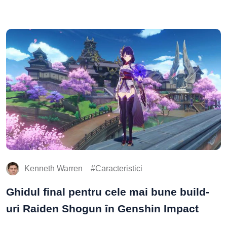
Kenneth Warren
Caracteristici
Ghidul final pentru cele mai bune build-
uri Raiden Shogun în Genshin Impact