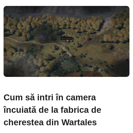
Cum să intri în camera
încuiată de la fabrica de
cherestea din Wartales