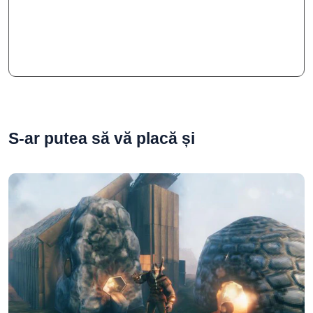
S-ar putea să vă placă și