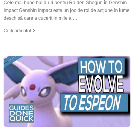
Cele mai bune build-uri pentru Raiden Shogun în Genshin
Impact Genshin Impact este un joc de rol de acțiune în lume
deschisă care a cucerit inimile a …
Citiți articolul