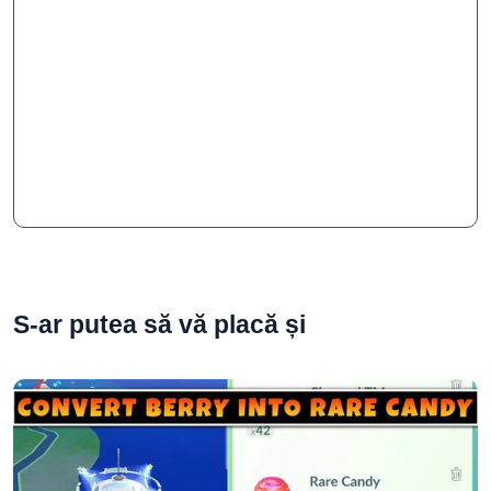
S-ar putea să vă placă și