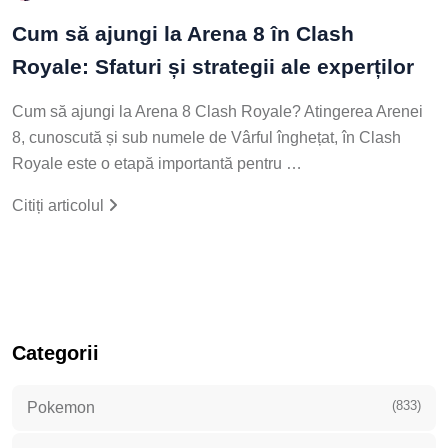
Cum să ajungi la Arena 8 în Clash
Royale: Sfaturi și strategii ale experților
Cum să ajungi la Arena 8 Clash Royale? Atingerea Arenei
8, cunoscută și sub numele de Vârful înghețat, în Clash
Royale este o etapă importantă pentru …
Citiți articolul
Categorii
(833)
Pokemon