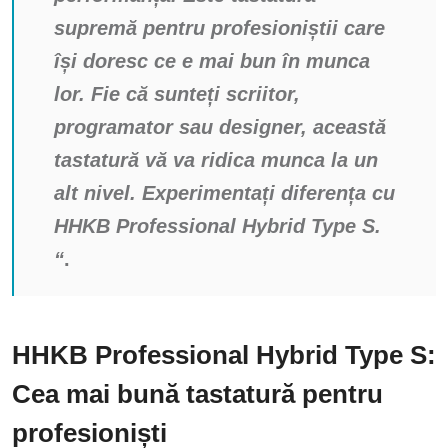
supremă pentru profesioniștii care
își doresc ce e mai bun în munca
lor. Fie că sunteți scriitor,
programator sau designer, această
tastatură vă va ridica munca la un
alt nivel. Experimentați diferența cu
HHKB Professional Hybrid Type S.
“
.
HHKB Professional Hybrid Type S:
Cea mai bună tastatură pentru
profesioniști