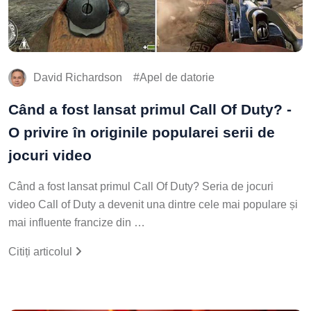
David Richardson
Apel de datorie
Când a fost lansat primul Call Of Duty? -
O privire în originile popularei serii de
jocuri video
Când a fost lansat primul Call Of Duty? Seria de jocuri
video Call of Duty a devenit una dintre cele mai populare și
mai influente francize din …
Citiți articolul