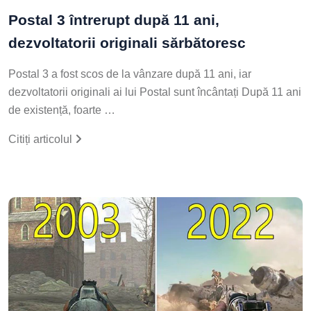
Postal 3 întrerupt după 11 ani,
dezvoltatorii originali sărbătoresc
Postal 3 a fost scos de la vânzare după 11 ani, iar
dezvoltatorii originali ai lui Postal sunt încântați După 11 ani
de existență, foarte …
Citiți articolul