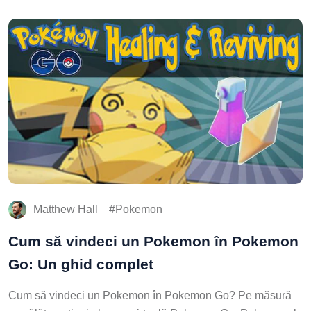
Matthew Hall
Pokemon
Cum să vindeci un Pokemon în Pokemon
Go: Un ghid complet
Cum să vindeci un Pokemon în Pokemon Go? Pe măsură