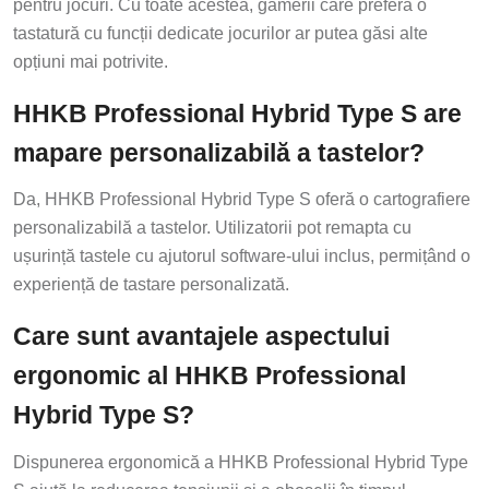
pentru jocuri. Cu toate acestea, gamerii care preferă o
tastatură cu funcții dedicate jocurilor ar putea găsi alte
opțiuni mai potrivite.
HHKB Professional Hybrid Type S are
mapare personalizabilă a tastelor?
Da, HHKB Professional Hybrid Type S oferă o cartografiere
personalizabilă a tastelor. Utilizatorii pot remapta cu
ușurință tastele cu ajutorul software-ului inclus, permițând o
experiență de tastare personalizată.
Care sunt avantajele aspectului
ergonomic al HHKB Professional
Hybrid Type S?
Dispunerea ergonomică a HHKB Professional Hybrid Type