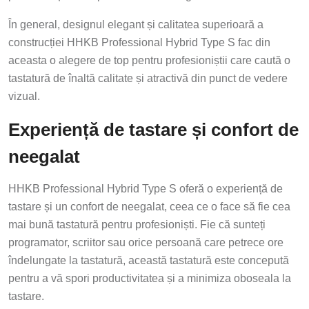
În general, designul elegant și calitatea superioară a
construcției HHKB Professional Hybrid Type S fac din
aceasta o alegere de top pentru profesioniștii care caută o
tastatură de înaltă calitate și atractivă din punct de vedere
vizual.
Experiență de tastare și confort de
neegalat
HHKB Professional Hybrid Type S oferă o experiență de
tastare și un confort de neegalat, ceea ce o face să fie cea
mai bună tastatură pentru profesioniști. Fie că sunteți
programator, scriitor sau orice persoană care petrece ore
îndelungate la tastatură, această tastatură este concepută
pentru a vă spori productivitatea și a minimiza oboseala la
tastare.