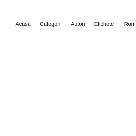
Acasă
Categorii
Autori
Etichete