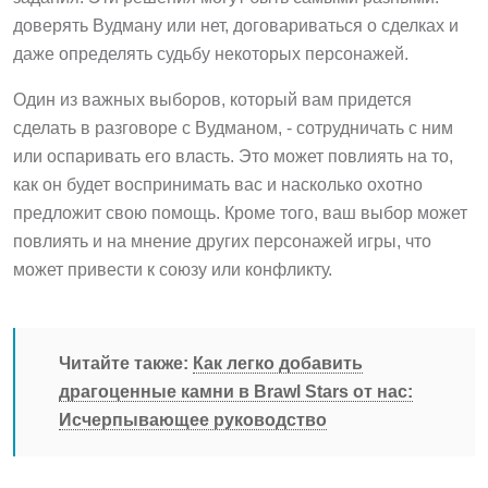
доверять Вудману или нет, договариваться о сделках и
даже определять судьбу некоторых персонажей.
Один из важных выборов, который вам придется
сделать в разговоре с Вудманом, - сотрудничать с ним
или оспаривать его власть. Это может повлиять на то,
как он будет воспринимать вас и насколько охотно
предложит свою помощь. Кроме того, ваш выбор может
повлиять и на мнение других персонажей игры, что
может привести к союзу или конфликту.
Читайте также:
Как легко добавить
драгоценные камни в Brawl Stars от нас:
Исчерпывающее руководство