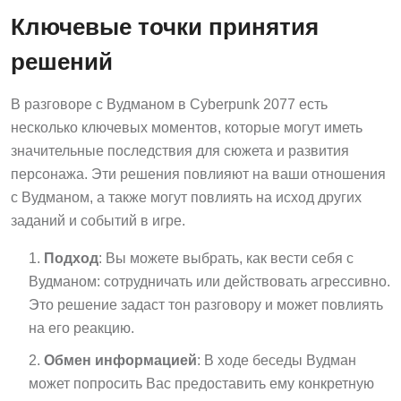
Ключевые точки принятия
решений
В разговоре с Вудманом в Cyberpunk 2077 есть
несколько ключевых моментов, которые могут иметь
значительные последствия для сюжета и развития
персонажа. Эти решения повлияют на ваши отношения
с Вудманом, а также могут повлиять на исход других
заданий и событий в игре.
Подход
: Вы можете выбрать, как вести себя с
Вудманом: сотрудничать или действовать агрессивно.
Это решение задаст тон разговору и может повлиять
на его реакцию.
Обмен информацией
: В ходе беседы Вудман
может попросить Вас предоставить ему конкретную