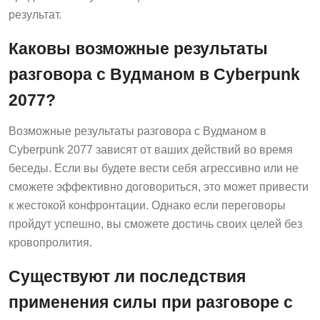
результат.
Каковы возможные результаты
разговора с Вудманом в Cyberpunk
2077?
Возможные результаты разговора с Вудманом в
Cyberpunk 2077 зависят от ваших действий во время
беседы. Если вы будете вести себя агрессивно или не
сможете эффективно договориться, это может привести
к жестокой конфронтации. Однако если переговоры
пройдут успешно, вы сможете достичь своих целей без
кровопролития.
Существуют ли последствия
применения силы при разговоре с