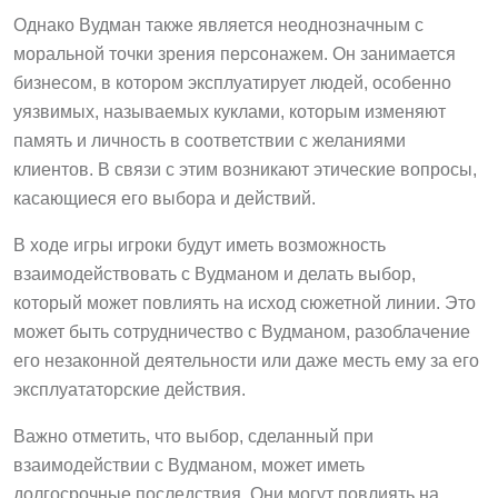
Однако Вудман также является неоднозначным с
моральной точки зрения персонажем. Он занимается
бизнесом, в котором эксплуатирует людей, особенно
уязвимых, называемых куклами, которым изменяют
память и личность в соответствии с желаниями
клиентов. В связи с этим возникают этические вопросы,
касающиеся его выбора и действий.
В ходе игры игроки будут иметь возможность
взаимодействовать с Вудманом и делать выбор,
который может повлиять на исход сюжетной линии. Это
может быть сотрудничество с Вудманом, разоблачение
его незаконной деятельности или даже месть ему за его
эксплуататорские действия.
Важно отметить, что выбор, сделанный при
взаимодействии с Вудманом, может иметь
долгосрочные последствия. Они могут повлиять на