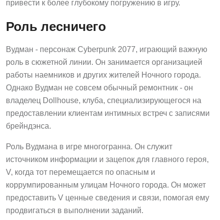
привести к более глубокому погружению в игру.
Роль лесничего
Вудман - персонаж Cyberpunk 2077, играющий важную
роль в сюжетной линии. Он занимается организацией
работы наемников и других жителей Ночного города.
Однако Вудман не совсем обычный ремонтник - он
владелец Dollhouse, клуба, специализирующегося на
предоставлении клиентам интимных встреч с записями
брейндэнса.
Роль Вудмана в игре многогранна. Он служит
источником информации и зацепок для главного героя,
V, когда тот перемещается по опасным и
коррумпированным улицам Ночного города. Он может
предоставить V ценные сведения и связи, помогая ему
продвигаться в выполнении заданий.