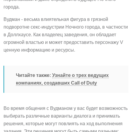
города.
Вудман - весьма влиятельная фигура в грязной
подворотне секс-индустрии Ночного города, в частности
в Доллхаусе. Как владелец заведения, он обладает
огромной властью и может предоставить персонажу V
ценную информацию и ресурсы.
Читайте также:
Узнайте о трех ведущих
компаниях, создавших Call of Duty
Во время общения с Вудманом у вас будет возможность
выбирать различные варианты диалога и принимать
решения, которые могут повлиять на ход выполнения
задания. Эти решения могут быть самыми разными: