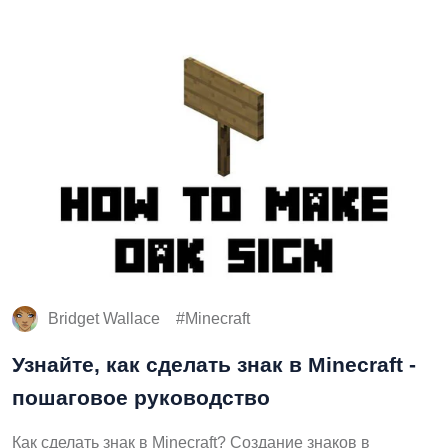
Bridget Wallace
Minecraft
Узнайте, как сделать знак в Minecraft -
пошаговое руководство
Как сделать знак в Minecraft? Создание знаков в