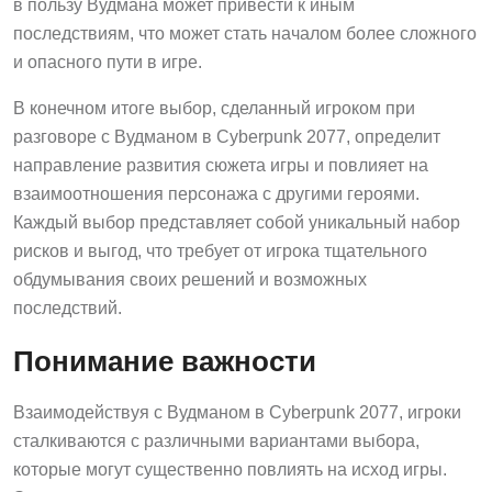
в пользу Вудмана может привести к иным
последствиям, что может стать началом более сложного
и опасного пути в игре.
В конечном итоге выбор, сделанный игроком при
разговоре с Вудманом в Cyberpunk 2077, определит
направление развития сюжета игры и повлияет на
взаимоотношения персонажа с другими героями.
Каждый выбор представляет собой уникальный набор
рисков и выгод, что требует от игрока тщательного
обдумывания своих решений и возможных
последствий.
Понимание важности
Взаимодействуя с Вудманом в Cyberpunk 2077, игроки
сталкиваются с различными вариантами выбора,
которые могут существенно повлиять на исход игры.