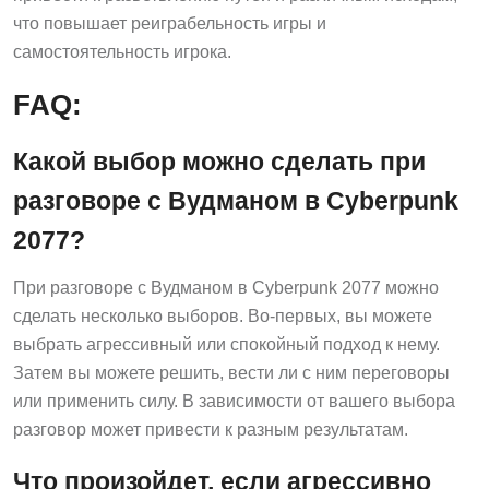
что повышает реиграбельность игры и
самостоятельность игрока.
FAQ:
Какой выбор можно сделать при
разговоре с Вудманом в Cyberpunk
2077?
При разговоре с Вудманом в Cyberpunk 2077 можно
сделать несколько выборов. Во-первых, вы можете
выбрать агрессивный или спокойный подход к нему.
Затем вы можете решить, вести ли с ним переговоры
или применить силу. В зависимости от вашего выбора
разговор может привести к разным результатам.
Что произойдет, если агрессивно