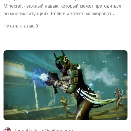
Minecraft - важный навык, который может пригодиться
во многих ситуациях. Если вы хотите маркировать …
Читать статью
Jerry Black
Особенности