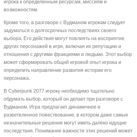
игрока к определенным ресурсам, миссиям и
возможностям.
Кроме того, в разговоре с Вудманом игрокам следует
задуматься о долгосрочных последствиях своего
выбора. Его действия могут повлиять на восприятие
других персонажей в игре, включая их репутацию и
отношения с другими фракциями и людьми. Этот выбор
может сформировать общий игровой опыт игрока и
определить направление развития истории его
персонажа.
В Cyberpunk 2077 игроку необходимо тщательно
обдумать выбор, который он делает при разговоре с
Вудманом. Игра предлагает динамичное и
разветвленное повествование, в котором даже самые
незначительные решения могут иметь далеко идущие
последствия. Понимание важности этих решений может