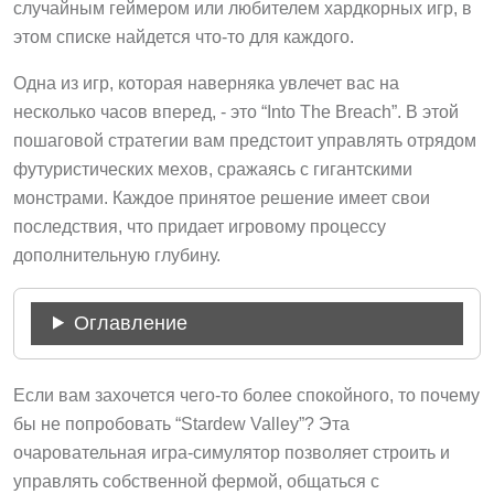
случайным геймером или любителем хардкорных игр, в
этом списке найдется что-то для каждого.
Одна из игр, которая наверняка увлечет вас на
несколько часов вперед, - это “Into The Breach”. В этой
пошаговой стратегии вам предстоит управлять отрядом
футуристических мехов, сражаясь с гигантскими
монстрами. Каждое принятое решение имеет свои
последствия, что придает игровому процессу
дополнительную глубину.
Оглавление
Если вам захочется чего-то более спокойного, то почему
бы не попробовать “Stardew Valley”? Эта
очаровательная игра-симулятор позволяет строить и
управлять собственной фермой, общаться с