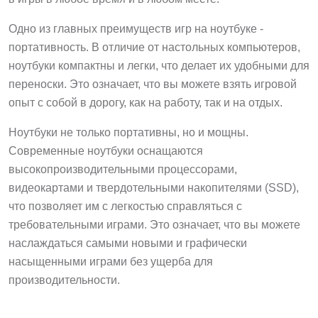
Одно из главных преимуществ игр на ноутбуке -
портативность. В отличие от настольных компьютеров,
ноутбуки компактны и легки, что делает их удобными для
переноски. Это означает, что вы можете взять игровой
опыт с собой в дорогу, как на работу, так и на отдых.
Ноутбуки не только портативны, но и мощны.
Современные ноутбуки оснащаются
высокопроизводительными процессорами,
видеокартами и твердотельными накопителями (SSD),
что позволяет им с легкостью справляться с
требовательными играми. Это означает, что вы можете
наслаждаться самыми новыми и графически
насыщенными играми без ущерба для
производительности.