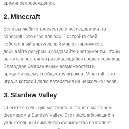
времяпрепровождения.
2. Minecraft
Если вы любите творчество и исследования, то
Minecraft - это игра для вас. Постройте свой
собственный виртуальный мир из кирпичиков,
добывайте ресурсы и создавайте инструменты, чтобы
выжить в постоянно развивающейся среде песочницы.
Благодаря безграничным возможностям и
процветающему сообществу игроков, Minecraft - это
игра, в которой легко потеряться на несколько часов.
3. Stardew Valley
Сбегите в сельскую местность и станьте мастером-
фермером в Stardew Valley. Этот расслабляющий и
увлекательный симулятор фермерства позволяет