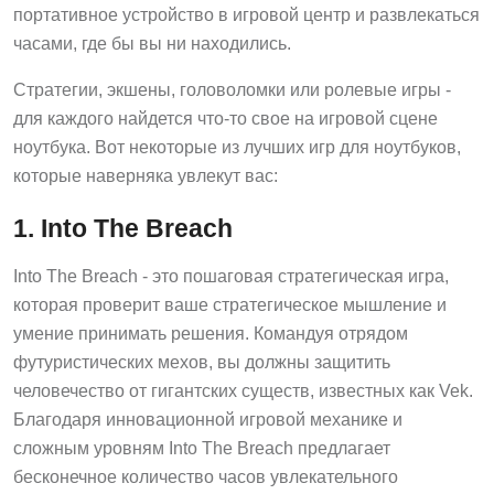
портативное устройство в игровой центр и развлекаться
часами, где бы вы ни находились.
Стратегии, экшены, головоломки или ролевые игры -
для каждого найдется что-то свое на игровой сцене
ноутбука. Вот некоторые из лучших игр для ноутбуков,
которые наверняка увлекут вас:
1. Into The Breach
Into The Breach - это пошаговая стратегическая игра,
которая проверит ваше стратегическое мышление и
умение принимать решения. Командуя отрядом
футуристических мехов, вы должны защитить
человечество от гигантских существ, известных как Vek.
Благодаря инновационной игровой механике и
сложным уровням Into The Breach предлагает
бесконечное количество часов увлекательного