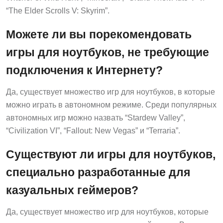
“The Elder Scrolls V: Skyrim”.
Можете ли вы порекомендовать
игры для ноутбуков, не требующие
подключения к Интернету?
Да, существует множество игр для ноутбуков, в которые
можно играть в автономном режиме. Среди популярных
автономных игр можно назвать “Stardew Valley”,
“Civilization VI”, “Fallout: New Vegas” и “Terraria”.
Существуют ли игры для ноутбуков,
специально разработанные для
казуальных геймеров?
Да, существует множество игр для ноутбуков, которые