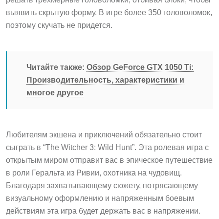
выявить скрытую форму. В игре более 350 головоломок,
поэтому скучать не придется.
Читайте также:
Обзор GeForce GTX 1050 Ti:
Производительность, характеристики и
многое другое
Любителям экшена и приключений обязательно стоит
сыграть в “The Witcher 3: Wild Hunt”. Эта ролевая игра с
открытым миром отправит вас в эпическое путешествие
в роли Геральта из Ривии, охотника на чудовищ.
Благодаря захватывающему сюжету, потрясающему
визуальному оформлению и напряженным боевым
действиям эта игра будет держать вас в напряжении.