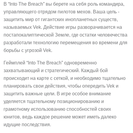
В “Into The Breach” вы берете на себя роль командира,
управляющего отрядом пилотов мехов. Ваша цель -
защитить мир от гигантских инопланетных существ,
называемых Vek. Действие игры разворачивается на
постапокалиптической Земле, где остатки человечества
разработали технологию перемещения во времени для
борьбы с угрозой Vek.
Геймплей “Into The Breach” одновременно
захватывающий и стратегический. Каждый бой
происходит на карте с сеткой, и необходимо тщательно
планировать свои действия, чтобы опередить Vek и
защитить важные цели. В игре особое внимание
уделяется тщательному позиционированию и
грамотному использованию способностей своих
юнитов, ведь каждое решение может иметь далеко
идущие последствия.