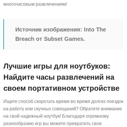
многочасовым развлечениям!
Источник изображения:
Into The
Breach
от Subset Games.
Лучшие игры для ноутбуков:
Найдите часы развлечений на
своем портативном устройстве
Ищете способ скоротать время во время долгих поездок
на работу или скучных совещаний? Обратите внимание
на свой надежный ноутбук! Благодаря огромному
разнообразию игр вы можете превратить свое