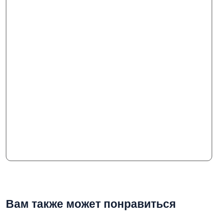
Вам также может понравиться