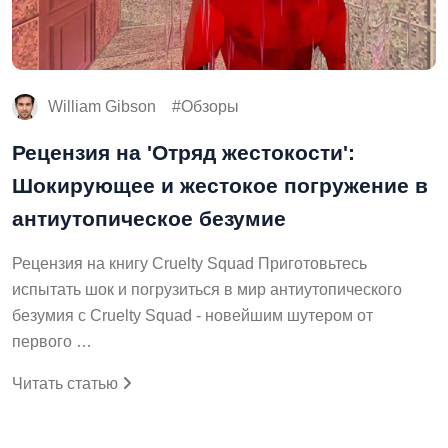
William Gibson
Обзоры
Рецензия на 'Отряд жестокости':
Шокирующее и жестокое погружение в
антиутопическое безумие
Рецензия на книгу Cruelty Squad Приготовьтесь
испытать шок и погрузиться в мир антиутопического
безумия с Cruelty Squad - новейшим шутером от
первого …
Читать статью