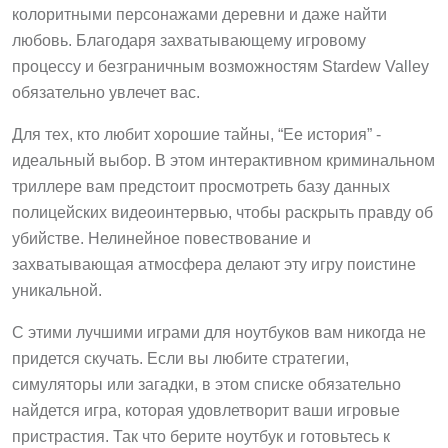
колоритными персонажами деревни и даже найти
любовь. Благодаря захватывающему игровому
процессу и безграничным возможностям Stardew Valley
обязательно увлечет вас.
Для тех, кто любит хорошие тайны, “Ее история” -
идеальный выбор. В этом интерактивном криминальном
триллере вам предстоит просмотреть базу данных
полицейских видеоинтервью, чтобы раскрыть правду об
убийстве. Нелинейное повествование и
захватывающая атмосфера делают эту игру поистине
уникальной.
С этими лучшими играми для ноутбуков вам никогда не
придется скучать. Если вы любите стратегии,
симуляторы или загадки, в этом списке обязательно
найдется игра, которая удовлетворит ваши игровые
пристрастия. Так что берите ноутбук и готовьтесь к