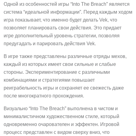
Одной из особенностей игры “Into The Breach” является
система “идеальной информации”. Перед каждым ходом
игра показывает, что именно будет делать Vek, что
позволяет планировать свои действия. Это придает
игре дополнительный уровень стратегии, позволяя
предугадать и парировать действия Vek.
В игре также представлены различные отряды мехов,
каждый из которых имеет свои сильные и слабые
стороны. Экспериментирование с различными
комбинациями и стратегиями повышает
реиграбельность игры и сохраняет ее свежесть даже
после многократного прохождения.
Визуально “Into The Breach” выполнена в чистом и
минималистичном художественном стиле, который
одновременно очарователен и эффектен. Игровой
процесс представлен с видом сверху вниз, что