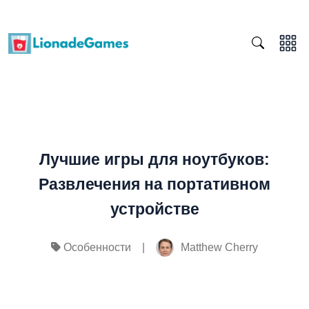
Лучшие игры для ноутбуков:
Развлечения на портативном
устройстве
|
Matthew Cherry
Особенности