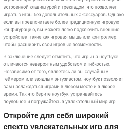
встроенной клавиатурой и трекпадом, что позволяет
играть в игры без дополнительных аксессуаров. Однако
если вы предпочитаете более традиционную игровую
конфигурацию, вы можете легко подключить внешние
устройства, такие как игровая мышь или контроллер,
чтобы расширить свои игровые возможности.
В заключение следует отметить, что игры на ноутбуке
отличаются невероятным удобством и гибкостью.
Независимо от того, являетесь ли вы случайным
геймером или заядлым энтузиастом, ноутбук позволяет
вам наслаждаться играми в любом месте и в любое
время. Так что берите ноутбук, устраивайтесь
поудобнее и погружайтесь в увлекательный мир игр.
Откройте для себя широкий
спектр увлекательных игр для