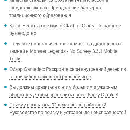
Minecraft становится обязательным классом в
шведских школах: Преодоление барьеров
традиционного образования
Как изменить свое имя в Clash of Clans: Пошаговое
руководство
Получите неограниченное количество драгоценных
камней в Monster Legends - No Survey 3.3.1 Mobile
Tricks
Обзор Gamedec: Раскройте свой внутренний детектив
в этой киберпанковской ролевой игре
Вы должны сразиться с этим большим и ужасным
оборотнем, чтобы проверить свою сборку Diablo 4
Почему программа 'Среди нас' не работает?
Руководство по поиску и устранению неисправностей