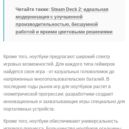
Читайте также:
Steam Deck 2: идеальная
модернизация с улучшенной
производительностью, бесшумной
работой и яркими цветовыми решениями
Кроме того, ноутбуки предлагают широкий спектр
игровых возможностей. Для каждого типа геймеров
найдется своя игра - от казуальных головоломок до
напряженных многопользовательских баталий. В
последние годы рынок игр для ноутбуков растет в
геометрической прогрессии: разработчики создают
инновационные и захватывающие игры специально для
портативных устройств.
Кроме того, ноутбуки обеспечивают универсальность
игрового процесса. Большинство ноутбуков оснащены