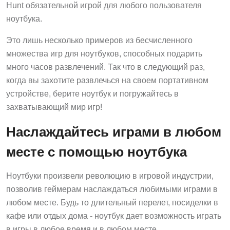
Hunt обязательной игрой для любого пользователя
ноутбука.
Это лишь несколько примеров из бесчисленного
множества игр для ноутбуков, способных подарить
много часов развлечений. Так что в следующий раз,
когда вы захотите развлечься на своем портативном
устройстве, берите ноутбук и погружайтесь в
захватывающий мир игр!
Наслаждайтесь играми в любом
месте с помощью ноутбука
Ноутбуки произвели революцию в игровой индустрии,
позволив геймерам наслаждаться любимыми играми в
любом месте. Будь то длительный перелет, посиделки в
кафе или отдых дома - ноутбук дает возможность играть
в игры в любое время и в любом месте.