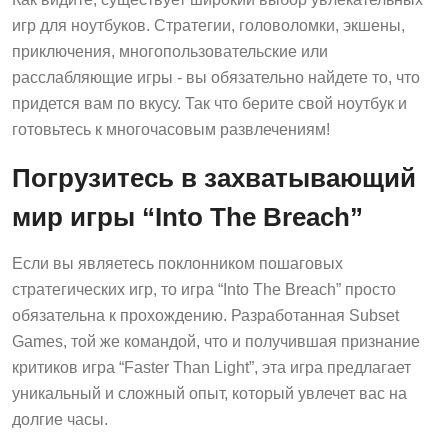
игр для ноутбуков. Стратегии, головоломки, экшены,
приключения, многопользовательские или
расслабляющие игры - вы обязательно найдете то, что
придется вам по вкусу. Так что берите свой ноутбук и
готовьтесь к многочасовым развлечениям!
Погрузитесь в захватывающий
мир игры “Into The Breach”
Если вы являетесь поклонником пошаговых
стратегических игр, то игра “Into The Breach” просто
обязательна к прохождению. Разработанная Subset
Games, той же командой, что и получившая признание
критиков игра “Faster Than Light”, эта игра предлагает
уникальный и сложный опыт, который увлечет вас на
долгие часы.