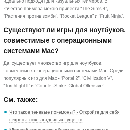
идеально подходят для казуальных геймеров. В
качестве примера можно привести “The Sims 4”,
“Растения против зомби”, “Rocket League” и “Fruit Ninja”.
Существуют ли игры для ноутбуков,
совместимые с операционными
системами Mac?
Да, существует множество игр для ноутбуков,
совместимых с операционными системами Mac. Среди
популярных игр для Mac - “Portal 2”, “Civilization V”,
“Torchlight II” и “Counter-Strike: Global Offensive”.
См. также:
Что такое теневые покемоны? - Откройте для себя
секреты этих загадочных существ