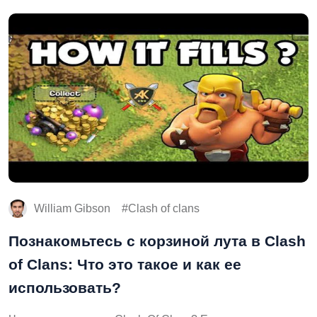
William Gibson
Clash of clans
Познакомьтесь с корзиной лута в Clash
of Clans: Что это такое и как ее
использовать?