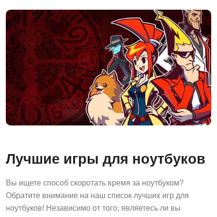
Лучшие игры для ноутбуков
Вы ищете способ скоротать время за ноутбуком?
Обратите внимание на наш список лучших игр для
ноутбуков! Независимо от того, являетесь ли вы