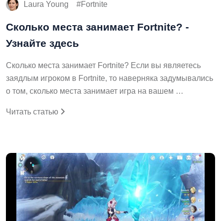
Laura Young
Fortnite
Сколько места занимает Fortnite? -
Узнайте здесь
Сколько места занимает Fortnite? Если вы являетесь
заядлым игроком в Fortnite, то наверняка задумывались
о том, сколько места занимает игра на вашем …
Читать статью