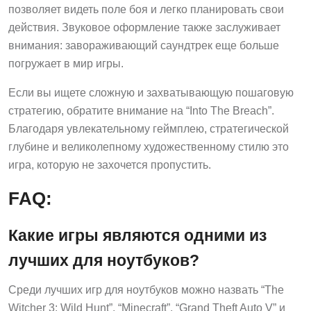
позволяет видеть поле боя и легко планировать свои
действия. Звуковое оформление также заслуживает
внимания: завораживающий саундтрек еще больше
погружает в мир игры.
Если вы ищете сложную и захватывающую пошаговую
стратегию, обратите внимание на “Into The Breach”.
Благодаря увлекательному геймплею, стратегической
глубине и великолепному художественному стилю это
игра, которую не захочется пропустить.
FAQ:
Какие игры являются одними из
лучших для ноутбуков?
Среди лучших игр для ноутбуков можно назвать “The
Witcher 3: Wild Hunt”, “Minecraft”, “Grand Theft Auto V” и