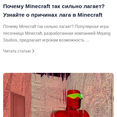
Почему Minecraft так сильно лагает?
Узнайте о причинах лага в Minecraft
Почему Minecraft так сильно лагает? Популярная игра-
песочница Minecraft, разработанная компанией Mojang
Studios, предлагает игрокам возможность …
Читать статью