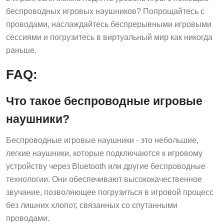
беспроводных игровых наушников? Попрощайтесь с
проводами, наслаждайтесь беспрерывными игровыми
сессиями и погрузитесь в виртуальный мир как никогда
раньше.
FAQ:
Что такое беспроводные игровые
наушники?
Беспроводные игровые наушники - это небольшие,
легкие наушники, которые подключаются к игровому
устройству через Bluetooth или другие беспроводные
технологии. Они обеспечивают высококачественное
звучание, позволяющее погрузиться в игровой процесс
без лишних хлопот, связанных со спутанными
проводами.