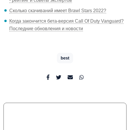
- рейтинг и советы экспертов
Сколько скачиваний имеет Brawl Stars 2022?
Когда закончится бета-версия Call Of Duty Vanguard?
Последние обновления и новости
best