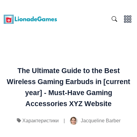
The Ultimate Guide to the Best
Wireless Gaming Earbuds in [current
year] - Must-Have Gaming
Accessories XYZ Website
|
Jacqueline Barber
Характеристики