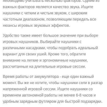
необходимо учитывать несколько факторов. Одним из
важных факторов является качество звука. Ищите
наушники с четким и чистым звуком, с широким
частотным диапазоном, позволяющим передать все
нюансы игровых звуковых эффектов.
Удобство также имеет большое значение при выборе
игровых наушников. Выбирайте наушники с
различными насадками, чтобы подобрать идеальный
вариант для своих ушей. Кроме того, обратите
внимание на легкие и эргономичные наушники,
рассчитанные на длительные игровые сессии.
Время работы от аккумулятора - еще один важный
момент. Вы же не хотите, чтобы наушники сели в разгар
напряженной игровой сессии. Ищите наушники со
временем автономной работы не менее 6-8 часов и
удобным зарядным футляром для быстрой подзарядки.