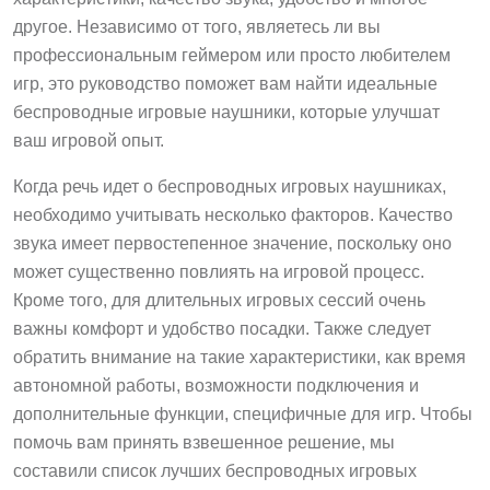
другое. Независимо от того, являетесь ли вы
профессиональным геймером или просто любителем
игр, это руководство поможет вам найти идеальные
беспроводные игровые наушники, которые улучшат
ваш игровой опыт.
Когда речь идет о беспроводных игровых наушниках,
необходимо учитывать несколько факторов. Качество
звука имеет первостепенное значение, поскольку оно
может существенно повлиять на игровой процесс.
Кроме того, для длительных игровых сессий очень
важны комфорт и удобство посадки. Также следует
обратить внимание на такие характеристики, как время
автономной работы, возможности подключения и
дополнительные функции, специфичные для игр. Чтобы
помочь вам принять взвешенное решение, мы
составили список лучших беспроводных игровых