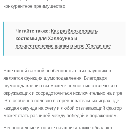
конкурентное преимущество.
Читайте также:
Как разблокировать
костюмы для Хэллоуина и
рождественские шапки в игре 'Среди нас
Еще одной важной особенностью этих наушников
является функция шумоподавления. Благодаря
шумоподавлению вы можете полностью отвлечься от
окружающих и сосредоточиться исключительно на игре.
Это особенно полезно в соревновательных играх, где
каждая секунда на счету и любой отвлекающий фактор
может стать разницей между победой и поражением.
Беспроводные игровые наушники также обладают