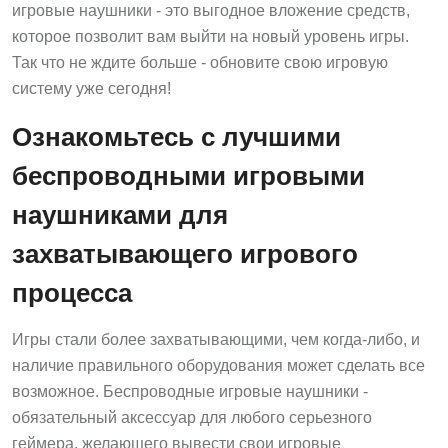
игровые наушники - это выгодное вложение средств,
которое позволит вам выйти на новый уровень игры.
Так что не ждите больше - обновите свою игровую
систему уже сегодня!
Ознакомьтесь с лучшими
беспроводными игровыми
наушниками для
захватывающего игрового
процесса
Игры стали более захватывающими, чем когда-либо, и
наличие правильного оборудования может сделать все
возможное. Беспроводные игровые наушники -
обязательный аксессуар для любого серьезного
геймера, желающего вывести свои игровые