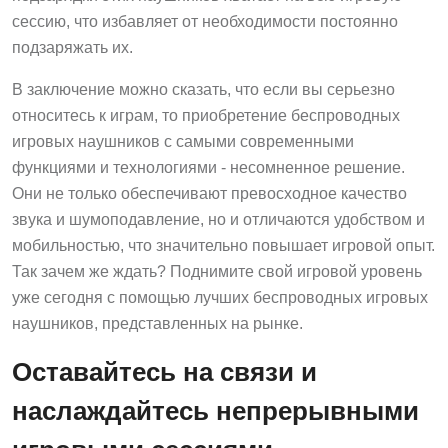
сессию, что избавляет от необходимости постоянно
подзаряжать их.
В заключение можно сказать, что если вы серьезно
относитесь к играм, то приобретение беспроводных
игровых наушников с самыми современными
функциями и технологиями - несомненное решение.
Они не только обеспечивают превосходное качество
звука и шумоподавление, но и отличаются удобством и
мобильностью, что значительно повышает игровой опыт.
Так зачем же ждать? Поднимите свой игровой уровень
уже сегодня с помощью лучших беспроводных игровых
наушников, представленных на рынке.
Оставайтесь на связи и
наслаждайтесь непрерывными