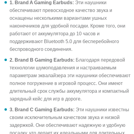
1. Brand A Gaming Earbuds:
Эти наушники
обеспечивают превосходное качество звука и
оснащены несколькими вариантами ушных
наконечников для удобной посадки. Кроме того, они
работают от аккумулятора до 10 часов и
поддерживают Bluetooth 5.0 для бесперебойного
беспроводного соединения.
2. Brand B Gaming Earbuds:
Благодаря передовой
технологии шумоподавления и настраиваемым
параметрам эквалайзера эти наушники обеспечивают
полное погружение в игровой процесс. Они имеют
длительный срок службы аккумулятора и компактный
зарядный кейс для игр в дороге.
3. Brand C Gaming Earbuds:
Эти наушники известны
своим исключительным качеством звука и низкой
задержкой. Они обеспечивают надежную и удобную
посадку, что делает их идеальными для длительных