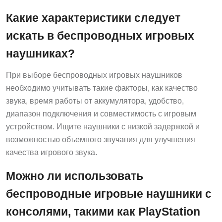
Какие характеристики следует
искать в беспроводных игровых
наушниках?
При выборе беспроводных игровых наушников
необходимо учитывать такие факторы, как качество
звука, время работы от аккумулятора, удобство,
диапазон подключения и совместимость с игровым
устройством. Ищите наушники с низкой задержкой и
возможностью объемного звучания для улучшения
качества игрового звука.
Можно ли использовать
беспроводные игровые наушники с
консолями, такими как PlayStation