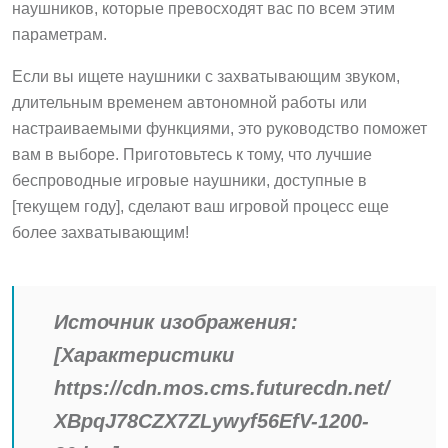
наушников, которые превосходят вас по всем этим
параметрам.
Если вы ищете наушники с захватывающим звуком,
длительным временем автономной работы или
настраиваемыми функциями, это руководство поможет
вам в выборе. Приготовьтесь к тому, что лучшие
беспроводные игровые наушники, доступные в
[текущем году], сделают ваш игровой процесс еще
более захватывающим!
Источник изображения:
[Характеристики
https://cdn.mos.cms.futurecdn.net/
XBpqJ78CZX7ZLywyf56EfV-1200-