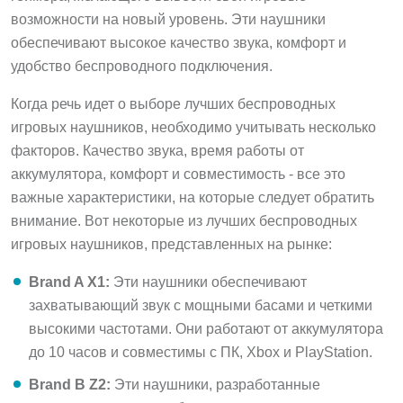
возможности на новый уровень. Эти наушники
обеспечивают высокое качество звука, комфорт и
удобство беспроводного подключения.
Когда речь идет о выборе лучших беспроводных
игровых наушников, необходимо учитывать несколько
факторов. Качество звука, время работы от
аккумулятора, комфорт и совместимость - все это
важные характеристики, на которые следует обратить
внимание. Вот некоторые из лучших беспроводных
игровых наушников, представленных на рынке:
Brand A X1:
Эти наушники обеспечивают
захватывающий звук с мощными басами и четкими
высокими частотами. Они работают от аккумулятора
до 10 часов и совместимы с ПК, Xbox и PlayStation.
Brand B Z2:
Эти наушники, разработанные