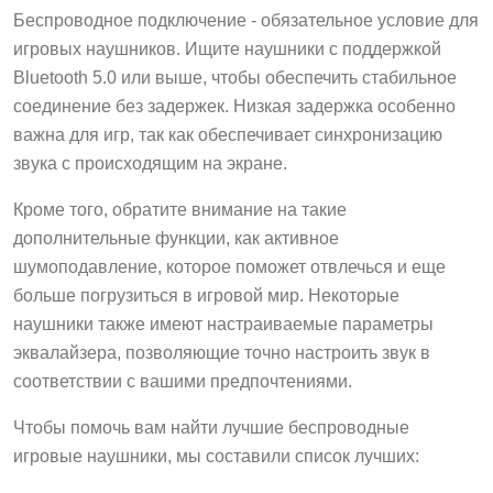
Беспроводное подключение - обязательное условие для
игровых наушников. Ищите наушники с поддержкой
Bluetooth 5.0 или выше, чтобы обеспечить стабильное
соединение без задержек. Низкая задержка особенно
важна для игр, так как обеспечивает синхронизацию
звука с происходящим на экране.
Кроме того, обратите внимание на такие
дополнительные функции, как активное
шумоподавление, которое поможет отвлечься и еще
больше погрузиться в игровой мир. Некоторые
наушники также имеют настраиваемые параметры
эквалайзера, позволяющие точно настроить звук в
соответствии с вашими предпочтениями.
Чтобы помочь вам найти лучшие беспроводные
игровые наушники, мы составили список лучших: