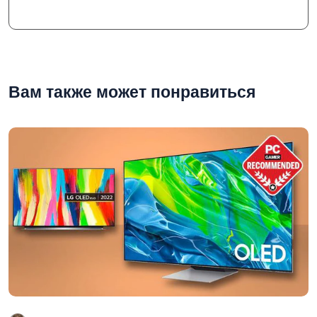
Вам также может понравиться