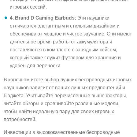
игровых сессий.
4. Brand D Gaming Earbuds:
Эти наушники
отличаются элегантным и стильным дизайном и
обеспечивают мощное и чистое звучание. Они имеют
длительное время работы от аккумулятора и
поставляются в комплекте с зарядным кейсом,
который также служит футляром для хранения и
удобен для переноски.
В конечном итоге выбор лучших беспроводных игровых
наушников зависит от ваших личных предпочтений и
бюджета. Учитывайте перечисленные выше факторы,
читайте обзоры и сравнивайте различные модели,
чтобы найти идеальную пару для своих игровых
потребностей.
Инвестиции в высококачественные беспроводные