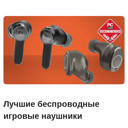
Лучшие беспроводные
игровые наушники