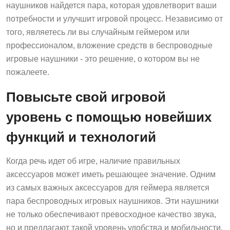
наушников найдется пара, которая удовлетворит ваши
потребности и улучшит игровой процесс. Независимо от
того, являетесь ли вы случайным геймером или
профессионалом, вложение средств в беспроводные
игровые наушники - это решение, о котором вы не
пожалеете.
Повысьте свой игровой
уровень с помощью новейших
функций и технологий
Когда речь идет об игре, наличие правильных
аксессуаров может иметь решающее значение. Одним
из самых важных аксессуаров для геймера является
пара беспроводных игровых наушников. Эти наушники
не только обеспечивают превосходное качество звука,
но и предлагают такой уровень удобства и мобильности,