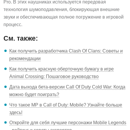
Pro. В этих наушниках используется передовая
технология шумоподавления, блокирующая внешние
звуки и обеспечивающая полное погружение в игровой
процесс.
См. также:
Как получить разработчика Clash Of Clans: Советы и
рекомендации
Как получить красную оберточную бумагу в игре
Animal Crossing: Пошаговое руководство
Дата выхода бета-версии Call Of Duty Cold War: Когда
можно будет поиграть?
Что такое MP в Call of Duty: Mobile? Узнайте больше
здесь!
Откройте для себя лучшие персонажи Mobile Legends