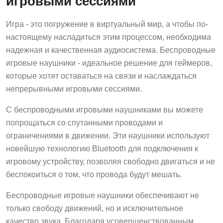
игровыми сессиями
Игра - это погружение в виртуальный мир, а чтобы по-
настоящему насладиться этим процессом, необходима
надежная и качественная аудиосистема. Беспроводные
игровые наушники - идеальное решение для геймеров,
которые хотят оставаться на связи и наслаждаться
непрерывными игровыми сессиями.
С беспроводными игровыми наушниками вы можете
попрощаться со спутанными проводами и
ограничениями в движении. Эти наушники используют
новейшую технологию Bluetooth для подключения к
игровому устройству, позволяя свободно двигаться и не
беспокоиться о том, что провода будут мешать.
Беспроводные игровые наушники обеспечивают не
только свободу движений, но и исключительное
качество звука. Благодаря усовершенствованным