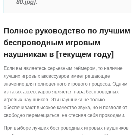
80.jpg]
.
Полное руководство по лучшим
беспроводным игровым
наушникам в [текущем году]
Если вы являетесь серьезным геймером, то наличие
лучших игровых аксессуаров имеет решающее
значение для полноценного игрового процесса. Одним
из таких аксессуаров является пара беспроводных
игровых наушников. Эти наушники не только
обеспечивают высокое качество звука, но и позволяют
свободно перемещаться, не стесняя себя проводами.
При выборе лучших беспроводных игровых наушников