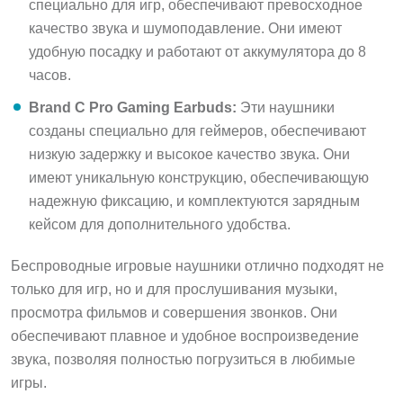
специально для игр, обеспечивают превосходное
качество звука и шумоподавление. Они имеют
удобную посадку и работают от аккумулятора до 8
часов.
Brand C Pro Gaming Earbuds:
Эти наушники
созданы специально для геймеров, обеспечивают
низкую задержку и высокое качество звука. Они
имеют уникальную конструкцию, обеспечивающую
надежную фиксацию, и комплектуются зарядным
кейсом для дополнительного удобства.
Беспроводные игровые наушники отлично подходят не
только для игр, но и для прослушивания музыки,
просмотра фильмов и совершения звонков. Они
обеспечивают плавное и удобное воспроизведение
звука, позволяя полностью погрузиться в любимые
игры.