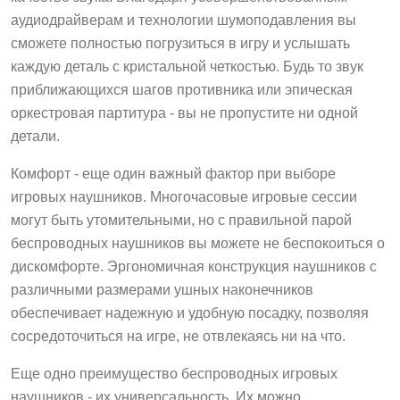
аудиодрайверам и технологии шумоподавления вы
сможете полностью погрузиться в игру и услышать
каждую деталь с кристальной четкостью. Будь то звук
приближающихся шагов противника или эпическая
оркестровая партитура - вы не пропустите ни одной
детали.
Комфорт - еще один важный фактор при выборе
игровых наушников. Многочасовые игровые сессии
могут быть утомительными, но с правильной парой
беспроводных наушников вы можете не беспокоиться о
дискомфорте. Эргономичная конструкция наушников с
различными размерами ушных наконечников
обеспечивает надежную и удобную посадку, позволяя
сосредоточиться на игре, не отвлекаясь ни на что.
Еще одно преимущество беспроводных игровых
наушников - их универсальность. Их можно