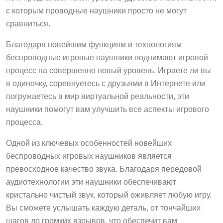
с которым проводные наушники просто не могут
сравниться.
Благодаря новейшим функциям и технологиям
беспроводные игровые наушники поднимают игровой
процесс на совершенно новый уровень. Играете ли вы
в одиночку, соревнуетесь с друзьями в Интернете или
погружаетесь в мир виртуальной реальности, эти
наушники помогут вам улучшить все аспекты игрового
процесса.
Одной из ключевых особенностей новейших
беспроводных игровых наушников является
превосходное качество звука. Благодаря передовой
аудиотехнологии эти наушники обеспечивают
кристально чистый звук, который оживляет любую игру.
Вы сможете услышать каждую деталь, от тончайших
шагов до громких взрывов, что обеспечит вам