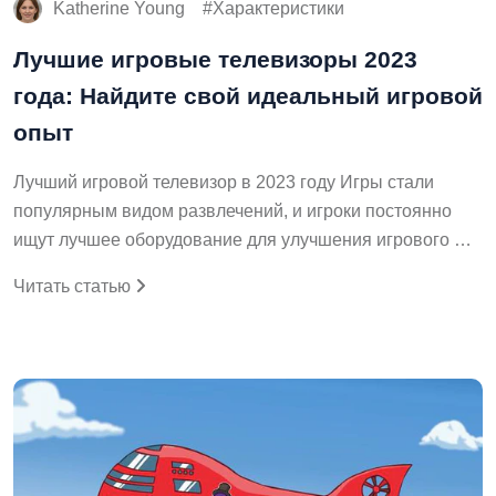
Katherine Young
Характеристики
Лучшие игровые телевизоры 2023
года: Найдите свой идеальный игровой
опыт
Лучший игровой телевизор в 2023 году Игры стали
популярным видом развлечений, и игроки постоянно
ищут лучшее оборудование для улучшения игрового …
Читать статью