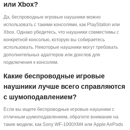
или Xbox?
Да, беспроводные игровые наушники можно
использовать с такими консолями, как PlayStation или
Xbox. Однако убедитесь, что наушники совместимы с
конкретной консолью, которую вы собираетесь
использовать. Некоторые наушники могут требовать
дополнительных адаптеров или донглов для
подключения к консолям.
Какие беспроводные игровые
наушники лучше всего справляются
с шумоподавлением?
Если вы ищете беспроводные игровые наушники с
отличным шумоподавлением, обратите внимание на
такие модели, как Sony WF-1000XM4 или Apple AirPods