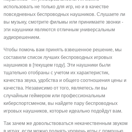
использовать не только для игр, но и в качестве
повседневных беспроводных наушников. Слушаете ли
вы музыку, смотрите фильмы или принимаете звонки -
эти наушники являются отличным универсальным
аудиорешением.
Чтобы помочь вам принять взвешенное решение, мы
составили список лучших беспроводных игровых
наушников в [текущем году]. Эти наушники были
тщательно отобраны с учетом их характеристик,
качества звука, удобства и общего соотношения цены и
качества. Независимо от того, являетесь ли вы
случайным геймером или профессиональным
киберспортсменом, вы найдете пару беспроводных
игровых наушников, которые идеально подойдут вам.
Так зачем же довольствоваться некачественным звуком
в играх, если можно поднять уровень игры с помощью