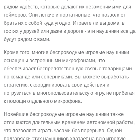
рядом удобств, которые делают их незаменимыми для
геймеров. Они легкие и портативные, что позволяет
брать их с собой куда угодно. Играете ли вы дома, в
гостях у друзей или даже в дороге - эти наушники всегда
будут рядом с вами.
Кроме того, многие беспроводные игровые наушники
оснащены встроенными микрофонами, что
обеспечивает беспрепятственную связь с товарищами
по команде или соперниками. Вы можете выработать
стратегию, скоординировать свои действия и
погрузиться в многопользовательскую игру, не прибегая
к помощи отдельного микрофона.
Новейшие беспроводные игровые наушники также
отличаются длительным временем автономной работы,
что позволяет играть часами без перерыва. Одной
подзарядки этих наушников хватает на всю игровую