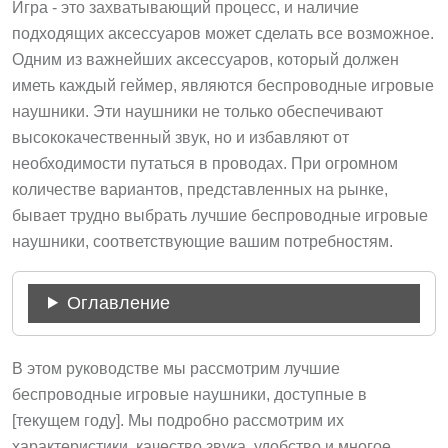
Игра - это захватывающий процесс, и наличие
подходящих аксессуаров может сделать все возможное.
Одним из важнейших аксессуаров, который должен
иметь каждый геймер, являются беспроводные игровые
наушники. Эти наушники не только обеспечивают
высококачественный звук, но и избавляют от
необходимости путаться в проводах. При огромном
количестве вариантов, представленных на рынке,
бывает трудно выбрать лучшие беспроводные игровые
наушники, соответствующие вашим потребностям.
Оглавление
В этом руководстве мы рассмотрим лучшие
беспроводные игровые наушники, доступные в
[текущем году]. Мы подробно рассмотрим их
характеристики, качество звука, удобство и многое