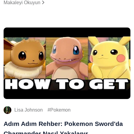
Makaleyi Okuyun
Lisa Johnson
Pokemon
Adım Adım Rehber: Pokemon Sword'da
Charmander Nasıl Yakalanır