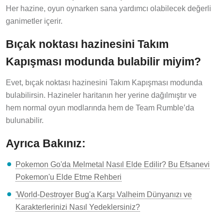
Her hazine, oyun oynarken sana yardımcı olabilecek değerli
ganimetler içerir.
Bıçak noktası hazinesini Takım
Kapışması modunda bulabilir miyim?
Evet, bıçak noktası hazinesini Takım Kapışması modunda
bulabilirsin. Hazineler haritanın her yerine dağılmıştır ve
hem normal oyun modlarında hem de Team Rumble’da
bulunabilir.
Ayrıca Bakınız:
Pokemon Go'da Melmetal Nasıl Elde Edilir? Bu Efsanevi
Pokemon'u Elde Etme Rehberi
'World-Destroyer Bug'a Karşı Valheim Dünyanızı ve
Karakterlerinizi Nasıl Yedeklersiniz?