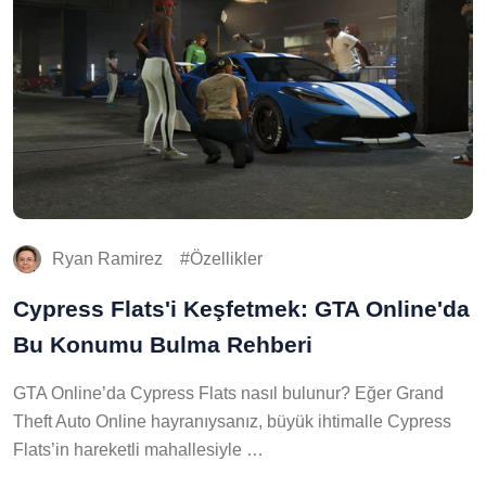
Ryan Ramirez
Özellikler
Cypress Flats'i Keşfetmek: GTA Online'da
Bu Konumu Bulma Rehberi
GTA Online’da Cypress Flats nasıl bulunur? Eğer Grand
Theft Auto Online hayranıysanız, büyük ihtimalle Cypress
Flats’in hareketli mahallesiyle …