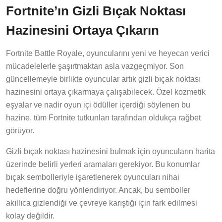
Fortnite’ın Gizli Bıçak Noktası
Hazinesini Ortaya Çıkarın
Fortnite Battle Royale, oyuncularını yeni ve heyecan verici
mücadelelerle şaşırtmaktan asla vazgeçmiyor. Son
güncellemeyle birlikte oyuncular artık gizli bıçak noktası
hazinesini ortaya çıkarmaya çalışabilecek. Özel kozmetik
eşyalar ve nadir oyun içi ödüller içerdiği söylenen bu
hazine, tüm Fortnite tutkunları tarafından oldukça rağbet
görüyor.
Gizli bıçak noktası hazinesini bulmak için oyuncuların harita
üzerinde belirli yerleri aramaları gerekiyor. Bu konumlar
bıçak sembolleriyle işaretlenerek oyuncuları nihai
hedeflerine doğru yönlendiriyor. Ancak, bu semboller
akıllıca gizlendiği ve çevreye karıştığı için fark edilmesi
kolay değildir.