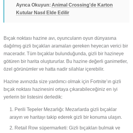
Ayrıca Okuyun:
Animal Crossing'de Karton
Kutular Nasıl Elde Edilir
Bıçak noktası hazine avı, oyuncuların oyun dünyasına
dağılmış gizli bıçakları aramaları gereken heyecan verici bir
maceradır. Tüm bıçaklar bulunduğunda, gizli bir hazineye
götüren bir harita oluştururlar. Bu hazine değerli ganimetler,
özel görünümler ve hatta nadir silahlar içerebilir.
Hazine avınızda size yardımcı olmak için Fortnite’ın gizli
bıçak noktası hazinesini ortaya çıkarabileceğiniz en iyi
yerlerin bir listesini derledik:
Perili Tepeler Mezarlığı: Mezarlarda gizli bıçaklar
arayın ve haritayı takip ederek gizli bir konuma ulaşın.
Retail Row süpermarketi: Gizli bıçakları bulmak ve