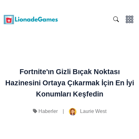
Fortnite'ın Gizli Bıçak Noktası
Hazinesini Ortaya Çıkarmak İçin En İyi
Konumları Keşfedin
|
Laurie West
Haberler