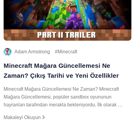
Adam Armstrong
Minecraft
Minecraft Mağara Güncellemesi Ne
Zaman? Çıkış Tarihi ve Yeni Özellikler
Minecraft Mağara Güncellemesi Ne Zaman? Minecraft
Mağara Güncellemesi, popüler sandbox oyununun
hayranları tarafından merakla bekleniyordu. İlk olarak …
Makaleyi Okuyun