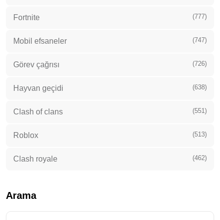
(777)
Fortnite
(747)
Mobil efsaneler
(726)
Görev çağrısı
(638)
Hayvan geçidi
(551)
Clash of clans
(513)
Roblox
(462)
Clash royale
Arama