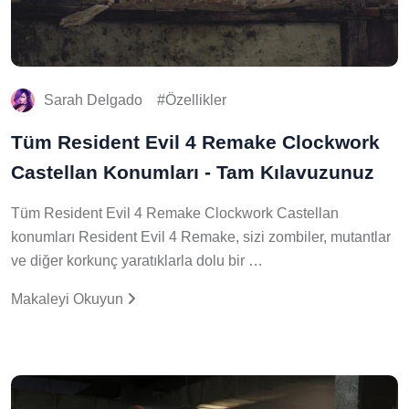
Sarah Delgado
Özellikler
Tüm Resident Evil 4 Remake Clockwork
Castellan Konumları - Tam Kılavuzunuz
Tüm Resident Evil 4 Remake Clockwork Castellan
konumları Resident Evil 4 Remake, sizi zombiler, mutantlar
ve diğer korkunç yaratıklarla dolu bir …
Makaleyi Okuyun