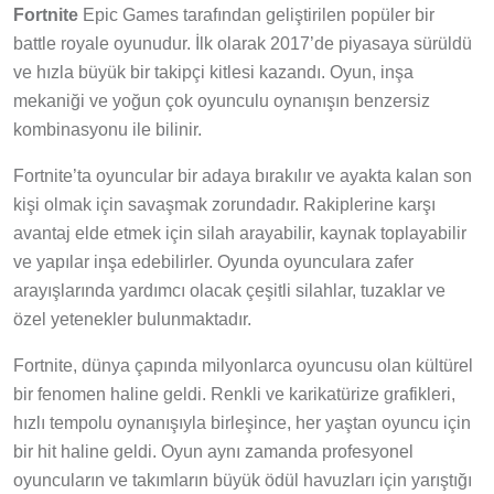
Fortnite
Epic Games tarafından geliştirilen popüler bir
battle royale oyunudur. İlk olarak 2017’de piyasaya sürüldü
ve hızla büyük bir takipçi kitlesi kazandı. Oyun, inşa
mekaniği ve yoğun çok oyunculu oynanışın benzersiz
kombinasyonu ile bilinir.
Fortnite’ta oyuncular bir adaya bırakılır ve ayakta kalan son
kişi olmak için savaşmak zorundadır. Rakiplerine karşı
avantaj elde etmek için silah arayabilir, kaynak toplayabilir
ve yapılar inşa edebilirler. Oyunda oyunculara zafer
arayışlarında yardımcı olacak çeşitli silahlar, tuzaklar ve
özel yetenekler bulunmaktadır.
Fortnite, dünya çapında milyonlarca oyuncusu olan kültürel
bir fenomen haline geldi. Renkli ve karikatürize grafikleri,
hızlı tempolu oynanışıyla birleşince, her yaştan oyuncu için
bir hit haline geldi. Oyun aynı zamanda profesyonel
oyuncuların ve takımların büyük ödül havuzları için yarıştığı