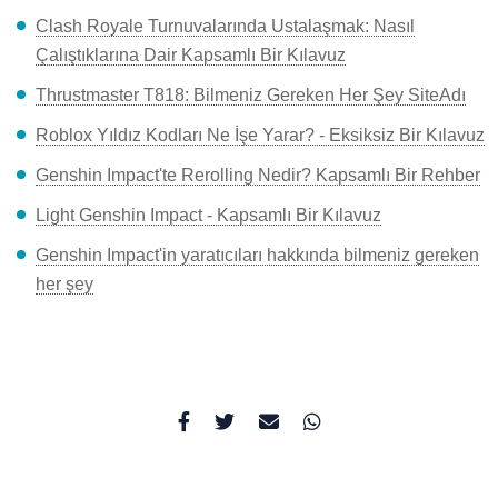
Clash Royale Turnuvalarında Ustalaşmak: Nasıl
Çalıştıklarına Dair Kapsamlı Bir Kılavuz
Thrustmaster T818: Bilmeniz Gereken Her Şey SiteAdı
Roblox Yıldız Kodları Ne İşe Yarar? - Eksiksiz Bir Kılavuz
Genshin Impact'te Rerolling Nedir? Kapsamlı Bir Rehber
Light Genshin Impact - Kapsamlı Bir Kılavuz
Genshin Impact'in yaratıcıları hakkında bilmeniz gereken
her şey