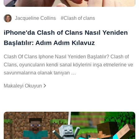
Jacqueline Collins
Clash of clans
iPhone'da Clash of Clans Nasıl Yeniden
Başlatılır: Adım Adım Kılavuz
Clash Of Clans Iphone Nasıl Yeniden Başlatılır? Clash of
Clans, oyuncuların kendi sanal köylerini inşa etmelerine ve
savunmalarına olanak tanıyan …
Makaleyi Okuyun