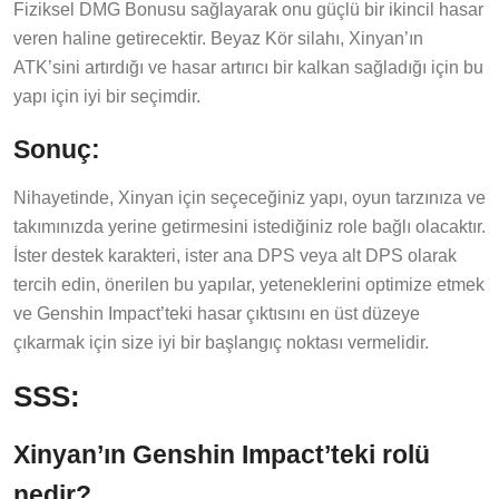
Fiziksel DMG Bonusu sağlayarak onu güçlü bir ikincil hasar
veren haline getirecektir. Beyaz Kör silahı, Xinyan’ın
ATK’sini artırdığı ve hasar artırıcı bir kalkan sağladığı için bu
yapı için iyi bir seçimdir.
Sonuç:
Nihayetinde, Xinyan için seçeceğiniz yapı, oyun tarzınıza ve
takımınızda yerine getirmesini istediğiniz role bağlı olacaktır.
İster destek karakteri, ister ana DPS veya alt DPS olarak
tercih edin, önerilen bu yapılar, yeteneklerini optimize etmek
ve Genshin Impact’teki hasar çıktısını en üst düzeye
çıkarmak için size iyi bir başlangıç noktası vermelidir.
SSS:
Xinyan’ın Genshin Impact’teki rolü
nedir?