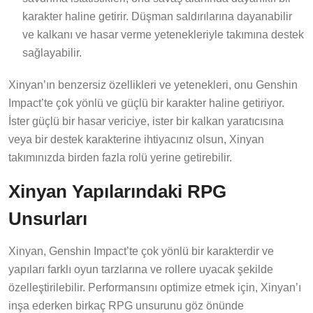
karakter haline getirir. Düşman saldırılarına dayanabilir
ve kalkanı ve hasar verme yetenekleriyle takımına destek
sağlayabilir.
Xinyan’ın benzersiz özellikleri ve yetenekleri, onu Genshin
Impact’te çok yönlü ve güçlü bir karakter haline getiriyor.
İster güçlü bir hasar vericiye, ister bir kalkan yaratıcısına
veya bir destek karakterine ihtiyacınız olsun, Xinyan
takımınızda birden fazla rolü yerine getirebilir.
Xinyan Yapılarındaki RPG
Unsurları
Xinyan, Genshin Impact’te çok yönlü bir karakterdir ve
yapıları farklı oyun tarzlarına ve rollere uyacak şekilde
özelleştirilebilir. Performansını optimize etmek için, Xinyan’ı
inşa ederken birkaç RPG unsurunu göz önünde