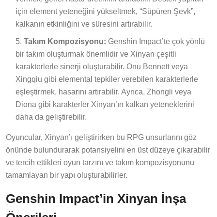
için element yeteneğini yükseltmek, “Süpüren Şevk”,
kalkanın etkinliğini ve süresini artırabilir.
Takım Kompozisyonu:
Genshin Impact’te çok yönlü
bir takım oluşturmak önemlidir ve Xinyan çeşitli
karakterlerle sinerji oluşturabilir. Onu Bennett veya
Xingqiu gibi elemental tepkiler verebilen karakterlerle
eşleştirmek, hasarını artırabilir. Ayrıca, Zhongli veya
Diona gibi karakterler Xinyan’ın kalkan yeteneklerini
daha da geliştirebilir.
Oyuncular, Xinyan’ı geliştirirken bu RPG unsurlarını göz
önünde bulundurarak potansiyelini en üst düzeye çıkarabilir
ve tercih ettikleri oyun tarzını ve takım kompozisyonunu
tamamlayan bir yapı oluşturabilirler.
Genshin Impact’in Xinyan İnşa
Önerileri