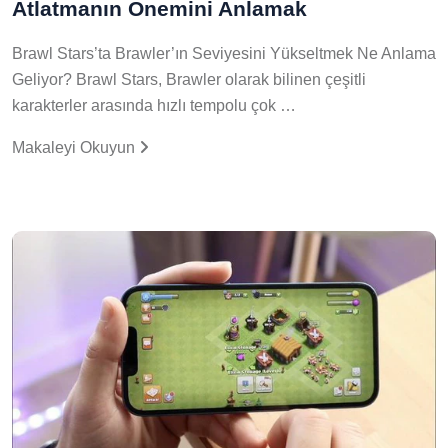
Atlatmanın Önemini Anlamak
Brawl Stars’ta Brawler’ın Seviyesini Yükseltmek Ne Anlama
Geliyor? Brawl Stars, Brawler olarak bilinen çeşitli
karakterler arasında hızlı tempolu çok …
Makaleyi Okuyun