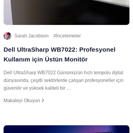
Sarah Jacobson
İncelemeler
Dell UltraSharp WB7022: Profesyonel
Kullanım için Üstün Monitör
Dell UltraSharp WB7022 Günümüzün hızlı tempolu dijital
dünyasında, çeşitli sektörlerde çalışan profesyoneller için
güvenilir ve yüksek kaliteli bir …
Makaleyi Okuyun