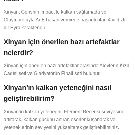
Xinyan, Genshin Impact’te kalkan sağlamada ve
Claymore’uyla AoE hasarı vermede başarılı olan 4 yıldızlı
bir Pyro karakteridir.
Xinyan için önerilen bazı artefaktlar
nelerdir?
Xinyan için önerilen bazı artefaktlar arasında Alevlerin Kızıl
Cadısı seti ve Gladyatörün Finali seti bulunur.
Xinyan’ın kalkan yeteneğini nasıl
geliştirebilirim?
Xinyan’ın kalkan yeteneğini Element Becerisi seviyesini
artırarak, kalkan gücünü artıran eserler kuşanarak ve
yeteneklerinin seviyesini yükselterek geliştirebilirsiniz.