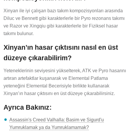
Xinyan ile iyi çalışan bazı takım kompozisyonları arasında
Diluc ve Bennett gibi karakterlerle bir Pyro rezonans takımı
ve Razor ve Xingqiu gibi karakterlerle bir Fiziksel hasar
takımı bulunur.
Xinyan’ın hasar çıktısını nasıl en üst
düzeye çıkarabilirim?
Yeteneklerinin seviyesini yükselterek, ATK ve Pyro hasarını
artıran artefaktlar kuşanarak ve Elemental Patlama
yeteneğini Elemental Becerisiyle birlikte kullanarak
Xinyan’ın hasar çıktısını en üst düzeye çıkarabilirsiniz.
Ayrıca Bakınız:
Assassin's Creed Valhalla: Basim ve Sigurd'u
Yumruklamak ya da Yumruklamamak?