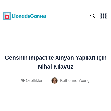
Genshin Impact'te Xinyan Yapıları için
Nihai Kılavuz
|
Katherine Young
Özellikler