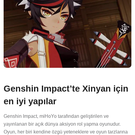
Genshin Impact’te Xinyan için
en iyi yapılar
Genshin Impact, miHoYo tarafından geliştirilen ve
yayınlanan bir açık dünya aksiyon rol yapma oyunudur.
Oyun, her biri kendine özgü yeteneklere ve oyun tarzlarına