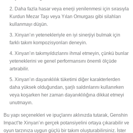
Daha fazla hasar veya enerji yenilenmesi için sırasıyla
Kurdun Mezar Taşı veya Yılan Omurgası gibi silahları
kullanmayı düşün.
Xinyan’ın yetenekleriyle en iyi sinerjiyi bulmak için
farklı takım kompozisyonları deneyin.
Xinyan’ın takımyıldızlarını ihmal etmeyin, çünkü bunlar
yeteneklerini ve genel performansını önemli ölçüde
artırabilir.
Xinyan’ın dayanıklılık tüketimi diğer karakterlerden
daha yüksek olduğundan, şarjlı saldırılarını kullanırken
veya koşarken her zaman dayanıklılığına dikkat etmeyi
unutmayın.
Bu yapı seçenekleri ve ipuçlarını aklınızda tutarak, Genshin
Impact’te Xinyan’ın gerçek potansiyelini ortaya çıkarabilir ve
oyun tarzınıza uygun güçlü bir takım oluşturabilirsiniz. İster