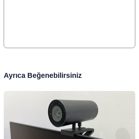
Ayrıca Beğenebilirsiniz