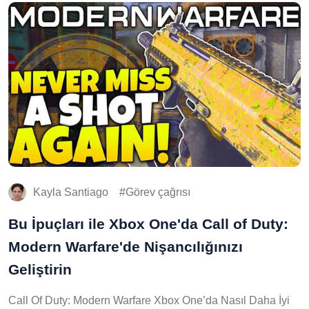
Kayla Santiago
Görev çağrısı
Bu İpuçları ile Xbox One'da Call of Duty:
Modern Warfare'de Nişancılığınızı
Geliştirin
Call Of Duty: Modern Warfare Xbox One’da Nasıl Daha İyi