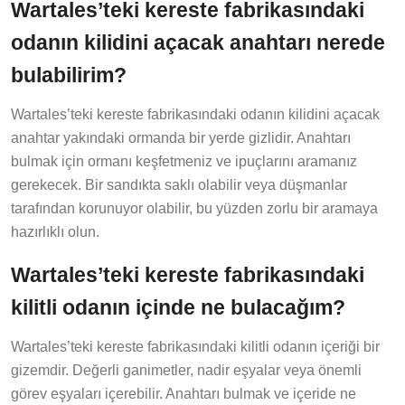
Wartales’teki kereste fabrikasındaki
odanın kilidini açacak anahtarı nerede
bulabilirim?
Wartales’teki kereste fabrikasındaki odanın kilidini açacak
anahtar yakındaki ormanda bir yerde gizlidir. Anahtarı
bulmak için ormanı keşfetmeniz ve ipuçlarını aramanız
gerekecek. Bir sandıkta saklı olabilir veya düşmanlar
tarafından korunuyor olabilir, bu yüzden zorlu bir aramaya
hazırlıklı olun.
Wartales’teki kereste fabrikasındaki
kilitli odanın içinde ne bulacağım?
Wartales’teki kereste fabrikasındaki kilitli odanın içeriği bir
gizemdir. Değerli ganimetler, nadir eşyalar veya önemli
görev eşyaları içerebilir. Anahtarı bulmak ve içeride ne