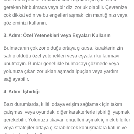
gereken bir bulmaca veya bir dizi zorluk olabilir. Çevrenize
çok dikkat edin ve bu engelleri aşmak için mantığınızı veya
gözleminizi kullanın.
3. Adım: Özel Yetenekleri veya Eşyaları Kullanın
Bulmacanın çok zor olduğu ortaya çıkarsa, karakterinizin
sahip olduğu özel yetenekleri veya eşyaları kullanmayı
unutmayın. Bunlar genellikle bulmacayı çözmede veya
yolunuza çıkan zorlukları aşmada ipuçları veya yardım
sağlayabilir.
4. Adım: İşbirliği
Bazı durumlarda, kilitli odaya erişim sağlamak için takım
çalışması veya oyundaki diğer karakterlerle işbirliği yapmak
gerekebilir. Yolunuzu tıkayan engelleri aşmak için ek bilgiler
veya stratejiler ortaya çıkarabilecek konuşmalara katılın ve