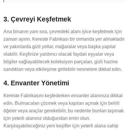
3. Çevreyi Keşfetmek
Ana binanın yanı sıra, çevredeki alanı iyice keşfetmek için
zaman ayırın. Kereste Fabrikası bir ormanda yer almaktadır
ve yakınlarda gizli yollar, mağaralar veya başka yapılar
olabilir. Keşfinize yardımcı olacak faydalı eşyalar veya
bilgiler sağlayabilecek koleksiyon parçaları, gizli hazine
sandıkları veya etkileşime girilebilir nesnelere dikkat edin.
4. Envanter Yönetimi
Kereste Fabrikasını keşfederken envanter alanınıza dikkat
edin. Bulmacaları çözmek veya kapıları açmak için belirli
öğeler veya araçlar gerekebilir, bu nedenle bunları taşımak
için yeterli alanınız olduğundan emin olun.
Karşılaşabileceğiniz yeni keşifler için yeterli alana sahip