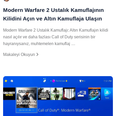
Modern Warfare 2 Ustalık Kamuflajının
Kilidini Açın ve Altın Kamuflaja Ulaşın
Modern Warfare 2 Ustalık Kamuflajı: Altın Kamuflajın kilidi
nasıl açılır ve daha fazlası Call of Duty serisinin bir
hayranıysanız, muhtemelen kamuflaj …
Makaleyi Okuyun