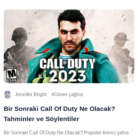
Jennifer Bright
Görev çağrısı
Bir Sonraki Call Of Duty Ne Olacak?
Tahminler ve Söylentiler
Bir Sonraki Call Of Duty Ne Olacak? Popüler birinci şahıs