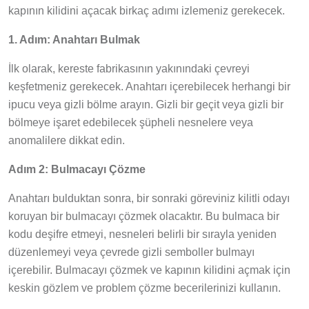
kapının kilidini açacak birkaç adımı izlemeniz gerekecek.
1. Adım: Anahtarı Bulmak
İlk olarak, kereste fabrikasının yakınındaki çevreyi
keşfetmeniz gerekecek. Anahtarı içerebilecek herhangi bir
ipucu veya gizli bölme arayın. Gizli bir geçit veya gizli bir
bölmeye işaret edebilecek şüpheli nesnelere veya
anomalilere dikkat edin.
Adım 2: Bulmacayı Çözme
Anahtarı bulduktan sonra, bir sonraki göreviniz kilitli odayı
koruyan bir bulmacayı çözmek olacaktır. Bu bulmaca bir
kodu deşifre etmeyi, nesneleri belirli bir sırayla yeniden
düzenlemeyi veya çevrede gizli semboller bulmayı
içerebilir. Bulmacayı çözmek ve kapının kilidini açmak için
keskin gözlem ve problem çözme becerilerinizi kullanın.