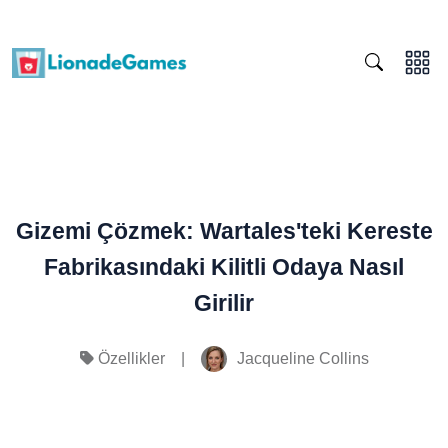
Gizemi Çözmek: Wartales'teki Kereste
Fabrikasındaki Kilitli Odaya Nasıl
Girilir
|
Jacqueline Collins
Özellikler