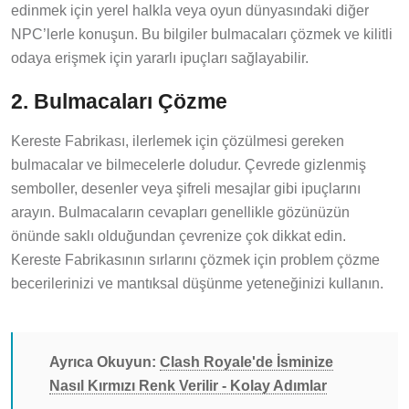
edinmek için yerel halkla veya oyun dünyasındaki diğer
NPC’lerle konuşun. Bu bilgiler bulmacaları çözmek ve kilitli
odaya erişmek için yararlı ipuçları sağlayabilir.
2. Bulmacaları Çözme
Kereste Fabrikası, ilerlemek için çözülmesi gereken
bulmacalar ve bilmecelerle doludur. Çevrede gizlenmiş
semboller, desenler veya şifreli mesajlar gibi ipuçlarını
arayın. Bulmacaların cevapları genellikle gözünüzün
önünde saklı olduğundan çevrenize çok dikkat edin.
Kereste Fabrikasının sırlarını çözmek için problem çözme
becerilerinizi ve mantıksal düşünme yeteneğinizi kullanın.
Ayrıca Okuyun:
Clash Royale'de İsminize
Nasıl Kırmızı Renk Verilir - Kolay Adımlar