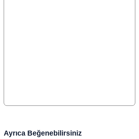
Ayrıca Beğenebilirsiniz