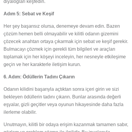
diyalogları keşfedin.
Adım 5: Sebat ve Keşif
Her şey başarısız olursa, denemeye devam edin. Bazen
çözüm hemen belli olmayabilir ve kilitli odanın gizemini
çözecek anahtarı ortaya çıkarmak için sebat ve keşif gerekir.
Bulmacayı çözmek için gerekli tüm bilgileri ve araçları
toplamak için her köşeyi inceleyin, her nesneyle etkileşime
geçin ve her karakterle iletişim kurun.
6. Adım: Ödüllerin Tadını Çıkarın
Odanın kilidini başarıyla açtıktan sonra içeri girin ve sizi
bekleyen ödüllerin tadını çıkarın. Bunlar arasında değerli
eşyalar, gizli geçitler veya oyunun hikayesinde daha fazla
ilerleme olabilir.
Unutmayın, kilitli bir odaya erişim kazanmak tamamen sabır,