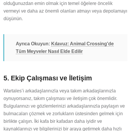
olduğunuzdan emin olmak için temel öğelere öncelik
vermeyi ve daha az önemli olanları atmayı veya depolamayı
düşünün.
Ayrıca Okuyun:
Kılavuz: Animal Crossing'de
Tüm Meyveler Nasıl Elde Edilir
5. Ekip Çalışması ve İletişim
Wartales’i arkadaşlarınızla veya takım arkadaşlarınızla
oynuyorsanız, takım çalışması ve iletişim çok önemlidir.
Bulgularınızı ve gözlemlerinizi arkadaşlarınızla paylaşın ve
bulmacaları çözmek ve zorlukların üstesinden gelmek için
birlikte çalışın. İki kafa bir kafadan daha iyidir ve
kaynaklarınızı ve bilgilerinizi bir araya getirmek daha hızlı