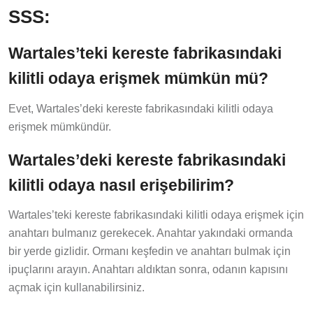
SSS:
Wartales’teki kereste fabrikasındaki
kilitli odaya erişmek mümkün mü?
Evet, Wartales’deki kereste fabrikasındaki kilitli odaya
erişmek mümkündür.
Wartales’deki kereste fabrikasındaki
kilitli odaya nasıl erişebilirim?
Wartales’teki kereste fabrikasındaki kilitli odaya erişmek için
anahtarı bulmanız gerekecek. Anahtar yakındaki ormanda
bir yerde gizlidir. Ormanı keşfedin ve anahtarı bulmak için
ipuçlarını arayın. Anahtarı aldıktan sonra, odanın kapısını
açmak için kullanabilirsiniz.