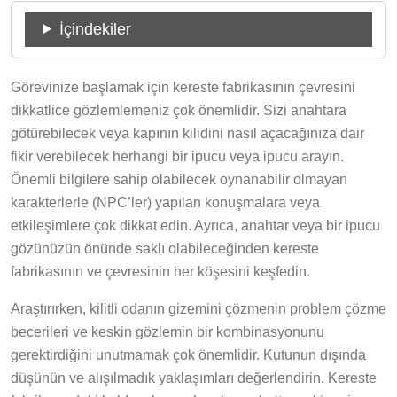
İçindekiler
Görevinize başlamak için kereste fabrikasının çevresini
dikkatlice gözlemlemeniz çok önemlidir. Sizi anahtara
götürebilecek veya kapının kilidini nasıl açacağınıza dair
fikir verebilecek herhangi bir ipucu veya ipucu arayın.
Önemli bilgilere sahip olabilecek oynanabilir olmayan
karakterlerle (NPC’ler) yapılan konuşmalara veya
etkileşimlere çok dikkat edin. Ayrıca, anahtar veya bir ipucu
gözünüzün önünde saklı olabileceğinden kereste
fabrikasının ve çevresinin her köşesini keşfedin.
Araştırırken, kilitli odanın gizemini çözmenin problem çözme
becerileri ve keskin gözlemin bir kombinasyonunu
gerektirdiğini unutmamak çok önemlidir. Kutunun dışında
düşünün ve alışılmadık yaklaşımları değerlendirin. Kereste