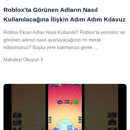
Roblox'ta Görünen Adların Nasıl
Kullanılacağına İlişkin Adım Adım Kılavuz
Roblox Ekran Adları Nasıl Kullanılır? Roblox’ta yenisiniz ve
görünen adınızı nasıl ayarlayacağınızı mı merak
ediyorsunuz? Başka yere bakmanıza gerek …
Makaleyi Okuyun