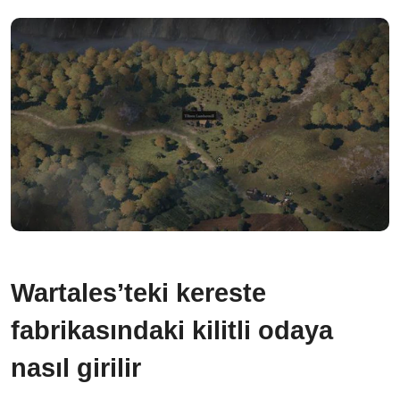
Wartales’teki kereste
fabrikasındaki kilitli odaya
nasıl girilir