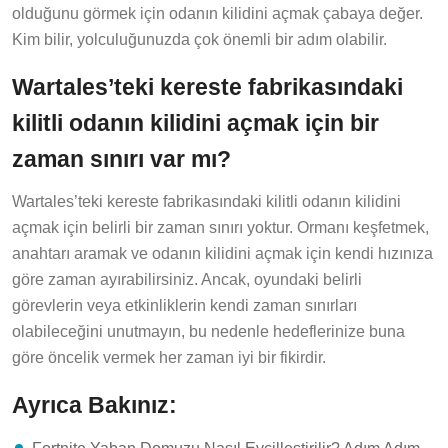
olduğunu görmek için odanın kilidini açmak çabaya değer.
Kim bilir, yolculuğunuzda çok önemli bir adım olabilir.
Wartales’teki kereste fabrikasındaki
kilitli odanın kilidini açmak için bir
zaman sınırı var mı?
Wartales’teki kereste fabrikasındaki kilitli odanın kilidini
açmak için belirli bir zaman sınırı yoktur. Ormanı keşfetmek,
anahtarı aramak ve odanın kilidini açmak için kendi hızınıza
göre zaman ayırabilirsiniz. Ancak, oyundaki belirli
görevlerin veya etkinliklerin kendi zaman sınırları
olabileceğini unutmayın, bu nedenle hedeflerinize buna
göre öncelik vermek her zaman iyi bir fikirdir.
Ayrıca Bakınız: