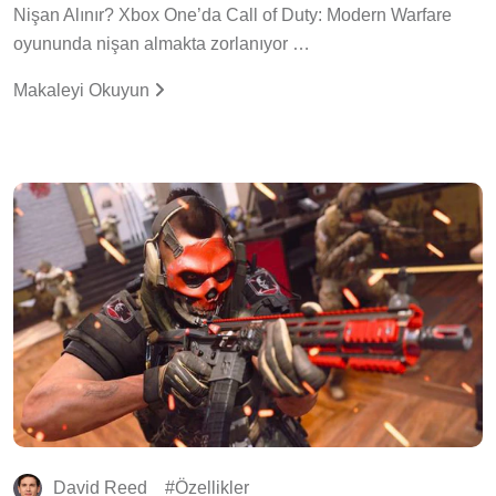
Nişan Alınır? Xbox One’da Call of Duty: Modern Warfare
oyununda nişan almakta zorlanıyor …
Makaleyi Okuyun
David Reed
Özellikler