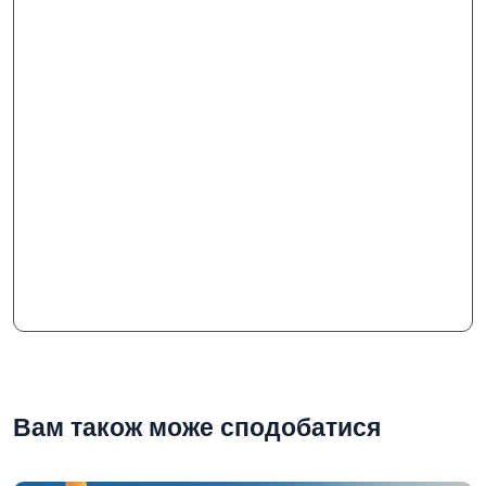
Вам також може сподобатися