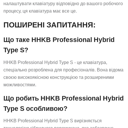
налаштувати клавіатуру відповідно до вашого робочого
процесу, ця клавіатура має все це.
ПОШИРЕНІ ЗАПИТАННЯ:
Що таке HHKB Professional Hybrid
Type S?
HHKB Professional Hybrid Type S - це клавіатура,
спеціально розроблена для професіоналів. Вона відома
своєю високоякісною конструкцією та розширеними
можливостями.
Що робить HHKB Professional Hybrid
Type S особливою?
HHKB Professional Hybrid Type S вирізняється