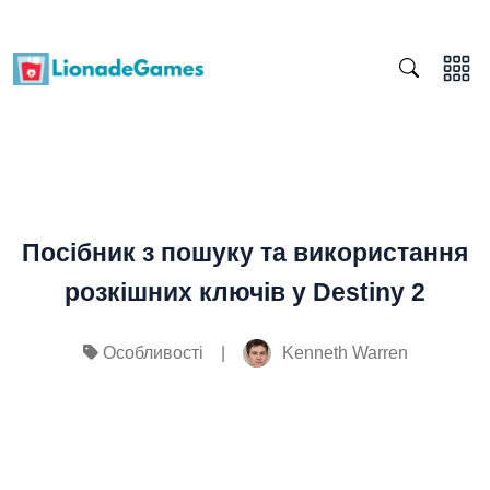
Посібник з пошуку та використання
розкішних ключів у Destiny 2
|
Kenneth Warren
Особливості