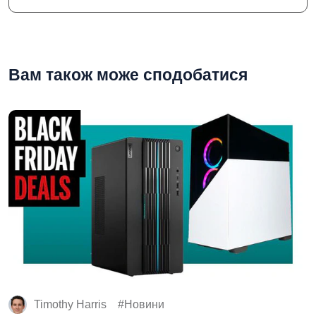
Вам також може сподобатися
Timothy Harris
Новини