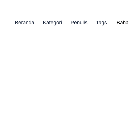
Beranda
Kategori
Penulis
Tags