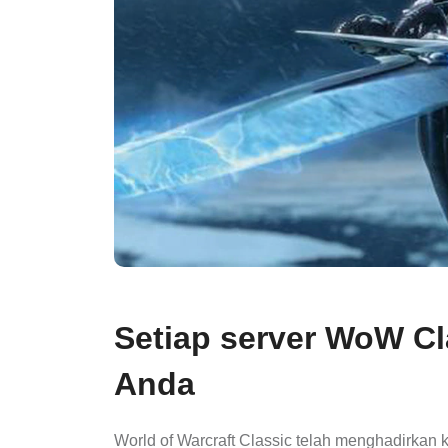
Setiap server WoW Cl
Anda
World of Warcraft Classic telah menghadirkan