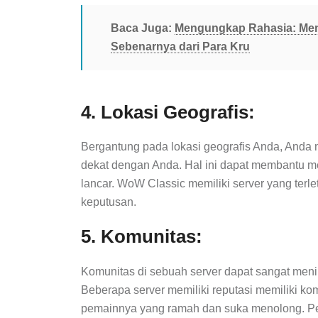
Baca Juga:
Mengungkap Rahasia: Men
Sebenarnya dari Para Kru
4. Lokasi Geografis:
Bergantung pada lokasi geografis Anda, Anda 
dekat dengan Anda. Hal ini dapat membantu m
lancar. WoW Classic memiliki server yang terle
keputusan.
5. Komunitas:
Komunitas di sebuah server dapat sangat me
Beberapa server memiliki reputasi memiliki kom
pemainnya yang ramah dan suka menolong. Pe