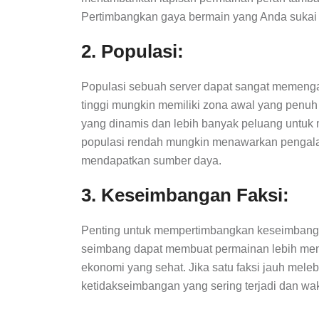
Pertimbangkan gaya bermain yang Anda sukai s
2. Populasi:
Populasi sebuah server dapat sangat memeng
tinggi mungkin memiliki zona awal yang penuh s
yang dinamis dan lebih banyak peluang untuk 
populasi rendah mungkin menawarkan pengalam
mendapatkan sumber daya.
3. Keseimbangan Faksi:
Penting untuk mempertimbangkan keseimbangan 
seimbang dapat membuat permainan lebih men
ekonomi yang sehat. Jika satu faksi jauh meleb
ketidakseimbangan yang sering terjadi dan wakt