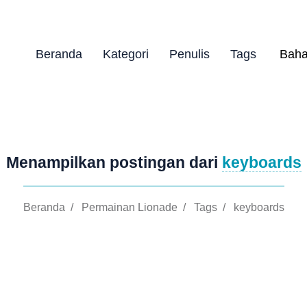
Beranda
Kategori
Penulis
Tags
Menampilkan postingan dari
keyboards
Beranda
/
Permainan Lionade
/
Tags
/
keyboards