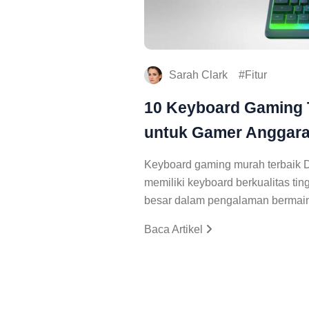
Sarah Clark
Fitur
10 Keyboard Gaming 
untuk Gamer Anggara
Keyboard gaming murah terbaik 
memiliki keyboard berkualitas t
besar dalam pengalaman berma
Baca Artikel