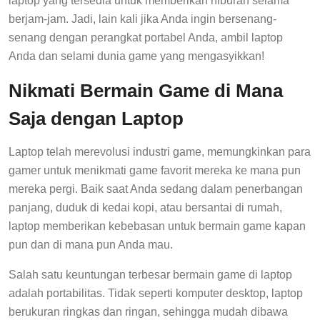
laptop yang tersedia untuk memberikan hiburan selama
berjam-jam. Jadi, lain kali jika Anda ingin bersenang-
senang dengan perangkat portabel Anda, ambil laptop
Anda dan selami dunia game yang mengasyikkan!
Nikmati Bermain Game di Mana
Saja dengan Laptop
Laptop telah merevolusi industri game, memungkinkan para
gamer untuk menikmati game favorit mereka ke mana pun
mereka pergi. Baik saat Anda sedang dalam penerbangan
panjang, duduk di kedai kopi, atau bersantai di rumah,
laptop memberikan kebebasan untuk bermain game kapan
pun dan di mana pun Anda mau.
Salah satu keuntungan terbesar bermain game di laptop
adalah portabilitas. Tidak seperti komputer desktop, laptop
berukuran ringkas dan ringan, sehingga mudah dibawa