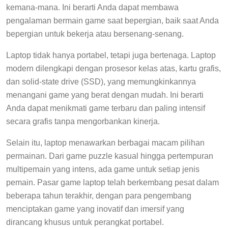
kemana-mana. Ini berarti Anda dapat membawa
pengalaman bermain game saat bepergian, baik saat Anda
bepergian untuk bekerja atau bersenang-senang.
Laptop tidak hanya portabel, tetapi juga bertenaga. Laptop
modern dilengkapi dengan prosesor kelas atas, kartu grafis,
dan solid-state drive (SSD), yang memungkinkannya
menangani game yang berat dengan mudah. Ini berarti
Anda dapat menikmati game terbaru dan paling intensif
secara grafis tanpa mengorbankan kinerja.
Selain itu, laptop menawarkan berbagai macam pilihan
permainan. Dari game puzzle kasual hingga pertempuran
multipemain yang intens, ada game untuk setiap jenis
pemain. Pasar game laptop telah berkembang pesat dalam
beberapa tahun terakhir, dengan para pengembang
menciptakan game yang inovatif dan imersif yang
dirancang khusus untuk perangkat portabel.