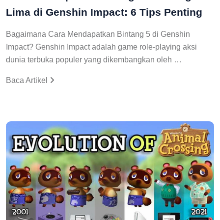
Lima di Genshin Impact: 6 Tips Penting
Bagaimana Cara Mendapatkan Bintang 5 di Genshin
Impact? Genshin Impact adalah game role-playing aksi
dunia terbuka populer yang dikembangkan oleh …
Baca Artikel