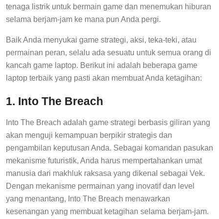
tenaga listrik untuk bermain game dan menemukan hiburan
selama berjam-jam ke mana pun Anda pergi.
Baik Anda menyukai game strategi, aksi, teka-teki, atau
permainan peran, selalu ada sesuatu untuk semua orang di
kancah game laptop. Berikut ini adalah beberapa game
laptop terbaik yang pasti akan membuat Anda ketagihan:
1. Into The Breach
Into The Breach adalah game strategi berbasis giliran yang
akan menguji kemampuan berpikir strategis dan
pengambilan keputusan Anda. Sebagai komandan pasukan
mekanisme futuristik, Anda harus mempertahankan umat
manusia dari makhluk raksasa yang dikenal sebagai Vek.
Dengan mekanisme permainan yang inovatif dan level
yang menantang, Into The Breach menawarkan
kesenangan yang membuat ketagihan selama berjam-jam.