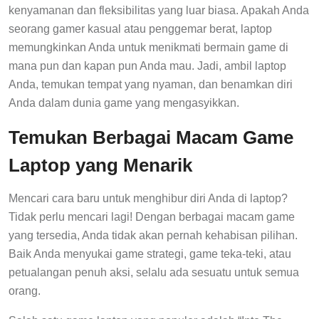
kenyamanan dan fleksibilitas yang luar biasa. Apakah Anda
seorang gamer kasual atau penggemar berat, laptop
memungkinkan Anda untuk menikmati bermain game di
mana pun dan kapan pun Anda mau. Jadi, ambil laptop
Anda, temukan tempat yang nyaman, dan benamkan diri
Anda dalam dunia game yang mengasyikkan.
Temukan Berbagai Macam Game
Laptop yang Menarik
Mencari cara baru untuk menghibur diri Anda di laptop?
Tidak perlu mencari lagi! Dengan berbagai macam game
yang tersedia, Anda tidak akan pernah kehabisan pilihan.
Baik Anda menyukai game strategi, game teka-teki, atau
petualangan penuh aksi, selalu ada sesuatu untuk semua
orang.