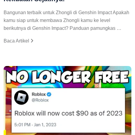
Bangunan terbaik untuk Zhongli di Genshin Impact Apakah
kamu siap untuk membawa Zhongli kamu ke level
berikutnya di Genshin Impact? Panduan pamungkas …
Baca Artikel