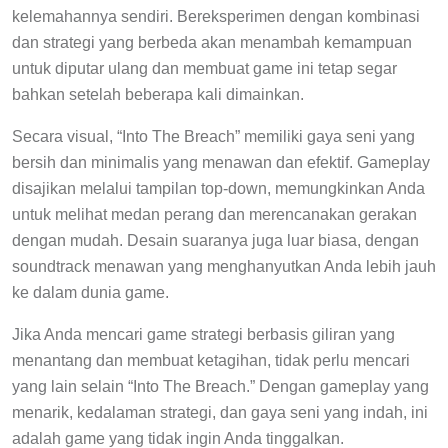
kelemahannya sendiri. Bereksperimen dengan kombinasi
dan strategi yang berbeda akan menambah kemampuan
untuk diputar ulang dan membuat game ini tetap segar
bahkan setelah beberapa kali dimainkan.
Secara visual, “Into The Breach” memiliki gaya seni yang
bersih dan minimalis yang menawan dan efektif. Gameplay
disajikan melalui tampilan top-down, memungkinkan Anda
untuk melihat medan perang dan merencanakan gerakan
dengan mudah. Desain suaranya juga luar biasa, dengan
soundtrack menawan yang menghanyutkan Anda lebih jauh
ke dalam dunia game.
Jika Anda mencari game strategi berbasis giliran yang
menantang dan membuat ketagihan, tidak perlu mencari
yang lain selain “Into The Breach.” Dengan gameplay yang
menarik, kedalaman strategi, dan gaya seni yang indah, ini
adalah game yang tidak ingin Anda tinggalkan.