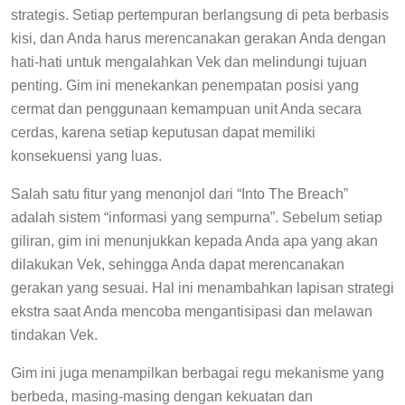
strategis. Setiap pertempuran berlangsung di peta berbasis
kisi, dan Anda harus merencanakan gerakan Anda dengan
hati-hati untuk mengalahkan Vek dan melindungi tujuan
penting. Gim ini menekankan penempatan posisi yang
cermat dan penggunaan kemampuan unit Anda secara
cerdas, karena setiap keputusan dapat memiliki
konsekuensi yang luas.
Salah satu fitur yang menonjol dari “Into The Breach”
adalah sistem “informasi yang sempurna”. Sebelum setiap
giliran, gim ini menunjukkan kepada Anda apa yang akan
dilakukan Vek, sehingga Anda dapat merencanakan
gerakan yang sesuai. Hal ini menambahkan lapisan strategi
ekstra saat Anda mencoba mengantisipasi dan melawan
tindakan Vek.
Gim ini juga menampilkan berbagai regu mekanisme yang
berbeda, masing-masing dengan kekuatan dan