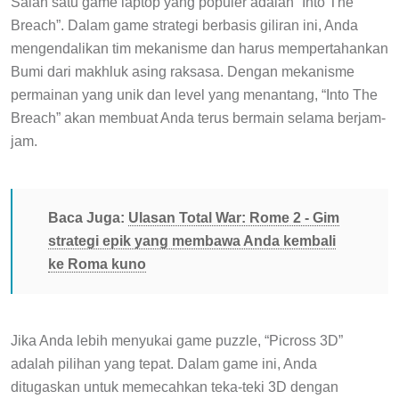
Salah satu game laptop yang populer adalah “Into The
Breach”. Dalam game strategi berbasis giliran ini, Anda
mengendalikan tim mekanisme dan harus mempertahankan
Bumi dari makhluk asing raksasa. Dengan mekanisme
permainan yang unik dan level yang menantang, “Into The
Breach” akan membuat Anda terus bermain selama berjam-
jam.
Baca Juga:
Ulasan Total War: Rome 2 - Gim
strategi epik yang membawa Anda kembali
ke Roma kuno
Jika Anda lebih menyukai game puzzle, “Picross 3D”
adalah pilihan yang tepat. Dalam game ini, Anda
ditugaskan untuk memecahkan teka-teki 3D dengan