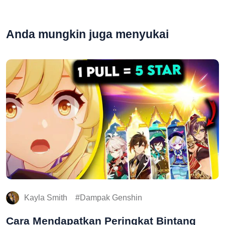
Anda mungkin juga menyukai
Kayla Smith
Dampak Genshin
Cara Mendapatkan Peringkat Bintang