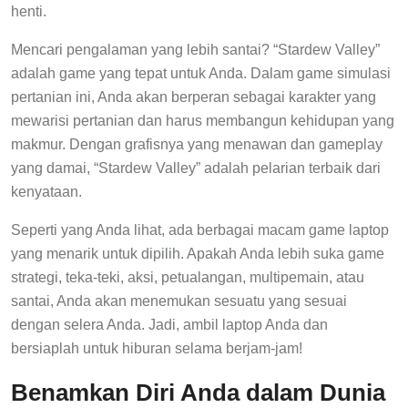
henti.
Mencari pengalaman yang lebih santai? “Stardew Valley”
adalah game yang tepat untuk Anda. Dalam game simulasi
pertanian ini, Anda akan berperan sebagai karakter yang
mewarisi pertanian dan harus membangun kehidupan yang
makmur. Dengan grafisnya yang menawan dan gameplay
yang damai, “Stardew Valley” adalah pelarian terbaik dari
kenyataan.
Seperti yang Anda lihat, ada berbagai macam game laptop
yang menarik untuk dipilih. Apakah Anda lebih suka game
strategi, teka-teki, aksi, petualangan, multipemain, atau
santai, Anda akan menemukan sesuatu yang sesuai
dengan selera Anda. Jadi, ambil laptop Anda dan
bersiaplah untuk hiburan selama berjam-jam!
Benamkan Diri Anda dalam Dunia