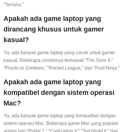
“Terraria.”
Apakah ada game laptop yang
dirancang khusus untuk gamer
kasual?
Ya, ada banyak game laptop yang cocok untuk gamer
kasual. Beberapa contohnya termasuk “The Sims 4,”
“Plants vs Zombies,” “Rocket League,” dan “Fruit Ninja.”
Apakah ada game laptop yang
kompatibel dengan sistem operasi
Mac?
Ya, ada banyak game laptop yang kompatibel dengan
sistem operasi Mac. Beberapa game Mac yang populer
antara lain “Portal 2,” “Civilization V,” “Torchlight II,” dan