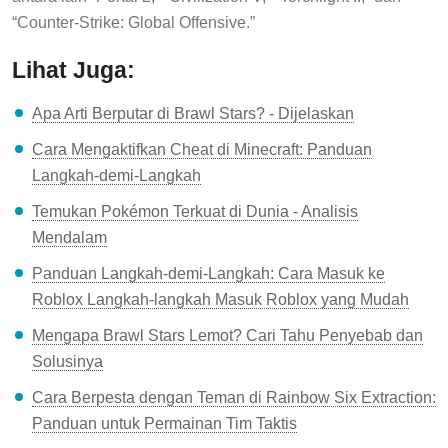
“Counter-Strike: Global Offensive.”
Lihat Juga:
Apa Arti Berputar di Brawl Stars? - Dijelaskan
Cara Mengaktifkan Cheat di Minecraft: Panduan
Langkah-demi-Langkah
Temukan Pokémon Terkuat di Dunia - Analisis
Mendalam
Panduan Langkah-demi-Langkah: Cara Masuk ke
Roblox Langkah-langkah Masuk Roblox yang Mudah
Mengapa Brawl Stars Lemot? Cari Tahu Penyebab dan
Solusinya
Cara Berpesta dengan Teman di Rainbow Six Extraction:
Panduan untuk Permainan Tim Taktis