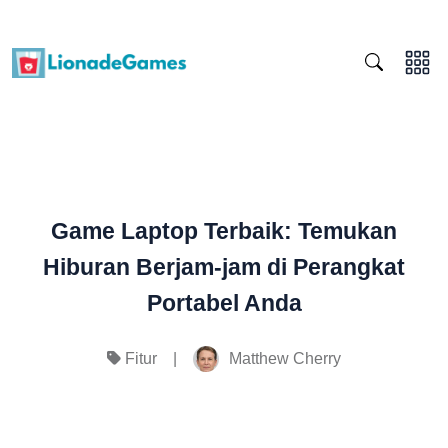
Game Laptop Terbaik: Temukan
Hiburan Berjam-jam di Perangkat
Portabel Anda
|
Matthew Cherry
Fitur