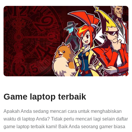
Game laptop terbaik
Apakah Anda sedang mencari cara untuk menghabiskan
waktu di laptop Anda? Tidak perlu mencari lagi selain daftar
game laptop terbaik kami! Baik Anda seorang gamer biasa