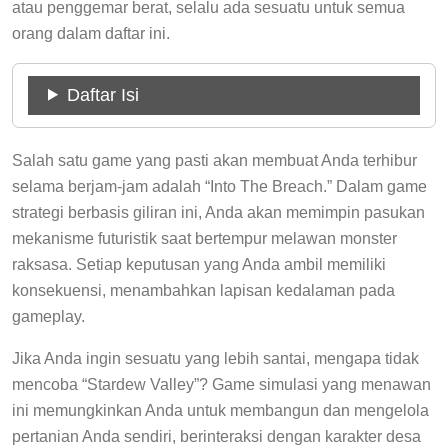
atau penggemar berat, selalu ada sesuatu untuk semua
orang dalam daftar ini.
Daftar Isi
Salah satu game yang pasti akan membuat Anda terhibur
selama berjam-jam adalah “Into The Breach.” Dalam game
strategi berbasis giliran ini, Anda akan memimpin pasukan
mekanisme futuristik saat bertempur melawan monster
raksasa. Setiap keputusan yang Anda ambil memiliki
konsekuensi, menambahkan lapisan kedalaman pada
gameplay.
Jika Anda ingin sesuatu yang lebih santai, mengapa tidak
mencoba “Stardew Valley”? Game simulasi yang menawan
ini memungkinkan Anda untuk membangun dan mengelola
pertanian Anda sendiri, berinteraksi dengan karakter desa