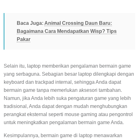
Baca Juga:
Animal Crossing Daun Baru:
Bagaimana Cara Mendapatkan Wisp? Tips
Pakar
Selain itu, laptop memberikan pengalaman bermain game
yang serbaguna. Sebagian besar laptop dilengkapi dengan
keyboard dan trackpad internal, sehingga Anda dapat
bermain game tanpa memerlukan aksesori tambahan.
Namun, jika Anda lebih suka pengaturan game yang lebih
tradisional, Anda dapat dengan mudah menghubungkan
perangkat eksternal seperti mouse gaming atau pengontrol
untuk meningkatkan pengalaman bermain game Anda.
Kesimpulannya, bermain game di laptop menawarkan