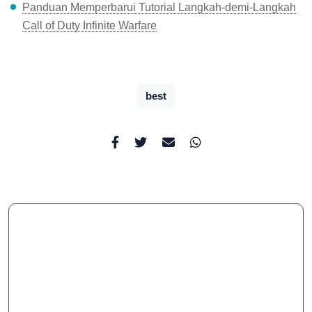
Panduan Memperbarui Tutorial Langkah-demi-Langkah
Call of Duty Infinite Warfare
best