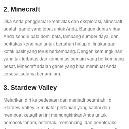
2. Minecraft
Jika Anda penggemar kreativitas dan eksplorasi, Minecraft
adalah game yang tepat untuk Anda. Bangun dunia virtual
Anda sendiri bata demi bata, tambang sumber daya, dan
perkakas kerajinan untuk bertahan hidup di lingkungan
kotak pasir yang terus berkembang. Dengan kemungkinan
yang tak terbatas dan komunitas pemain yang berkembang
pesat, Minecraft adalah game yang bisa membuat Anda
tersesat selama berjam-jam.
3. Stardew Valley
Melarikan diri ke pedesaan dan menjadi petani ahli di
Stardew Valley. Simulator pertanian yang santai dan
membuat ketagihan ini memungkinkan Anda untuk
bercocok tanam, beternak, memancing, dan berinteraksi