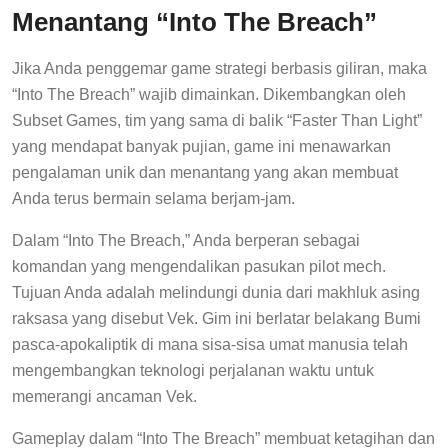
Menantang “Into The Breach”
Jika Anda penggemar game strategi berbasis giliran, maka
“Into The Breach” wajib dimainkan. Dikembangkan oleh
Subset Games, tim yang sama di balik “Faster Than Light”
yang mendapat banyak pujian, game ini menawarkan
pengalaman unik dan menantang yang akan membuat
Anda terus bermain selama berjam-jam.
Dalam “Into The Breach,” Anda berperan sebagai
komandan yang mengendalikan pasukan pilot mech.
Tujuan Anda adalah melindungi dunia dari makhluk asing
raksasa yang disebut Vek. Gim ini berlatar belakang Bumi
pasca-apokaliptik di mana sisa-sisa umat manusia telah
mengembangkan teknologi perjalanan waktu untuk
memerangi ancaman Vek.
Gameplay dalam “Into The Breach” membuat ketagihan dan