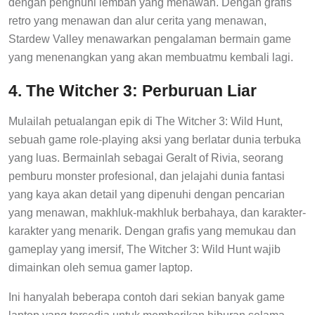
dengan penghuni lembah yang menawan. Dengan grafis
retro yang menawan dan alur cerita yang menawan,
Stardew Valley menawarkan pengalaman bermain game
yang menenangkan yang akan membuatmu kembali lagi.
4. The Witcher 3: Perburuan Liar
Mulailah petualangan epik di The Witcher 3: Wild Hunt,
sebuah game role-playing aksi yang berlatar dunia terbuka
yang luas. Bermainlah sebagai Geralt of Rivia, seorang
pemburu monster profesional, dan jelajahi dunia fantasi
yang kaya akan detail yang dipenuhi dengan pencarian
yang menawan, makhluk-makhluk berbahaya, dan karakter-
karakter yang menarik. Dengan grafis yang memukau dan
gameplay yang imersif, The Witcher 3: Wild Hunt wajib
dimainkan oleh semua gamer laptop.
Ini hanyalah beberapa contoh dari sekian banyak game