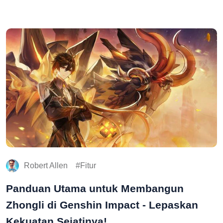
Robert Allen
Fitur
Panduan Utama untuk Membangun
Zhongli di Genshin Impact - Lepaskan
Kekuatan Sejatinya!