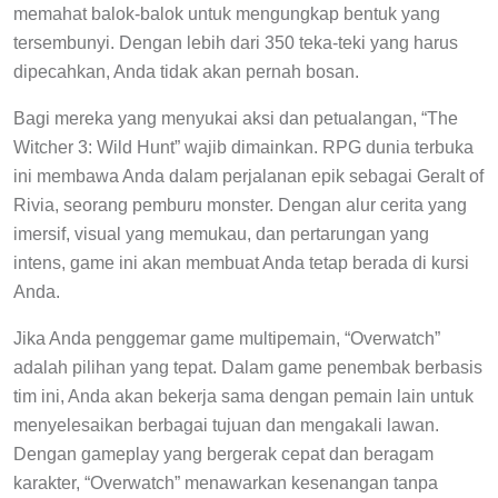
memahat balok-balok untuk mengungkap bentuk yang
tersembunyi. Dengan lebih dari 350 teka-teki yang harus
dipecahkan, Anda tidak akan pernah bosan.
Bagi mereka yang menyukai aksi dan petualangan, “The
Witcher 3: Wild Hunt” wajib dimainkan. RPG dunia terbuka
ini membawa Anda dalam perjalanan epik sebagai Geralt of
Rivia, seorang pemburu monster. Dengan alur cerita yang
imersif, visual yang memukau, dan pertarungan yang
intens, game ini akan membuat Anda tetap berada di kursi
Anda.
Jika Anda penggemar game multipemain, “Overwatch”
adalah pilihan yang tepat. Dalam game penembak berbasis
tim ini, Anda akan bekerja sama dengan pemain lain untuk
menyelesaikan berbagai tujuan dan mengakali lawan.
Dengan gameplay yang bergerak cepat dan beragam
karakter, “Overwatch” menawarkan kesenangan tanpa