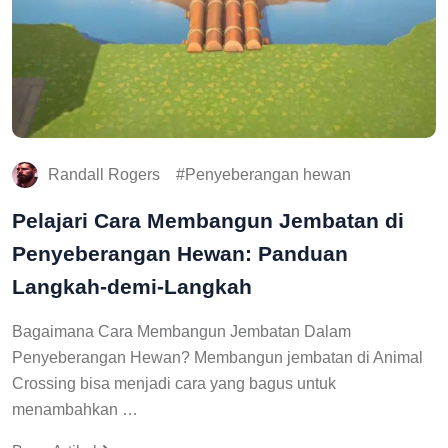
Randall Rogers
Penyeberangan hewan
Pelajari Cara Membangun Jembatan di
Penyeberangan Hewan: Panduan
Langkah-demi-Langkah
Bagaimana Cara Membangun Jembatan Dalam
Penyeberangan Hewan? Membangun jembatan di Animal
Crossing bisa menjadi cara yang bagus untuk
menambahkan …