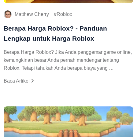
Matthew Cherry
Roblox
Berapa Harga Roblox? - Panduan
Lengkap untuk Harga Roblox
Berapa Harga Roblox? Jika Anda penggemar game online,
kemungkinan besar Anda pernah mendengar tentang
Roblox. Tetapi tahukah Anda berapa biaya yang …
Baca Artikel