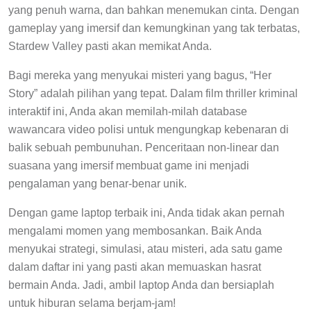
yang penuh warna, dan bahkan menemukan cinta. Dengan
gameplay yang imersif dan kemungkinan yang tak terbatas,
Stardew Valley pasti akan memikat Anda.
Bagi mereka yang menyukai misteri yang bagus, “Her
Story” adalah pilihan yang tepat. Dalam film thriller kriminal
interaktif ini, Anda akan memilah-milah database
wawancara video polisi untuk mengungkap kebenaran di
balik sebuah pembunuhan. Penceritaan non-linear dan
suasana yang imersif membuat game ini menjadi
pengalaman yang benar-benar unik.
Dengan game laptop terbaik ini, Anda tidak akan pernah
mengalami momen yang membosankan. Baik Anda
menyukai strategi, simulasi, atau misteri, ada satu game
dalam daftar ini yang pasti akan memuaskan hasrat
bermain Anda. Jadi, ambil laptop Anda dan bersiaplah
untuk hiburan selama berjam-jam!