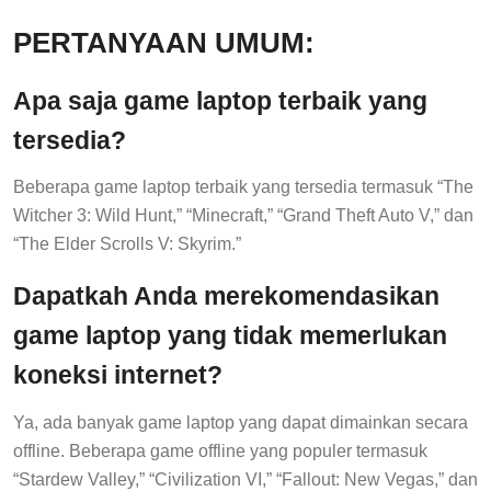
PERTANYAAN UMUM:
Apa saja game laptop terbaik yang
tersedia?
Beberapa game laptop terbaik yang tersedia termasuk “The
Witcher 3: Wild Hunt,” “Minecraft,” “Grand Theft Auto V,” dan
“The Elder Scrolls V: Skyrim.”
Dapatkah Anda merekomendasikan
game laptop yang tidak memerlukan
koneksi internet?
Ya, ada banyak game laptop yang dapat dimainkan secara
offline. Beberapa game offline yang populer termasuk
“Stardew Valley,” “Civilization VI,” “Fallout: New Vegas,” dan