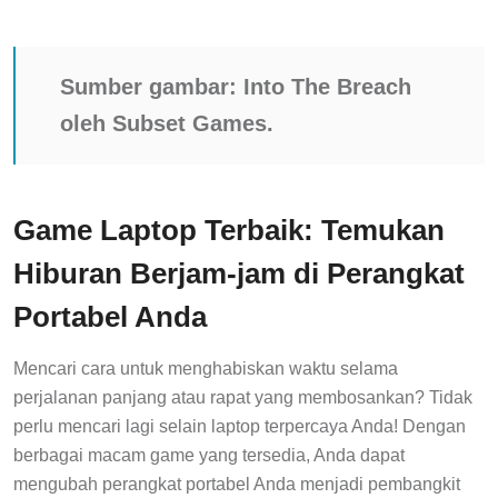
Sumber gambar:
Into The Breach
oleh Subset Games.
Game Laptop Terbaik: Temukan
Hiburan Berjam-jam di Perangkat
Portabel Anda
Mencari cara untuk menghabiskan waktu selama
perjalanan panjang atau rapat yang membosankan? Tidak
perlu mencari lagi selain laptop terpercaya Anda! Dengan
berbagai macam game yang tersedia, Anda dapat
mengubah perangkat portabel Anda menjadi pembangkit